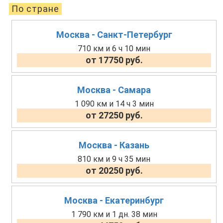
По стране
Москва - Санкт-Петербург
710 км и 6 ч 10 мин
от 17750 руб.
Москва - Самара
1 090 км и 14 ч 3 мин
от 27250 руб.
Москва - Казань
810 км и 9 ч 35 мин
от 20250 руб.
Москва - Екатеринбург
1 790 км и 1 дн. 38 мин