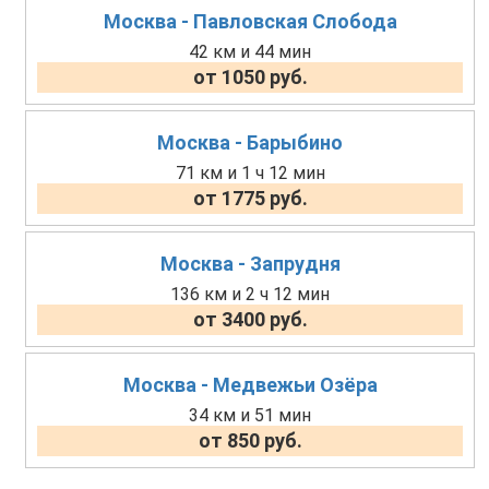
Москва - Павловская Слобода
42 км и 44 мин
от 1050 руб.
Москва - Барыбино
71 км и 1 ч 12 мин
от 1775 руб.
Москва - Запрудня
136 км и 2 ч 12 мин
от 3400 руб.
Москва - Медвежьи Озёра
34 км и 51 мин
от 850 руб.