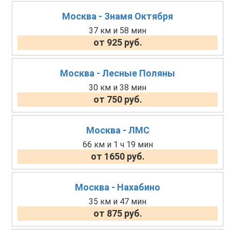
Москва - Знамя Октября
37 км и 58 мин
от 925 руб.
Москва - Лесные Поляны
30 км и 38 мин
от 750 руб.
Москва - ЛМС
66 км и 1 ч 19 мин
от 1650 руб.
Москва - Нахабино
35 км и 47 мин
от 875 руб.