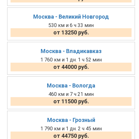
Москва - Великий Новгород
530 км и 6 ч 33 мин
от 13250 руб.
Москва - Владикавказ
1 760 км и 1 дн. 1 ч 52 мин
от 44000 руб.
Москва - Вологда
460 км и 7 ч 21 мин
от 11500 руб.
Москва - Грозный
1 790 км и 1 дн. 2 ч 45 мин
от 44750 руб.