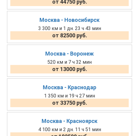
от 44750 руб.
Москва - Новосибирск
3 300 км и 1 дн. 23 ч 43 мин
от 82500 руб.
Москва - Воронеж
520 км и 7 ч 32 мин
от 13000 руб.
Москва - Краснодар
1 350 км и 19 ч 27 мин
от 33750 руб.
Москва - Красноярск
4 100 км и 2 дн. 11 ч 51 мин