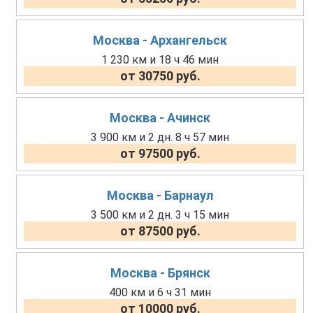
Москва - Архангельск
1 230 км и 18 ч 46 мин
от 30750 руб.
Москва - Ачинск
3 900 км и 2 дн. 8 ч 57 мин
от 97500 руб.
Москва - Барнаул
3 500 км и 2 дн. 3 ч 15 мин
от 87500 руб.
Москва - Брянск
400 км и 6 ч 31 мин
от 10000 руб.