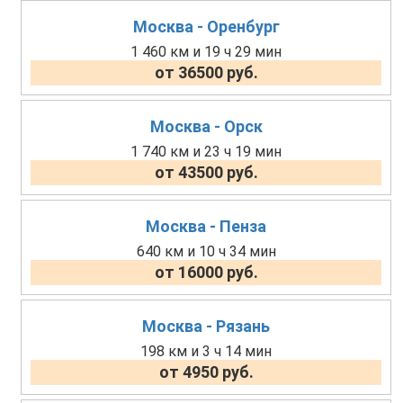
Москва - Оренбург
1 460 км и 19 ч 29 мин
от 36500 руб.
Москва - Орск
1 740 км и 23 ч 19 мин
от 43500 руб.
Москва - Пенза
640 км и 10 ч 34 мин
от 16000 руб.
Москва - Рязань
198 км и 3 ч 14 мин
от 4950 руб.