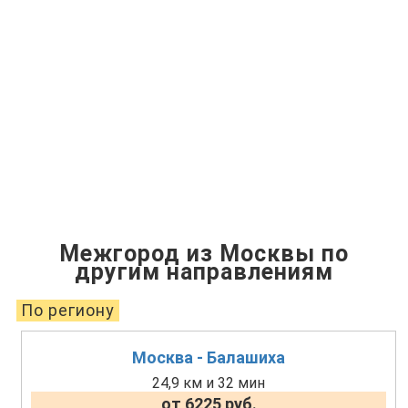
Межгород из Москвы по
другим направлениям
По региону
Москва - Балашиха
24,9 км и 32 мин
от 6225 руб.