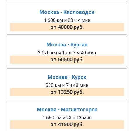
Москва - Кисловодск
1 600 км и 23 ч 4 мин
от 40000 руб.
Москва - Курган
2 020 км и 1 дн. 3 ч 40 мин
от 50500 руб.
Москва - Курск
530 км и 7 ч 48 мин
от 13250 руб.
Москва - Магнитогорск
1 660 км и 23 ч 12 мин
от 41500 руб.