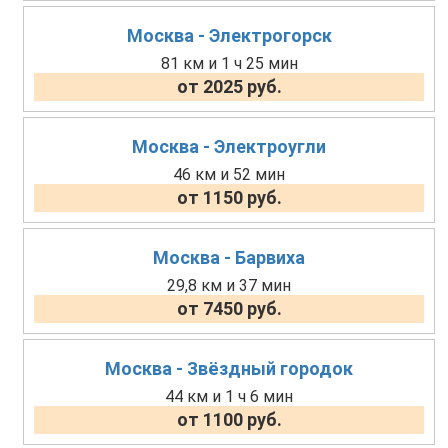
Москва - Электрогорск
81 км и 1 ч 25 мин
от 2025 руб.
Москва - Электроугли
46 км и 52 мин
от 1150 руб.
Москва - Барвиха
29,8 км и 37 мин
от 7450 руб.
Москва - Звёздный городок
44 км и 1 ч 6 мин
от 1100 руб.