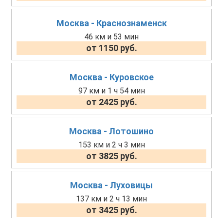
Москва - Краснознаменск
46 км и 53 мин
от 1150 руб.
Москва - Куровское
97 км и 1 ч 54 мин
от 2425 руб.
Москва - Лотошино
153 км и 2 ч 3 мин
от 3825 руб.
Москва - Луховицы
137 км и 2 ч 13 мин
от 3425 руб.