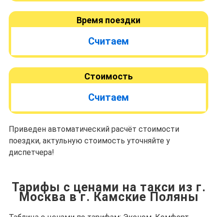
Время поездки
Считаем
Стоимость
Считаем
Приведен автоматический расчёт стоимости
поездки, актульную стоимость уточняйте у
диспетчера!
Тарифы с ценами на такси из г.
Москва в г. Камские Поляны