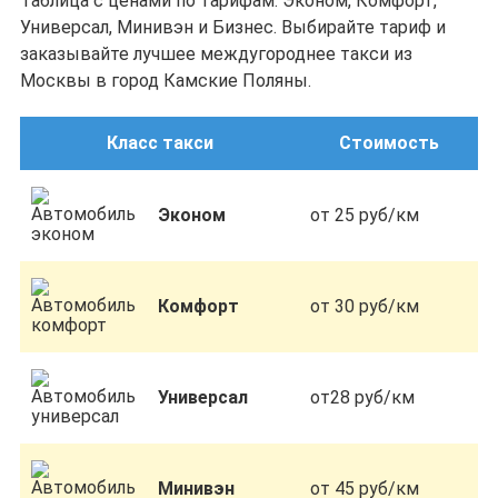
Таблица с ценами по тарифам: Эконом, Комфорт,
Универсал, Минивэн и Бизнес. Выбирайте тариф и
заказывайте лучшее междугороднее такси из
Москвы в город Камские Поляны.
Класс такси
Стоимость
Эконом
от 25 руб/км
Комфорт
от 30 руб/км
Универсал
от28 руб/км
Минивэн
от 45 руб/км