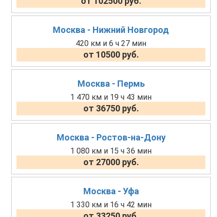
от 102500 руб.
Москва - Нижний Новгород
420 км и 6 ч 27 мин
от 10500 руб.
Москва - Пермь
1 470 км и 19 ч 43 мин
от 36750 руб.
Москва - Ростов-на-Дону
1 080 км и 15 ч 36 мин
от 27000 руб.
Москва - Уфа
1 330 км и 16 ч 42 мин
от 33250 руб.