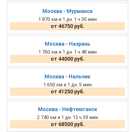
Москва - Мурманск
1 870 км и 1 дн. 1 ч 30 мин
от 46750 руб.
Москва - Назрань
1 760 км и 1 дн. 1 ч 48 мин
от 44000 руб.
Москва - Нальчик
1 650 км и 1 дн. 5 мин
от 41250 руб.
Москва - Нефтеюганск
2 740 км и 1 дн. 13 ч 39 мин
от 68500 руб.