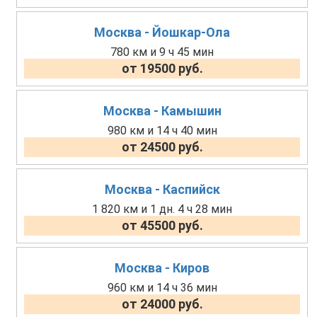
Москва - Йошкар-Ола
780 км и 9 ч 45 мин
от 19500 руб.
Москва - Камышин
980 км и 14 ч 40 мин
от 24500 руб.
Москва - Каспийск
1 820 км и 1 дн. 4 ч 28 мин
от 45500 руб.
Москва - Киров
960 км и 14 ч 36 мин
от 24000 руб.