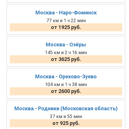
Москва - Наро-Фоминск
77 км и 1 ч 22 мин
от 1925 руб.
Москва - Озёры
145 км и 2 ч 16 мин
от 3625 руб.
Москва - Орехово-Зуево
104 км и 1 ч 38 мин
от 2600 руб.
Москва - Родники (Московская область)
37 км и 55 мин
от 925 руб.