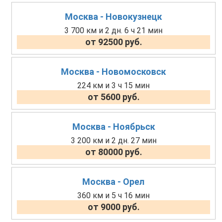
Москва - Новокузнецк
3 700 км и 2 дн. 6 ч 21 мин
от 92500 руб.
Москва - Новомосковск
224 км и 3 ч 15 мин
от 5600 руб.
Москва - Ноябрьск
3 200 км и 2 дн. 27 мин
от 80000 руб.
Москва - Орел
360 км и 5 ч 16 мин
от 9000 руб.