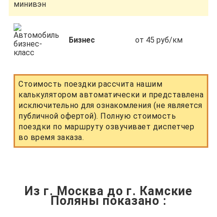
Бизнес
от 45 руб/км
Стоимость поездки рассчита нашим
калькулятором автоматически и представлена
исключительно для ознакомления (не является
публичной офертой). Полную стоимость
поездки по маршруту озвучивает диспетчер
во время заказа.
Из г. Москва до г. Камские
Поляны показано
: