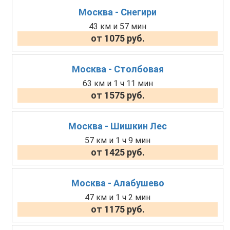
Москва - Снегири
43 км и 57 мин
от 1075 руб.
Москва - Столбовая
63 км и 1 ч 11 мин
от 1575 руб.
Москва - Шишкин Лес
57 км и 1 ч 9 мин
от 1425 руб.
Москва - Алабушево
47 км и 1 ч 2 мин
от 1175 руб.