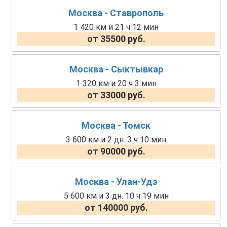
Москва - Ставрополь
1 420 км и 21 ч 12 мин
от 35500 руб.
Москва - Сыктывкар
1 320 км и 20 ч 3 мин
от 33000 руб.
Москва - Томск
3 600 км и 2 дн. 3 ч 10 мин
от 90000 руб.
Москва - Улан-Удэ
5 600 км и 3 дн. 10 ч 19 мин
от 140000 руб.