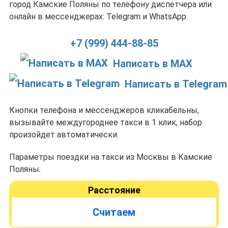
город Камские Поляны по телефону диспетчера или
онлайн в мессенджерах: Telegram и WhatsApp.
+7 (999) 444-88-85
Написать в MAX
Написать в Telegram
Кнопки телефона и мессенджеров кликабельны,
вызывайте междугороднее такси в 1 клик, набор
произойдет автоматически.
Параметры поездки на такси из Москвы в Камские
Поляны:
Расстояние
Считаем