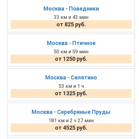
Москва - Поведники
33 км и 43 мин
от 825 руб.
Москва - Птичное
50 км и 59 мин
от 1250 руб.
Москва - Селятино
53 км и 1 ч
от 1325 руб.
Москва - Серебряные Пруды
181 км и 2 ч 27 мин
от 4525 руб.