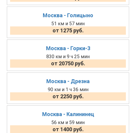
Москва - Голицыно
51 км и 57 мин
от 1275 руб.
Москва - Горки-3
830 км и 9 ч 25 мин
от 20750 руб.
Москва - Дрезна
90 км и 1 ч 36 мин
от 2250 руб.
Москва - Калининец
56 км и 59 мин
от 1400 руб.