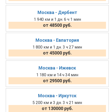
Москва - Дербент
1 940 км и 1 дн. 6 ч 1 мин
от 48500 руб.
Москва - Евпатория
1 800 км и 1 дн. 3 ч 27 мин
от 45000 руб.
Москва - Ижевск
1 180 км и 14 ч 34 мин
от 29500 руб.
Москва - Иркутск
5 200 км и 3 дн. 3 ч 21 мин
от 130000 руб.