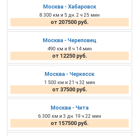
Москва - Хабаровск
8 300 км и 5 дн. 2 ч 25 мин
от 207500 руб.
Москва - Череповец
490 км и 8 ч 14 мин
от 12250 руб.
Москва - Черкесск
1 500 км и 21 ч 32 мин
от 37500 руб.
Москва - Чита
6 300 км и 3 дн. 19 ч 22 мин
от 157500 руб.