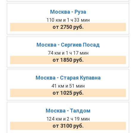
Москва - Руза
110 км и 1 ч 33 мин
от 2750 руб.
Москва - Сергиев Посад
74 км и 1 ч 17 мин
от 1850 руб.
Москва - Старая Купавна
41 км и 51 мин
от 1025 руб.
Москва - Талдом
124 км и 2 ч 19 мин
от 3100 руб.