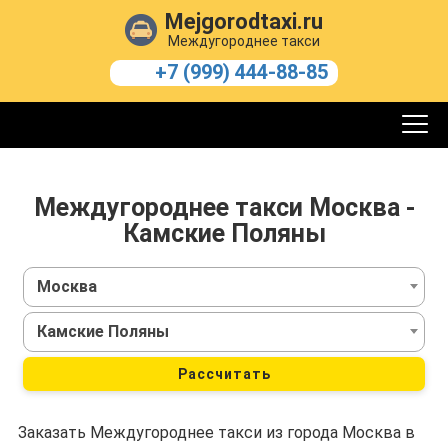
Mejgorodtaxi.ru
Междугороднее такси
+7 (999) 444-88-85
Междугороднее такси Москва -
Камские Поляны
Москва
Камские Поляны
Рассчитать
Заказать Междугороднее такси из города Москва в