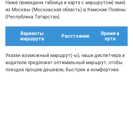
Ниже приведена таблица и карта с маршрутом(-ами)
из Москвы (Московская область) в Камские Поляны
(Республика Татарстан).
Варианты
Время в
Расстояние
маршрута
пути
Указан возможный маршрут(-ы), наши диспетчера и
водители предложат оптимальный маршрут, чтобы
поездка прошла дешевле, быстрее и комфортнее.