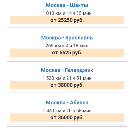
Москва - Шахты
1 010 км и 14 ч 35 мин
от 25250 руб.
Москва - Ярославль
265 км и 4 ч 18 мин
от 6625 руб.
Москва - Геленджик
1 520 км и 21 ч 51 мин
от 38000 руб.
Москва - Абинск
1 440 км и 20 ч 58 мин
от 36000 руб.