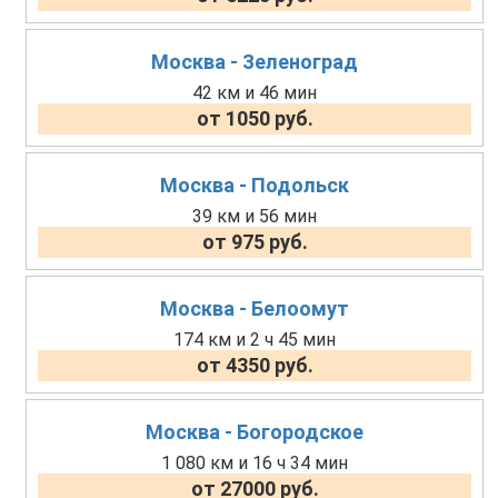
Москва - Зеленоград
42 км и 46 мин
от 1050 руб.
Москва - Подольск
39 км и 56 мин
от 975 руб.
Москва - Белоомут
174 км и 2 ч 45 мин
от 4350 руб.
Москва - Богородское
1 080 км и 16 ч 34 мин
от 27000 руб.