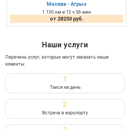
Москва - Агрыз
1 130 км и 13 ч 56 мин
от 28250 руб.
Наши услуги
Перечень услуг, которые могут заказать наши
клиенты:
1
Такси на день
2
Встреча в аэропорту