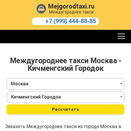
Mejgorodtaxi.ru
Междугороднее такси
+7 (999) 444-88-85
Междугороднее такси Москва -
Кичменгский Городок
Москва
Кичменгский Городок
Рассчитать
Заказать Междугороднее такси из города Москва в