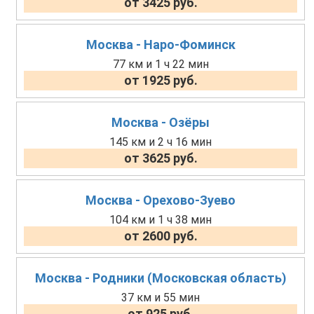
от 3425 руб.
Москва - Наро-Фоминск
77 км и 1 ч 22 мин
от 1925 руб.
Москва - Озёры
145 км и 2 ч 16 мин
от 3625 руб.
Москва - Орехово-Зуево
104 км и 1 ч 38 мин
от 2600 руб.
Москва - Родники (Московская область)
37 км и 55 мин
от 925 руб.