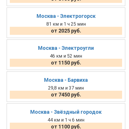
Москва - Электрогорск
81 км и 1 ч 25 мин
от 2025 руб.
Москва - Электроугли
46 км и 52 мин
от 1150 руб.
Москва - Барвиха
29,8 км и 37 мин
от 7450 руб.
Москва - Звёздный городок
44 км и 1 ч 6 мин
от 1100 руб.