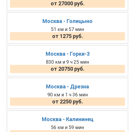
от 27000 руб.
Москва - Голицыно
51 км и 57 мин
от 1275 руб.
Москва - Горки-3
830 км и 9 ч 25 мин
от 20750 руб.
Москва - Дрезна
90 км и 1 ч 36 мин
от 2250 руб.
Москва - Калининец
56 км и 59 мин