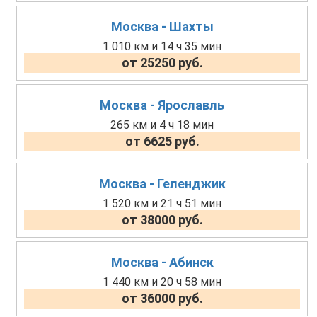
Москва - Шахты
1 010 км и 14 ч 35 мин
от 25250 руб.
Москва - Ярославль
265 км и 4 ч 18 мин
от 6625 руб.
Москва - Геленджик
1 520 км и 21 ч 51 мин
от 38000 руб.
Москва - Абинск
1 440 км и 20 ч 58 мин
от 36000 руб.