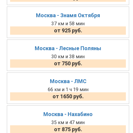
Москва - Знамя Октября
37 км и 58 мин
от 925 руб.
Москва - Лесные Поляны
30 км и 38 мин
от 750 руб.
Москва - ЛМС
66 км и 1 ч 19 мин
от 1650 руб.
Москва - Нахабино
35 км и 47 мин
от 875 руб.