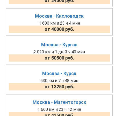
от 24000 руб.
Москва - Кисловодск
1 600 км и 23 ч 4 мин
от 40000 руб.
Москва - Курган
2 020 км и 1 дн. 3 ч 40 мин
от 50500 руб.
Москва - Курск
530 км и 7 ч 48 мин
от 13250 руб.
Москва - Магнитогорск
1 660 км и 23 ч 12 мин
от 41500 руб.