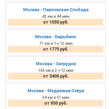
Москва - Павловская Слобода
42 км и 44 мин
от 1050 руб.
Москва - Барыбино
71 км и 1 ч 12 мин
от 1775 руб.
Москва - Запрудня
136 км и 2 ч 12 мин
от 3400 руб.
Москва - Медвежьи Озёра
34 км и 51 мин
от 850 руб.