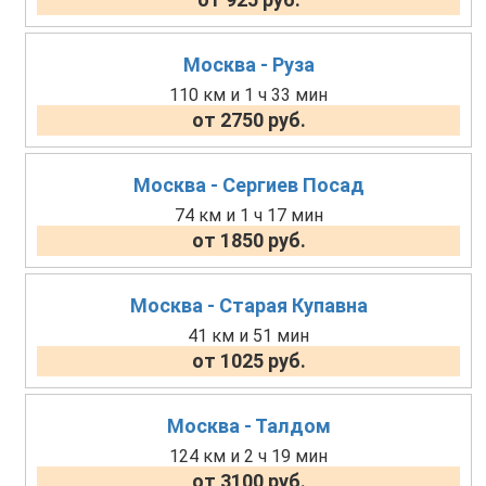
Москва - Руза
110 км и 1 ч 33 мин
от 2750 руб.
Москва - Сергиев Посад
74 км и 1 ч 17 мин
от 1850 руб.
Москва - Старая Купавна
41 км и 51 мин
от 1025 руб.
Москва - Талдом
124 км и 2 ч 19 мин
от 3100 руб.