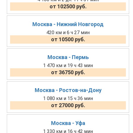
от 102500 руб.
Москва - Нижний Новгород
420 км и 6 ч 27 мин
от 10500 руб.
Москва - Пермь
1 470 км и 19 ч 43 мин
от 36750 руб.
Москва - Ростов-на-Дону
1 080 км и 15 ч 36 мин
от 27000 руб.
Москва - Уфа
1 330 км и 16 ч 42 мин