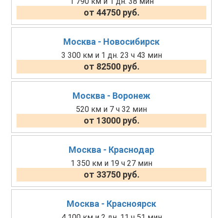
1 790 км и 1 дн. 38 мин
от 44750 руб.
Москва - Новосибирск
3 300 км и 1 дн. 23 ч 43 мин
от 82500 руб.
Москва - Воронеж
520 км и 7 ч 32 мин
от 13000 руб.
Москва - Краснодар
1 350 км и 19 ч 27 мин
от 33750 руб.
Москва - Красноярск
4 100 км и 2 дн. 11 ч 51 мин