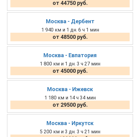
от 44750 руб.
Москва - Дербент
1 940 км и 1 дн. 6 ч 1 мин
от 48500 руб.
Москва - Евпатория
1 800 км и 1 дн. 3 ч 27 мин
от 45000 руб.
Москва - Ижевск
1 180 км и 14 ч 34 мин
от 29500 руб.
Москва - Иркутск
5 200 км и 3 дн. 3 ч 21 мин