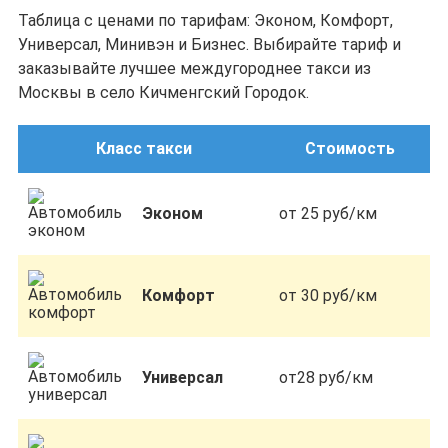
Таблица с ценами по тарифам: Эконом, Комфорт,
Универсал, Минивэн и Бизнес. Выбирайте тариф и
заказывайте лучшее междугороднее такси из
Москвы в село Кичменгский Городок.
Класс такси
Стоимость
Эконом
от 25 руб/км
Комфорт
от 30 руб/км
Универсал
от28 руб/км