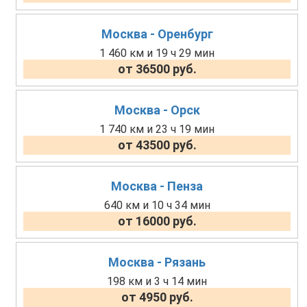
Москва - Оренбург
1 460 км и 19 ч 29 мин
от 36500 руб.
Москва - Орск
1 740 км и 23 ч 19 мин
от 43500 руб.
Москва - Пенза
640 км и 10 ч 34 мин
от 16000 руб.
Москва - Рязань
198 км и 3 ч 14 мин
от 4950 руб.