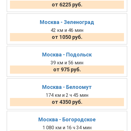
от 6225 руб.
Москва - Зеленоград
42 км и 46 мин
от 1050 руб.
Москва - Подольск
39 км и 56 мин
от 975 руб.
Москва - Белоомут
174 км и 2 ч 45 мин
от 4350 руб.
Москва - Богородское
1 080 км и 16 ч 34 мин