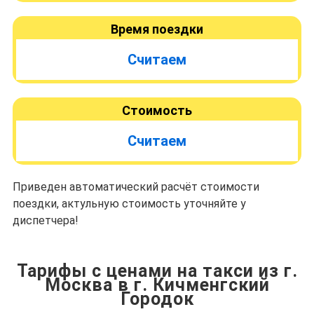
Время поездки
Считаем
Стоимость
Считаем
Приведен автоматический расчёт стоимости
поездки, актульную стоимость уточняйте у
диспетчера!
Тарифы с ценами на такси из г.
Москва в г. Кичменгский
Городок