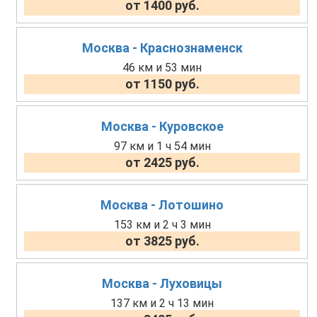
от 1400 руб.
Москва - Краснознаменск
46 км и 53 мин
от 1150 руб.
Москва - Куровское
97 км и 1 ч 54 мин
от 2425 руб.
Москва - Лотошино
153 км и 2 ч 3 мин
от 3825 руб.
Москва - Луховицы
137 км и 2 ч 13 мин