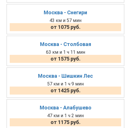
Москва - Снегири
43 км и 57 мин
от 1075 руб.
Москва - Столбовая
63 км и 1 ч 11 мин
от 1575 руб.
Москва - Шишкин Лес
57 км и 1 ч 9 мин
от 1425 руб.
Москва - Алабушево
47 км и 1 ч 2 мин
от 1175 руб.