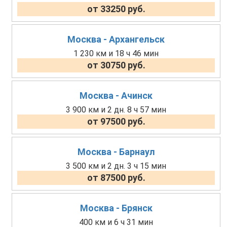
от 33250 руб.
Москва - Архангельск
1 230 км и 18 ч 46 мин
от 30750 руб.
Москва - Ачинск
3 900 км и 2 дн. 8 ч 57 мин
от 97500 руб.
Москва - Барнаул
3 500 км и 2 дн. 3 ч 15 мин
от 87500 руб.
Москва - Брянск
400 км и 6 ч 31 мин