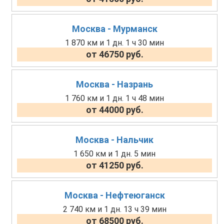
Москва - Мурманск
1 870 км и 1 дн. 1 ч 30 мин
от 46750 руб.
Москва - Назрань
1 760 км и 1 дн. 1 ч 48 мин
от 44000 руб.
Москва - Нальчик
1 650 км и 1 дн. 5 мин
от 41250 руб.
Москва - Нефтеюганск
2 740 км и 1 дн. 13 ч 39 мин
от 68500 руб.