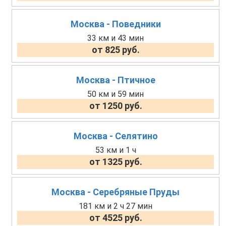
Москва - Поведники
33 км и 43 мин
от 825 руб.
Москва - Птичное
50 км и 59 мин
от 1250 руб.
Москва - Селятино
53 км и 1 ч
от 1325 руб.
Москва - Серебряные Пруды
181 км и 2 ч 27 мин
от 4525 руб.