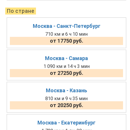
По стране
Москва - Санкт-Петербург
710 км и 6 ч 10 мин
от 17750 руб.
Москва - Самара
1 090 км и 14 ч 3 мин
от 27250 руб.
Москва - Казань
810 км и 9 ч 35 мин
от 20250 руб.
Москва - Екатеринбург