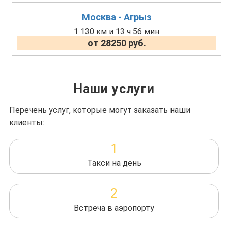
Москва - Агрыз
1 130 км и 13 ч 56 мин
от 28250 руб.
Наши услуги
Перечень услуг, которые могут заказать наши
клиенты:
1
Такси на день
2
Встреча в аэропорту