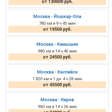
от 130000 руб.
Москва - Йошкар-Ола
780 км и 9 ч 45 мин
от 19500 руб.
Москва - Камышин
980 км и 14 ч 40 мин
от 24500 руб.
Москва - Каспийск
1 820 км и 1 дн. 4 ч 28 мин
от 45500 руб.
Москва - Киров
960 км и 14 ч 36 мин