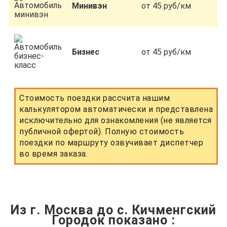
Минивэн
от 45 руб/км
Бизнес
от 45 руб/км
Стоимость поездки рассчита нашим
калькулятором автоматически и представлена
исключительно для ознакомления (не является
публичной офертой). Полную стоимость
поездки по маршруту озвучивает диспетчер
во время заказа.
Из г. Москва до с. Кичменгский
Городок показано
: