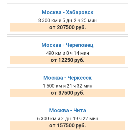
Москва - Хабаровск
8 300 км и 5 дн. 2 ч 25 мин
от 207500 руб.
Москва - Череповец
490 км и 8 ч 14 мин
от 12250 руб.
Москва - Черкесск
1 500 км и 21 ч 32 мин
от 37500 руб.
Москва - Чита
6 300 км и 3 дн. 19 ч 22 мин
от 157500 руб.