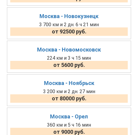
Москва - Новокузнецк
3 700 км и 2 дн. 6 ч 21 мин
от 92500 руб.
Москва - Новомосковск
224 км и 3 ч 15 мин
от 5600 руб.
Москва - Ноябрьск
3 200 км и 2 дн. 27 мин
от 80000 руб.
Москва - Орел
360 км и 5 ч 16 мин
от 9000 руб.