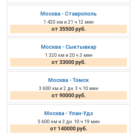
Москва - Ставрополь
1 420 км и 21 ч 12 мин
от 35500 руб.
Москва - Сыктывкар
1 320 км и 20 ч 3 мин
от 33000 руб.
Москва - Томск
3 600 км и 2 дн. 3 ч 10 мин
от 90000 руб.
Москва - Улан-Удэ
5 600 км и 3 дн. 10 ч 19 мин
от 140000 руб.