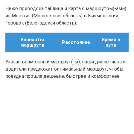
Ниже приведена таблица и карта с маршрутом(-ами)
из Москвы (Московская область) в Кичменгский
Городок (Вологодская область).
Варианты
Время в
Расстояние
маршрута
пути
Указан возможный маршрут(-ы), наши диспетчера и
водители предложат оптимальный маршрут, чтобы
поездка прошла дешевле, быстрее и комфортнее.