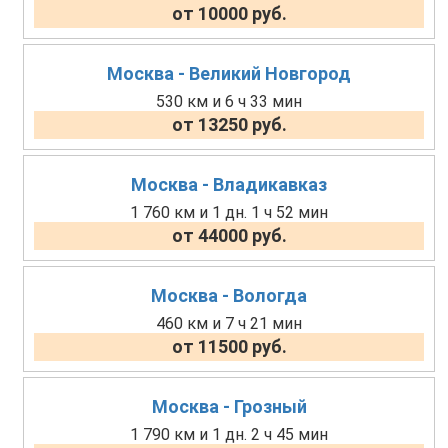
от 10000 руб.
Москва - Великий Новгород
530 км и 6 ч 33 мин
от 13250 руб.
Москва - Владикавказ
1 760 км и 1 дн. 1 ч 52 мин
от 44000 руб.
Москва - Вологда
460 км и 7 ч 21 мин
от 11500 руб.
Москва - Грозный
1 790 км и 1 дн. 2 ч 45 мин