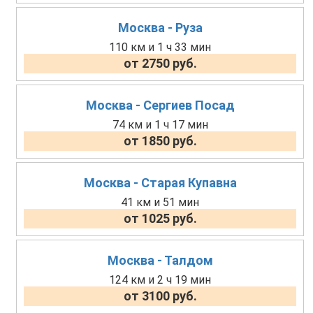
Москва - Руза
110 км и 1 ч 33 мин
от 2750 руб.
Москва - Сергиев Посад
74 км и 1 ч 17 мин
от 1850 руб.
Москва - Старая Купавна
41 км и 51 мин
от 1025 руб.
Москва - Талдом
124 км и 2 ч 19 мин
от 3100 руб.