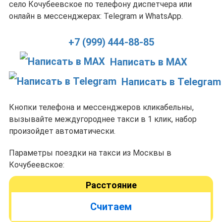
село Кочубеевское по телефону диспетчера или
онлайн в мессенджерах: Telegram и WhatsApp.
+7 (999) 444-88-85
Написать в MAX
Написать в Telegram
Кнопки телефона и мессенджеров кликабельны,
вызывайте междугороднее такси в 1 клик, набор
произойдет автоматически.
Параметры поездки на такси из Москвы в
Кочубеевское:
Расстояние
Считаем