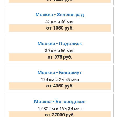
Москва - Зеленоград
42 км и 46 мин
от 1050 руб.
Москва - Подольск
39 км и 56 мин
от 975 руб.
Москва - Белоомут
174 км и 2 ч 45 мин
от 4350 руб.
Москва - Богородское
1 080 км и 16 ч 34 мин
от 27000 руб.