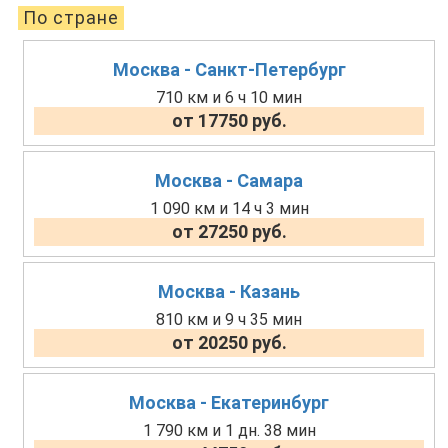
По стране
Москва - Санкт-Петербург
710 км и 6 ч 10 мин
от 17750 руб.
Москва - Самара
1 090 км и 14 ч 3 мин
от 27250 руб.
Москва - Казань
810 км и 9 ч 35 мин
от 20250 руб.
Москва - Екатеринбург
1 790 км и 1 дн. 38 мин