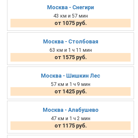
Москва - Снегири
43 км и 57 мин
от 1075 руб.
Москва - Столбовая
63 км и 1 ч 11 мин
от 1575 руб.
Москва - Шишкин Лес
57 км и 1 ч 9 мин
от 1425 руб.
Москва - Алабушево
47 км и 1 ч 2 мин
от 1175 руб.