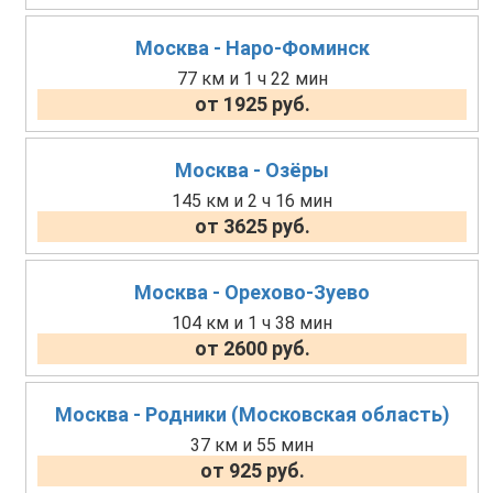
Москва - Наро-Фоминск
77 км и 1 ч 22 мин
от 1925 руб.
Москва - Озёры
145 км и 2 ч 16 мин
от 3625 руб.
Москва - Орехово-Зуево
104 км и 1 ч 38 мин
от 2600 руб.
Москва - Родники (Московская область)
37 км и 55 мин
от 925 руб.