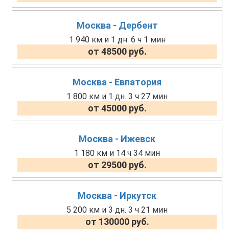
Москва - Дербент
1 940 км и 1 дн. 6 ч 1 мин
от 48500 руб.
Москва - Евпатория
1 800 км и 1 дн. 3 ч 27 мин
от 45000 руб.
Москва - Ижевск
1 180 км и 14 ч 34 мин
от 29500 руб.
Москва - Иркутск
5 200 км и 3 дн. 3 ч 21 мин
от 130000 руб.