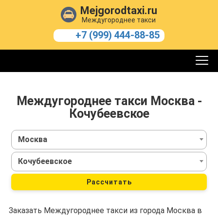
Mejgorodtaxi.ru
Междугороднее такси
+7 (999) 444-88-85
Междугороднее такси Москва -
Кочубеевское
Москва
Кочубеевское
Рассчитать
Заказать Междугороднее такси из города Москва в