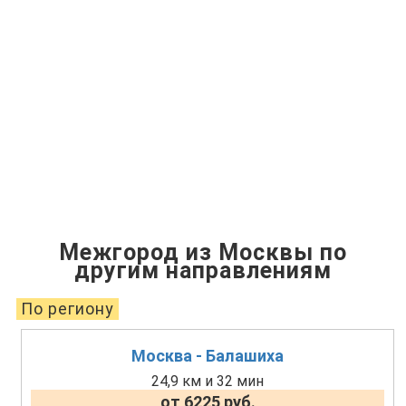
Межгород из Москвы по
другим направлениям
По региону
Москва - Балашиха
24,9 км и 32 мин
от 6225 руб.