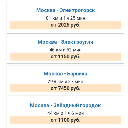
Москва - Электрогорск
81 км и 1 ч 25 мин
от 2025 руб.
Москва - Электроугли
46 км и 52 мин
от 1150 руб.
Москва - Барвиха
29,8 км и 37 мин
от 7450 руб.
Москва - Звёздный городок
44 км и 1 ч 6 мин
от 1100 руб.