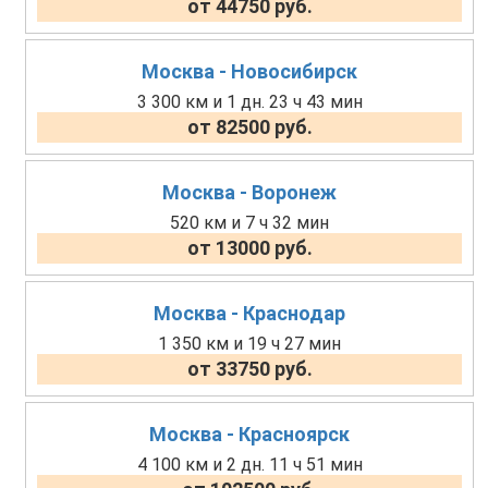
от 44750 руб.
Москва - Новосибирск
3 300 км и 1 дн. 23 ч 43 мин
от 82500 руб.
Москва - Воронеж
520 км и 7 ч 32 мин
от 13000 руб.
Москва - Краснодар
1 350 км и 19 ч 27 мин
от 33750 руб.
Москва - Красноярск
4 100 км и 2 дн. 11 ч 51 мин