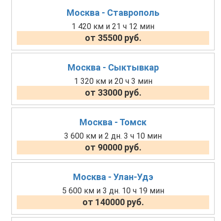
Москва - Ставрополь
1 420 км и 21 ч 12 мин
от 35500 руб.
Москва - Сыктывкар
1 320 км и 20 ч 3 мин
от 33000 руб.
Москва - Томск
3 600 км и 2 дн. 3 ч 10 мин
от 90000 руб.
Москва - Улан-Удэ
5 600 км и 3 дн. 10 ч 19 мин
от 140000 руб.