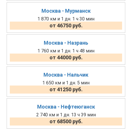
Москва - Мурманск
1 870 км и 1 дн. 1 ч 30 мин
от 46750 руб.
Москва - Назрань
1 760 км и 1 дн. 1 ч 48 мин
от 44000 руб.
Москва - Нальчик
1 650 км и 1 дн. 5 мин
от 41250 руб.
Москва - Нефтеюганск
2 740 км и 1 дн. 13 ч 39 мин
от 68500 руб.