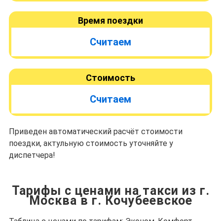
Время поездки
Считаем
Стоимость
Считаем
Приведен автоматический расчёт стоимости
поездки, актульную стоимость уточняйте у
диспетчера!
Тарифы с ценами на такси из г.
Москва в г. Кочубеевское