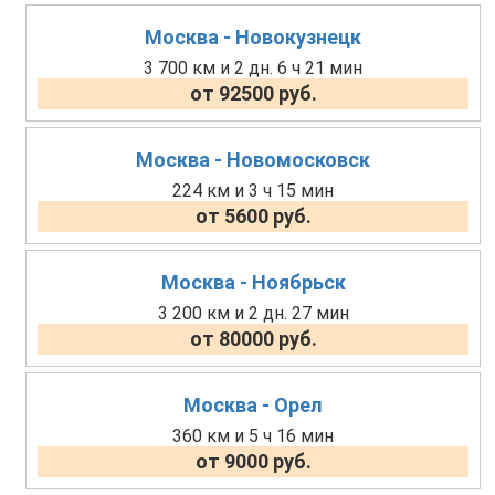
Москва - Новокузнецк
3 700 км и 2 дн. 6 ч 21 мин
от 92500 руб.
Москва - Новомосковск
224 км и 3 ч 15 мин
от 5600 руб.
Москва - Ноябрьск
3 200 км и 2 дн. 27 мин
от 80000 руб.
Москва - Орел
360 км и 5 ч 16 мин
от 9000 руб.