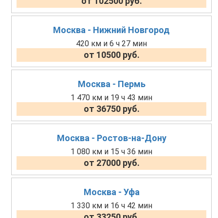
от 102500 руб.
Москва - Нижний Новгород
420 км и 6 ч 27 мин
от 10500 руб.
Москва - Пермь
1 470 км и 19 ч 43 мин
от 36750 руб.
Москва - Ростов-на-Дону
1 080 км и 15 ч 36 мин
от 27000 руб.
Москва - Уфа
1 330 км и 16 ч 42 мин
от 33250 руб.