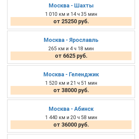
Москва - Шахты
1 010 км и 14 ч 35 мин
от 25250 руб.
Москва - Ярославль
265 км и 4 ч 18 мин
от 6625 руб.
Москва - Геленджик
1 520 км и 21 ч 51 мин
от 38000 руб.
Москва - Абинск
1 440 км и 20 ч 58 мин
от 36000 руб.