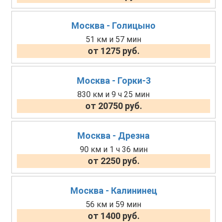
Москва - Голицыно
51 км и 57 мин
от 1275 руб.
Москва - Горки-3
830 км и 9 ч 25 мин
от 20750 руб.
Москва - Дрезна
90 км и 1 ч 36 мин
от 2250 руб.
Москва - Калининец
56 км и 59 мин
от 1400 руб.