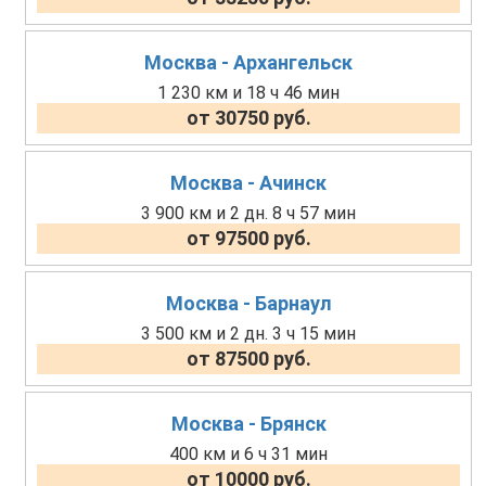
Москва - Архангельск
1 230 км и 18 ч 46 мин
от 30750 руб.
Москва - Ачинск
3 900 км и 2 дн. 8 ч 57 мин
от 97500 руб.
Москва - Барнаул
3 500 км и 2 дн. 3 ч 15 мин
от 87500 руб.
Москва - Брянск
400 км и 6 ч 31 мин
от 10000 руб.