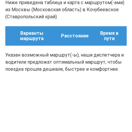
Ниже приведена таблица и карта с маршрутом(-ами)
из Москвы (Московская область) в Кочубеевское
(Ставропольский край).
Варианты
Время в
Расстояние
маршрута
пути
Указан возможный маршрут(-ы), наши диспетчера и
водители предложат оптимальный маршрут, чтобы
поездка прошла дешевле, быстрее и комфортнее.