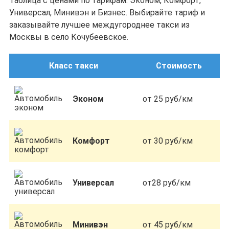
Таблица с ценами по тарифам: Эконом, Комфорт,
Универсал, Минивэн и Бизнес. Выбирайте тариф и
заказывайте лучшее междугороднее такси из
Москвы в село Кочубеевское.
Класс такси
Стоимость
Эконом
от 25 руб/км
Комфорт
от 30 руб/км
Универсал
от28 руб/км
Минивэн
от 45 руб/км