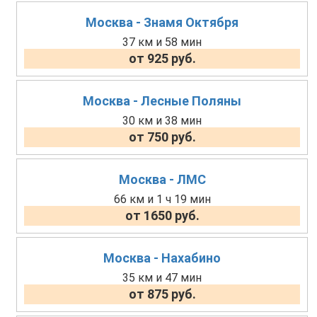
Москва - Знамя Октября
37 км и 58 мин
от 925 руб.
Москва - Лесные Поляны
30 км и 38 мин
от 750 руб.
Москва - ЛМС
66 км и 1 ч 19 мин
от 1650 руб.
Москва - Нахабино
35 км и 47 мин
от 875 руб.