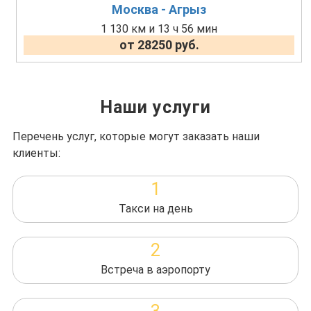
Москва - Агрыз
1 130 км и 13 ч 56 мин
от 28250 руб.
Наши услуги
Перечень услуг, которые могут заказать наши
клиенты:
1
Такси на день
2
Встреча в аэропорту