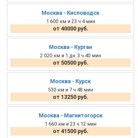
Москва - Кисловодск
1 600 км и 23 ч 4 мин
от 40000 руб.
Москва - Курган
2 020 км и 1 дн. 3 ч 40 мин
от 50500 руб.
Москва - Курск
530 км и 7 ч 48 мин
от 13250 руб.
Москва - Магнитогорск
1 660 км и 23 ч 12 мин
от 41500 руб.