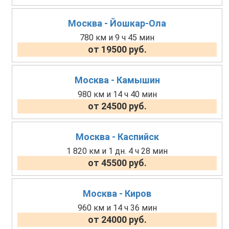
Москва - Йошкар-Ола
780 км и 9 ч 45 мин
от 19500 руб.
Москва - Камышин
980 км и 14 ч 40 мин
от 24500 руб.
Москва - Каспийск
1 820 км и 1 дн. 4 ч 28 мин
от 45500 руб.
Москва - Киров
960 км и 14 ч 36 мин
от 24000 руб.