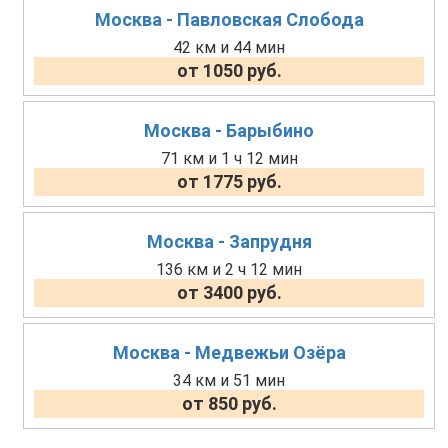
Москва - Павловская Слобода
42 км и 44 мин
от 1050 руб.
Москва - Барыбино
71 км и 1 ч 12 мин
от 1775 руб.
Москва - Запрудня
136 км и 2 ч 12 мин
от 3400 руб.
Москва - Медвежьи Озёра
34 км и 51 мин
от 850 руб.