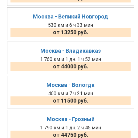
Москва - Великий Новгород
530 км и 6 ч 33 мин
от 13250 руб.
Москва - Владикавказ
1 760 км и 1 дн. 1 ч 52 мин
от 44000 руб.
Москва - Вологда
460 км и 7 ч 21 мин
от 11500 руб.
Москва - Грозный
1 790 км и 1 дн. 2 ч 45 мин
от 44750 руб.