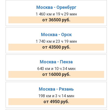
Москва - Оренбург
1 460 км и 19 ч 29 мин
от 36500 руб.
Москва - Орск
1 740 км и 23 ч 19 мин
от 43500 руб.
Москва - Пенза
640 км и 10 ч 34 мин
от 16000 руб.
Москва - Рязань
198 км и 3 ч 14 мин
от 4950 руб.