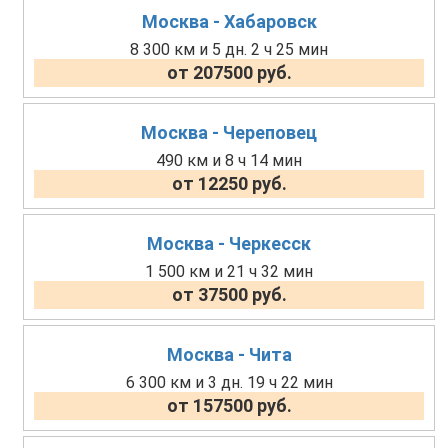
Москва - Хабаровск
8 300 км и 5 дн. 2 ч 25 мин
от 207500 руб.
Москва - Череповец
490 км и 8 ч 14 мин
от 12250 руб.
Москва - Черкесск
1 500 км и 21 ч 32 мин
от 37500 руб.
Москва - Чита
6 300 км и 3 дн. 19 ч 22 мин
от 157500 руб.