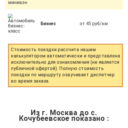
Бизнес
от 45 руб/км
Стоимость поездки рассчита нашим
калькулятором автоматически и представлена
исключительно для ознакомления (не является
публичной офертой). Полную стоимость
поездки по маршруту озвучивает диспетчер
во время заказа.
Из г. Москва до с.
Кочубеевское показано
: