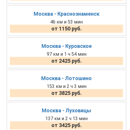
Москва - Краснознаменск
46 км и 53 мин
от 1150 руб.
Москва - Куровское
97 км и 1 ч 54 мин
от 2425 руб.
Москва - Лотошино
153 км и 2 ч 3 мин
от 3825 руб.
Москва - Луховицы
137 км и 2 ч 13 мин
от 3425 руб.