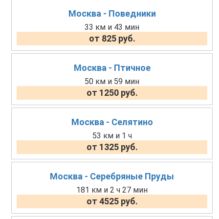
Москва - Поведники
33 км и 43 мин
от 825 руб.
Москва - Птичное
50 км и 59 мин
от 1250 руб.
Москва - Селятино
53 км и 1 ч
от 1325 руб.
Москва - Серебряные Пруды
181 км и 2 ч 27 мин
от 4525 руб.