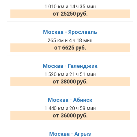
1 010 км и 14 ч 35 мин
от 25250 руб.
Москва - Ярославль
265 км и 4 ч 18 мин
от 6625 руб.
Москва - Геленджик
1 520 км и 21 ч 51 мин
от 38000 руб.
Москва - Абинск
1 440 км и 20 ч 58 мин
от 36000 руб.
Москва - Агрыз