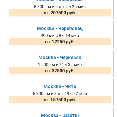
8 300 км и 5 дн. 2 ч 25 мин
от 207500 руб.
Москва - Череповец
490 км и 8 ч 14 мин
от 12250 руб.
Москва - Черкесск
1 500 км и 21 ч 32 мин
от 37500 руб.
Москва - Чита
6 300 км и 3 дн. 19 ч 22 мин
от 157500 руб.
Москва - Шахты