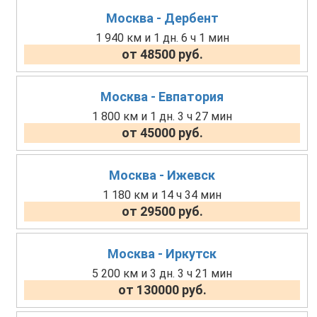
Москва - Дербент
1 940 км и 1 дн. 6 ч 1 мин
от 48500 руб.
Москва - Евпатория
1 800 км и 1 дн. 3 ч 27 мин
от 45000 руб.
Москва - Ижевск
1 180 км и 14 ч 34 мин
от 29500 руб.
Москва - Иркутск
5 200 км и 3 дн. 3 ч 21 мин
от 130000 руб.