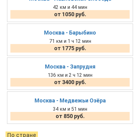
42 км и 44 мин
от 1050 руб.
Москва - Барыбино
71 км и 1 ч 12 мин
от 1775 руб.
Москва - Запрудня
136 км и 2 ч 12 мин
от 3400 руб.
Москва - Медвежьи Озёра
34 км и 51 мин
от 850 руб.
По стране