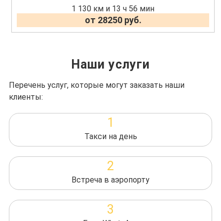
1 130 км и 13 ч 56 мин
от 28250 руб.
Наши услуги
Перечень услуг, которые могут заказать наши
клиенты:
1
Такси на день
2
Встреча в аэропорту
3