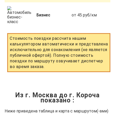
Бизнес
от 45 руб/км
Стоимость поездки рассчита нашим
калькулятором автоматически и представлена
исключительно для ознакомления (не является
публичной офертой). Полную стоимость
поездки по маршруту озвучивает диспетчер
во время заказа.
Из г. Москва до г. Короча
показано
:
Ниже приведена таблица и карта с маршрутом(-ами)