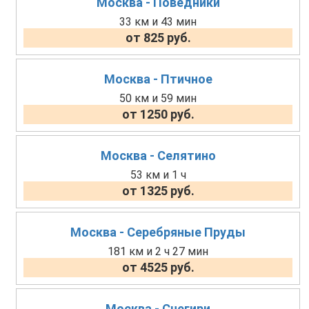
Москва - Поведники
33 км и 43 мин
от 825 руб.
Москва - Птичное
50 км и 59 мин
от 1250 руб.
Москва - Селятино
53 км и 1 ч
от 1325 руб.
Москва - Серебряные Пруды
181 км и 2 ч 27 мин
от 4525 руб.
Москва - Снегири