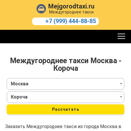
Mejgorodtaxi.ru
Междугороднее такси
+7 (999) 444-88-85
Междугороднее такси Москва -
Короча
Москва
Короча
Рассчитать
Заказать Междугороднее такси из города Москва в