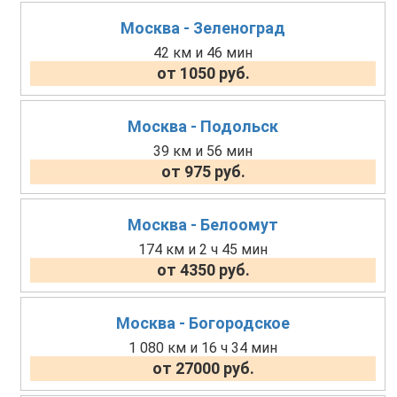
Москва - Зеленоград
42 км и 46 мин
от 1050 руб.
Москва - Подольск
39 км и 56 мин
от 975 руб.
Москва - Белоомут
174 км и 2 ч 45 мин
от 4350 руб.
Москва - Богородское
1 080 км и 16 ч 34 мин
от 27000 руб.