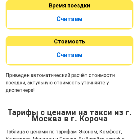
Время поездки
Считаем
Стоимость
Считаем
Приведен автоматический расчёт стоимости
поездки, актульную стоимость уточняйте у
диспетчера!
Тарифы с ценами на такси из г.
Москва в г. Короча
Таблица с ценами по тарифам: Эконом, Комфорт,