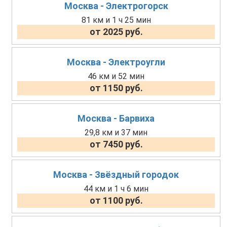
Москва - Электрогорск
81 км и 1 ч 25 мин
от 2025 руб.
Москва - Электроугли
46 км и 52 мин
от 1150 руб.
Москва - Барвиха
29,8 км и 37 мин
от 7450 руб.
Москва - Звёздный городок
44 км и 1 ч 6 мин
от 1100 руб.