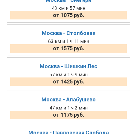
43 км и 57 мин
от 1075 руб.
Москва - Столбовая
63 км и 1 ч 11 мин
от 1575 руб.
Москва - Шишкин Лес
57 км и 1 ч 9 мин
от 1425 руб.
Москва - Алабушево
47 км и 1 ч 2 мин
от 1175 руб.
Москва - Павловская Слобода