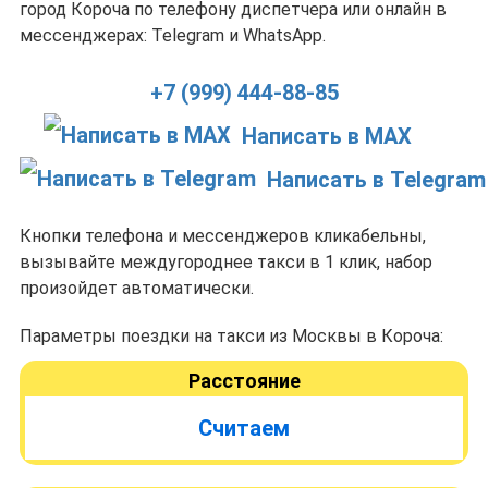
город Короча по телефону диспетчера или онлайн в
мессенджерах: Telegram и WhatsApp.
+7 (999) 444-88-85
Написать в MAX
Написать в Telegram
Кнопки телефона и мессенджеров кликабельны,
вызывайте междугороднее такси в 1 клик, набор
произойдет автоматически.
Параметры поездки на такси из Москвы в Короча:
Расстояние
Считаем