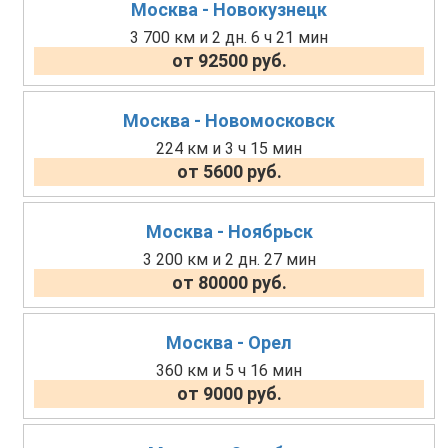
Москва - Новокузнецк
3 700 км и 2 дн. 6 ч 21 мин
от 92500 руб.
Москва - Новомосковск
224 км и 3 ч 15 мин
от 5600 руб.
Москва - Ноябрьск
3 200 км и 2 дн. 27 мин
от 80000 руб.
Москва - Орел
360 км и 5 ч 16 мин
от 9000 руб.