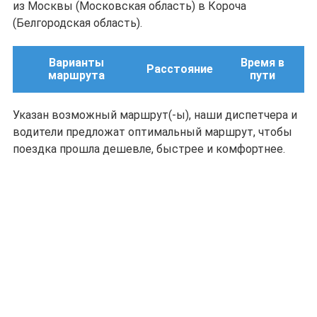
из Москвы (Московская область) в Короча
(Белгородская область).
Варианты
Время в
Расстояние
маршрута
пути
Указан возможный маршрут(-ы), наши диспетчера и
водители предложат оптимальный маршрут, чтобы
поездка прошла дешевле, быстрее и комфортнее.