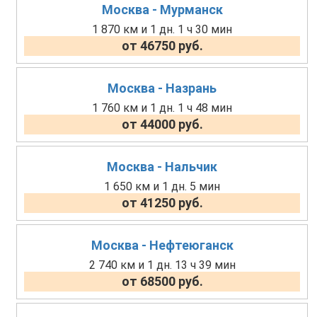
Москва - Мурманск
1 870 км и 1 дн. 1 ч 30 мин
от 46750 руб.
Москва - Назрань
1 760 км и 1 дн. 1 ч 48 мин
от 44000 руб.
Москва - Нальчик
1 650 км и 1 дн. 5 мин
от 41250 руб.
Москва - Нефтеюганск
2 740 км и 1 дн. 13 ч 39 мин
от 68500 руб.