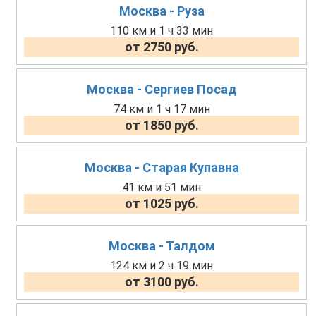
Москва - Руза
110 км и 1 ч 33 мин
от 2750 руб.
Москва - Сергиев Посад
74 км и 1 ч 17 мин
от 1850 руб.
Москва - Старая Купавна
41 км и 51 мин
от 1025 руб.
Москва - Талдом
124 км и 2 ч 19 мин
от 3100 руб.