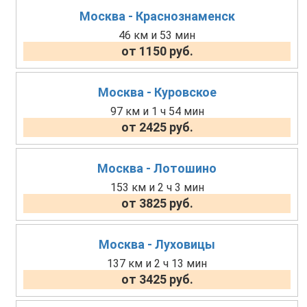
Москва - Краснознаменск
46 км и 53 мин
от 1150 руб.
Москва - Куровское
97 км и 1 ч 54 мин
от 2425 руб.
Москва - Лотошино
153 км и 2 ч 3 мин
от 3825 руб.
Москва - Луховицы
137 км и 2 ч 13 мин
от 3425 руб.