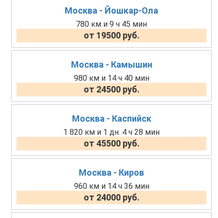
Москва - Йошкар-Ола
780 км и 9 ч 45 мин
от 19500 руб.
Москва - Камышин
980 км и 14 ч 40 мин
от 24500 руб.
Москва - Каспийск
1 820 км и 1 дн. 4 ч 28 мин
от 45500 руб.
Москва - Киров
960 км и 14 ч 36 мин
от 24000 руб.