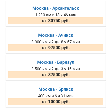
Москва - Архангельск
1 230 км и 18 ч 46 мин
от 30750 руб.
Москва - Ачинск
3 900 км и 2 дн. 8 ч 57 мин
от 97500 руб.
Москва - Барнаул
3 500 км и 2 дн. 3 ч 15 мин
от 87500 руб.
Москва - Брянск
400 км и 6 ч 31 мин
от 10000 руб.