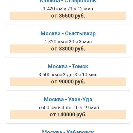
Москва - Ставрополь
1 420 км и 21 ч 12 мин
от 35500 руб.
Москва - Сыктывкар
1 320 км и 20 ч 3 мин
от 33000 руб.
Москва - Томск
3 600 км и 2 дн. 3 ч 10 мин
от 90000 руб.
Москва - Улан-Удэ
5 600 км и 3 дн. 10 ч 19 мин
от 140000 руб.
Москва - Хабаровск