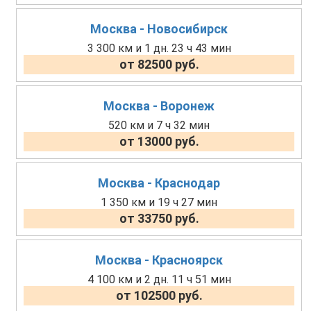
Москва - Новосибирск
3 300 км и 1 дн. 23 ч 43 мин
от 82500 руб.
Москва - Воронеж
520 км и 7 ч 32 мин
от 13000 руб.
Москва - Краснодар
1 350 км и 19 ч 27 мин
от 33750 руб.
Москва - Красноярск
4 100 км и 2 дн. 11 ч 51 мин
от 102500 руб.