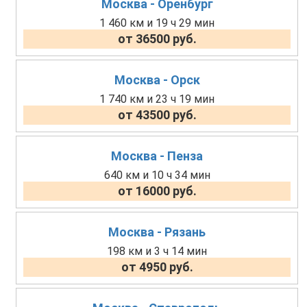
Москва - Оренбург
1 460 км и 19 ч 29 мин
от 36500 руб.
Москва - Орск
1 740 км и 23 ч 19 мин
от 43500 руб.
Москва - Пенза
640 км и 10 ч 34 мин
от 16000 руб.
Москва - Рязань
198 км и 3 ч 14 мин
от 4950 руб.