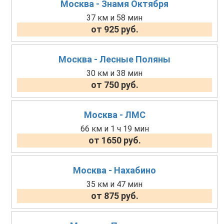
Москва - Знамя Октября
37 км и 58 мин
от 925 руб.
Москва - Лесные Поляны
30 км и 38 мин
от 750 руб.
Москва - ЛМС
66 км и 1 ч 19 мин
от 1650 руб.
Москва - Нахабино
35 км и 47 мин
от 875 руб.