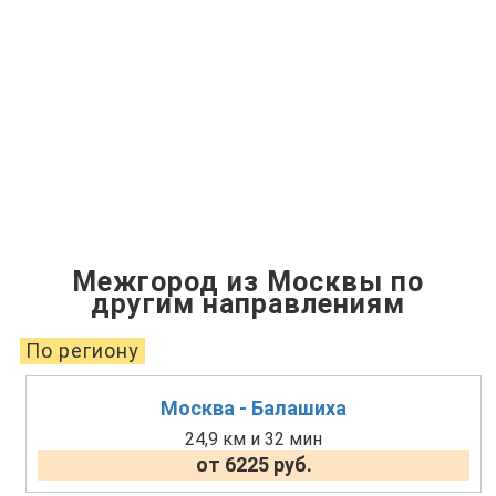
Межгород из Москвы по
другим направлениям
По региону
Москва - Балашиха
24,9 км и 32 мин
от 6225 руб.