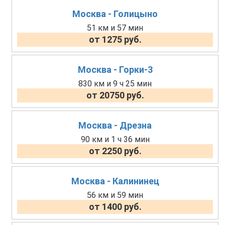
Москва - Голицыно
51 км и 57 мин
от 1275 руб.
Москва - Горки-3
830 км и 9 ч 25 мин
от 20750 руб.
Москва - Дрезна
90 км и 1 ч 36 мин
от 2250 руб.
Москва - Калининец
56 км и 59 мин
от 1400 руб.