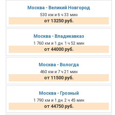
Москва - Великий Новгород
530 км и 6 ч 33 мин
от 13250 руб.
Москва - Владикавказ
1 760 км и 1 дн. 1 ч 52 мин
от 44000 руб.
Москва - Вологда
460 км и 7 ч 21 мин
от 11500 руб.
Москва - Грозный
1 790 км и 1 дн. 2 ч 45 мин
от 44750 руб.