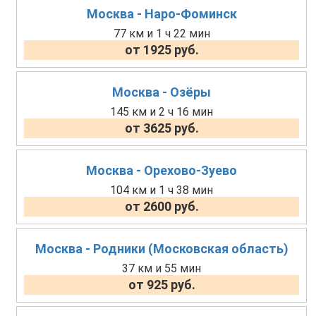
Москва - Наро-Фоминск
77 км и 1 ч 22 мин
от 1925 руб.
Москва - Озёры
145 км и 2 ч 16 мин
от 3625 руб.
Москва - Орехово-Зуево
104 км и 1 ч 38 мин
от 2600 руб.
Москва - Родники (Московская область)
37 км и 55 мин
от 925 руб.