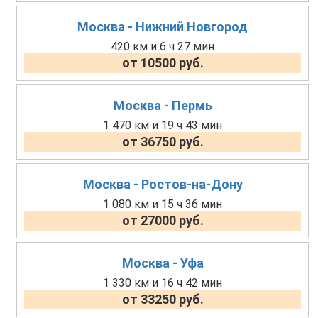
Москва - Нижний Новгород
420 км и 6 ч 27 мин
от 10500 руб.
Москва - Пермь
1 470 км и 19 ч 43 мин
от 36750 руб.
Москва - Ростов-на-Дону
1 080 км и 15 ч 36 мин
от 27000 руб.
Москва - Уфа
1 330 км и 16 ч 42 мин
от 33250 руб.