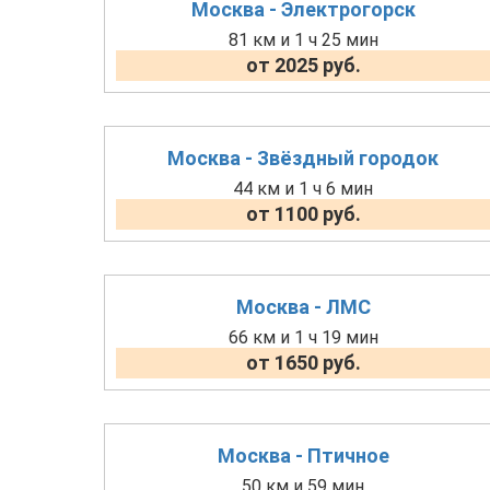
Москва - Электрогорск
81 км и 1 ч 25 мин
от 2025 руб.
Москва - Звёздный городок
44 км и 1 ч 6 мин
от 1100 руб.
Москва - ЛМС
66 км и 1 ч 19 мин
от 1650 руб.
Москва - Птичное
50 км и 59 мин