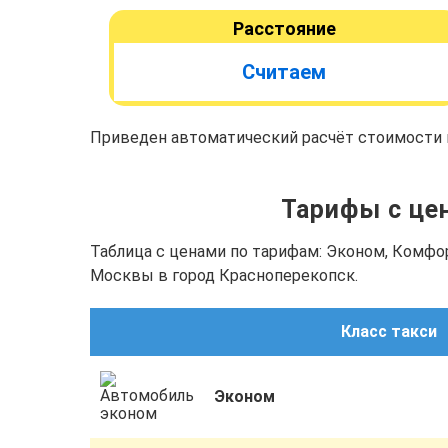
Расстояние
Считаем
Приведен автоматический расчёт стоимости п
Тарифы с цен
Таблица с ценами по тарифам: Эконом, Комфо
Москвы в город Красноперекопск.
Класс такси
Эконом