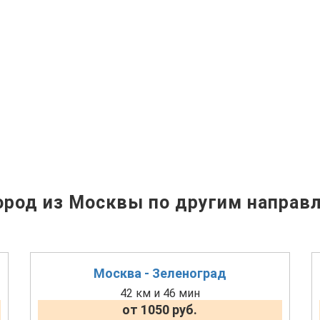
род из Москвы по другим направ
Москва - Зеленоград
42 км и 46 мин
от 1050 руб.