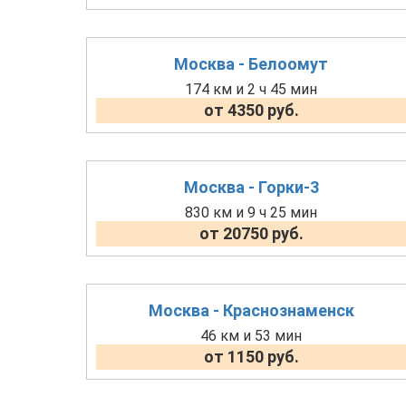
Москва - Белоомут
174 км и 2 ч 45 мин
от 4350 руб.
Москва - Горки-3
830 км и 9 ч 25 мин
от 20750 руб.
Москва - Краснознаменск
46 км и 53 мин
от 1150 руб.