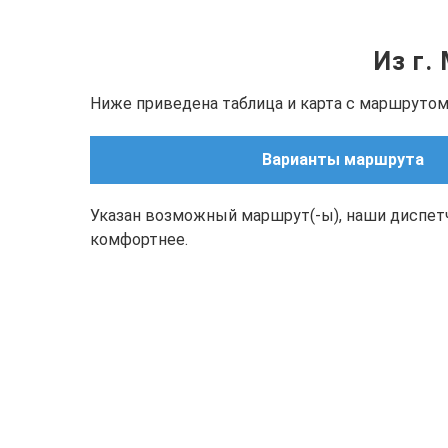
Из г.
Ниже приведена таблица и карта с маршрутом
Варианты маршрута
Указан возможный маршрут(-ы), наши диспет
комфортнее.