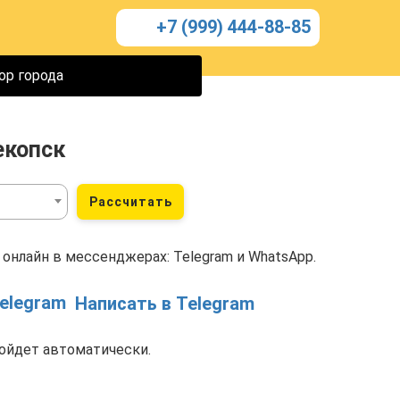
+7 (999) 444-88-85
ор города
екопск
Рассчитать
онлайн в мессенджерах: Telegram и WhatsApp.
Написать в Telegram
ойдет автоматически.