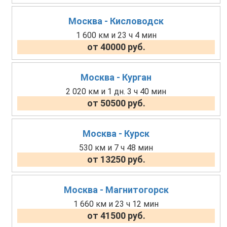
Москва - Кисловодск
1 600 км и 23 ч 4 мин
от 40000 руб.
Москва - Курган
2 020 км и 1 дн. 3 ч 40 мин
от 50500 руб.
Москва - Курск
530 км и 7 ч 48 мин
от 13250 руб.
Москва - Магнитогорск
1 660 км и 23 ч 12 мин
от 41500 руб.