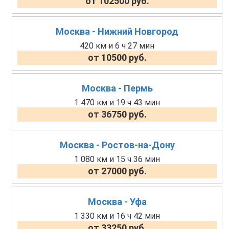
от 102500 руб.
Москва - Нижний Новгород
420 км и 6 ч 27 мин
от 10500 руб.
Москва - Пермь
1 470 км и 19 ч 43 мин
от 36750 руб.
Москва - Ростов-на-Дону
1 080 км и 15 ч 36 мин
от 27000 руб.
Москва - Уфа
1 330 км и 16 ч 42 мин
от 33250 руб.