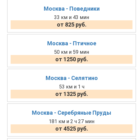
Москва - Поведники
33 км и 43 мин
от 825 руб.
Москва - Птичное
50 км и 59 мин
от 1250 руб.
Москва - Селятино
53 км и 1 ч
от 1325 руб.
Москва - Серебряные Пруды
181 км и 2 ч 27 мин
от 4525 руб.