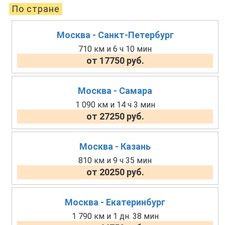
По стране
Москва - Санкт-Петербург
710 км и 6 ч 10 мин
от 17750 руб.
Москва - Самара
1 090 км и 14 ч 3 мин
от 27250 руб.
Москва - Казань
810 км и 9 ч 35 мин
от 20250 руб.
Москва - Екатеринбург
1 790 км и 1 дн. 38 мин