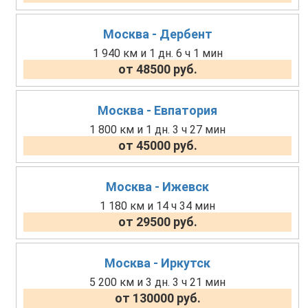
Москва - Дербент
1 940 км и 1 дн. 6 ч 1 мин
от 48500 руб.
Москва - Евпатория
1 800 км и 1 дн. 3 ч 27 мин
от 45000 руб.
Москва - Ижевск
1 180 км и 14 ч 34 мин
от 29500 руб.
Москва - Иркутск
5 200 км и 3 дн. 3 ч 21 мин
от 130000 руб.