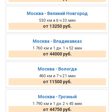
Москва - Великий Новгород
530 км и 6 ч 33 мин
от 13250 руб.
Москва - Владикавказ
1 760 км и 1 дн. 1 ч 52 мин
от 44000 руб.
Москва - Вологда
460 км и 7 ч 21 мин
от 11500 руб.
Москва - Грозный
1 790 км и 1 дн. 2 ч 45 мин
от 44750 руб.