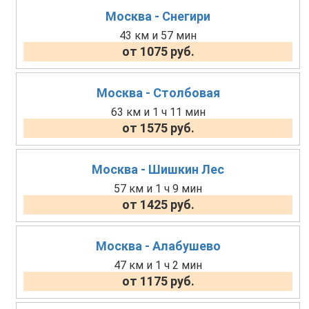
Москва - Снегири
43 км и 57 мин
от 1075 руб.
Москва - Столбовая
63 км и 1 ч 11 мин
от 1575 руб.
Москва - Шишкин Лес
57 км и 1 ч 9 мин
от 1425 руб.
Москва - Алабушево
47 км и 1 ч 2 мин
от 1175 руб.