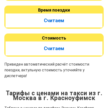
Время поездки
Считаем
Стоимость
Считаем
Приведен автоматический расчёт стоимости
поездки, актульную стоимость уточняйте у
диспетчера!
Тарифы с ценами на такси из г.
Москва в г. Красноуфимск