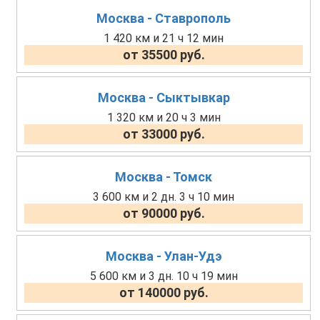
Москва - Ставрополь
1 420 км и 21 ч 12 мин
от 35500 руб.
Москва - Сыктывкар
1 320 км и 20 ч 3 мин
от 33000 руб.
Москва - Томск
3 600 км и 2 дн. 3 ч 10 мин
от 90000 руб.
Москва - Улан-Удэ
5 600 км и 3 дн. 10 ч 19 мин
от 140000 руб.