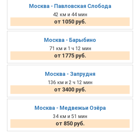
Москва - Павловская Слобода
42 км и 44 мин
от 1050 руб.
Москва - Барыбино
71 км и 1 ч 12 мин
от 1775 руб.
Москва - Запрудня
136 км и 2 ч 12 мин
от 3400 руб.
Москва - Медвежьи Озёра
34 км и 51 мин
от 850 руб.