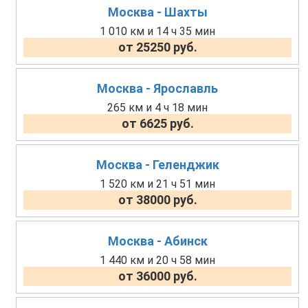
Москва - Шахты
1 010 км и 14 ч 35 мин
от 25250 руб.
Москва - Ярославль
265 км и 4 ч 18 мин
от 6625 руб.
Москва - Геленджик
1 520 км и 21 ч 51 мин
от 38000 руб.
Москва - Абинск
1 440 км и 20 ч 58 мин
от 36000 руб.