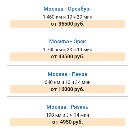
Москва - Оренбург
1 460 км и 19 ч 29 мин
от 36500 руб.
Москва - Орск
1 740 км и 23 ч 19 мин
от 43500 руб.
Москва - Пенза
640 км и 10 ч 34 мин
от 16000 руб.
Москва - Рязань
198 км и 3 ч 14 мин
от 4950 руб.