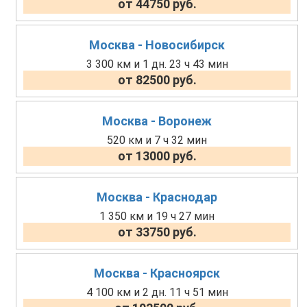
от 44750 руб.
Москва - Новосибирск
3 300 км и 1 дн. 23 ч 43 мин
от 82500 руб.
Москва - Воронеж
520 км и 7 ч 32 мин
от 13000 руб.
Москва - Краснодар
1 350 км и 19 ч 27 мин
от 33750 руб.
Москва - Красноярск
4 100 км и 2 дн. 11 ч 51 мин