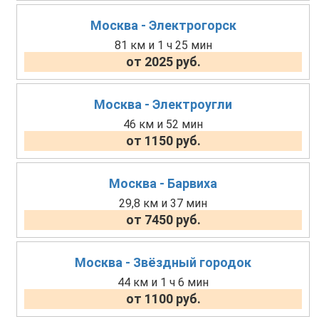
Москва - Электрогорск
81 км и 1 ч 25 мин
от 2025 руб.
Москва - Электроугли
46 км и 52 мин
от 1150 руб.
Москва - Барвиха
29,8 км и 37 мин
от 7450 руб.
Москва - Звёздный городок
44 км и 1 ч 6 мин
от 1100 руб.