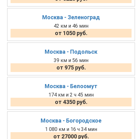
Москва - Зеленоград
42 км и 46 мин
от 1050 руб.
Москва - Подольск
39 км и 56 мин
от 975 руб.
Москва - Белоомут
174 км и 2 ч 45 мин
от 4350 руб.
Москва - Богородское
1 080 км и 16 ч 34 мин
от 27000 руб.