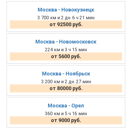
Москва - Новокузнецк
3 700 км и 2 дн. 6 ч 21 мин
от 92500 руб.
Москва - Новомосковск
224 км и 3 ч 15 мин
от 5600 руб.
Москва - Ноябрьск
3 200 км и 2 дн. 27 мин
от 80000 руб.
Москва - Орел
360 км и 5 ч 16 мин
от 9000 руб.