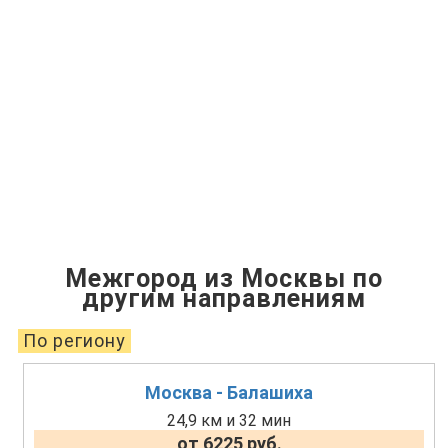
Межгород из Москвы по
другим направлениям
По региону
Москва - Балашиха
24,9 км и 32 мин
от 6225 руб.