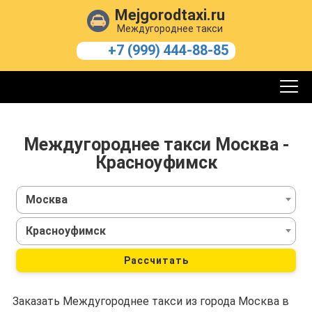
Mejgorodtaxi.ru
Междугороднее такси
+7 (999) 444-88-85
Междугороднее такси Москва -
Красноуфимск
Москва
Красноуфимск
Рассчитать
Заказать Междугороднее такси из города Москва в