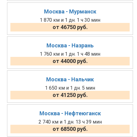
Москва - Мурманск
1 870 км и 1 дн. 1 ч 30 мин
от 46750 руб.
Москва - Назрань
1 760 км и 1 дн. 1 ч 48 мин
от 44000 руб.
Москва - Нальчик
1 650 км и 1 дн. 5 мин
от 41250 руб.
Москва - Нефтеюганск
2 740 км и 1 дн. 13 ч 39 мин
от 68500 руб.