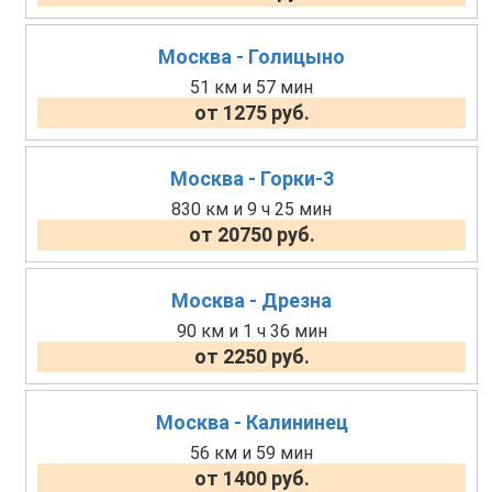
Москва - Голицыно
51 км и 57 мин
от 1275 руб.
Москва - Горки-3
830 км и 9 ч 25 мин
от 20750 руб.
Москва - Дрезна
90 км и 1 ч 36 мин
от 2250 руб.
Москва - Калининец
56 км и 59 мин
от 1400 руб.