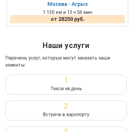
Москва - Агрыз
1 130 км и 13 ч 56 мин
от 28250 руб.
Наши услуги
Перечень услуг, которые могут заказать наши
клиенты:
1
Такси на день
2
Встреча в аэропорту