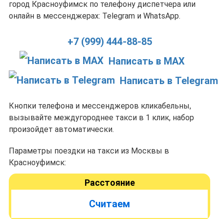
город Красноуфимск по телефону диспетчера или
онлайн в мессенджерах: Telegram и WhatsApp.
+7 (999) 444-88-85
Написать в MAX
Написать в Telegram
Кнопки телефона и мессенджеров кликабельны,
вызывайте междугороднее такси в 1 клик, набор
произойдет автоматически.
Параметры поездки на такси из Москвы в
Красноуфимск:
Расстояние
Считаем