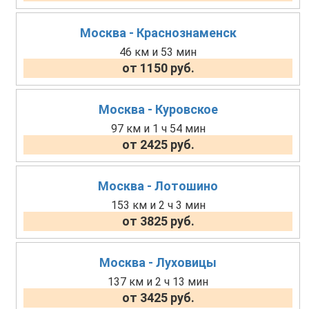
Москва - Краснознаменск
46 км и 53 мин
от 1150 руб.
Москва - Куровское
97 км и 1 ч 54 мин
от 2425 руб.
Москва - Лотошино
153 км и 2 ч 3 мин
от 3825 руб.
Москва - Луховицы
137 км и 2 ч 13 мин
от 3425 руб.