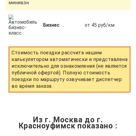
Бизнес
от 45 руб/км
Стоимость поездки рассчита нашим
калькулятором автоматически и представлена
исключительно для ознакомления (не является
публичной офертой). Полную стоимость
поездки по маршруту озвучивает диспетчер
во время заказа.
Из г. Москва до г.
Красноуфимск показано
: