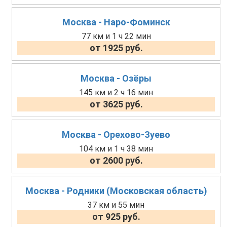
Москва - Наро-Фоминск
77 км и 1 ч 22 мин
от 1925 руб.
Москва - Озёры
145 км и 2 ч 16 мин
от 3625 руб.
Москва - Орехово-Зуево
104 км и 1 ч 38 мин
от 2600 руб.
Москва - Родники (Московская область)
37 км и 55 мин
от 925 руб.