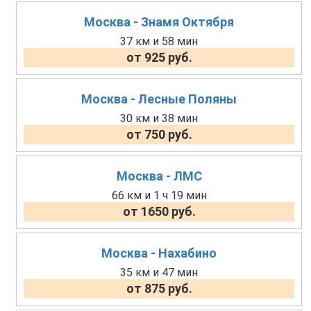
Москва - Знамя Октября
37 км и 58 мин
от 925 руб.
Москва - Лесные Поляны
30 км и 38 мин
от 750 руб.
Москва - ЛМС
66 км и 1 ч 19 мин
от 1650 руб.
Москва - Нахабино
35 км и 47 мин
от 875 руб.