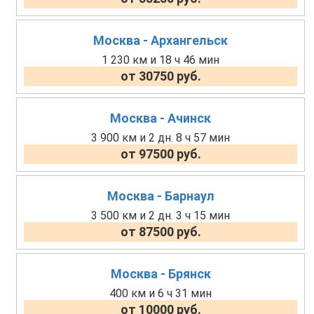
Москва - Архангельск
1 230 км и 18 ч 46 мин
от 30750 руб.
Москва - Ачинск
3 900 км и 2 дн. 8 ч 57 мин
от 97500 руб.
Москва - Барнаул
3 500 км и 2 дн. 3 ч 15 мин
от 87500 руб.
Москва - Брянск
400 км и 6 ч 31 мин
от 10000 руб.