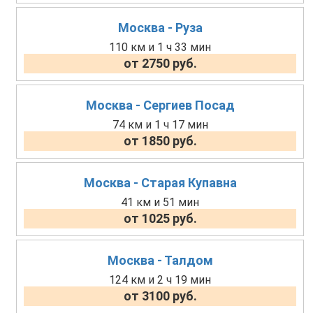
Москва - Руза
110 км и 1 ч 33 мин
от 2750 руб.
Москва - Сергиев Посад
74 км и 1 ч 17 мин
от 1850 руб.
Москва - Старая Купавна
41 км и 51 мин
от 1025 руб.
Москва - Талдом
124 км и 2 ч 19 мин
от 3100 руб.