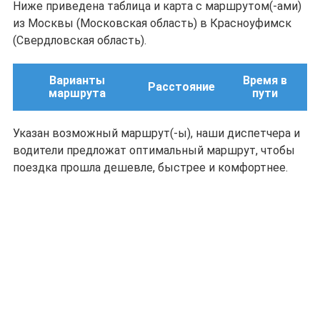
Ниже приведена таблица и карта с маршрутом(-ами)
из Москвы (Московская область) в Красноуфимск
(Свердловская область).
Варианты
Время в
Расстояние
маршрута
пути
Указан возможный маршрут(-ы), наши диспетчера и
водители предложат оптимальный маршрут, чтобы
поездка прошла дешевле, быстрее и комфортнее.