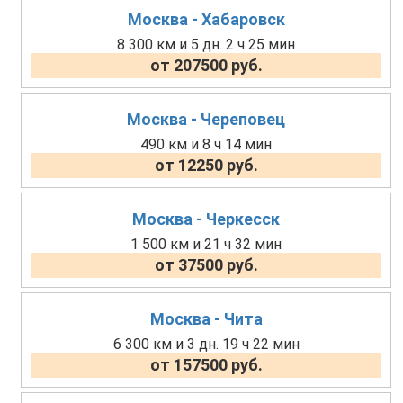
Москва - Хабаровск
8 300 км и 5 дн. 2 ч 25 мин
от 207500 руб.
Москва - Череповец
490 км и 8 ч 14 мин
от 12250 руб.
Москва - Черкесск
1 500 км и 21 ч 32 мин
от 37500 руб.
Москва - Чита
6 300 км и 3 дн. 19 ч 22 мин
от 157500 руб.