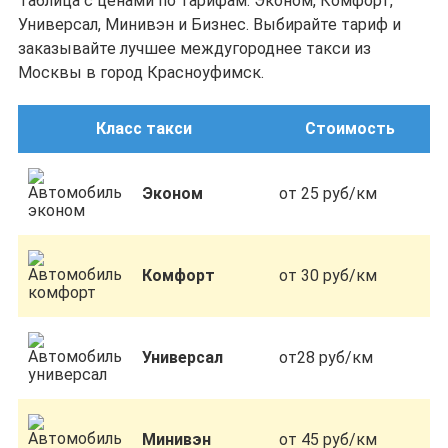
Таблица с ценами по тарифам: Эконом, Комфорт,
Универсал, Минивэн и Бизнес. Выбирайте тариф и
заказывайте лучшее междугороднее такси из
Москвы в город Красноуфимск.
Класс такси
Стоимость
Эконом
от 25 руб/км
Комфорт
от 30 руб/км
Универсал
от28 руб/км
Минивэн
от 45 руб/км