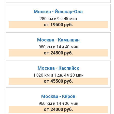
Москва - Йошкар-Ола
780 км и 9 ч 45 мин
от 19500 руб.
Москва - Камышин
980 км и 14 ч 40 мин
от 24500 руб.
Москва - Каспийск
1 820 км и 1 дн. 4 ч 28 мин
от 45500 руб.
Москва - Киров
960 км и 14 ч 36 мин
от 24000 руб.