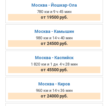
Москва - Йошкар-Ола
780 км и 9 ч 45 мин
от 19500 руб.
Москва - Камышин
980 км и 14 ч 40 мин
от 24500 руб.
Москва - Каспийск
1 820 км и 1 дн. 4 ч 28 мин
от 45500 руб.
Москва - Киров
960 км и 14 ч 36 мин
от 24000 руб.