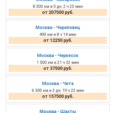
8 300 км и 5 дн. 2 ч 25 мин
от 207500 руб.
Москва - Череповец
490 км и 8 ч 14 мин
от 12250 руб.
Москва - Черкесск
1 500 км и 21 ч 32 мин
от 37500 руб.
Москва - Чита
6 300 км и 3 дн. 19 ч 22 мин
от 157500 руб.
Москва - Шахты