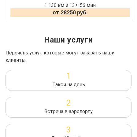
1 130 км и 13 ч 56 мин
от 28250 руб.
Наши услуги
Перечень услуг, которые могут заказать наши
клиенты:
1
Такси на день
2
Встреча в аэропорту
3