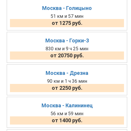
Москва - Голицыно
51 км и 57 мин
от 1275 руб.
Москва - Горки-3
830 км и 9 ч 25 мин
от 20750 руб.
Москва - Дрезна
90 км и 1 ч 36 мин
от 2250 руб.
Москва - Калининец
56 км и 59 мин
от 1400 руб.