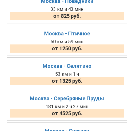
Москва - Поведники
33 км и 43 мин
от 825 руб.
Москва - Птичное
50 км и 59 мин
от 1250 руб.
Москва - Селятино
53 км и 1 ч
от 1325 руб.
Москва - Серебряные Пруды
181 км и 2 ч 27 мин
от 4525 руб.
Москва - Снегири