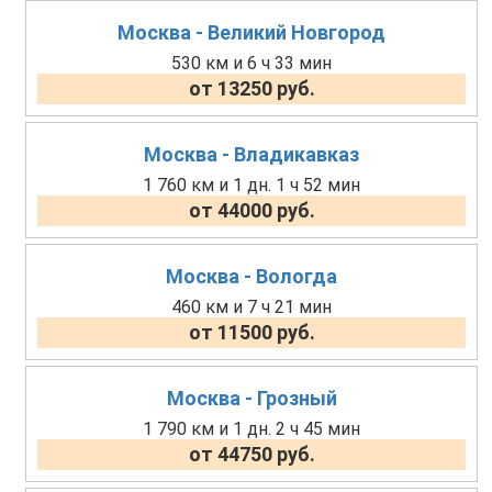
Москва - Великий Новгород
530 км и 6 ч 33 мин
от 13250 руб.
Москва - Владикавказ
1 760 км и 1 дн. 1 ч 52 мин
от 44000 руб.
Москва - Вологда
460 км и 7 ч 21 мин
от 11500 руб.
Москва - Грозный
1 790 км и 1 дн. 2 ч 45 мин
от 44750 руб.