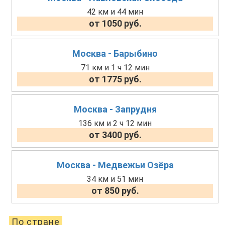
42 км и 44 мин
от 1050 руб.
Москва - Барыбино
71 км и 1 ч 12 мин
от 1775 руб.
Москва - Запрудня
136 км и 2 ч 12 мин
от 3400 руб.
Москва - Медвежьи Озёра
34 км и 51 мин
от 850 руб.
По стране