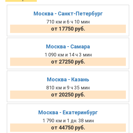
Москва - Санкт-Петербург
710 км и 6 ч 10 мин
от 17750 руб.
Москва - Самара
1 090 км и 14 ч 3 мин
от 27250 руб.
Москва - Казань
810 км и 9 ч 35 мин
от 20250 руб.
Москва - Екатеринбург
1 790 км и 1 дн. 38 мин
от 44750 руб.