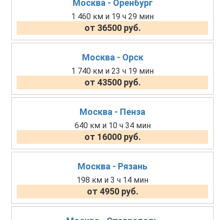
Москва - Оренбург
1 460 км и 19 ч 29 мин
от 36500 руб.
Москва - Орск
1 740 км и 23 ч 19 мин
от 43500 руб.
Москва - Пенза
640 км и 10 ч 34 мин
от 16000 руб.
Москва - Рязань
198 км и 3 ч 14 мин
от 4950 руб.