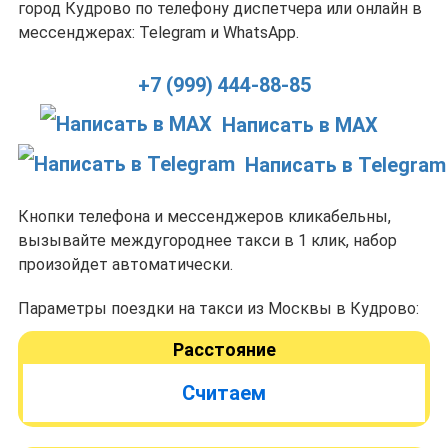
город Кудрово по телефону диспетчера или онлайн в
мессенджерах: Telegram и WhatsApp.
+7 (999) 444-88-85
Написать в MAX
Написать в Telegram
Кнопки телефона и мессенджеров кликабельны,
вызывайте междугороднее такси в 1 клик, набор
произойдет автоматически.
Параметры поездки на такси из Москвы в Кудрово:
Расстояние
Считаем