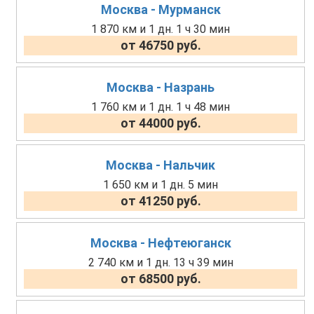
Москва - Мурманск
1 870 км и 1 дн. 1 ч 30 мин
от 46750 руб.
Москва - Назрань
1 760 км и 1 дн. 1 ч 48 мин
от 44000 руб.
Москва - Нальчик
1 650 км и 1 дн. 5 мин
от 41250 руб.
Москва - Нефтеюганск
2 740 км и 1 дн. 13 ч 39 мин
от 68500 руб.