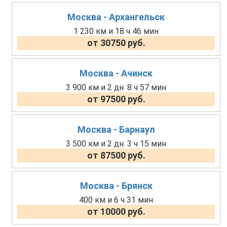
Москва - Архангельск
1 230 км и 18 ч 46 мин
от 30750 руб.
Москва - Ачинск
3 900 км и 2 дн. 8 ч 57 мин
от 97500 руб.
Москва - Барнаул
3 500 км и 2 дн. 3 ч 15 мин
от 87500 руб.
Москва - Брянск
400 км и 6 ч 31 мин
от 10000 руб.