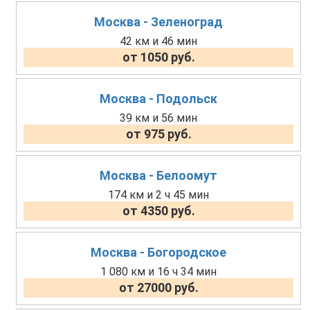
Москва - Зеленоград
42 км и 46 мин
от 1050 руб.
Москва - Подольск
39 км и 56 мин
от 975 руб.
Москва - Белоомут
174 км и 2 ч 45 мин
от 4350 руб.
Москва - Богородское
1 080 км и 16 ч 34 мин
от 27000 руб.