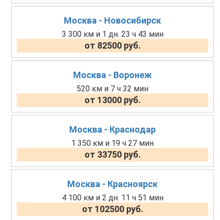
Москва - Новосибирск
3 300 км и 1 дн. 23 ч 43 мин
от 82500 руб.
Москва - Воронеж
520 км и 7 ч 32 мин
от 13000 руб.
Москва - Краснодар
1 350 км и 19 ч 27 мин
от 33750 руб.
Москва - Красноярск
4 100 км и 2 дн. 11 ч 51 мин
от 102500 руб.