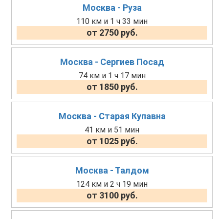
Москва - Руза
110 км и 1 ч 33 мин
от 2750 руб.
Москва - Сергиев Посад
74 км и 1 ч 17 мин
от 1850 руб.
Москва - Старая Купавна
41 км и 51 мин
от 1025 руб.
Москва - Талдом
124 км и 2 ч 19 мин
от 3100 руб.