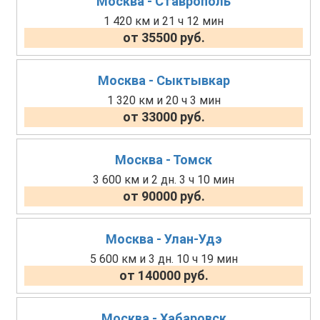
Москва - Ставрополь
1 420 км и 21 ч 12 мин
от 35500 руб.
Москва - Сыктывкар
1 320 км и 20 ч 3 мин
от 33000 руб.
Москва - Томск
3 600 км и 2 дн. 3 ч 10 мин
от 90000 руб.
Москва - Улан-Удэ
5 600 км и 3 дн. 10 ч 19 мин
от 140000 руб.
Москва - Хабаровск