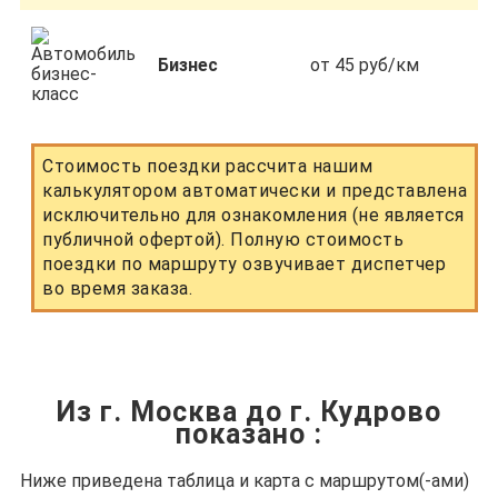
Бизнес
от 45 руб/км
Стоимость поездки рассчита нашим
калькулятором автоматически и представлена
исключительно для ознакомления (не является
публичной офертой). Полную стоимость
поездки по маршруту озвучивает диспетчер
во время заказа.
Из г. Москва до г. Кудрово
показано
:
Ниже приведена таблица и карта с маршрутом(-ами)