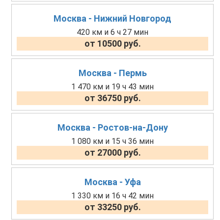
Москва - Нижний Новгород
420 км и 6 ч 27 мин
от 10500 руб.
Москва - Пермь
1 470 км и 19 ч 43 мин
от 36750 руб.
Москва - Ростов-на-Дону
1 080 км и 15 ч 36 мин
от 27000 руб.
Москва - Уфа
1 330 км и 16 ч 42 мин
от 33250 руб.