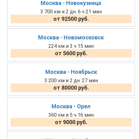
Москва - Новокузнецк
3 700 км и 2 дн. 6 ч 21 мин
от 92500 руб.
Москва - Новомосковск
224 км и 3 ч 15 мин
от 5600 руб.
Москва - Ноябрьск
3 200 км и 2 дн. 27 мин
от 80000 руб.
Москва - Орел
360 км и 5 ч 16 мин
от 9000 руб.