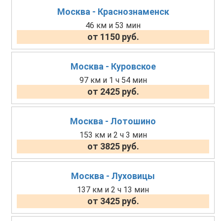
Москва - Краснознаменск
46 км и 53 мин
от 1150 руб.
Москва - Куровское
97 км и 1 ч 54 мин
от 2425 руб.
Москва - Лотошино
153 км и 2 ч 3 мин
от 3825 руб.
Москва - Луховицы
137 км и 2 ч 13 мин
от 3425 руб.