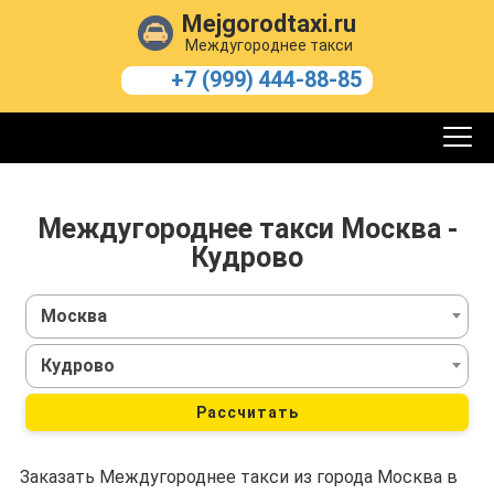
Mejgorodtaxi.ru
Междугороднее такси
+7 (999) 444-88-85
Междугороднее такси Москва -
Кудрово
Москва
Кудрово
Рассчитать
Заказать Междугороднее такси из города Москва в