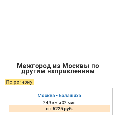
Межгород из Москвы по
другим направлениям
По региону
Москва - Балашиха
24,9 км и 32 мин
от 6225 руб.