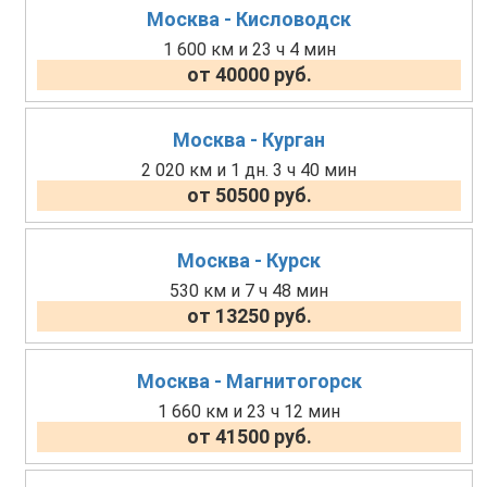
Москва - Кисловодск
1 600 км и 23 ч 4 мин
от 40000 руб.
Москва - Курган
2 020 км и 1 дн. 3 ч 40 мин
от 50500 руб.
Москва - Курск
530 км и 7 ч 48 мин
от 13250 руб.
Москва - Магнитогорск
1 660 км и 23 ч 12 мин
от 41500 руб.