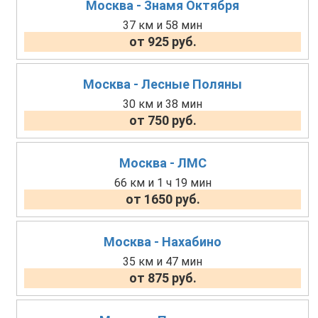
Москва - Знамя Октября
37 км и 58 мин
от 925 руб.
Москва - Лесные Поляны
30 км и 38 мин
от 750 руб.
Москва - ЛМС
66 км и 1 ч 19 мин
от 1650 руб.
Москва - Нахабино
35 км и 47 мин
от 875 руб.