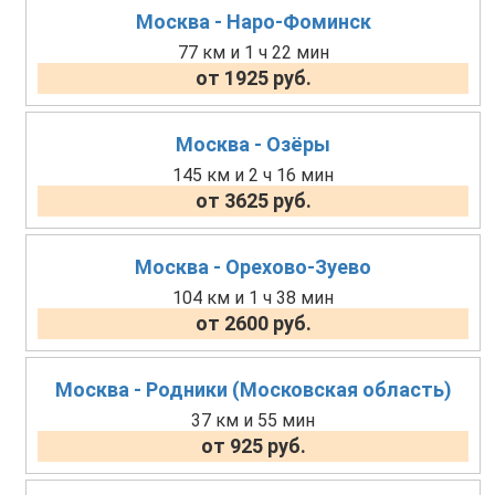
Москва - Наро-Фоминск
77 км и 1 ч 22 мин
от 1925 руб.
Москва - Озёры
145 км и 2 ч 16 мин
от 3625 руб.
Москва - Орехово-Зуево
104 км и 1 ч 38 мин
от 2600 руб.
Москва - Родники (Московская область)
37 км и 55 мин
от 925 руб.