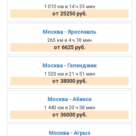
1 010 км и 14 ч 35 мин
от 25250 руб.
Москва - Ярославль
265 км и 4 ч 18 мин
от 6625 руб.
Москва - Геленджик
1 520 км и 21 ч 51 мин
от 38000 руб.
Москва - Абинск
1 440 км и 20 ч 58 мин
от 36000 руб.
Москва - Агрыз