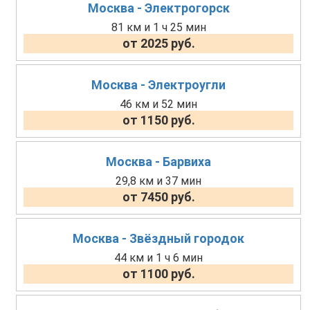
Москва - Электрогорск
81 км и 1 ч 25 мин
от 2025 руб.
Москва - Электроугли
46 км и 52 мин
от 1150 руб.
Москва - Барвиха
29,8 км и 37 мин
от 7450 руб.
Москва - Звёздный городок
44 км и 1 ч 6 мин
от 1100 руб.