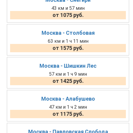
43 км и 57 мин
от 1075 руб.
Москва - Столбовая
63 км и 1 ч 11 мин
от 1575 руб.
Москва - Шишкин Лес
57 км и 1 ч 9 мин
от 1425 руб.
Москва - Алабушево
47 км и 1 ч 2 мин
от 1175 руб.
Москва - Павловская Слобода