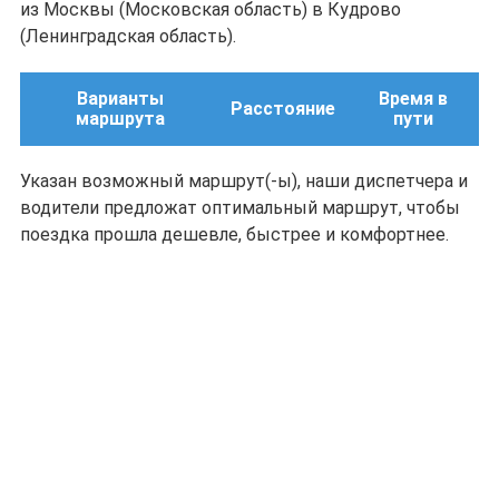
из Москвы (Московская область) в Кудрово
(Ленинградская область).
Варианты
Время в
Расстояние
маршрута
пути
Указан возможный маршрут(-ы), наши диспетчера и
водители предложат оптимальный маршрут, чтобы
поездка прошла дешевле, быстрее и комфортнее.