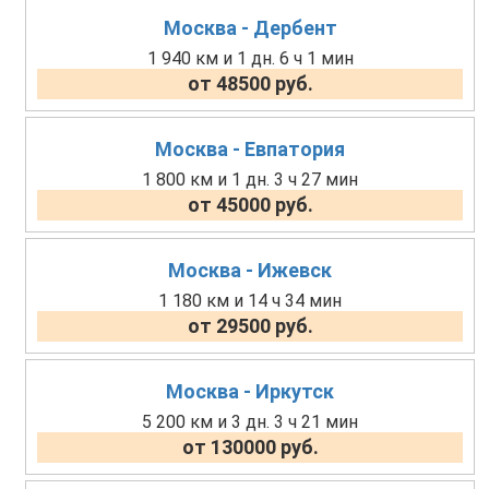
Москва - Дербент
1 940 км и 1 дн. 6 ч 1 мин
от 48500 руб.
Москва - Евпатория
1 800 км и 1 дн. 3 ч 27 мин
от 45000 руб.
Москва - Ижевск
1 180 км и 14 ч 34 мин
от 29500 руб.
Москва - Иркутск
5 200 км и 3 дн. 3 ч 21 мин
от 130000 руб.