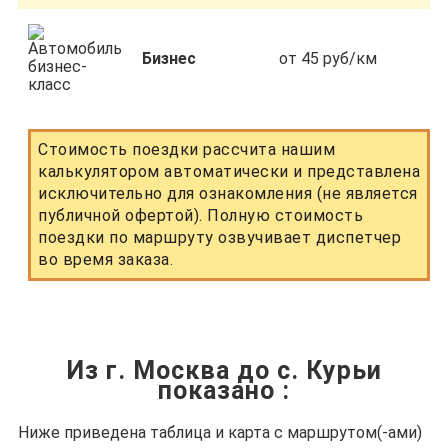
Бизнес
от 45 руб/км
Стоимость поездки рассчита нашим
калькулятором автоматически и представлена
исключительно для ознакомления (не является
публичной офертой). Полную стоимость
поездки по маршруту озвучивает диспетчер
во время заказа.
Из г. Москва до с. Курьи
показано
:
Ниже приведена таблица и карта с маршрутом(-ами)