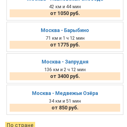
42 км и 44 мин
от 1050 руб.
Москва - Барыбино
71 км и 1 ч 12 мин
от 1775 руб.
Москва - Запрудня
136 км и 2 ч 12 мин
от 3400 руб.
Москва - Медвежьи Озёра
34 км и 51 мин
от 850 руб.
По стране