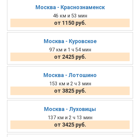
Москва - Краснознаменск
46 км и 53 мин
от 1150 руб.
Москва - Куровское
97 км и 1 ч 54 мин
от 2425 руб.
Москва - Лотошино
153 км и 2 ч 3 мин
от 3825 руб.
Москва - Луховицы
137 км и 2 ч 13 мин
от 3425 руб.