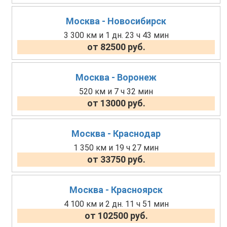
Москва - Новосибирск
3 300 км и 1 дн. 23 ч 43 мин
от 82500 руб.
Москва - Воронеж
520 км и 7 ч 32 мин
от 13000 руб.
Москва - Краснодар
1 350 км и 19 ч 27 мин
от 33750 руб.
Москва - Красноярск
4 100 км и 2 дн. 11 ч 51 мин
от 102500 руб.