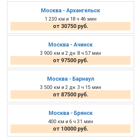
Москва - Архангельск
1 230 км и 18 ч 46 мин
от 30750 руб.
Москва - Ачинск
3 900 км и 2 дн. 8 ч 57 мин
от 97500 руб.
Москва - Барнаул
3 500 км и 2 дн. 3 ч 15 мин
от 87500 руб.
Москва - Брянск
400 км и 6 ч 31 мин
от 10000 руб.