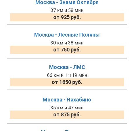
Москва - Знамя Октября
37 км и 58 мин
от 925 руб.
Москва - Лесные Поляны
30 км и 38 мин
от 750 руб.
Москва - ЛМС
66 км и 1 ч 19 мин
от 1650 руб.
Москва - Нахабино
35 км и 47 мин
от 875 руб.