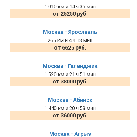
1 010 км и 14 ч 35 мин
от 25250 руб.
Москва - Ярославль
265 км и 4 ч 18 мин
от 6625 руб.
Москва - Геленджик
1 520 км и 21 ч 51 мин
от 38000 руб.
Москва - Абинск
1 440 км и 20 ч 58 мин
от 36000 руб.
Москва - Агрыз