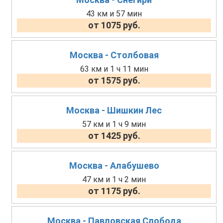
43 км и 57 мин
от 1075 руб.
Москва - Столбовая
63 км и 1 ч 11 мин
от 1575 руб.
Москва - Шишкин Лес
57 км и 1 ч 9 мин
от 1425 руб.
Москва - Алабушево
47 км и 1 ч 2 мин
от 1175 руб.
Москва - Павловская Слобода