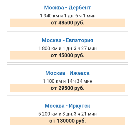
Москва - Дербент
1 940 км и 1 дн. 6 ч 1 мин
от 48500 руб.
Москва - Евпатория
1 800 км и 1 дн. 3 ч 27 мин
от 45000 руб.
Москва - Ижевск
1 180 км и 14 ч 34 мин
от 29500 руб.
Москва - Иркутск
5 200 км и 3 дн. 3 ч 21 мин
от 130000 руб.