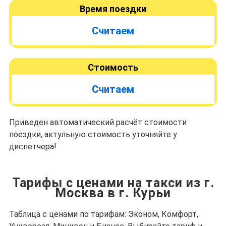
Время поездки
Считаем
Стоимость
Считаем
Приведен автоматический расчёт стоимости
поездки, актульную стоимость уточняйте у
диспетчера!
Тарифы с ценами на такси из г.
Москва в г. Курьи
Таблица с ценами по тарифам: Эконом, Комфорт,