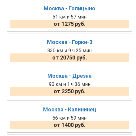
Москва - Голицыно
51 км и 57 мин
от 1275 руб.
Москва - Горки-3
830 км и 9 ч 25 мин
от 20750 руб.
Москва - Дрезна
90 км и 1 ч 36 мин
от 2250 руб.
Москва - Калининец
56 км и 59 мин
от 1400 руб.