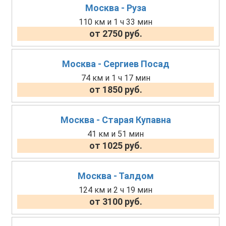
Москва - Руза
110 км и 1 ч 33 мин
от 2750 руб.
Москва - Сергиев Посад
74 км и 1 ч 17 мин
от 1850 руб.
Москва - Старая Купавна
41 км и 51 мин
от 1025 руб.
Москва - Талдом
124 км и 2 ч 19 мин
от 3100 руб.