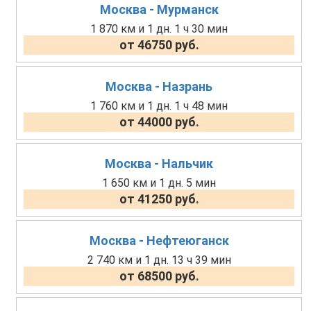
Москва - Мурманск
1 870 км и 1 дн. 1 ч 30 мин
от 46750 руб.
Москва - Назрань
1 760 км и 1 дн. 1 ч 48 мин
от 44000 руб.
Москва - Нальчик
1 650 км и 1 дн. 5 мин
от 41250 руб.
Москва - Нефтеюганск
2 740 км и 1 дн. 13 ч 39 мин
от 68500 руб.