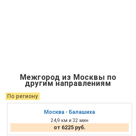
Межгород из Москвы по
другим направлениям
По региону
Москва - Балашиха
24,9 км и 32 мин
от 6225 руб.