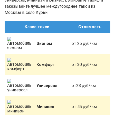
Универсал, Минивэн и Бизнес. Выбирайте тариф и
заказывайте лучшее междугороднее такси из
Москвы в село Курьи.
Класс такси
Стоимость
Эконом
от 25 руб/км
Комфорт
от 30 руб/км
Универсал
от28 руб/км
Минивэн
от 45 руб/км