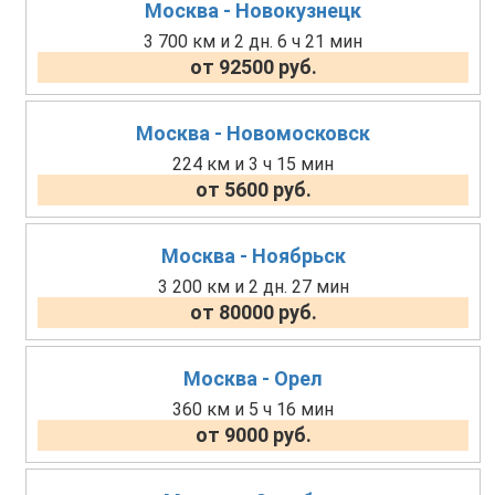
Москва - Новокузнецк
3 700 км и 2 дн. 6 ч 21 мин
от 92500 руб.
Москва - Новомосковск
224 км и 3 ч 15 мин
от 5600 руб.
Москва - Ноябрьск
3 200 км и 2 дн. 27 мин
от 80000 руб.
Москва - Орел
360 км и 5 ч 16 мин
от 9000 руб.