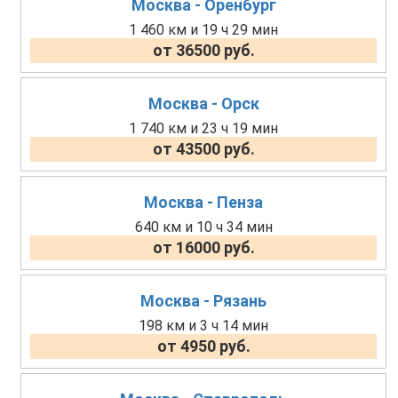
Москва - Оренбург
1 460 км и 19 ч 29 мин
от 36500 руб.
Москва - Орск
1 740 км и 23 ч 19 мин
от 43500 руб.
Москва - Пенза
640 км и 10 ч 34 мин
от 16000 руб.
Москва - Рязань
198 км и 3 ч 14 мин
от 4950 руб.