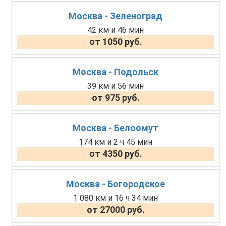
Москва - Зеленоград
42 км и 46 мин
от 1050 руб.
Москва - Подольск
39 км и 56 мин
от 975 руб.
Москва - Белоомут
174 км и 2 ч 45 мин
от 4350 руб.
Москва - Богородское
1 080 км и 16 ч 34 мин
от 27000 руб.