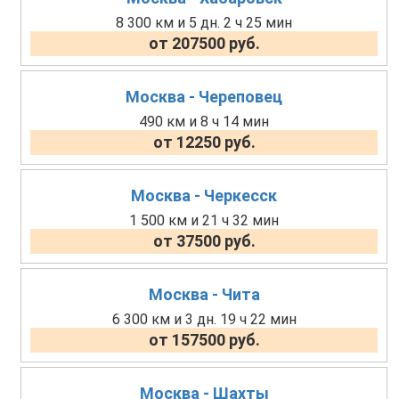
8 300 км и 5 дн. 2 ч 25 мин
от 207500 руб.
Москва - Череповец
490 км и 8 ч 14 мин
от 12250 руб.
Москва - Черкесск
1 500 км и 21 ч 32 мин
от 37500 руб.
Москва - Чита
6 300 км и 3 дн. 19 ч 22 мин
от 157500 руб.
Москва - Шахты