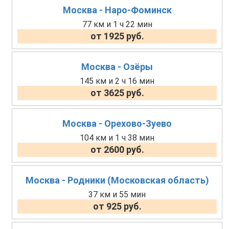
Москва - Наро-Фоминск
77 км и 1 ч 22 мин
от 1925 руб.
Москва - Озёры
145 км и 2 ч 16 мин
от 3625 руб.
Москва - Орехово-Зуево
104 км и 1 ч 38 мин
от 2600 руб.
Москва - Родники (Московская область)
37 км и 55 мин
от 925 руб.