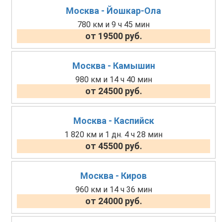
Москва - Йошкар-Ола
780 км и 9 ч 45 мин
от 19500 руб.
Москва - Камышин
980 км и 14 ч 40 мин
от 24500 руб.
Москва - Каспийск
1 820 км и 1 дн. 4 ч 28 мин
от 45500 руб.
Москва - Киров
960 км и 14 ч 36 мин
от 24000 руб.