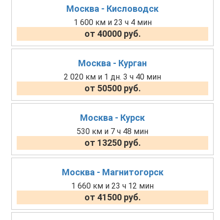
Москва - Кисловодск
1 600 км и 23 ч 4 мин
от 40000 руб.
Москва - Курган
2 020 км и 1 дн. 3 ч 40 мин
от 50500 руб.
Москва - Курск
530 км и 7 ч 48 мин
от 13250 руб.
Москва - Магнитогорск
1 660 км и 23 ч 12 мин
от 41500 руб.