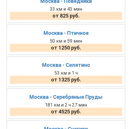
Москва - Поведники
33 км и 43 мин
от 825 руб.
Москва - Птичное
50 км и 59 мин
от 1250 руб.
Москва - Селятино
53 км и 1 ч
от 1325 руб.
Москва - Серебряные Пруды
181 км и 2 ч 27 мин
от 4525 руб.
Москва - Снегири