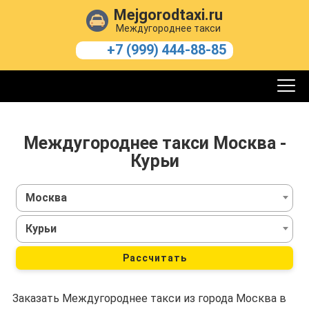
Mejgorodtaxi.ru
Междугороднее такси
+7 (999) 444-88-85
Междугороднее такси Москва -
Курьи
Москва
Курьи
Рассчитать
Заказать Междугороднее такси из города Москва в