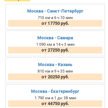
Москва - Санкт-Петербург
710 км и 6 ч 10 мин
от 17750 руб.
Москва - Самара
1 090 км и 14 ч 3 мин
от 27250 руб.
Москва - Казань
810 км и 9 ч 35 мин
от 20250 руб.
Москва - Екатеринбург
1 790 км и 1 дн. 38 мин
от 44750 руб.