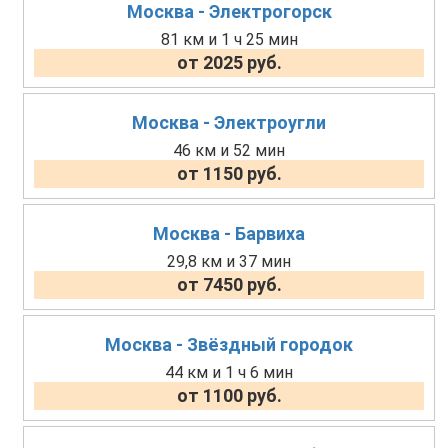
Москва - Электрогорск
81 км и 1 ч 25 мин
от 2025 руб.
Москва - Электроугли
46 км и 52 мин
от 1150 руб.
Москва - Барвиха
29,8 км и 37 мин
от 7450 руб.
Москва - Звёздный городок
44 км и 1 ч 6 мин
от 1100 руб.