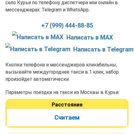
село Курьи по телефону диспетчера или онлайн в
мессенджерах: Telegram и WhatsApp.
+7 (999) 444-88-85
Написать в MAX
Написать в Telegram
Кнопки телефона и мессенджеров кликабельны,
вызывайте междугороднее такси в 1 клик, набор
произойдет автоматически.
Параметры поездки на такси из Москвы в Курьи:
Расстояние
Считаем