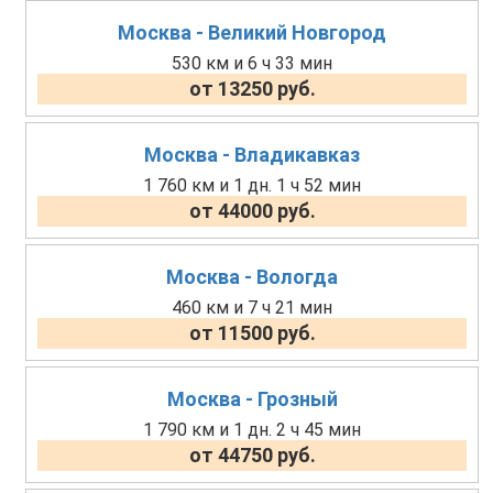
Москва - Великий Новгород
530 км и 6 ч 33 мин
от 13250 руб.
Москва - Владикавказ
1 760 км и 1 дн. 1 ч 52 мин
от 44000 руб.
Москва - Вологда
460 км и 7 ч 21 мин
от 11500 руб.
Москва - Грозный
1 790 км и 1 дн. 2 ч 45 мин
от 44750 руб.