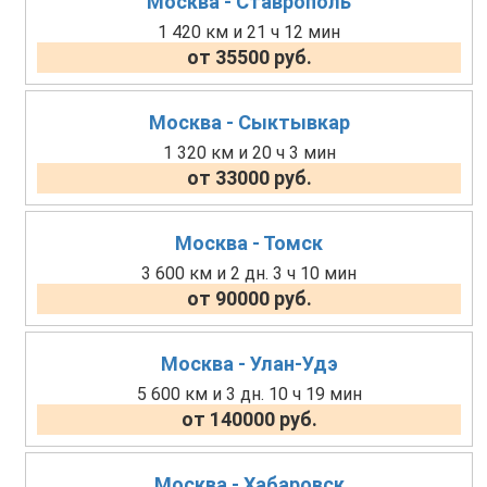
Москва - Ставрополь
1 420 км и 21 ч 12 мин
от 35500 руб.
Москва - Сыктывкар
1 320 км и 20 ч 3 мин
от 33000 руб.
Москва - Томск
3 600 км и 2 дн. 3 ч 10 мин
от 90000 руб.
Москва - Улан-Удэ
5 600 км и 3 дн. 10 ч 19 мин
от 140000 руб.
Москва - Хабаровск