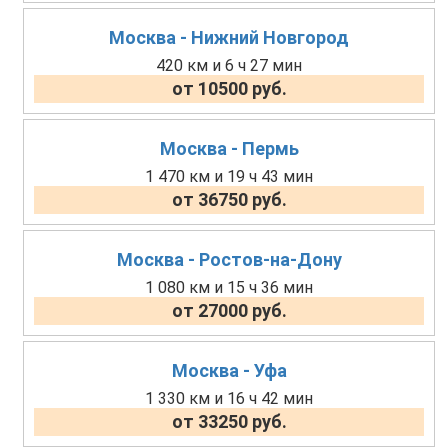
Москва - Нижний Новгород
420 км и 6 ч 27 мин
от 10500 руб.
Москва - Пермь
1 470 км и 19 ч 43 мин
от 36750 руб.
Москва - Ростов-на-Дону
1 080 км и 15 ч 36 мин
от 27000 руб.
Москва - Уфа
1 330 км и 16 ч 42 мин
от 33250 руб.