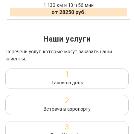
1 130 км и 13 ч 56 мин
от 28250 руб.
Наши услуги
Перечень услуг, которые могут заказать наши
клиенты:
1
Такси на день
2
Встреча в аэропорту
3