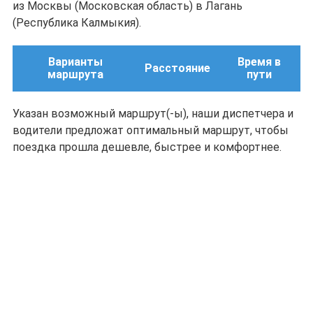
из Москвы (Московская область) в Лагань
(Республика Калмыкия).
Варианты
Время в
Расстояние
маршрута
пути
Указан возможный маршрут(-ы), наши диспетчера и
водители предложат оптимальный маршрут, чтобы
поездка прошла дешевле, быстрее и комфортнее.