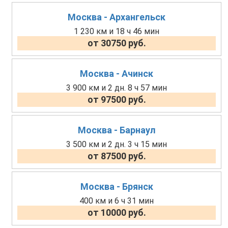
Москва - Архангельск
1 230 км и 18 ч 46 мин
от 30750 руб.
Москва - Ачинск
3 900 км и 2 дн. 8 ч 57 мин
от 97500 руб.
Москва - Барнаул
3 500 км и 2 дн. 3 ч 15 мин
от 87500 руб.
Москва - Брянск
400 км и 6 ч 31 мин
от 10000 руб.