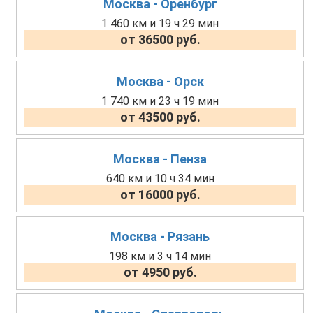
Москва - Оренбург
1 460 км и 19 ч 29 мин
от 36500 руб.
Москва - Орск
1 740 км и 23 ч 19 мин
от 43500 руб.
Москва - Пенза
640 км и 10 ч 34 мин
от 16000 руб.
Москва - Рязань
198 км и 3 ч 14 мин
от 4950 руб.