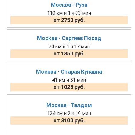
Москва - Руза
110 км и 1 ч 33 мин
от 2750 руб.
Москва - Сергиев Посад
74 км и 1 ч 17 мин
от 1850 руб.
Москва - Старая Купавна
41 км и 51 мин
от 1025 руб.
Москва - Талдом
124 км и 2 ч 19 мин
от 3100 руб.