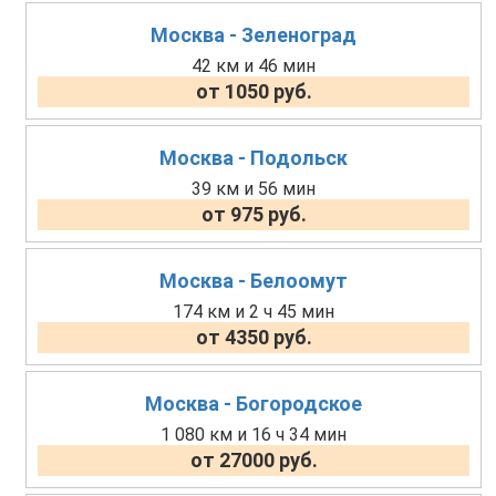
Москва - Зеленоград
42 км и 46 мин
от 1050 руб.
Москва - Подольск
39 км и 56 мин
от 975 руб.
Москва - Белоомут
174 км и 2 ч 45 мин
от 4350 руб.
Москва - Богородское
1 080 км и 16 ч 34 мин
от 27000 руб.