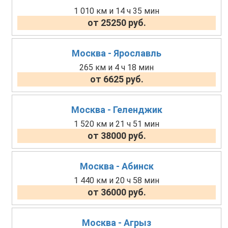
1 010 км и 14 ч 35 мин
от 25250 руб.
Москва - Ярославль
265 км и 4 ч 18 мин
от 6625 руб.
Москва - Геленджик
1 520 км и 21 ч 51 мин
от 38000 руб.
Москва - Абинск
1 440 км и 20 ч 58 мин
от 36000 руб.
Москва - Агрыз