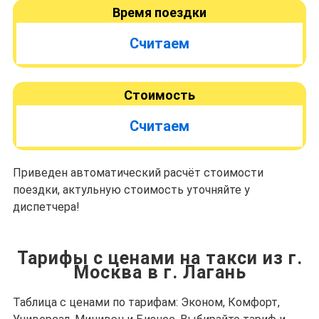
Время поездки
Считаем
Стоимость
Считаем
Приведен автоматический расчёт стоимости
поездки, актульную стоимость уточняйте у
диспетчера!
Тарифы с ценами на такси из г.
Москва в г. Лагань
Таблица с ценами по тарифам: Эконом, Комфорт,