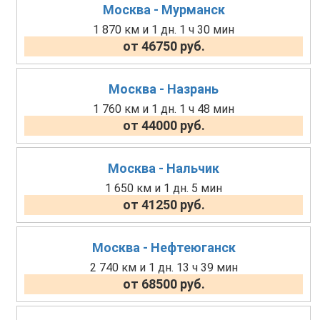
Москва - Мурманск
1 870 км и 1 дн. 1 ч 30 мин
от 46750 руб.
Москва - Назрань
1 760 км и 1 дн. 1 ч 48 мин
от 44000 руб.
Москва - Нальчик
1 650 км и 1 дн. 5 мин
от 41250 руб.
Москва - Нефтеюганск
2 740 км и 1 дн. 13 ч 39 мин
от 68500 руб.