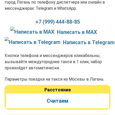
город Лагань по телефону диспетчера или онлайн в
мессенджерах: Telegram и WhatsApp.
+7 (999) 444-88-85
Написать в MAX
Написать в Telegram
Кнопки телефона и мессенджеров кликабельны,
вызывайте междугороднее такси в 1 клик, набор
произойдет автоматически.
Параметры поездки на такси из Москвы в Лагань:
Расстояние
Считаем