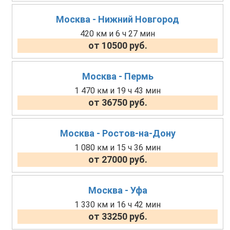
Москва - Нижний Новгород
420 км и 6 ч 27 мин
от 10500 руб.
Москва - Пермь
1 470 км и 19 ч 43 мин
от 36750 руб.
Москва - Ростов-на-Дону
1 080 км и 15 ч 36 мин
от 27000 руб.
Москва - Уфа
1 330 км и 16 ч 42 мин
от 33250 руб.