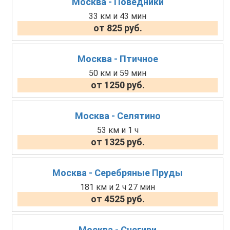
Москва - Поведники
33 км и 43 мин
от 825 руб.
Москва - Птичное
50 км и 59 мин
от 1250 руб.
Москва - Селятино
53 км и 1 ч
от 1325 руб.
Москва - Серебряные Пруды
181 км и 2 ч 27 мин
от 4525 руб.
Москва - Снегири