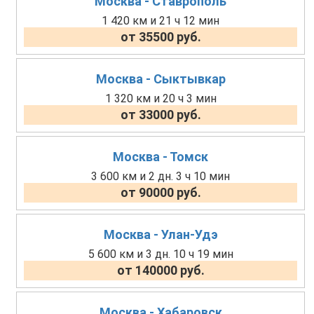
Москва - Ставрополь
1 420 км и 21 ч 12 мин
от 35500 руб.
Москва - Сыктывкар
1 320 км и 20 ч 3 мин
от 33000 руб.
Москва - Томск
3 600 км и 2 дн. 3 ч 10 мин
от 90000 руб.
Москва - Улан-Удэ
5 600 км и 3 дн. 10 ч 19 мин
от 140000 руб.
Москва - Хабаровск