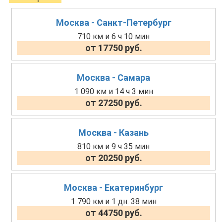
Москва - Санкт-Петербург
710 км и 6 ч 10 мин
от 17750 руб.
Москва - Самара
1 090 км и 14 ч 3 мин
от 27250 руб.
Москва - Казань
810 км и 9 ч 35 мин
от 20250 руб.
Москва - Екатеринбург
1 790 км и 1 дн. 38 мин
от 44750 руб.