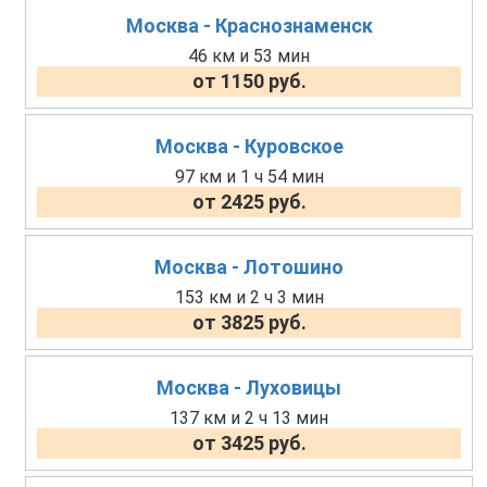
Москва - Краснознаменск
46 км и 53 мин
от 1150 руб.
Москва - Куровское
97 км и 1 ч 54 мин
от 2425 руб.
Москва - Лотошино
153 км и 2 ч 3 мин
от 3825 руб.
Москва - Луховицы
137 км и 2 ч 13 мин
от 3425 руб.