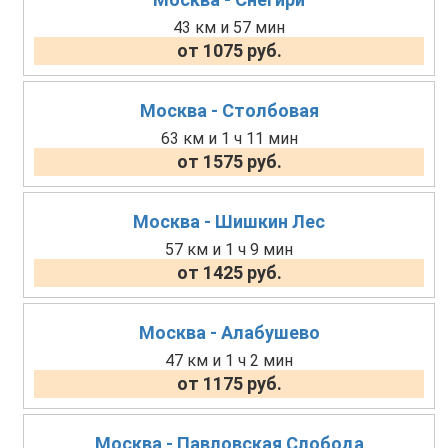
43 км и 57 мин
от 1075 руб.
Москва - Столбовая
63 км и 1 ч 11 мин
от 1575 руб.
Москва - Шишкин Лес
57 км и 1 ч 9 мин
от 1425 руб.
Москва - Алабушево
47 км и 1 ч 2 мин
от 1175 руб.
Москва - Павловская Слобода