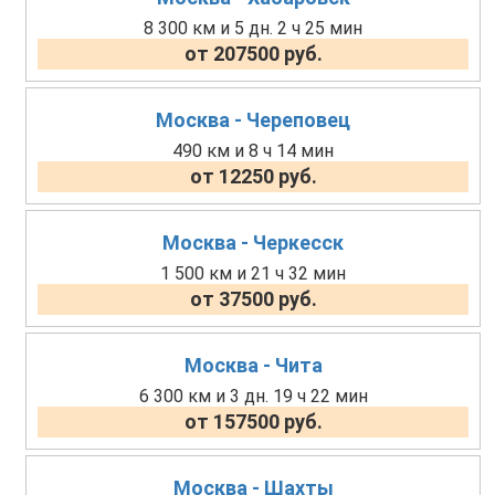
8 300 км и 5 дн. 2 ч 25 мин
от 207500 руб.
Москва - Череповец
490 км и 8 ч 14 мин
от 12250 руб.
Москва - Черкесск
1 500 км и 21 ч 32 мин
от 37500 руб.
Москва - Чита
6 300 км и 3 дн. 19 ч 22 мин
от 157500 руб.
Москва - Шахты