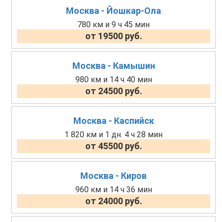
Москва - Йошкар-Ола
780 км и 9 ч 45 мин
от 19500 руб.
Москва - Камышин
980 км и 14 ч 40 мин
от 24500 руб.
Москва - Каспийск
1 820 км и 1 дн. 4 ч 28 мин
от 45500 руб.
Москва - Киров
960 км и 14 ч 36 мин
от 24000 руб.