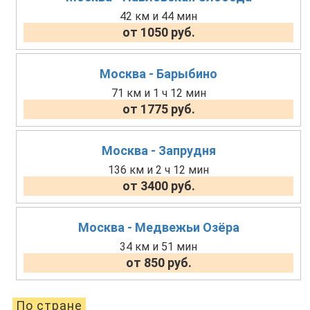
42 км и 44 мин
от 1050 руб.
Москва - Барыбино
71 км и 1 ч 12 мин
от 1775 руб.
Москва - Запрудня
136 км и 2 ч 12 мин
от 3400 руб.
Москва - Медвежьи Озёра
34 км и 51 мин
от 850 руб.
По стране