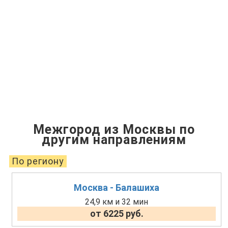
Межгород из Москвы по
другим направлениям
По региону
Москва - Балашиха
24,9 км и 32 мин
от 6225 руб.