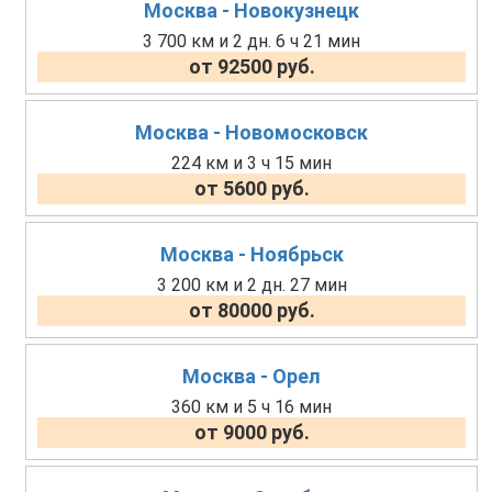
Москва - Новокузнецк
3 700 км и 2 дн. 6 ч 21 мин
от 92500 руб.
Москва - Новомосковск
224 км и 3 ч 15 мин
от 5600 руб.
Москва - Ноябрьск
3 200 км и 2 дн. 27 мин
от 80000 руб.
Москва - Орел
360 км и 5 ч 16 мин
от 9000 руб.