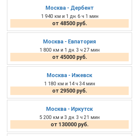
Москва - Дербент
1 940 км и 1 дн. 6 ч 1 мин
от 48500 руб.
Москва - Евпатория
1 800 км и 1 дн. 3 ч 27 мин
от 45000 руб.
Москва - Ижевск
1 180 км и 14 ч 34 мин
от 29500 руб.
Москва - Иркутск
5 200 км и 3 дн. 3 ч 21 мин
от 130000 руб.