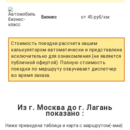
Бизнес
от 45 руб/км
Стоимость поездки рассчита нашим
калькулятором автоматически и представлена
исключительно для ознакомления (не является
публичной офертой). Полную стоимость
поездки по маршруту озвучивает диспетчер
во время заказа.
Из г. Москва до г. Лагань
показано
:
Ниже приведена таблица и карта с маршрутом(-ами)