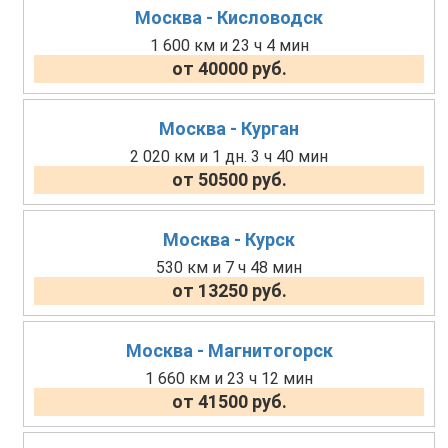
Москва - Кисловодск
1 600 км и 23 ч 4 мин
от 40000 руб.
Москва - Курган
2 020 км и 1 дн. 3 ч 40 мин
от 50500 руб.
Москва - Курск
530 км и 7 ч 48 мин
от 13250 руб.
Москва - Магнитогорск
1 660 км и 23 ч 12 мин
от 41500 руб.