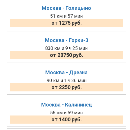
Москва - Голицыно
51 км и 57 мин
от 1275 руб.
Москва - Горки-3
830 км и 9 ч 25 мин
от 20750 руб.
Москва - Дрезна
90 км и 1 ч 36 мин
от 2250 руб.
Москва - Калининец
56 км и 59 мин
от 1400 руб.