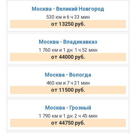
Москва - Великий Новгород
530 км и 6 ч 33 мин
от 13250 руб.
Москва - Владикавказ
1 760 км и 1 дн. 1 ч 52 мин
от 44000 руб.
Москва - Вологда
460 км и 7 ч 21 мин
от 11500 руб.
Москва - Грозный
1 790 км и 1 дн. 2 ч 45 мин
от 44750 руб.