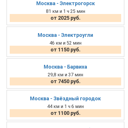
Москва - Электрогорск
81 км и 1 ч 25 мин
от 2025 руб.
Москва - Электроугли
46 км и 52 мин
от 1150 руб.
Москва - Барвиха
29,8 км и 37 мин
от 7450 руб.
Москва - Звёздный городок
44 км и 1 ч 6 мин
от 1100 руб.