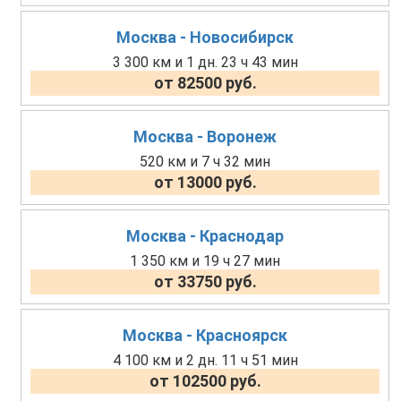
Москва - Новосибирск
3 300 км и 1 дн. 23 ч 43 мин
от 82500 руб.
Москва - Воронеж
520 км и 7 ч 32 мин
от 13000 руб.
Москва - Краснодар
1 350 км и 19 ч 27 мин
от 33750 руб.
Москва - Красноярск
4 100 км и 2 дн. 11 ч 51 мин
от 102500 руб.