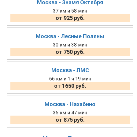
Москва - Знамя Октября
37 км и 58 мин
от 925 руб.
Москва - Лесные Поляны
30 км и 38 мин
от 750 руб.
Москва - ЛМС
66 км и 1 ч 19 мин
от 1650 руб.
Москва - Нахабино
35 км и 47 мин
от 875 руб.