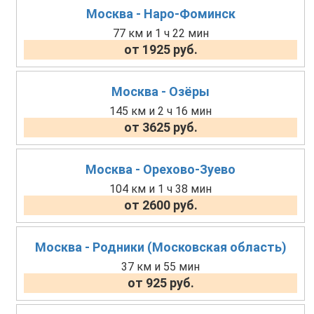
Москва - Наро-Фоминск
77 км и 1 ч 22 мин
от 1925 руб.
Москва - Озёры
145 км и 2 ч 16 мин
от 3625 руб.
Москва - Орехово-Зуево
104 км и 1 ч 38 мин
от 2600 руб.
Москва - Родники (Московская область)
37 км и 55 мин
от 925 руб.