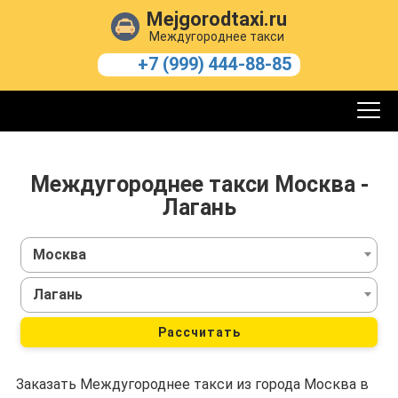
Mejgorodtaxi.ru
Междугороднее такси
+7 (999) 444-88-85
Междугороднее такси Москва -
Лагань
Москва
Лагань
Рассчитать
Заказать Междугороднее такси из города Москва в