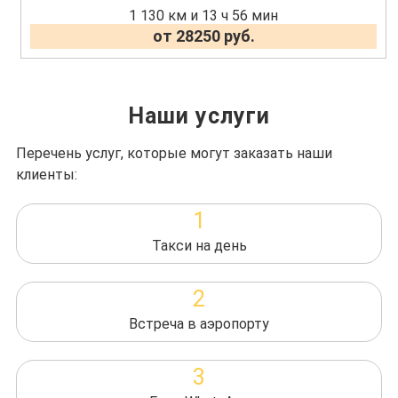
1 130 км и 13 ч 56 мин
от 28250 руб.
Наши услуги
Перечень услуг, которые могут заказать наши
клиенты:
1
Такси на день
2
Встреча в аэропорту
3