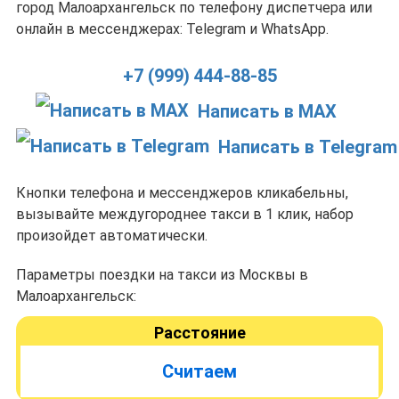
город Малоархангельск по телефону диспетчера или
онлайн в мессенджерах: Telegram и WhatsApp.
+7 (999) 444-88-85
Написать в MAX
Написать в Telegram
Кнопки телефона и мессенджеров кликабельны,
вызывайте междугороднее такси в 1 клик, набор
произойдет автоматически.
Параметры поездки на такси из Москвы в
Малоархангельск:
Расстояние
Считаем