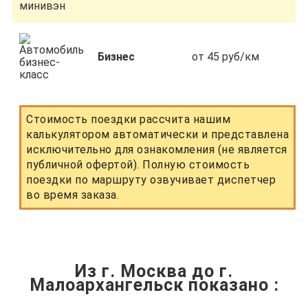
Бизнес
от 45 руб/км
Стоимость поездки рассчита нашим
калькулятором автоматически и представлена
исключительно для ознакомления (не является
публичной офертой). Полную стоимость
поездки по маршруту озвучивает диспетчер
во время заказа.
Из г. Москва до г.
Малоархангельск показано
: