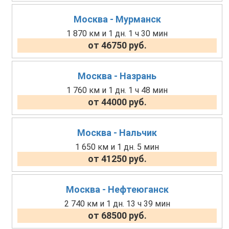
Москва - Мурманск
1 870 км и 1 дн. 1 ч 30 мин
от 46750 руб.
Москва - Назрань
1 760 км и 1 дн. 1 ч 48 мин
от 44000 руб.
Москва - Нальчик
1 650 км и 1 дн. 5 мин
от 41250 руб.
Москва - Нефтеюганск
2 740 км и 1 дн. 13 ч 39 мин
от 68500 руб.