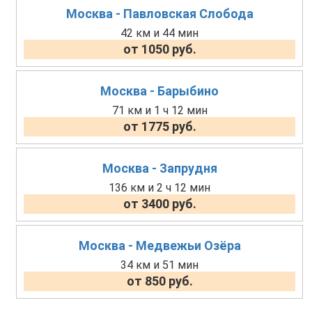
Москва - Павловская Слобода
42 км и 44 мин
от 1050 руб.
Москва - Барыбино
71 км и 1 ч 12 мин
от 1775 руб.
Москва - Запрудня
136 км и 2 ч 12 мин
от 3400 руб.
Москва - Медвежьи Озёра
34 км и 51 мин
от 850 руб.