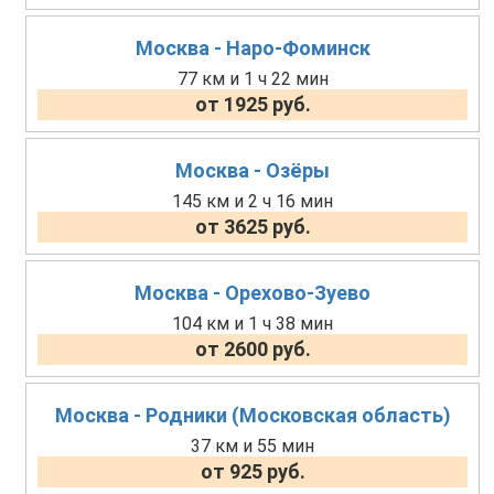
Москва - Наро-Фоминск
77 км и 1 ч 22 мин
от 1925 руб.
Москва - Озёры
145 км и 2 ч 16 мин
от 3625 руб.
Москва - Орехово-Зуево
104 км и 1 ч 38 мин
от 2600 руб.
Москва - Родники (Московская область)
37 км и 55 мин
от 925 руб.