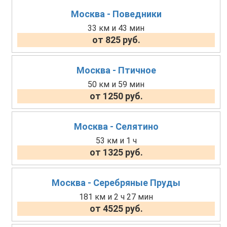
Москва - Поведники
33 км и 43 мин
от 825 руб.
Москва - Птичное
50 км и 59 мин
от 1250 руб.
Москва - Селятино
53 км и 1 ч
от 1325 руб.
Москва - Серебряные Пруды
181 км и 2 ч 27 мин
от 4525 руб.