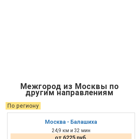
Межгород из Москвы по
другим направлениям
По региону
Москва - Балашиха
24,9 км и 32 мин
от 6225 руб.