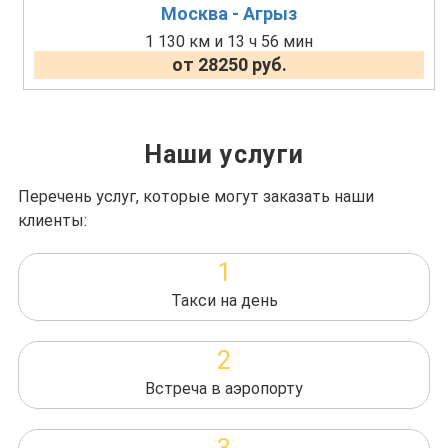
Москва - Агрыз
1 130 км и 13 ч 56 мин
от 28250 руб.
Наши услуги
Перечень услуг, которые могут заказать наши
клиенты:
1
Такси на день
2
Встреча в аэропорту