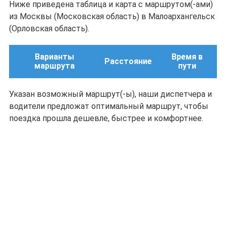
Ниже приведена таблица и карта с маршрутом(-ами)
из Москвы (Московская область) в Малоархангельск
(Орловская область).
Варианты
Время в
Расстояние
маршрута
пути
Указан возможный маршрут(-ы), наши диспетчера и
водители предложат оптимальный маршрут, чтобы
поездка прошла дешевле, быстрее и комфортнее.