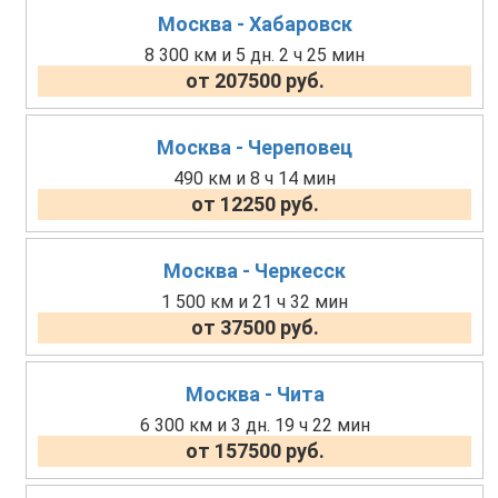
Москва - Хабаровск
8 300 км и 5 дн. 2 ч 25 мин
от 207500 руб.
Москва - Череповец
490 км и 8 ч 14 мин
от 12250 руб.
Москва - Черкесск
1 500 км и 21 ч 32 мин
от 37500 руб.
Москва - Чита
6 300 км и 3 дн. 19 ч 22 мин
от 157500 руб.