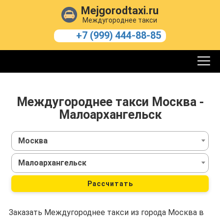
Mejgorodtaxi.ru
Междугороднее такси
+7 (999) 444-88-85
Междугороднее такси Москва -
Малоархангельск
Москва
Малоархангельск
Рассчитать
Заказать Междугороднее такси из города Москва в