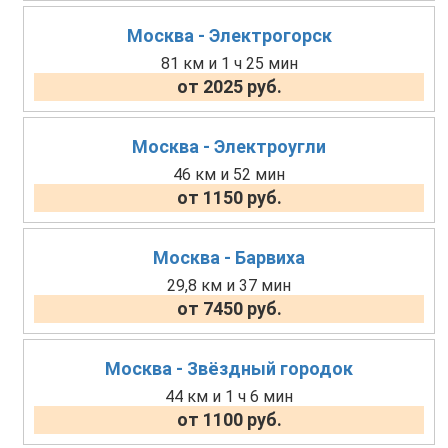
Москва - Электрогорск
81 км и 1 ч 25 мин
от 2025 руб.
Москва - Электроугли
46 км и 52 мин
от 1150 руб.
Москва - Барвиха
29,8 км и 37 мин
от 7450 руб.
Москва - Звёздный городок
44 км и 1 ч 6 мин
от 1100 руб.