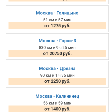
Москва - Голицыно
51 км и 57 мин
от 1275 руб.
Москва - Горки-3
830 км и 9 ч 25 мин
от 20750 руб.
Москва - Дрезна
90 км и 1 ч 36 мин
от 2250 руб.
Москва - Калининец
56 км и 59 мин
от 1400 руб.