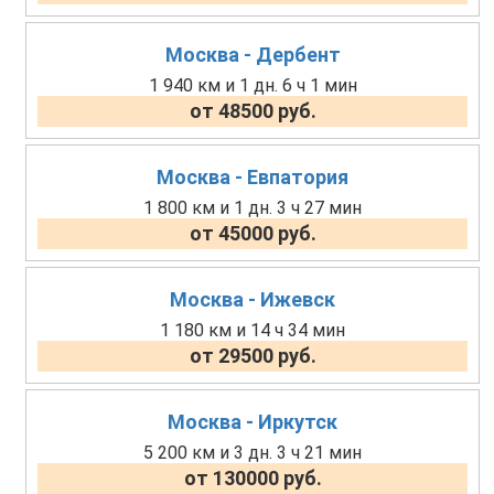
Москва - Дербент
1 940 км и 1 дн. 6 ч 1 мин
от 48500 руб.
Москва - Евпатория
1 800 км и 1 дн. 3 ч 27 мин
от 45000 руб.
Москва - Ижевск
1 180 км и 14 ч 34 мин
от 29500 руб.
Москва - Иркутск
5 200 км и 3 дн. 3 ч 21 мин
от 130000 руб.