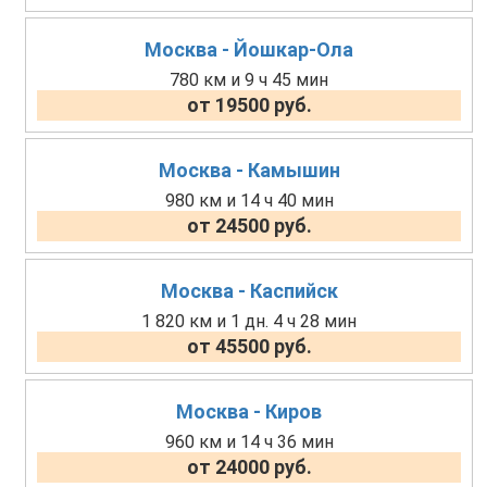
Москва - Йошкар-Ола
780 км и 9 ч 45 мин
от 19500 руб.
Москва - Камышин
980 км и 14 ч 40 мин
от 24500 руб.
Москва - Каспийск
1 820 км и 1 дн. 4 ч 28 мин
от 45500 руб.
Москва - Киров
960 км и 14 ч 36 мин
от 24000 руб.