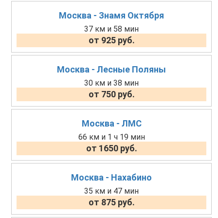
Москва - Знамя Октября
37 км и 58 мин
от 925 руб.
Москва - Лесные Поляны
30 км и 38 мин
от 750 руб.
Москва - ЛМС
66 км и 1 ч 19 мин
от 1650 руб.
Москва - Нахабино
35 км и 47 мин
от 875 руб.