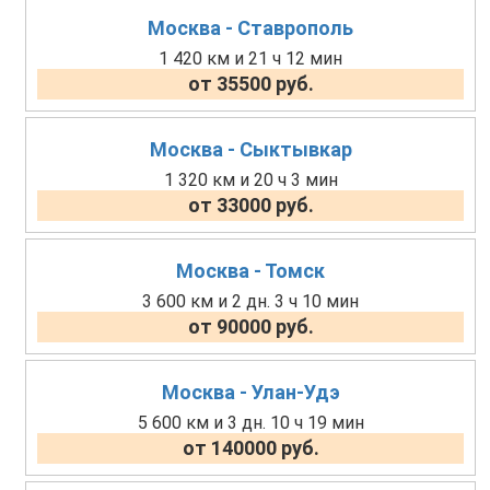
Москва - Ставрополь
1 420 км и 21 ч 12 мин
от 35500 руб.
Москва - Сыктывкар
1 320 км и 20 ч 3 мин
от 33000 руб.
Москва - Томск
3 600 км и 2 дн. 3 ч 10 мин
от 90000 руб.
Москва - Улан-Удэ
5 600 км и 3 дн. 10 ч 19 мин
от 140000 руб.