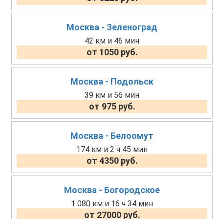
Москва - Зеленоград
42 км и 46 мин
от 1050 руб.
Москва - Подольск
39 км и 56 мин
от 975 руб.
Москва - Белоомут
174 км и 2 ч 45 мин
от 4350 руб.
Москва - Богородское
1 080 км и 16 ч 34 мин
от 27000 руб.