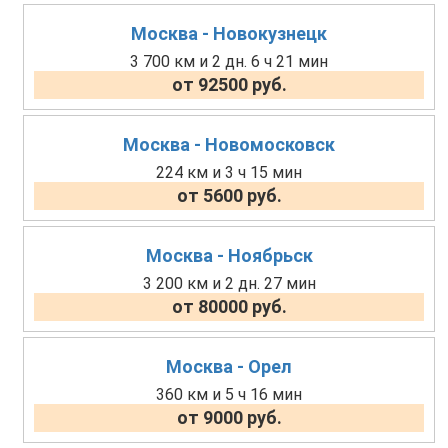
Москва - Новокузнецк
3 700 км и 2 дн. 6 ч 21 мин
от 92500 руб.
Москва - Новомосковск
224 км и 3 ч 15 мин
от 5600 руб.
Москва - Ноябрьск
3 200 км и 2 дн. 27 мин
от 80000 руб.
Москва - Орел
360 км и 5 ч 16 мин
от 9000 руб.