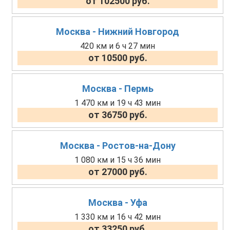
от 102500 руб.
Москва - Нижний Новгород
420 км и 6 ч 27 мин
от 10500 руб.
Москва - Пермь
1 470 км и 19 ч 43 мин
от 36750 руб.
Москва - Ростов-на-Дону
1 080 км и 15 ч 36 мин
от 27000 руб.
Москва - Уфа
1 330 км и 16 ч 42 мин
от 33250 руб.