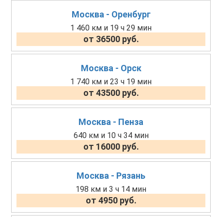
Москва - Оренбург
1 460 км и 19 ч 29 мин
от 36500 руб.
Москва - Орск
1 740 км и 23 ч 19 мин
от 43500 руб.
Москва - Пенза
640 км и 10 ч 34 мин
от 16000 руб.
Москва - Рязань
198 км и 3 ч 14 мин
от 4950 руб.