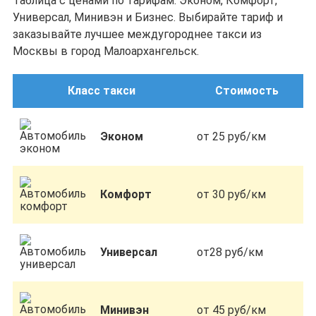
Таблица с ценами по тарифам: Эконом, Комфорт,
Универсал, Минивэн и Бизнес. Выбирайте тариф и
заказывайте лучшее междугороднее такси из
Москвы в город Малоархангельск.
Класс такси
Стоимость
Эконом
от 25 руб/км
Комфорт
от 30 руб/км
Универсал
от28 руб/км
Минивэн
от 45 руб/км