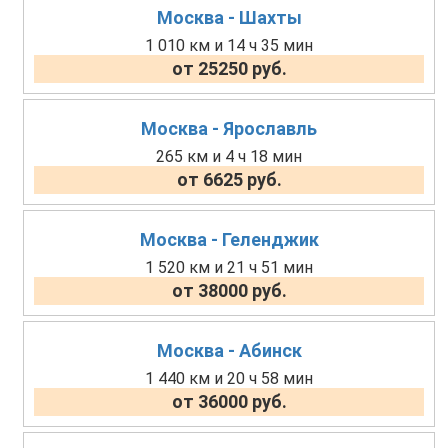
Москва - Шахты
1 010 км и 14 ч 35 мин
от 25250 руб.
Москва - Ярославль
265 км и 4 ч 18 мин
от 6625 руб.
Москва - Геленджик
1 520 км и 21 ч 51 мин
от 38000 руб.
Москва - Абинск
1 440 км и 20 ч 58 мин
от 36000 руб.