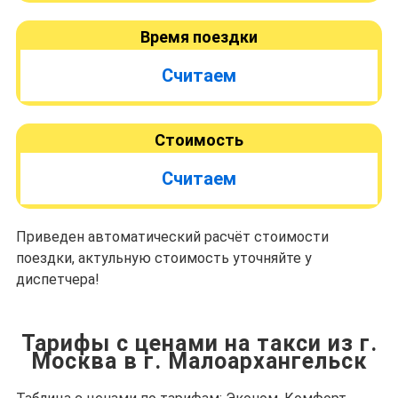
Время поездки
Считаем
Стоимость
Считаем
Приведен автоматический расчёт стоимости
поездки, актульную стоимость уточняйте у
диспетчера!
Тарифы с ценами на такси из г.
Москва в г. Малоархангельск