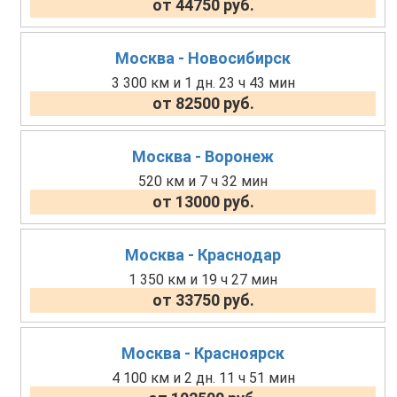
от 44750 руб.
Москва - Новосибирск
3 300 км и 1 дн. 23 ч 43 мин
от 82500 руб.
Москва - Воронеж
520 км и 7 ч 32 мин
от 13000 руб.
Москва - Краснодар
1 350 км и 19 ч 27 мин
от 33750 руб.
Москва - Красноярск
4 100 км и 2 дн. 11 ч 51 мин