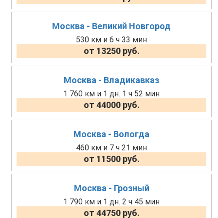
Москва - Великий Новгород
530 км и 6 ч 33 мин
от 13250 руб.
Москва - Владикавказ
1 760 км и 1 дн. 1 ч 52 мин
от 44000 руб.
Москва - Вологда
460 км и 7 ч 21 мин
от 11500 руб.
Москва - Грозный
1 790 км и 1 дн. 2 ч 45 мин
от 44750 руб.