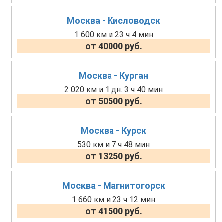
Москва - Кисловодск
1 600 км и 23 ч 4 мин
от 40000 руб.
Москва - Курган
2 020 км и 1 дн. 3 ч 40 мин
от 50500 руб.
Москва - Курск
530 км и 7 ч 48 мин
от 13250 руб.
Москва - Магнитогорск
1 660 км и 23 ч 12 мин
от 41500 руб.