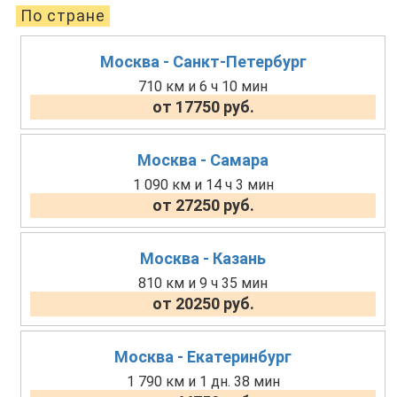
По стране
Москва - Санкт-Петербург
710 км и 6 ч 10 мин
от 17750 руб.
Москва - Самара
1 090 км и 14 ч 3 мин
от 27250 руб.
Москва - Казань
810 км и 9 ч 35 мин
от 20250 руб.
Москва - Екатеринбург
1 790 км и 1 дн. 38 мин