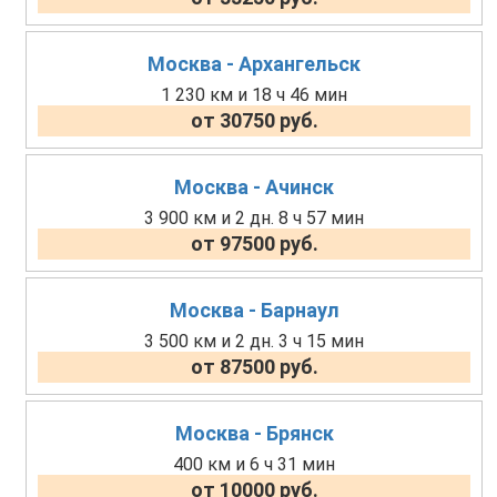
Москва - Архангельск
1 230 км и 18 ч 46 мин
от 30750 руб.
Москва - Ачинск
3 900 км и 2 дн. 8 ч 57 мин
от 97500 руб.
Москва - Барнаул
3 500 км и 2 дн. 3 ч 15 мин
от 87500 руб.
Москва - Брянск
400 км и 6 ч 31 мин
от 10000 руб.