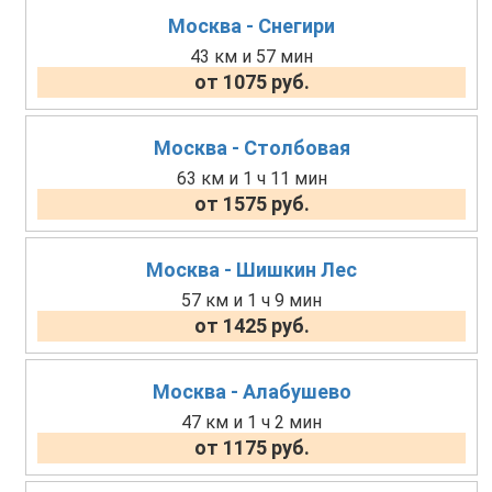
Москва - Снегири
43 км и 57 мин
от 1075 руб.
Москва - Столбовая
63 км и 1 ч 11 мин
от 1575 руб.
Москва - Шишкин Лес
57 км и 1 ч 9 мин
от 1425 руб.
Москва - Алабушево
47 км и 1 ч 2 мин
от 1175 руб.