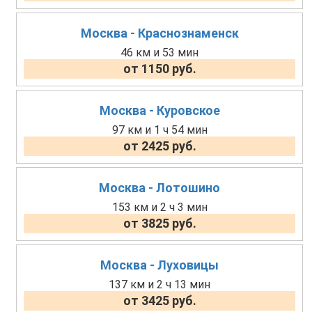
Москва - Краснознаменск
46 км и 53 мин
от 1150 руб.
Москва - Куровское
97 км и 1 ч 54 мин
от 2425 руб.
Москва - Лотошино
153 км и 2 ч 3 мин
от 3825 руб.
Москва - Луховицы
137 км и 2 ч 13 мин
от 3425 руб.