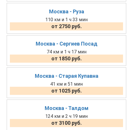
Москва - Руза
110 км и 1 ч 33 мин
от 2750 руб.
Москва - Сергиев Посад
74 км и 1 ч 17 мин
от 1850 руб.
Москва - Старая Купавна
41 км и 51 мин
от 1025 руб.
Москва - Талдом
124 км и 2 ч 19 мин
от 3100 руб.