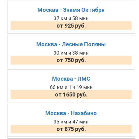
Москва - Знамя Октября
37 км и 58 мин
от 925 руб.
Москва - Лесные Поляны
30 км и 38 мин
от 750 руб.
Москва - ЛМС
66 км и 1 ч 19 мин
от 1650 руб.
Москва - Нахабино
35 км и 47 мин
от 875 руб.