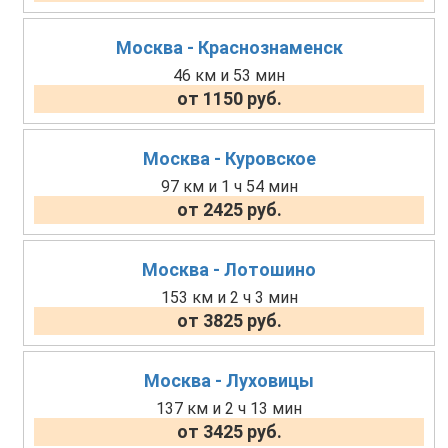
Москва - Краснознаменск
46 км и 53 мин
от 1150 руб.
Москва - Куровское
97 км и 1 ч 54 мин
от 2425 руб.
Москва - Лотошино
153 км и 2 ч 3 мин
от 3825 руб.
Москва - Луховицы
137 км и 2 ч 13 мин
от 3425 руб.