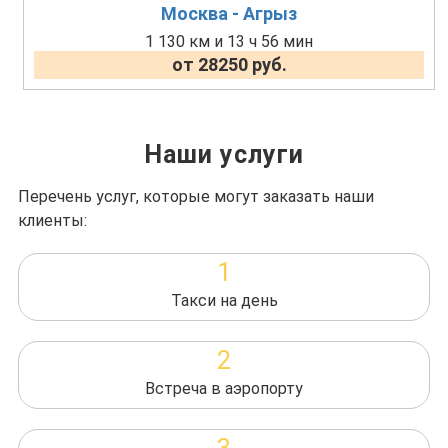
Москва - Агрыз
1 130 км и 13 ч 56 мин
от 28250 руб.
Наши услуги
Перечень услуг, которые могут заказать наши
клиенты:
1
Такси на день
2
Встреча в аэропорту