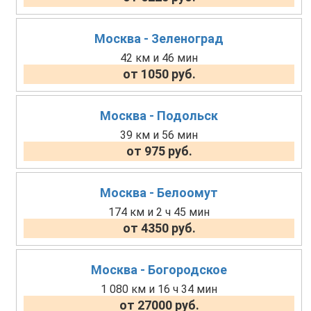
Москва - Зеленоград
42 км и 46 мин
от 1050 руб.
Москва - Подольск
39 км и 56 мин
от 975 руб.
Москва - Белоомут
174 км и 2 ч 45 мин
от 4350 руб.
Москва - Богородское
1 080 км и 16 ч 34 мин
от 27000 руб.