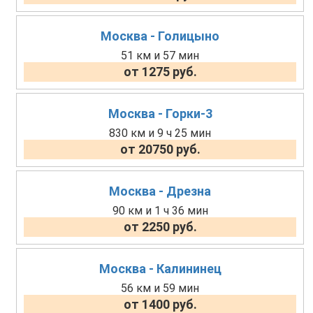
Москва - Голицыно
51 км и 57 мин
от 1275 руб.
Москва - Горки-3
830 км и 9 ч 25 мин
от 20750 руб.
Москва - Дрезна
90 км и 1 ч 36 мин
от 2250 руб.
Москва - Калининец
56 км и 59 мин
от 1400 руб.