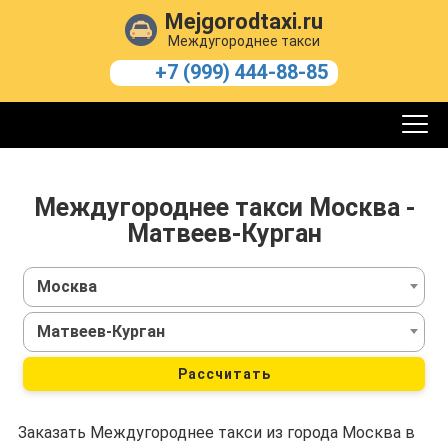
Mejgorodtaxi.ru
Междугороднее такси
+7 (999) 444-88-85
Междугороднее такси Москва -
Матвеев-Курган
Москва
Матвеев-Курган
Рассчитать
Заказать Междугороднее такси из города Москва в