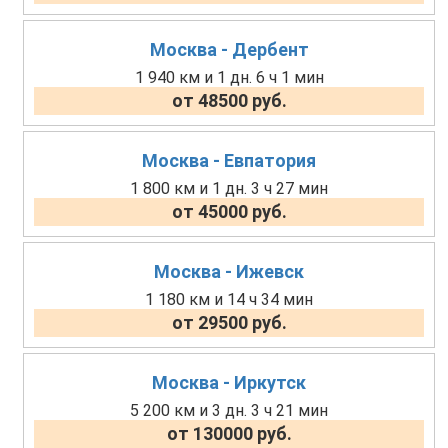
Москва - Дербент
1 940 км и 1 дн. 6 ч 1 мин
от 48500 руб.
Москва - Евпатория
1 800 км и 1 дн. 3 ч 27 мин
от 45000 руб.
Москва - Ижевск
1 180 км и 14 ч 34 мин
от 29500 руб.
Москва - Иркутск
5 200 км и 3 дн. 3 ч 21 мин
от 130000 руб.