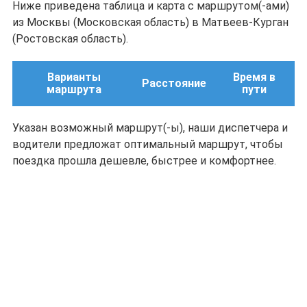
Ниже приведена таблица и карта с маршрутом(-ами)
из Москвы (Московская область) в Матвеев-Курган
(Ростовская область).
Варианты
Время в
Расстояние
маршрута
пути
Указан возможный маршрут(-ы), наши диспетчера и
водители предложат оптимальный маршрут, чтобы
поездка прошла дешевле, быстрее и комфортнее.