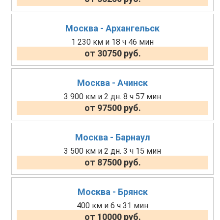
Москва - Архангельск
1 230 км и 18 ч 46 мин
от 30750 руб.
Москва - Ачинск
3 900 км и 2 дн. 8 ч 57 мин
от 97500 руб.
Москва - Барнаул
3 500 км и 2 дн. 3 ч 15 мин
от 87500 руб.
Москва - Брянск
400 км и 6 ч 31 мин
от 10000 руб.