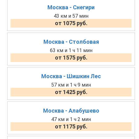
Москва - Снегири
43 км и 57 мин
от 1075 руб.
Москва - Столбовая
63 км и 1 ч 11 мин
от 1575 руб.
Москва - Шишкин Лес
57 км и 1 ч 9 мин
от 1425 руб.
Москва - Алабушево
47 км и 1 ч 2 мин
от 1175 руб.