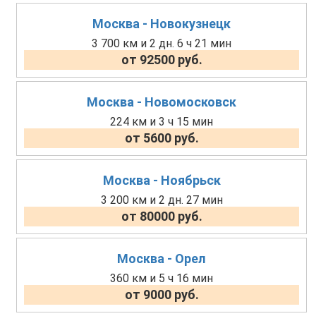
Москва - Новокузнецк
3 700 км и 2 дн. 6 ч 21 мин
от 92500 руб.
Москва - Новомосковск
224 км и 3 ч 15 мин
от 5600 руб.
Москва - Ноябрьск
3 200 км и 2 дн. 27 мин
от 80000 руб.
Москва - Орел
360 км и 5 ч 16 мин
от 9000 руб.