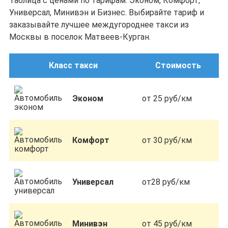
Таблица с ценами по тарифам: Эконом, Комфорт,
Универсал, Минивэн и Бизнес. Выбирайте тариф и
заказывайте лучшее междугороднее такси из
Москвы в поселок Матвеев-Курган.
Класс такси
Стоимость
Эконом
от 25 руб/км
Комфорт
от 30 руб/км
Универсал
от28 руб/км
Минивэн
от 45 руб/км