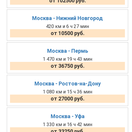
от 102500 руб.
Москва - Нижний Новгород
420 км и 6 ч 27 мин
от 10500 руб.
Москва - Пермь
1 470 км и 19 ч 43 мин
от 36750 руб.
Москва - Ростов-на-Дону
1 080 км и 15 ч 36 мин
от 27000 руб.
Москва - Уфа
1 330 км и 16 ч 42 мин
от 33250 руб.