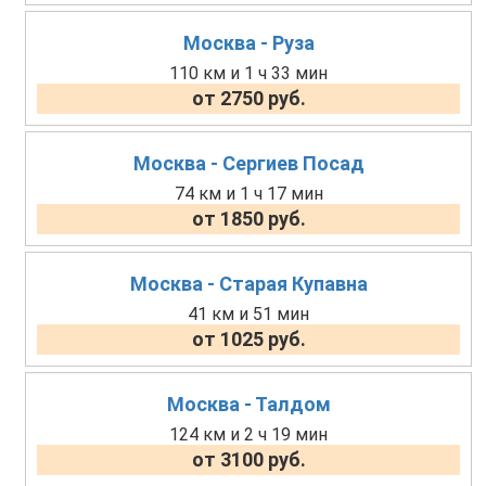
Москва - Руза
110 км и 1 ч 33 мин
от 2750 руб.
Москва - Сергиев Посад
74 км и 1 ч 17 мин
от 1850 руб.
Москва - Старая Купавна
41 км и 51 мин
от 1025 руб.
Москва - Талдом
124 км и 2 ч 19 мин
от 3100 руб.