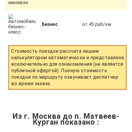
Бизнес
от 45 руб/км
Стоимость поездки рассчита нашим
калькулятором автоматически и представлена
исключительно для ознакомления (не является
публичной офертой). Полную стоимость
поездки по маршруту озвучивает диспетчер
во время заказа.
Из г. Москва до п. Матвеев-
Курган показано
: