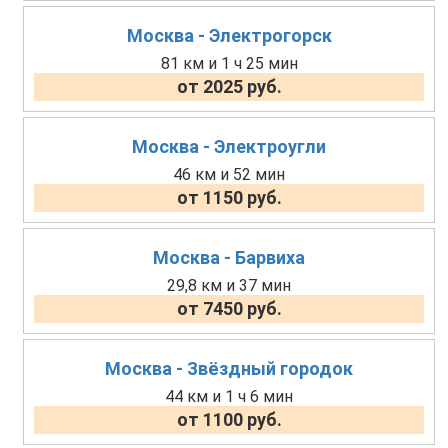
Москва - Электрогорск
81 км и 1 ч 25 мин
от 2025 руб.
Москва - Электроугли
46 км и 52 мин
от 1150 руб.
Москва - Барвиха
29,8 км и 37 мин
от 7450 руб.
Москва - Звёздный городок
44 км и 1 ч 6 мин
от 1100 руб.