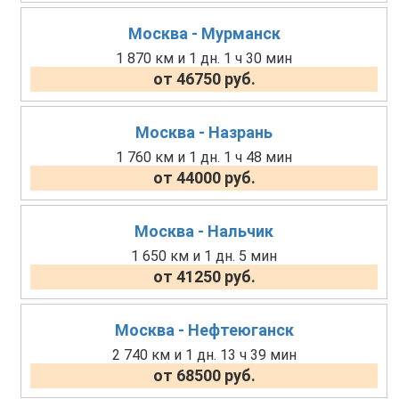
Москва - Мурманск
1 870 км и 1 дн. 1 ч 30 мин
от 46750 руб.
Москва - Назрань
1 760 км и 1 дн. 1 ч 48 мин
от 44000 руб.
Москва - Нальчик
1 650 км и 1 дн. 5 мин
от 41250 руб.
Москва - Нефтеюганск
2 740 км и 1 дн. 13 ч 39 мин
от 68500 руб.