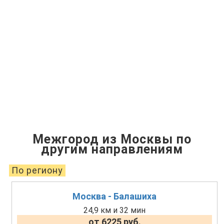
Межгород из Москвы по
другим направлениям
По региону
Москва - Балашиха
24,9 км и 32 мин
от 6225 руб.