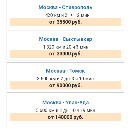
Москва - Ставрополь
1 420 км и 21 ч 12 мин
от 35500 руб.
Москва - Сыктывкар
1 320 км и 20 ч 3 мин
от 33000 руб.
Москва - Томск
3 600 км и 2 дн. 3 ч 10 мин
от 90000 руб.
Москва - Улан-Удэ
5 600 км и 3 дн. 10 ч 19 мин
от 140000 руб.