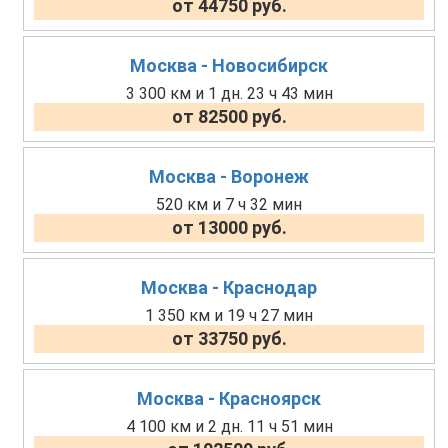
от 44750 руб.
Москва - Новосибирск
3 300 км и 1 дн. 23 ч 43 мин
от 82500 руб.
Москва - Воронеж
520 км и 7 ч 32 мин
от 13000 руб.
Москва - Краснодар
1 350 км и 19 ч 27 мин
от 33750 руб.
Москва - Красноярск
4 100 км и 2 дн. 11 ч 51 мин