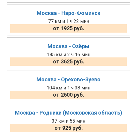
Москва - Наро-Фоминск
77 км и 1 ч 22 мин
от 1925 руб.
Москва - Озёры
145 км и 2 ч 16 мин
от 3625 руб.
Москва - Орехово-Зуево
104 км и 1 ч 38 мин
от 2600 руб.
Москва - Родники (Московская область)
37 км и 55 мин
от 925 руб.