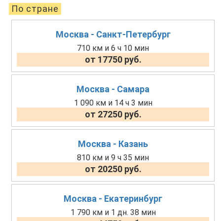
По стране
Москва - Санкт-Петербург
710 км и 6 ч 10 мин
от 17750 руб.
Москва - Самара
1 090 км и 14 ч 3 мин
от 27250 руб.
Москва - Казань
810 км и 9 ч 35 мин
от 20250 руб.
Москва - Екатеринбург
1 790 км и 1 дн. 38 мин