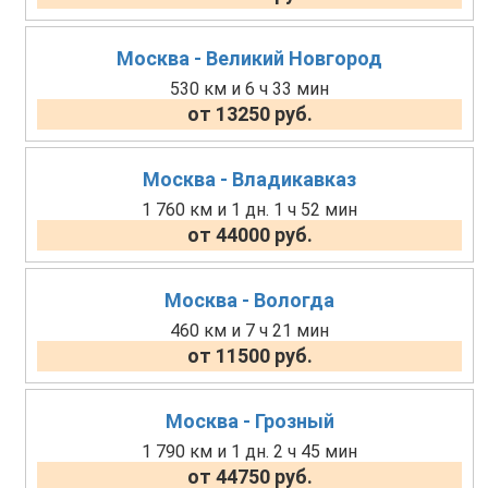
Москва - Великий Новгород
530 км и 6 ч 33 мин
от 13250 руб.
Москва - Владикавказ
1 760 км и 1 дн. 1 ч 52 мин
от 44000 руб.
Москва - Вологда
460 км и 7 ч 21 мин
от 11500 руб.
Москва - Грозный
1 790 км и 1 дн. 2 ч 45 мин
от 44750 руб.