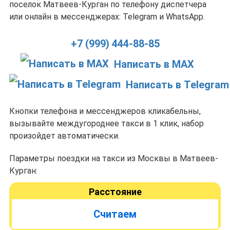
поселок Матвеев-Курган по телефону диспетчера
или онлайн в мессенджерах: Telegram и WhatsApp.
+7 (999) 444-88-85
Написать в MAX
Написать в Telegram
Кнопки телефона и мессенджеров кликабельны,
вызывайте междугороднее такси в 1 клик, набор
произойдет автоматически.
Параметры поездки на такси из Москвы в Матвеев-
Курган:
Расстояние
Считаем