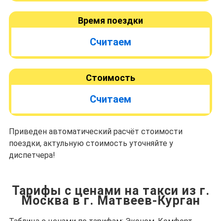
Время поездки
Считаем
Стоимость
Считаем
Приведен автоматический расчёт стоимости
поездки, актульную стоимость уточняйте у
диспетчера!
Тарифы с ценами на такси из г.
Москва в г. Матвеев-Курган