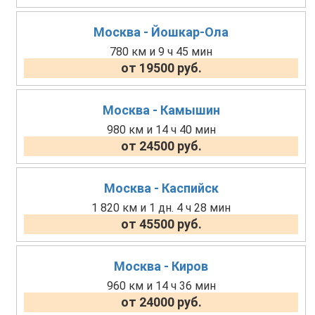
Москва - Йошкар-Ола
780 км и 9 ч 45 мин
от 19500 руб.
Москва - Камышин
980 км и 14 ч 40 мин
от 24500 руб.
Москва - Каспийск
1 820 км и 1 дн. 4 ч 28 мин
от 45500 руб.
Москва - Киров
960 км и 14 ч 36 мин
от 24000 руб.