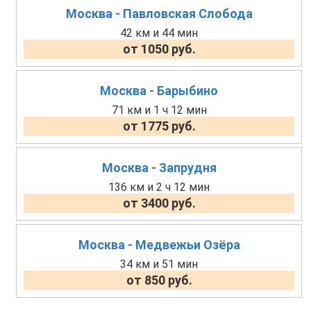
Москва - Павловская Слобода
42 км и 44 мин
от 1050 руб.
Москва - Барыбино
71 км и 1 ч 12 мин
от 1775 руб.
Москва - Запрудня
136 км и 2 ч 12 мин
от 3400 руб.
Москва - Медвежьи Озёра
34 км и 51 мин
от 850 руб.