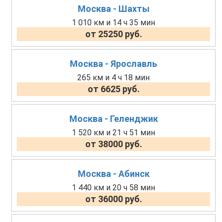
Москва - Шахты
1 010 км и 14 ч 35 мин
от 25250 руб.
Москва - Ярославль
265 км и 4 ч 18 мин
от 6625 руб.
Москва - Геленджик
1 520 км и 21 ч 51 мин
от 38000 руб.
Москва - Абинск
1 440 км и 20 ч 58 мин
от 36000 руб.