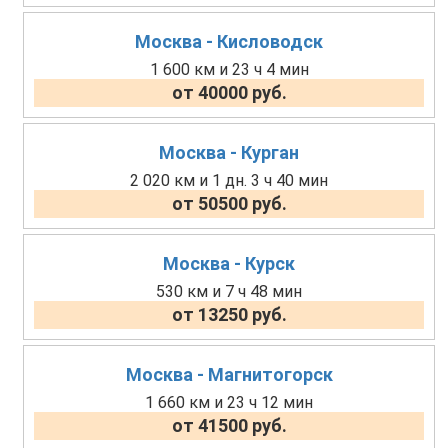
Москва - Кисловодск
1 600 км и 23 ч 4 мин
от 40000 руб.
Москва - Курган
2 020 км и 1 дн. 3 ч 40 мин
от 50500 руб.
Москва - Курск
530 км и 7 ч 48 мин
от 13250 руб.
Москва - Магнитогорск
1 660 км и 23 ч 12 мин
от 41500 руб.