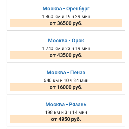
Москва - Оренбург
1 460 км и 19 ч 29 мин
от 36500 руб.
Москва - Орск
1 740 км и 23 ч 19 мин
от 43500 руб.
Москва - Пенза
640 км и 10 ч 34 мин
от 16000 руб.
Москва - Рязань
198 км и 3 ч 14 мин
от 4950 руб.