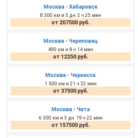
Москва - Хабаровск
8 300 км и 5 дн. 2 ч 25 мин
от 207500 руб.
Москва - Череповец
490 км и 8 ч 14 мин
от 12250 руб.
Москва - Черкесск
1 500 км и 21 ч 32 мин
от 37500 руб.
Москва - Чита
6 300 км и 3 дн. 19 ч 22 мин
от 157500 руб.