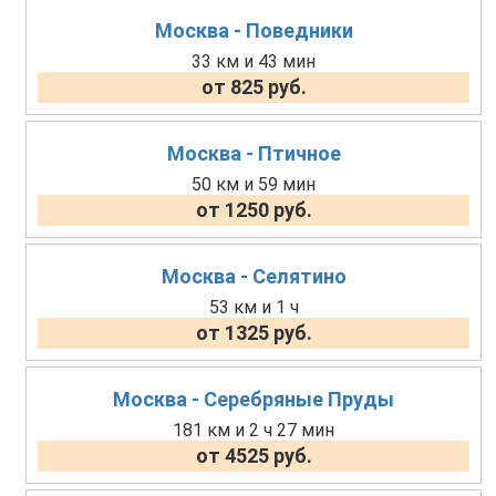
Москва - Поведники
33 км и 43 мин
от 825 руб.
Москва - Птичное
50 км и 59 мин
от 1250 руб.
Москва - Селятино
53 км и 1 ч
от 1325 руб.
Москва - Серебряные Пруды
181 км и 2 ч 27 мин
от 4525 руб.