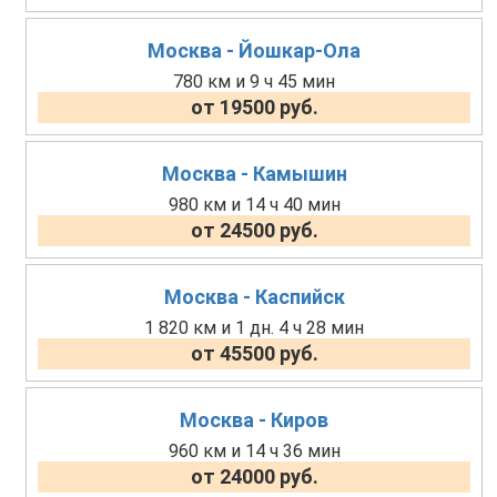
Москва - Йошкар-Ола
780 км и 9 ч 45 мин
от 19500 руб.
Москва - Камышин
980 км и 14 ч 40 мин
от 24500 руб.
Москва - Каспийск
1 820 км и 1 дн. 4 ч 28 мин
от 45500 руб.
Москва - Киров
960 км и 14 ч 36 мин
от 24000 руб.