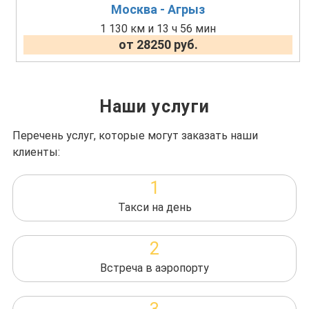
Москва - Агрыз
1 130 км и 13 ч 56 мин
от 28250 руб.
Наши услуги
Перечень услуг, которые могут заказать наши
клиенты:
1
Такси на день
2
Встреча в аэропорту