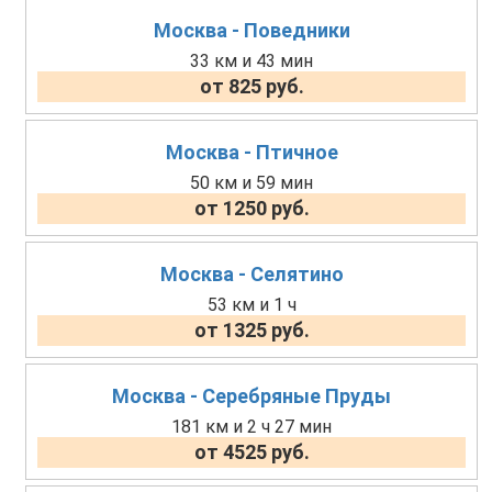
Москва - Поведники
33 км и 43 мин
от 825 руб.
Москва - Птичное
50 км и 59 мин
от 1250 руб.
Москва - Селятино
53 км и 1 ч
от 1325 руб.
Москва - Серебряные Пруды
181 км и 2 ч 27 мин
от 4525 руб.