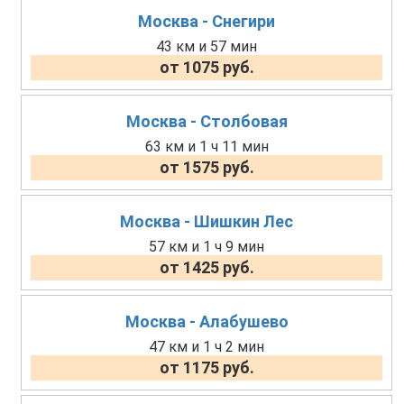
Москва - Снегири
43 км и 57 мин
от 1075 руб.
Москва - Столбовая
63 км и 1 ч 11 мин
от 1575 руб.
Москва - Шишкин Лес
57 км и 1 ч 9 мин
от 1425 руб.
Москва - Алабушево
47 км и 1 ч 2 мин
от 1175 руб.