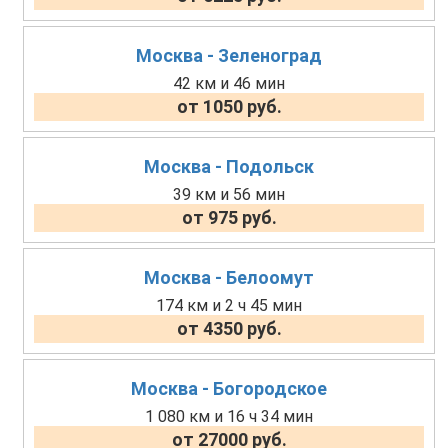
Москва - Зеленоград
42 км и 46 мин
от 1050 руб.
Москва - Подольск
39 км и 56 мин
от 975 руб.
Москва - Белоомут
174 км и 2 ч 45 мин
от 4350 руб.
Москва - Богородское
1 080 км и 16 ч 34 мин
от 27000 руб.