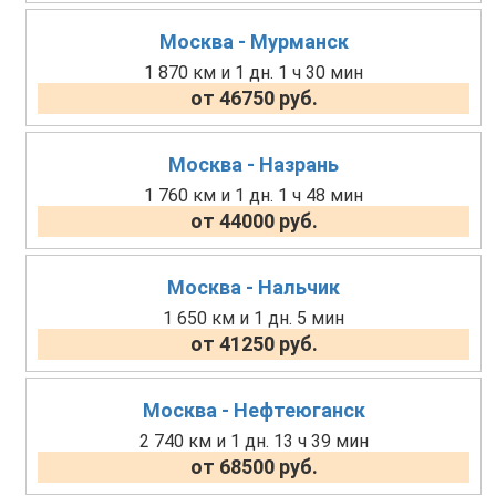
Москва - Мурманск
1 870 км и 1 дн. 1 ч 30 мин
от 46750 руб.
Москва - Назрань
1 760 км и 1 дн. 1 ч 48 мин
от 44000 руб.
Москва - Нальчик
1 650 км и 1 дн. 5 мин
от 41250 руб.
Москва - Нефтеюганск
2 740 км и 1 дн. 13 ч 39 мин
от 68500 руб.