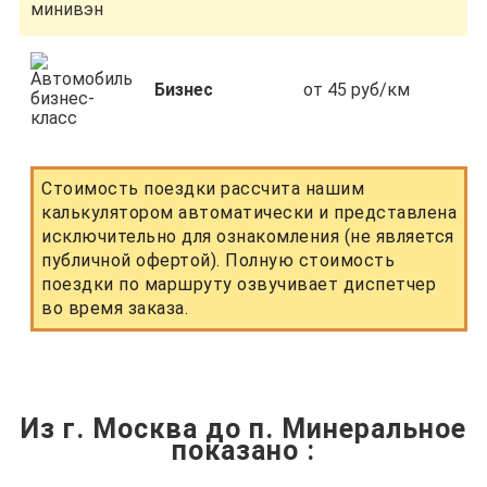
Бизнес
от 45 руб/км
Стоимость поездки рассчита нашим
калькулятором автоматически и представлена
исключительно для ознакомления (не является
публичной офертой). Полную стоимость
поездки по маршруту озвучивает диспетчер
во время заказа.
Из г. Москва до п. Минеральное
показано
: