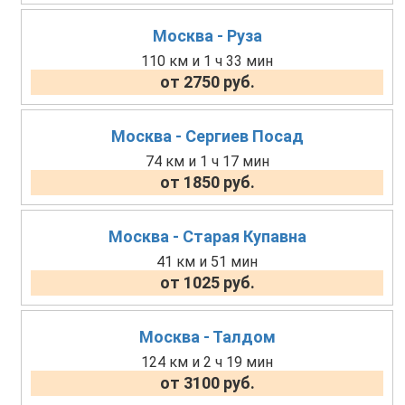
Москва - Руза
110 км и 1 ч 33 мин
от 2750 руб.
Москва - Сергиев Посад
74 км и 1 ч 17 мин
от 1850 руб.
Москва - Старая Купавна
41 км и 51 мин
от 1025 руб.
Москва - Талдом
124 км и 2 ч 19 мин
от 3100 руб.