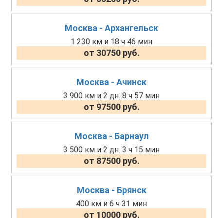
Москва - Архангельск
1 230 км и 18 ч 46 мин
от 30750 руб.
Москва - Ачинск
3 900 км и 2 дн. 8 ч 57 мин
от 97500 руб.
Москва - Барнаул
3 500 км и 2 дн. 3 ч 15 мин
от 87500 руб.
Москва - Брянск
400 км и 6 ч 31 мин
от 10000 руб.