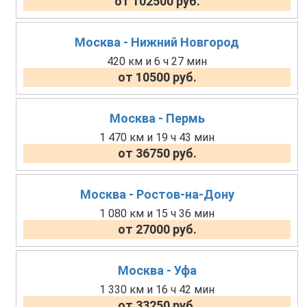
от 102500 руб.
Москва - Нижний Новгород
420 км и 6 ч 27 мин
от 10500 руб.
Москва - Пермь
1 470 км и 19 ч 43 мин
от 36750 руб.
Москва - Ростов-на-Дону
1 080 км и 15 ч 36 мин
от 27000 руб.
Москва - Уфа
1 330 км и 16 ч 42 мин
от 33250 руб.