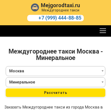
Mejgorodtaxi.ru
Междугороднее такси
+7 (999) 444-88-85
Междугороднее такси Москва -
Минеральное
Москва
Минеральное
Рассчитать
Заказать Междугороднее такси из города Москва в