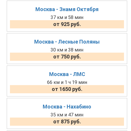
Москва - Знамя Октября
37 км и 58 мин
от 925 руб.
Москва - Лесные Поляны
30 км и 38 мин
от 750 руб.
Москва - ЛМС
66 км и 1 ч 19 мин
от 1650 руб.
Москва - Нахабино
35 км и 47 мин
от 875 руб.