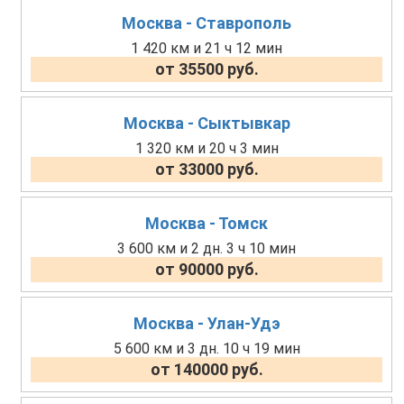
Москва - Ставрополь
1 420 км и 21 ч 12 мин
от 35500 руб.
Москва - Сыктывкар
1 320 км и 20 ч 3 мин
от 33000 руб.
Москва - Томск
3 600 км и 2 дн. 3 ч 10 мин
от 90000 руб.
Москва - Улан-Удэ
5 600 км и 3 дн. 10 ч 19 мин
от 140000 руб.