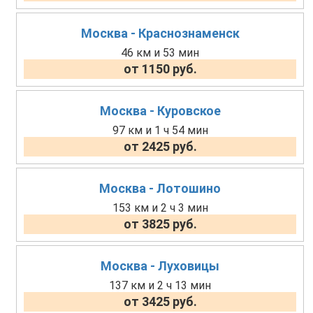
Москва - Краснознаменск
46 км и 53 мин
от 1150 руб.
Москва - Куровское
97 км и 1 ч 54 мин
от 2425 руб.
Москва - Лотошино
153 км и 2 ч 3 мин
от 3825 руб.
Москва - Луховицы
137 км и 2 ч 13 мин
от 3425 руб.