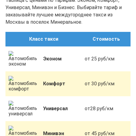
Таблица с ценами по тарифам: Эконом, Комфорт,
Универсал, Минивэн и Бизнес. Выбирайте тариф и
заказывайте лучшее междугороднее такси из
Москвы в поселок Минеральное.
Класс такси
Стоимость
Эконом
от 25 руб/км
Комфорт
от 30 руб/км
Универсал
от28 руб/км
Минивэн
от 45 руб/км