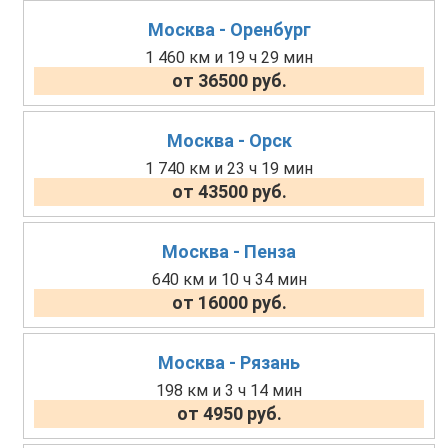
Москва - Оренбург
1 460 км и 19 ч 29 мин
от 36500 руб.
Москва - Орск
1 740 км и 23 ч 19 мин
от 43500 руб.
Москва - Пенза
640 км и 10 ч 34 мин
от 16000 руб.
Москва - Рязань
198 км и 3 ч 14 мин
от 4950 руб.