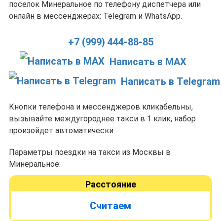
поселок Минеральное по телефону диспетчера или
онлайн в мессенджерах: Telegram и WhatsApp.
+7 (999) 444-88-85
Написать в MAX
Написать в Telegram
Кнопки телефона и мессенджеров кликабельны,
вызывайте междугороднее такси в 1 клик, набор
произойдет автоматически.
Параметры поездки на такси из Москвы в
Минеральное:
Расстояние
Считаем