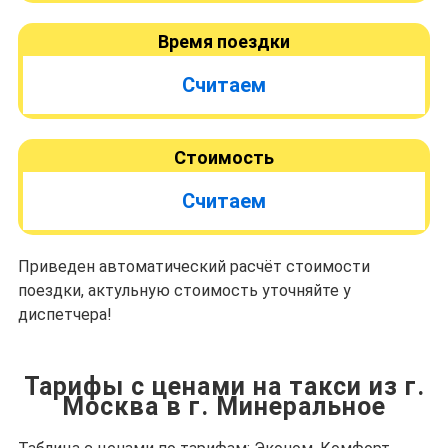
Время поездки
Считаем
Стоимость
Считаем
Приведен автоматический расчёт стоимости
поездки, актульную стоимость уточняйте у
диспетчера!
Тарифы с ценами на такси из г.
Москва в г. Минеральное