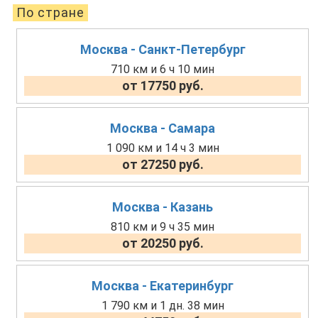
По стране
Москва - Санкт-Петербург
710 км и 6 ч 10 мин
от 17750 руб.
Москва - Самара
1 090 км и 14 ч 3 мин
от 27250 руб.
Москва - Казань
810 км и 9 ч 35 мин
от 20250 руб.
Москва - Екатеринбург
1 790 км и 1 дн. 38 мин