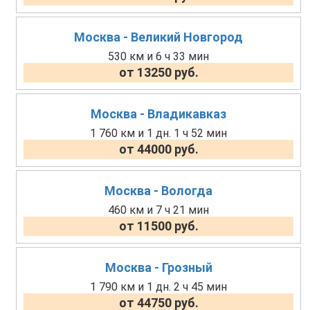
Москва - Великий Новгород
530 км и 6 ч 33 мин
от 13250 руб.
Москва - Владикавказ
1 760 км и 1 дн. 1 ч 52 мин
от 44000 руб.
Москва - Вологда
460 км и 7 ч 21 мин
от 11500 руб.
Москва - Грозный
1 790 км и 1 дн. 2 ч 45 мин
от 44750 руб.