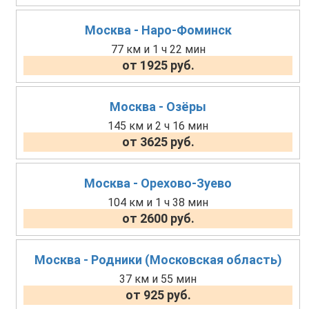
Москва - Наро-Фоминск
77 км и 1 ч 22 мин
от 1925 руб.
Москва - Озёры
145 км и 2 ч 16 мин
от 3625 руб.
Москва - Орехово-Зуево
104 км и 1 ч 38 мин
от 2600 руб.
Москва - Родники (Московская область)
37 км и 55 мин
от 925 руб.