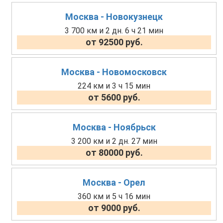
Москва - Новокузнецк
3 700 км и 2 дн. 6 ч 21 мин
от 92500 руб.
Москва - Новомосковск
224 км и 3 ч 15 мин
от 5600 руб.
Москва - Ноябрьск
3 200 км и 2 дн. 27 мин
от 80000 руб.
Москва - Орел
360 км и 5 ч 16 мин
от 9000 руб.