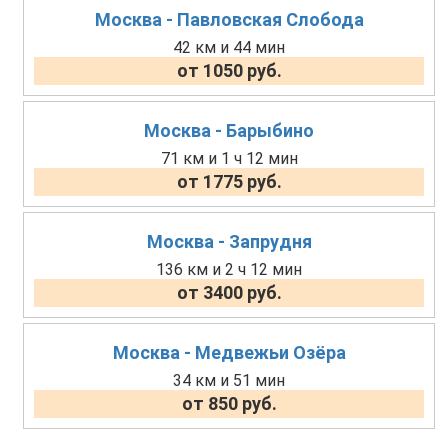
Москва - Павловская Слобода
42 км и 44 мин
от 1050 руб.
Москва - Барыбино
71 км и 1 ч 12 мин
от 1775 руб.
Москва - Запрудня
136 км и 2 ч 12 мин
от 3400 руб.
Москва - Медвежьи Озёра
34 км и 51 мин
от 850 руб.