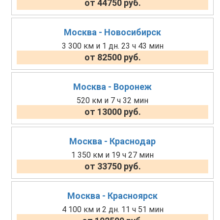
от 44750 руб.
Москва - Новосибирск
3 300 км и 1 дн. 23 ч 43 мин
от 82500 руб.
Москва - Воронеж
520 км и 7 ч 32 мин
от 13000 руб.
Москва - Краснодар
1 350 км и 19 ч 27 мин
от 33750 руб.
Москва - Красноярск
4 100 км и 2 дн. 11 ч 51 мин