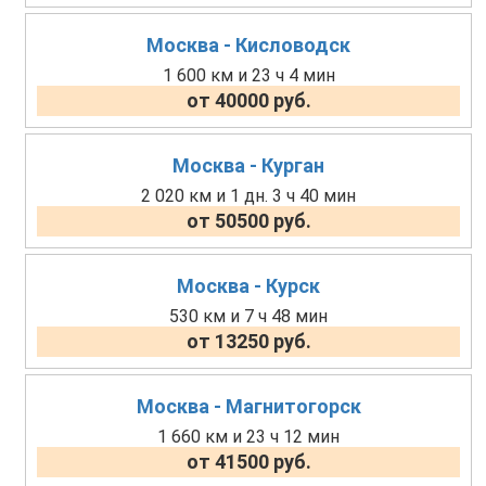
Москва - Кисловодск
1 600 км и 23 ч 4 мин
от 40000 руб.
Москва - Курган
2 020 км и 1 дн. 3 ч 40 мин
от 50500 руб.
Москва - Курск
530 км и 7 ч 48 мин
от 13250 руб.
Москва - Магнитогорск
1 660 км и 23 ч 12 мин
от 41500 руб.