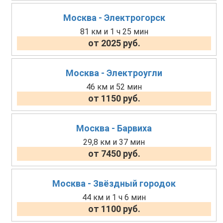
Москва - Электрогорск
81 км и 1 ч 25 мин
от 2025 руб.
Москва - Электроугли
46 км и 52 мин
от 1150 руб.
Москва - Барвиха
29,8 км и 37 мин
от 7450 руб.
Москва - Звёздный городок
44 км и 1 ч 6 мин
от 1100 руб.