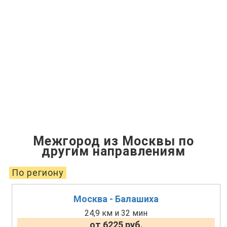
Межгород из Москвы по
другим направлениям
По региону
Москва - Балашиха
24,9 км и 32 мин
от 6225 руб.