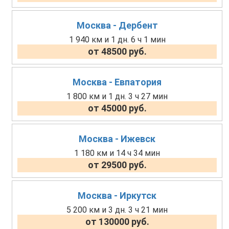
Москва - Дербент
1 940 км и 1 дн. 6 ч 1 мин
от 48500 руб.
Москва - Евпатория
1 800 км и 1 дн. 3 ч 27 мин
от 45000 руб.
Москва - Ижевск
1 180 км и 14 ч 34 мин
от 29500 руб.
Москва - Иркутск
5 200 км и 3 дн. 3 ч 21 мин
от 130000 руб.