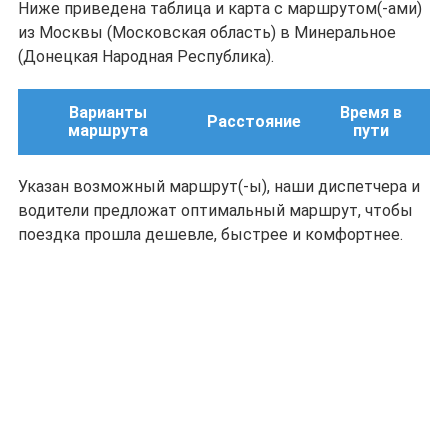
Ниже приведена таблица и карта с маршрутом(-ами)
из Москвы (Московская область) в Минеральное
(Донецкая Народная Республика).
Варианты
Время в
Расстояние
маршрута
пути
Указан возможный маршрут(-ы), наши диспетчера и
водители предложат оптимальный маршрут, чтобы
поездка прошла дешевле, быстрее и комфортнее.