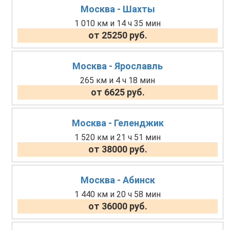
Москва - Шахты
1 010 км и 14 ч 35 мин
от 25250 руб.
Москва - Ярославль
265 км и 4 ч 18 мин
от 6625 руб.
Москва - Геленджик
1 520 км и 21 ч 51 мин
от 38000 руб.
Москва - Абинск
1 440 км и 20 ч 58 мин
от 36000 руб.