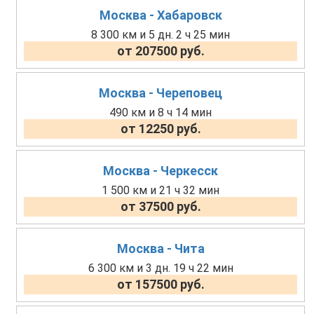
Москва - Хабаровск
8 300 км и 5 дн. 2 ч 25 мин
от 207500 руб.
Москва - Череповец
490 км и 8 ч 14 мин
от 12250 руб.
Москва - Черкесск
1 500 км и 21 ч 32 мин
от 37500 руб.
Москва - Чита
6 300 км и 3 дн. 19 ч 22 мин
от 157500 руб.