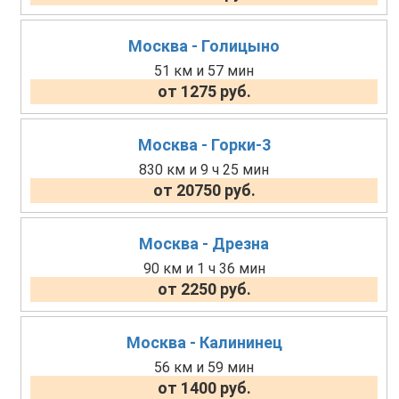
Москва - Голицыно
51 км и 57 мин
от 1275 руб.
Москва - Горки-3
830 км и 9 ч 25 мин
от 20750 руб.
Москва - Дрезна
90 км и 1 ч 36 мин
от 2250 руб.
Москва - Калининец
56 км и 59 мин
от 1400 руб.