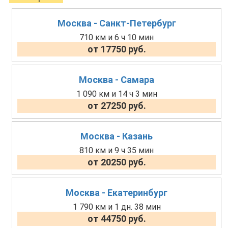
Москва - Санкт-Петербург
710 км и 6 ч 10 мин
от 17750 руб.
Москва - Самара
1 090 км и 14 ч 3 мин
от 27250 руб.
Москва - Казань
810 км и 9 ч 35 мин
от 20250 руб.
Москва - Екатеринбург
1 790 км и 1 дн. 38 мин
от 44750 руб.