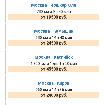
Москва - Йошкар-Ола
780 км и 9 ч 45 мин
от 19500 руб.
Москва - Камышин
980 км и 14 ч 40 мин
от 24500 руб.
Москва - Каспийск
1 820 км и 1 дн. 4 ч 28 мин
от 45500 руб.
Москва - Киров
960 км и 14 ч 36 мин
от 24000 руб.