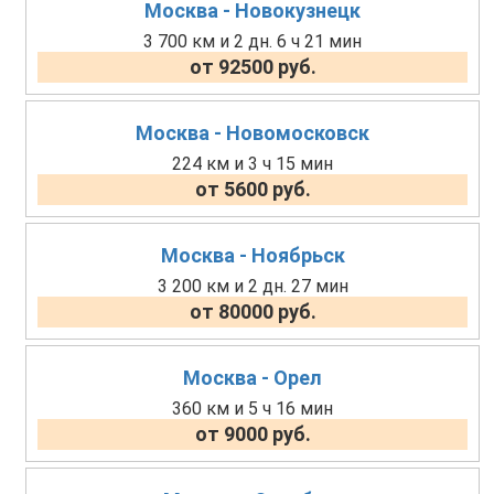
Москва - Новокузнецк
3 700 км и 2 дн. 6 ч 21 мин
от 92500 руб.
Москва - Новомосковск
224 км и 3 ч 15 мин
от 5600 руб.
Москва - Ноябрьск
3 200 км и 2 дн. 27 мин
от 80000 руб.
Москва - Орел
360 км и 5 ч 16 мин
от 9000 руб.