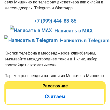
село Мишкино по телефону диспетчера или онлайн в
мессенджерах: Telegram и WhatsApp.
+7 (999) 444-88-85
Написать в MAX
Написать в Telegram
Кнопки телефона и мессенджеров кликабельны,
вызывайте междугороднее такси в 1 клик, набор
произойдет автоматически.
Параметры поездки на такси из Москвы в Мишкино:
Расстояние
Считаем