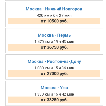
Москва - Нижний Новгород
420 км и 6 ч 27 мин
от 10500 руб.
Москва - Пермь
1 470 км и 19 ч 43 мин
от 36750 руб.
Москва - Ростов-на-Дону
1 080 км и 15 ч 36 мин
от 27000 руб.
Москва - Уфа
1 330 км и 16 ч 42 мин
от 33250 руб.