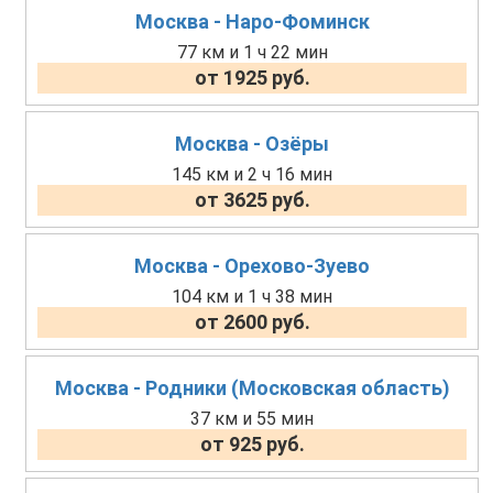
Москва - Наро-Фоминск
77 км и 1 ч 22 мин
от 1925 руб.
Москва - Озёры
145 км и 2 ч 16 мин
от 3625 руб.
Москва - Орехово-Зуево
104 км и 1 ч 38 мин
от 2600 руб.
Москва - Родники (Московская область)
37 км и 55 мин
от 925 руб.