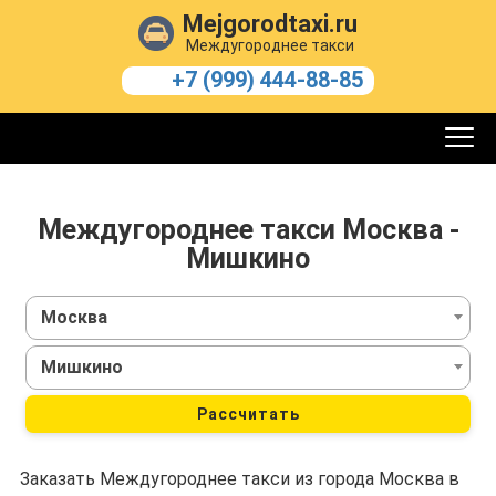
Mejgorodtaxi.ru
Междугороднее такси
+7 (999) 444-88-85
Междугороднее такси Москва -
Мишкино
Москва
Мишкино
Рассчитать
Заказать Междугороднее такси из города Москва в