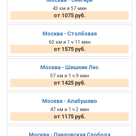
43 км и 57 мин
от 1075 руб.
Москва - Столбовая
63 км и 1 ч 11 мин
от 1575 руб.
Москва - Шишкин Лес
57 км и 1 ч 9 мин
от 1425 руб.
Москва - Алабушево
47 км и 1 ч 2 мин
от 1175 руб.
Москва - Павловская Слобода