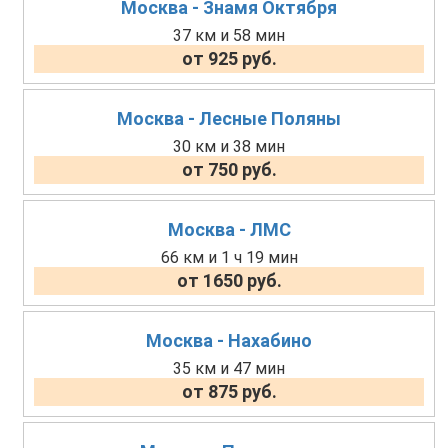
Москва - Знамя Октября
37 км и 58 мин
от 925 руб.
Москва - Лесные Поляны
30 км и 38 мин
от 750 руб.
Москва - ЛМС
66 км и 1 ч 19 мин
от 1650 руб.
Москва - Нахабино
35 км и 47 мин
от 875 руб.