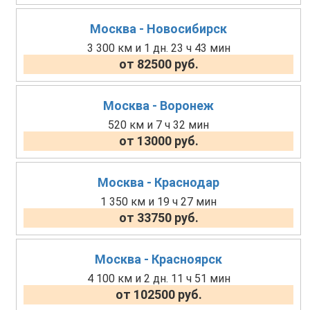
Москва - Новосибирск
3 300 км и 1 дн. 23 ч 43 мин
от 82500 руб.
Москва - Воронеж
520 км и 7 ч 32 мин
от 13000 руб.
Москва - Краснодар
1 350 км и 19 ч 27 мин
от 33750 руб.
Москва - Красноярск
4 100 км и 2 дн. 11 ч 51 мин
от 102500 руб.