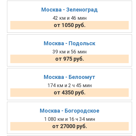
Москва - Зеленоград
42 км и 46 мин
от 1050 руб.
Москва - Подольск
39 км и 56 мин
от 975 руб.
Москва - Белоомут
174 км и 2 ч 45 мин
от 4350 руб.
Москва - Богородское
1 080 км и 16 ч 34 мин
от 27000 руб.