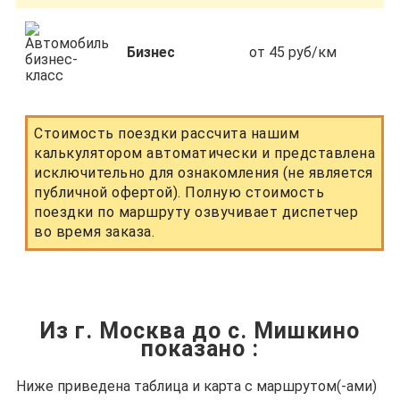
Бизнес
от 45 руб/км
Стоимость поездки рассчита нашим
калькулятором автоматически и представлена
исключительно для ознакомления (не является
публичной офертой). Полную стоимость
поездки по маршруту озвучивает диспетчер
во время заказа.
Из г. Москва до с. Мишкино
показано
:
Ниже приведена таблица и карта с маршрутом(-ами)