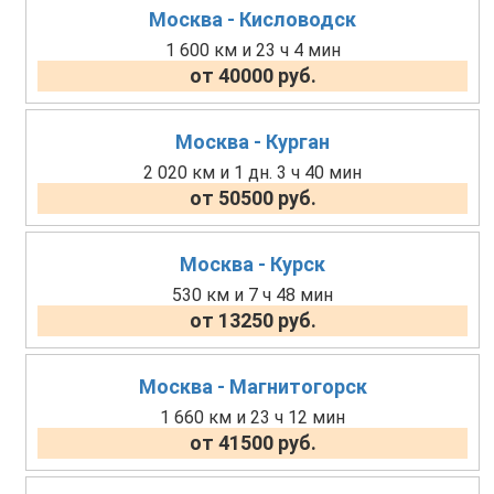
Москва - Кисловодск
1 600 км и 23 ч 4 мин
от 40000 руб.
Москва - Курган
2 020 км и 1 дн. 3 ч 40 мин
от 50500 руб.
Москва - Курск
530 км и 7 ч 48 мин
от 13250 руб.
Москва - Магнитогорск
1 660 км и 23 ч 12 мин
от 41500 руб.