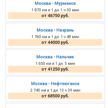
Москва - Мурманск
1 870 км и 1 дн. 1 ч 30 мин
от 46750 руб.
Москва - Назрань
1 760 км и 1 дн. 1 ч 48 мин
от 44000 руб.
Москва - Нальчик
1 650 км и 1 дн. 5 мин
от 41250 руб.
Москва - Нефтеюганск
2 740 км и 1 дн. 13 ч 39 мин
от 68500 руб.