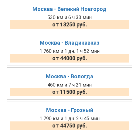
Москва - Великий Новгород
530 км и 6 ч 33 мин
от 13250 руб.
Москва - Владикавказ
1 760 км и 1 дн. 1 ч 52 мин
от 44000 руб.
Москва - Вологда
460 км и 7 ч 21 мин
от 11500 руб.
Москва - Грозный
1 790 км и 1 дн. 2 ч 45 мин
от 44750 руб.