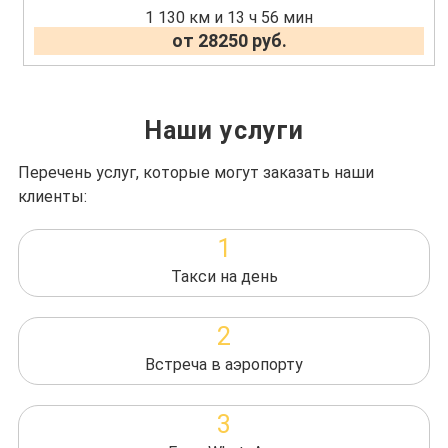
1 130 км и 13 ч 56 мин
от 28250 руб.
Наши услуги
Перечень услуг, которые могут заказать наши
клиенты:
1
Такси на день
2
Встреча в аэропорту
3