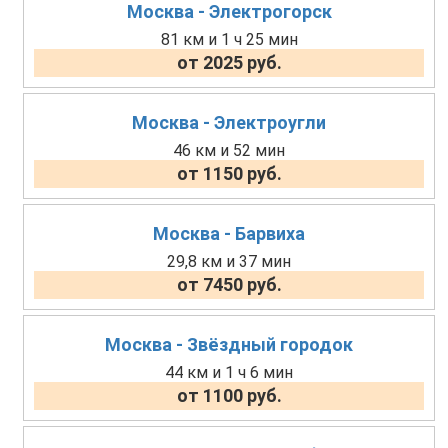
Москва - Электрогорск
81 км и 1 ч 25 мин
от 2025 руб.
Москва - Электроугли
46 км и 52 мин
от 1150 руб.
Москва - Барвиха
29,8 км и 37 мин
от 7450 руб.
Москва - Звёздный городок
44 км и 1 ч 6 мин
от 1100 руб.