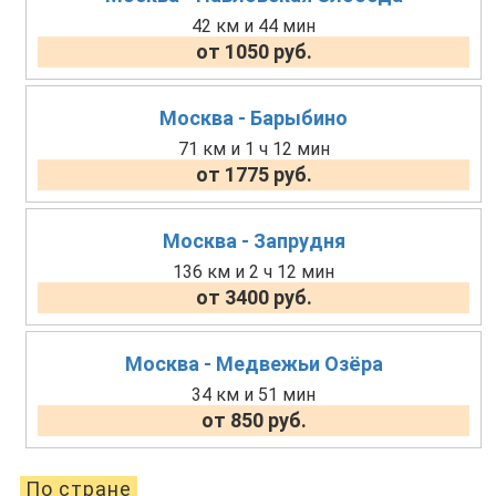
42 км и 44 мин
от 1050 руб.
Москва - Барыбино
71 км и 1 ч 12 мин
от 1775 руб.
Москва - Запрудня
136 км и 2 ч 12 мин
от 3400 руб.
Москва - Медвежьи Озёра
34 км и 51 мин
от 850 руб.
По стране