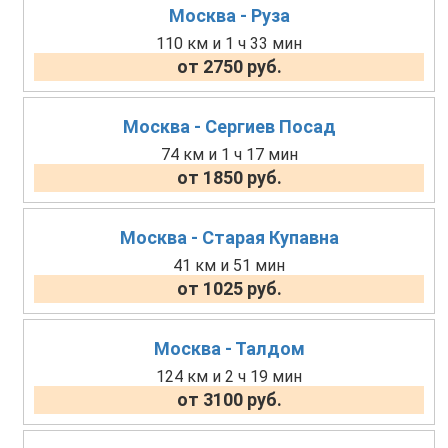
Москва - Руза
110 км и 1 ч 33 мин
от 2750 руб.
Москва - Сергиев Посад
74 км и 1 ч 17 мин
от 1850 руб.
Москва - Старая Купавна
41 км и 51 мин
от 1025 руб.
Москва - Талдом
124 км и 2 ч 19 мин
от 3100 руб.