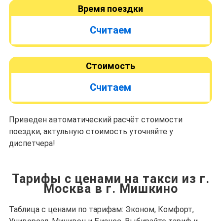
Время поездки
Считаем
Стоимость
Считаем
Приведен автоматический расчёт стоимости
поездки, актульную стоимость уточняйте у
диспетчера!
Тарифы с ценами на такси из г.
Москва в г. Мишкино
Таблица с ценами по тарифам: Эконом, Комфорт,