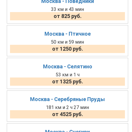
Москва - Поведники
33 км и 43 мин
от 825 руб.
Москва - Птичное
50 км и 59 мин
от 1250 руб.
Москва - Селятино
53 км и 1 ч
от 1325 руб.
Москва - Серебряные Пруды
181 км и 2 ч 27 мин
от 4525 руб.
Москва - Снегири