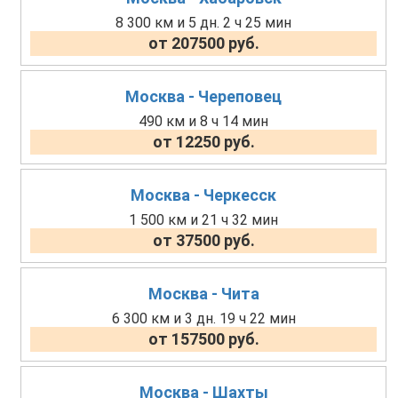
8 300 км и 5 дн. 2 ч 25 мин
от 207500 руб.
Москва - Череповец
490 км и 8 ч 14 мин
от 12250 руб.
Москва - Черкесск
1 500 км и 21 ч 32 мин
от 37500 руб.
Москва - Чита
6 300 км и 3 дн. 19 ч 22 мин
от 157500 руб.
Москва - Шахты