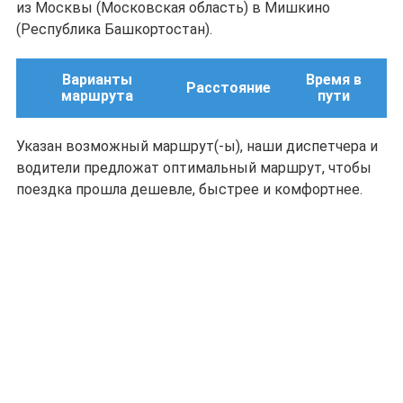
из Москвы (Московская область) в Мишкино
(Республика Башкортостан).
Варианты
Время в
Расстояние
маршрута
пути
Указан возможный маршрут(-ы), наши диспетчера и
водители предложат оптимальный маршрут, чтобы
поездка прошла дешевле, быстрее и комфортнее.