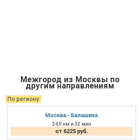
Межгород из Москвы по
другим направлениям
По региону
Москва - Балашиха
24,9 км и 32 мин
от 6225 руб.