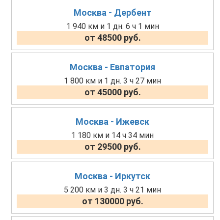
Москва - Дербент
1 940 км и 1 дн. 6 ч 1 мин
от 48500 руб.
Москва - Евпатория
1 800 км и 1 дн. 3 ч 27 мин
от 45000 руб.
Москва - Ижевск
1 180 км и 14 ч 34 мин
от 29500 руб.
Москва - Иркутск
5 200 км и 3 дн. 3 ч 21 мин
от 130000 руб.