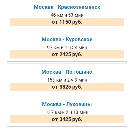
Москва - Краснознаменск
46 км и 53 мин
от 1150 руб.
Москва - Куровское
97 км и 1 ч 54 мин
от 2425 руб.
Москва - Лотошино
153 км и 2 ч 3 мин
от 3825 руб.
Москва - Луховицы
137 км и 2 ч 13 мин
от 3425 руб.