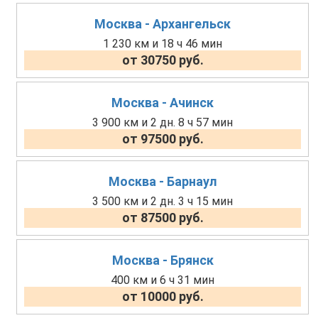
Москва - Архангельск
1 230 км и 18 ч 46 мин
от 30750 руб.
Москва - Ачинск
3 900 км и 2 дн. 8 ч 57 мин
от 97500 руб.
Москва - Барнаул
3 500 км и 2 дн. 3 ч 15 мин
от 87500 руб.
Москва - Брянск
400 км и 6 ч 31 мин
от 10000 руб.