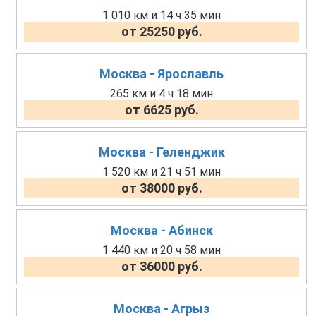
1 010 км и 14 ч 35 мин
от 25250 руб.
Москва - Ярославль
265 км и 4 ч 18 мин
от 6625 руб.
Москва - Геленджик
1 520 км и 21 ч 51 мин
от 38000 руб.
Москва - Абинск
1 440 км и 20 ч 58 мин
от 36000 руб.
Москва - Агрыз