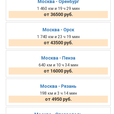
Москва - Оренбург
1 460 км и 19 ч 29 мин
от 36500 руб.
Москва - Орск
1 740 км и 23 ч 19 мин
от 43500 руб.
Москва - Пенза
640 км и 10 ч 34 мин
от 16000 руб.
Москва - Рязань
198 км и 3 ч 14 мин
от 4950 руб.