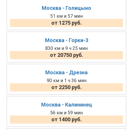
Москва - Голицыно
51 км и 57 мин
от 1275 руб.
Москва - Горки-3
830 км и 9 ч 25 мин
от 20750 руб.
Москва - Дрезна
90 км и 1 ч 36 мин
от 2250 руб.
Москва - Калининец
56 км и 59 мин
от 1400 руб.