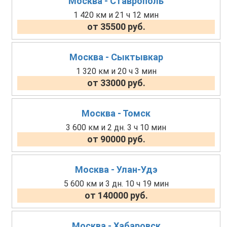
Москва - Ставрополь
1 420 км и 21 ч 12 мин
от 35500 руб.
Москва - Сыктывкар
1 320 км и 20 ч 3 мин
от 33000 руб.
Москва - Томск
3 600 км и 2 дн. 3 ч 10 мин
от 90000 руб.
Москва - Улан-Удэ
5 600 км и 3 дн. 10 ч 19 мин
от 140000 руб.
Москва - Хабаровск