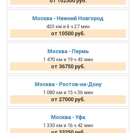
от 102500 руб.
Москва - Нижний Новгород
420 км и 6 ч 27 мин
от 10500 руб.
Москва - Пермь
1 470 км и 19 ч 43 мин
от 36750 руб.
Москва - Ростов-на-Дону
1 080 км и 15 ч 36 мин
от 27000 руб.
Москва - Уфа
1 330 км и 16 ч 42 мин
от 33250 руб.