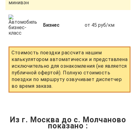
Бизнес
от 45 руб/км
Стоимость поездки рассчита нашим
калькулятором автоматически и представлена
исключительно для ознакомления (не является
публичной офертой). Полную стоимость
поездки по маршруту озвучивает диспетчер
во время заказа.
Из г. Москва до с. Молчаново
показано
: