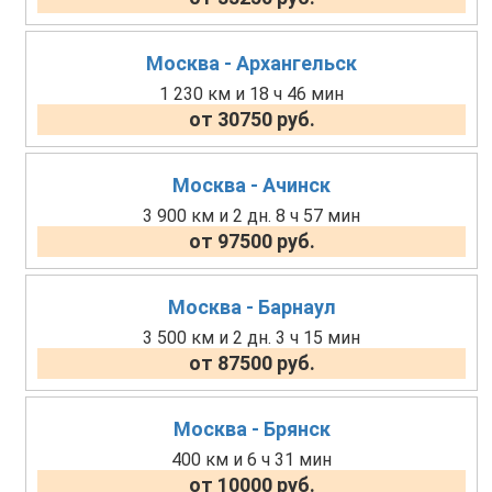
Москва - Архангельск
1 230 км и 18 ч 46 мин
от 30750 руб.
Москва - Ачинск
3 900 км и 2 дн. 8 ч 57 мин
от 97500 руб.
Москва - Барнаул
3 500 км и 2 дн. 3 ч 15 мин
от 87500 руб.
Москва - Брянск
400 км и 6 ч 31 мин
от 10000 руб.