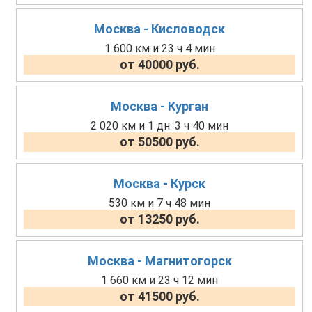
Москва - Кисловодск
1 600 км и 23 ч 4 мин
от 40000 руб.
Москва - Курган
2 020 км и 1 дн. 3 ч 40 мин
от 50500 руб.
Москва - Курск
530 км и 7 ч 48 мин
от 13250 руб.
Москва - Магнитогорск
1 660 км и 23 ч 12 мин
от 41500 руб.