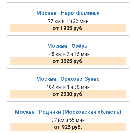
Москва - Наро-Фоминск
77 км и 1 ч 22 мин
от 1925 руб.
Москва - Озёры
145 км и 2 ч 16 мин
от 3625 руб.
Москва - Орехово-Зуево
104 км и 1 ч 38 мин
от 2600 руб.
Москва - Родники (Московская область)
37 км и 55 мин
от 925 руб.