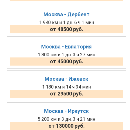
Москва - Дербент
1 940 км и 1 дн. 6 ч 1 мин
от 48500 руб.
Москва - Евпатория
1 800 км и 1 дн. 3 ч 27 мин
от 45000 руб.
Москва - Ижевск
1 180 км и 14 ч 34 мин
от 29500 руб.
Москва - Иркутск
5 200 км и 3 дн. 3 ч 21 мин
от 130000 руб.