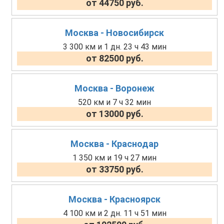
от 44750 руб.
Москва - Новосибирск
3 300 км и 1 дн. 23 ч 43 мин
от 82500 руб.
Москва - Воронеж
520 км и 7 ч 32 мин
от 13000 руб.
Москва - Краснодар
1 350 км и 19 ч 27 мин
от 33750 руб.
Москва - Красноярск
4 100 км и 2 дн. 11 ч 51 мин