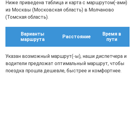
Ниже приведена таблица и карта с маршрутом(-ами)
из Москвы (Московская область) в Молчаново
(Томская область).
Варианты
Время в
Расстояние
маршрута
пути
Указан возможный маршрут(-ы), наши диспетчера и
водители предложат оптимальный маршрут, чтобы
поездка прошла дешевле, быстрее и комфортнее.