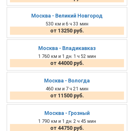
Москва - Великий Новгород
530 км и 6 ч 33 мин
от 13250 руб.
Москва - Владикавказ
1 760 км и 1 дн. 1 ч 52 мин
от 44000 руб.
Москва - Вологда
460 км и 7 ч 21 мин
от 11500 руб.
Москва - Грозный
1 790 км и 1 дн. 2 ч 45 мин
от 44750 руб.