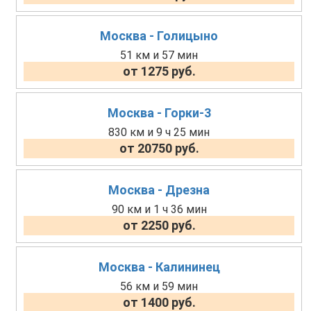
Москва - Голицыно
51 км и 57 мин
от 1275 руб.
Москва - Горки-3
830 км и 9 ч 25 мин
от 20750 руб.
Москва - Дрезна
90 км и 1 ч 36 мин
от 2250 руб.
Москва - Калининец
56 км и 59 мин
от 1400 руб.