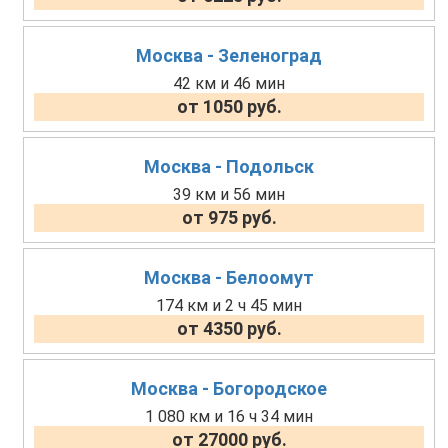
Москва - Зеленоград
42 км и 46 мин
от 1050 руб.
Москва - Подольск
39 км и 56 мин
от 975 руб.
Москва - Белоомут
174 км и 2 ч 45 мин
от 4350 руб.
Москва - Богородское
1 080 км и 16 ч 34 мин
от 27000 руб.