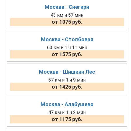
Москва - Снегири
43 км и 57 мин
от 1075 руб.
Москва - Столбовая
63 км и 1 ч 11 мин
от 1575 руб.
Москва - Шишкин Лес
57 км и 1 ч 9 мин
от 1425 руб.
Москва - Алабушево
47 км и 1 ч 2 мин
от 1175 руб.