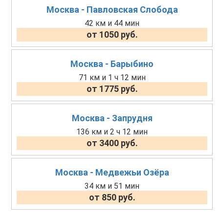
Москва - Павловская Слобода
42 км и 44 мин
от 1050 руб.
Москва - Барыбино
71 км и 1 ч 12 мин
от 1775 руб.
Москва - Запрудня
136 км и 2 ч 12 мин
от 3400 руб.
Москва - Медвежьи Озёра
34 км и 51 мин
от 850 руб.