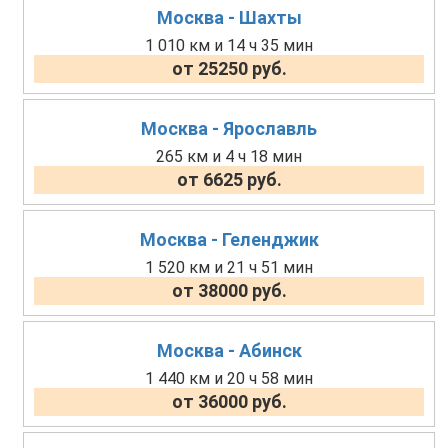
Москва - Шахты
1 010 км и 14 ч 35 мин
от 25250 руб.
Москва - Ярославль
265 км и 4 ч 18 мин
от 6625 руб.
Москва - Геленджик
1 520 км и 21 ч 51 мин
от 38000 руб.
Москва - Абинск
1 440 км и 20 ч 58 мин
от 36000 руб.