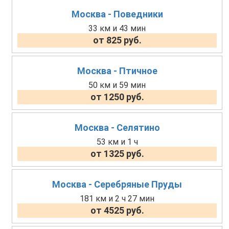
Москва - Поведники
33 км и 43 мин
от 825 руб.
Москва - Птичное
50 км и 59 мин
от 1250 руб.
Москва - Селятино
53 км и 1 ч
от 1325 руб.
Москва - Серебряные Пруды
181 км и 2 ч 27 мин
от 4525 руб.