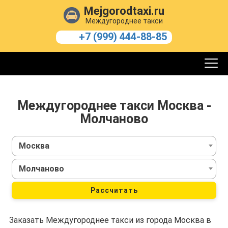
Mejgorodtaxi.ru
Междугороднее такси
+7 (999) 444-88-85
Междугороднее такси Москва -
Молчаново
Москва
Молчаново
Рассчитать
Заказать Междугороднее такси из города Москва в