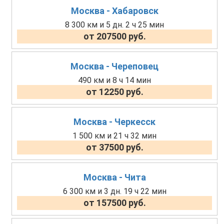
Москва - Хабаровск
8 300 км и 5 дн. 2 ч 25 мин
от 207500 руб.
Москва - Череповец
490 км и 8 ч 14 мин
от 12250 руб.
Москва - Черкесск
1 500 км и 21 ч 32 мин
от 37500 руб.
Москва - Чита
6 300 км и 3 дн. 19 ч 22 мин
от 157500 руб.