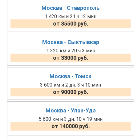
Москва - Ставрополь
1 420 км и 21 ч 12 мин
от 35500 руб.
Москва - Сыктывкар
1 320 км и 20 ч 3 мин
от 33000 руб.
Москва - Томск
3 600 км и 2 дн. 3 ч 10 мин
от 90000 руб.
Москва - Улан-Удэ
5 600 км и 3 дн. 10 ч 19 мин
от 140000 руб.