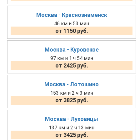
Москва - Краснознаменск
46 км и 53 мин
от 1150 руб.
Москва - Куровское
97 км и 1 ч 54 мин
от 2425 руб.
Москва - Лотошино
153 км и 2 ч 3 мин
от 3825 руб.
Москва - Луховицы
137 км и 2 ч 13 мин
от 3425 руб.