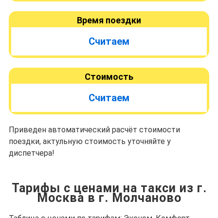
Время поездки
Считаем
Стоимость
Считаем
Приведен автоматический расчёт стоимости
поездки, актульную стоимость уточняйте у
диспетчера!
Тарифы с ценами на такси из г.
Москва в г. Молчаново