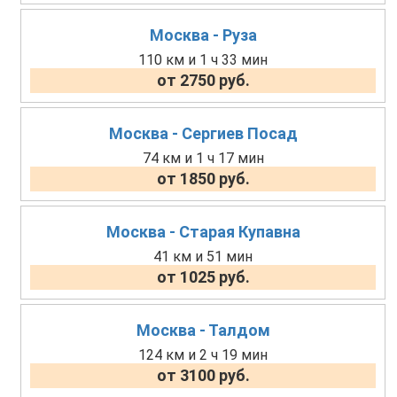
Москва - Руза
110 км и 1 ч 33 мин
от 2750 руб.
Москва - Сергиев Посад
74 км и 1 ч 17 мин
от 1850 руб.
Москва - Старая Купавна
41 км и 51 мин
от 1025 руб.
Москва - Талдом
124 км и 2 ч 19 мин
от 3100 руб.