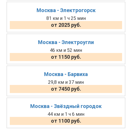
Москва - Электрогорск
81 км и 1 ч 25 мин
от 2025 руб.
Москва - Электроугли
46 км и 52 мин
от 1150 руб.
Москва - Барвиха
29,8 км и 37 мин
от 7450 руб.
Москва - Звёздный городок
44 км и 1 ч 6 мин
от 1100 руб.