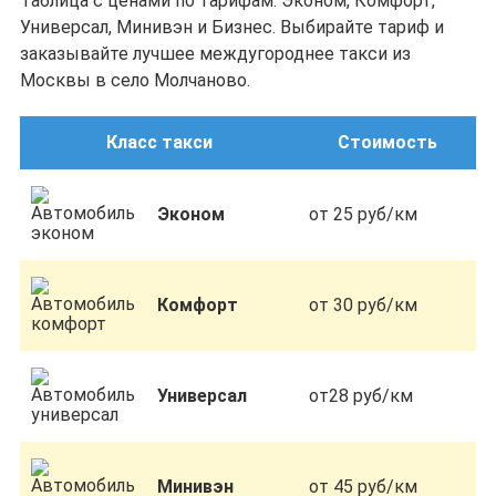
Таблица с ценами по тарифам: Эконом, Комфорт,
Универсал, Минивэн и Бизнес. Выбирайте тариф и
заказывайте лучшее междугороднее такси из
Москвы в село Молчаново.
Класс такси
Стоимость
Эконом
от 25 руб/км
Комфорт
от 30 руб/км
Универсал
от28 руб/км
Минивэн
от 45 руб/км