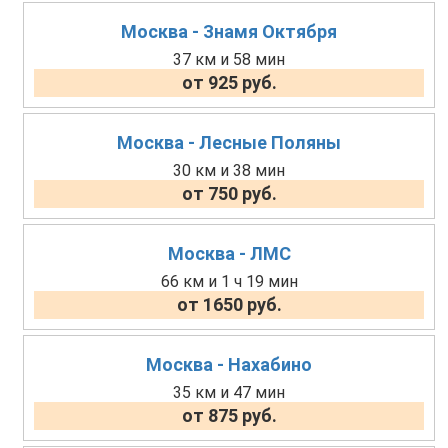
Москва - Знамя Октября
37 км и 58 мин
от 925 руб.
Москва - Лесные Поляны
30 км и 38 мин
от 750 руб.
Москва - ЛМС
66 км и 1 ч 19 мин
от 1650 руб.
Москва - Нахабино
35 км и 47 мин
от 875 руб.