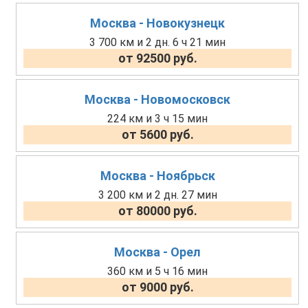
Москва - Новокузнецк
3 700 км и 2 дн. 6 ч 21 мин
от 92500 руб.
Москва - Новомосковск
224 км и 3 ч 15 мин
от 5600 руб.
Москва - Ноябрьск
3 200 км и 2 дн. 27 мин
от 80000 руб.
Москва - Орел
360 км и 5 ч 16 мин
от 9000 руб.