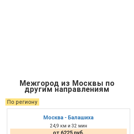
Межгород из Москвы по
другим направлениям
По региону
Москва - Балашиха
24,9 км и 32 мин
от 6225 руб.