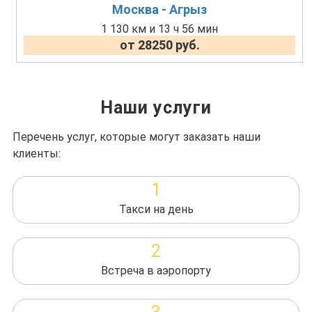
Москва - Агрыз
1 130 км и 13 ч 56 мин
от 28250 руб.
Наши услуги
Перечень услуг, которые могут заказать наши
клиенты:
1
Такси на день
2
Встреча в аэропорту