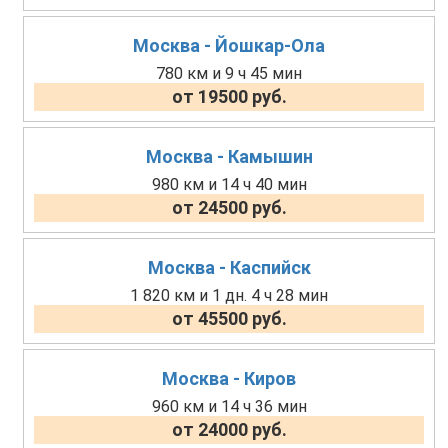
Москва - Йошкар-Ола
780 км и 9 ч 45 мин
от 19500 руб.
Москва - Камышин
980 км и 14 ч 40 мин
от 24500 руб.
Москва - Каспийск
1 820 км и 1 дн. 4 ч 28 мин
от 45500 руб.
Москва - Киров
960 км и 14 ч 36 мин
от 24000 руб.