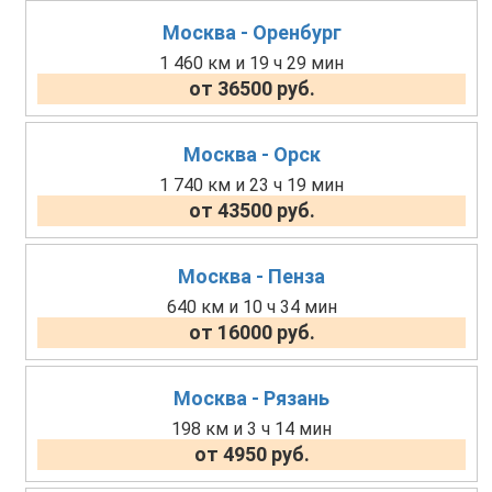
Москва - Оренбург
1 460 км и 19 ч 29 мин
от 36500 руб.
Москва - Орск
1 740 км и 23 ч 19 мин
от 43500 руб.
Москва - Пенза
640 км и 10 ч 34 мин
от 16000 руб.
Москва - Рязань
198 км и 3 ч 14 мин
от 4950 руб.