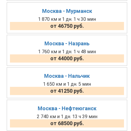
Москва - Мурманск
1 870 км и 1 дн. 1 ч 30 мин
от 46750 руб.
Москва - Назрань
1 760 км и 1 дн. 1 ч 48 мин
от 44000 руб.
Москва - Нальчик
1 650 км и 1 дн. 5 мин
от 41250 руб.
Москва - Нефтеюганск
2 740 км и 1 дн. 13 ч 39 мин
от 68500 руб.