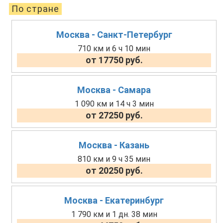
По стране
Москва - Санкт-Петербург
710 км и 6 ч 10 мин
от 17750 руб.
Москва - Самара
1 090 км и 14 ч 3 мин
от 27250 руб.
Москва - Казань
810 км и 9 ч 35 мин
от 20250 руб.
Москва - Екатеринбург
1 790 км и 1 дн. 38 мин