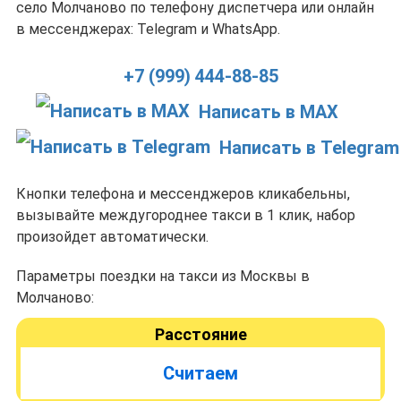
село Молчаново по телефону диспетчера или онлайн
в мессенджерах: Telegram и WhatsApp.
+7 (999) 444-88-85
Написать в MAX
Написать в Telegram
Кнопки телефона и мессенджеров кликабельны,
вызывайте междугороднее такси в 1 клик, набор
произойдет автоматически.
Параметры поездки на такси из Москвы в
Молчаново:
Расстояние
Считаем