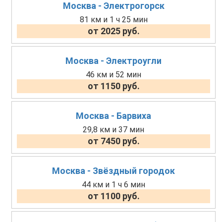
Москва - Электрогорск
81 км и 1 ч 25 мин
от 2025 руб.
Москва - Электроугли
46 км и 52 мин
от 1150 руб.
Москва - Барвиха
29,8 км и 37 мин
от 7450 руб.
Москва - Звёздный городок
44 км и 1 ч 6 мин
от 1100 руб.