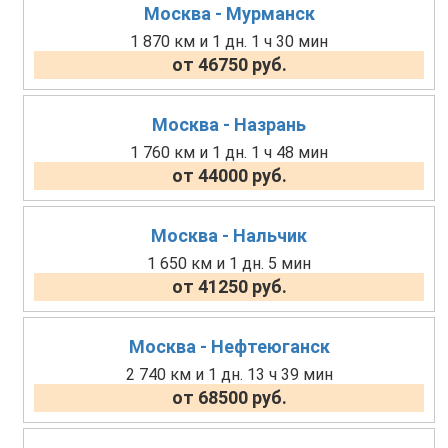
Москва - Мурманск
1 870 км и 1 дн. 1 ч 30 мин
от 46750 руб.
Москва - Назрань
1 760 км и 1 дн. 1 ч 48 мин
от 44000 руб.
Москва - Нальчик
1 650 км и 1 дн. 5 мин
от 41250 руб.
Москва - Нефтеюганск
2 740 км и 1 дн. 13 ч 39 мин
от 68500 руб.