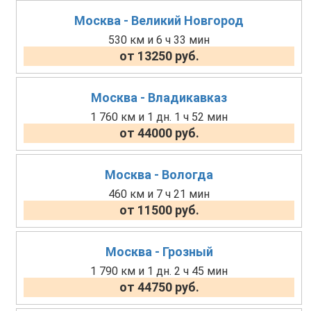
Москва - Великий Новгород
530 км и 6 ч 33 мин
от 13250 руб.
Москва - Владикавказ
1 760 км и 1 дн. 1 ч 52 мин
от 44000 руб.
Москва - Вологда
460 км и 7 ч 21 мин
от 11500 руб.
Москва - Грозный
1 790 км и 1 дн. 2 ч 45 мин
от 44750 руб.