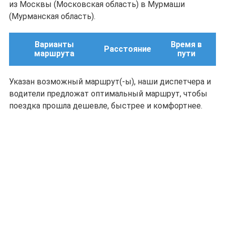
из Москвы (Московская область) в Мурмаши
(Мурманская область).
Варианты
Время в
Расстояние
маршрута
пути
Указан возможный маршрут(-ы), наши диспетчера и
водители предложат оптимальный маршрут, чтобы
поездка прошла дешевле, быстрее и комфортнее.