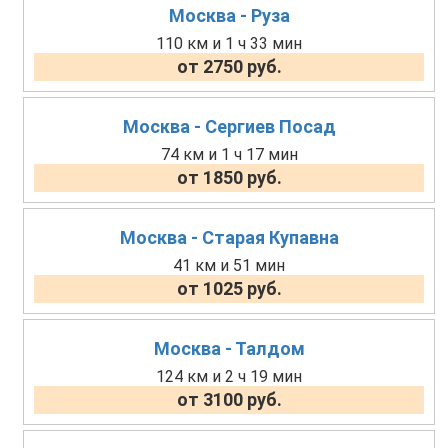
Москва - Руза
110 км и 1 ч 33 мин
от 2750 руб.
Москва - Сергиев Посад
74 км и 1 ч 17 мин
от 1850 руб.
Москва - Старая Купавна
41 км и 51 мин
от 1025 руб.
Москва - Талдом
124 км и 2 ч 19 мин
от 3100 руб.