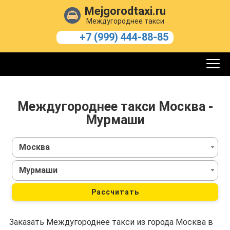
Mejgorodtaxi.ru
Междугороднее такси
+7 (999) 444-88-85
Междугороднее такси Москва -
Мурмаши
Москва
Мурмаши
Рассчитать
Заказать Междугороднее такси из города Москва в