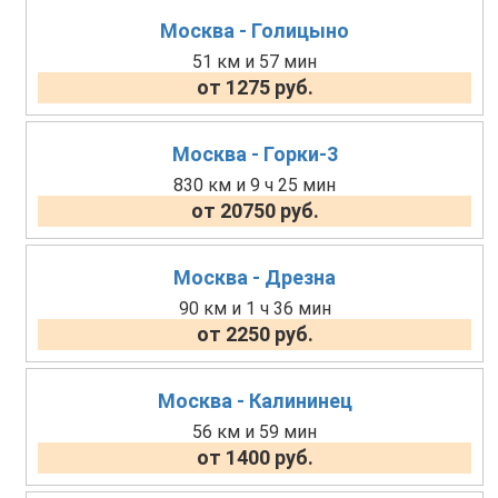
Москва - Голицыно
51 км и 57 мин
от 1275 руб.
Москва - Горки-3
830 км и 9 ч 25 мин
от 20750 руб.
Москва - Дрезна
90 км и 1 ч 36 мин
от 2250 руб.
Москва - Калининец
56 км и 59 мин
от 1400 руб.