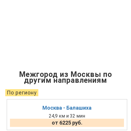
Межгород из Москвы по
другим направлениям
По региону
Москва - Балашиха
24,9 км и 32 мин
от 6225 руб.