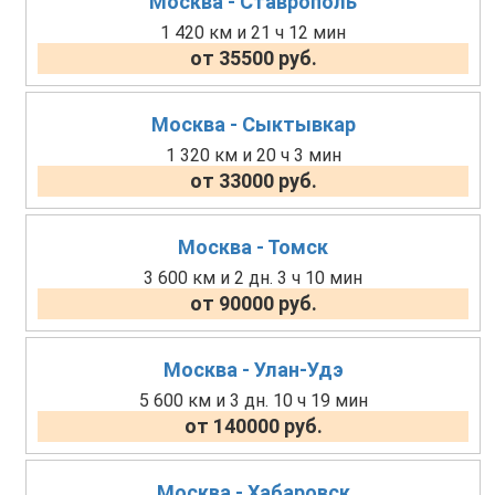
Москва - Ставрополь
1 420 км и 21 ч 12 мин
от 35500 руб.
Москва - Сыктывкар
1 320 км и 20 ч 3 мин
от 33000 руб.
Москва - Томск
3 600 км и 2 дн. 3 ч 10 мин
от 90000 руб.
Москва - Улан-Удэ
5 600 км и 3 дн. 10 ч 19 мин
от 140000 руб.
Москва - Хабаровск