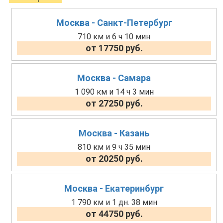
Москва - Санкт-Петербург
710 км и 6 ч 10 мин
от 17750 руб.
Москва - Самара
1 090 км и 14 ч 3 мин
от 27250 руб.
Москва - Казань
810 км и 9 ч 35 мин
от 20250 руб.
Москва - Екатеринбург
1 790 км и 1 дн. 38 мин
от 44750 руб.