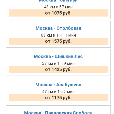
43 км и 57 мин
от 1075 руб.
Москва - Столбовая
63 км и 1 ч 11 мин
от 1575 руб.
Москва - Шишкин Лес
57 км и 1 ч 9 мин
от 1425 руб.
Москва - Алабушево
47 км и 1 ч 2 мин
от 1175 руб.
Москва - Павловская Слобода