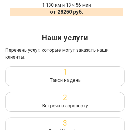
1 130 км и 13 ч 56 мин
от 28250 руб.
Наши услуги
Перечень услуг, которые могут заказать наши
клиенты:
1
Такси на день
2
Встреча в аэропорту
3