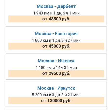
Москва - Дербент
1 940 км и 1 дн. 6 ч 1 мин
от 48500 руб.
Москва - Евпатория
1 800 км и 1 дн. 3 ч 27 мин
от 45000 руб.
Москва - Ижевск
1 180 км и 14 ч 34 мин
от 29500 руб.
Москва - Иркутск
5 200 км и 3 дн. 3 ч 21 мин
от 130000 руб.