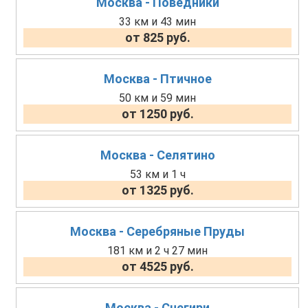
Москва - Поведники
33 км и 43 мин
от 825 руб.
Москва - Птичное
50 км и 59 мин
от 1250 руб.
Москва - Селятино
53 км и 1 ч
от 1325 руб.
Москва - Серебряные Пруды
181 км и 2 ч 27 мин
от 4525 руб.
Москва - Снегири