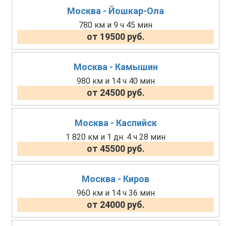
Москва - Йошкар-Ола
780 км и 9 ч 45 мин
от 19500 руб.
Москва - Камышин
980 км и 14 ч 40 мин
от 24500 руб.
Москва - Каспийск
1 820 км и 1 дн. 4 ч 28 мин
от 45500 руб.
Москва - Киров
960 км и 14 ч 36 мин
от 24000 руб.