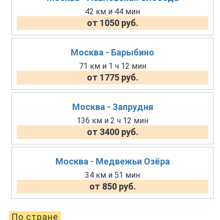
42 км и 44 мин
от 1050 руб.
Москва - Барыбино
71 км и 1 ч 12 мин
от 1775 руб.
Москва - Запрудня
136 км и 2 ч 12 мин
от 3400 руб.
Москва - Медвежьи Озёра
34 км и 51 мин
от 850 руб.
По стране