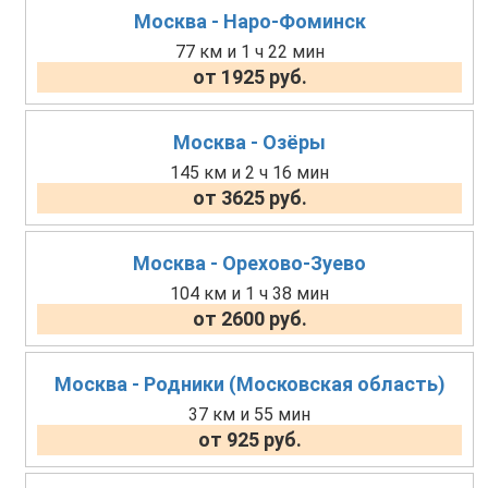
Москва - Наро-Фоминск
77 км и 1 ч 22 мин
от 1925 руб.
Москва - Озёры
145 км и 2 ч 16 мин
от 3625 руб.
Москва - Орехово-Зуево
104 км и 1 ч 38 мин
от 2600 руб.
Москва - Родники (Московская область)
37 км и 55 мин
от 925 руб.