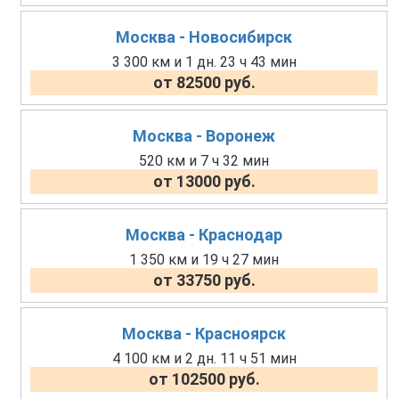
Москва - Новосибирск
3 300 км и 1 дн. 23 ч 43 мин
от 82500 руб.
Москва - Воронеж
520 км и 7 ч 32 мин
от 13000 руб.
Москва - Краснодар
1 350 км и 19 ч 27 мин
от 33750 руб.
Москва - Красноярск
4 100 км и 2 дн. 11 ч 51 мин
от 102500 руб.