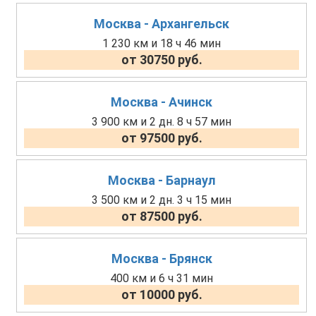
Москва - Архангельск
1 230 км и 18 ч 46 мин
от 30750 руб.
Москва - Ачинск
3 900 км и 2 дн. 8 ч 57 мин
от 97500 руб.
Москва - Барнаул
3 500 км и 2 дн. 3 ч 15 мин
от 87500 руб.
Москва - Брянск
400 км и 6 ч 31 мин
от 10000 руб.