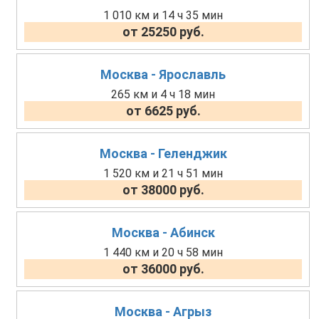
1 010 км и 14 ч 35 мин
от 25250 руб.
Москва - Ярославль
265 км и 4 ч 18 мин
от 6625 руб.
Москва - Геленджик
1 520 км и 21 ч 51 мин
от 38000 руб.
Москва - Абинск
1 440 км и 20 ч 58 мин
от 36000 руб.
Москва - Агрыз