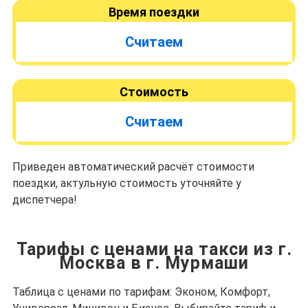
Время поездки
Считаем
Стоимость
Считаем
Приведен автоматический расчёт стоимости
поездки, актульную стоимость уточняйте у
диспетчера!
Тарифы с ценами на такси из г.
Москва в г. Мурмаши
Таблица с ценами по тарифам: Эконом, Комфорт,