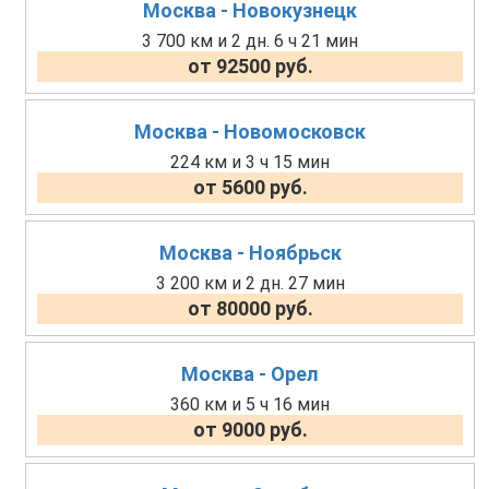
Москва - Новокузнецк
3 700 км и 2 дн. 6 ч 21 мин
от 92500 руб.
Москва - Новомосковск
224 км и 3 ч 15 мин
от 5600 руб.
Москва - Ноябрьск
3 200 км и 2 дн. 27 мин
от 80000 руб.
Москва - Орел
360 км и 5 ч 16 мин
от 9000 руб.