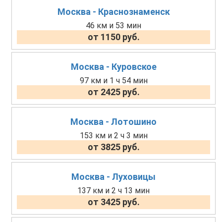
Москва - Краснознаменск
46 км и 53 мин
от 1150 руб.
Москва - Куровское
97 км и 1 ч 54 мин
от 2425 руб.
Москва - Лотошино
153 км и 2 ч 3 мин
от 3825 руб.
Москва - Луховицы
137 км и 2 ч 13 мин
от 3425 руб.