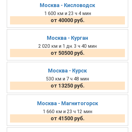
Москва - Кисловодск
1 600 км и 23 ч 4 мин
от 40000 руб.
Москва - Курган
2 020 км и 1 дн. 3 ч 40 мин
от 50500 руб.
Москва - Курск
530 км и 7 ч 48 мин
от 13250 руб.
Москва - Магнитогорск
1 660 км и 23 ч 12 мин
от 41500 руб.