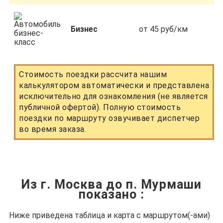
Бизнес
от 45 руб/км
Стоимость поездки рассчита нашим
калькулятором автоматически и представлена
исключительно для ознакомления (не является
публичной офертой). Полную стоимость
поездки по маршруту озвучивает диспетчер
во время заказа.
Из г. Москва до п. Мурмаши
показано
:
Ниже приведена таблица и карта с маршрутом(-ами)