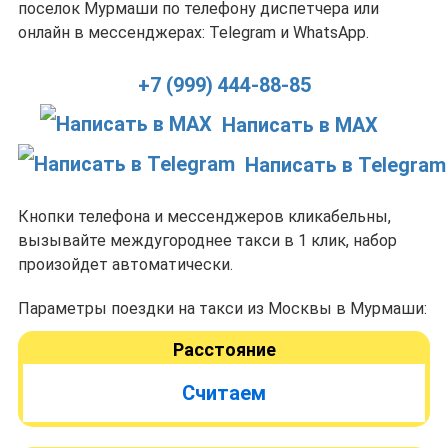
поселок Мурмаши по телефону диспетчера или
онлайн в мессенджерах: Telegram и WhatsApp.
+7 (999) 444-88-85
Написать в MAX
Написать в Telegram
Кнопки телефона и мессенджеров кликабельны,
вызывайте междугороднее такси в 1 клик, набор
произойдет автоматически.
Параметры поездки на такси из Москвы в Мурмаши:
Расстояние
Считаем