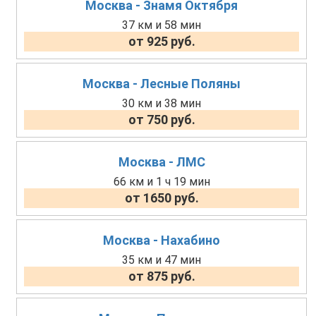
Москва - Знамя Октября
37 км и 58 мин
от 925 руб.
Москва - Лесные Поляны
30 км и 38 мин
от 750 руб.
Москва - ЛМС
66 км и 1 ч 19 мин
от 1650 руб.
Москва - Нахабино
35 км и 47 мин
от 875 руб.