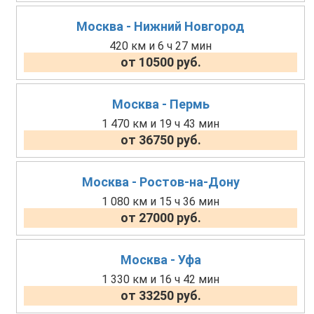
Москва - Нижний Новгород
420 км и 6 ч 27 мин
от 10500 руб.
Москва - Пермь
1 470 км и 19 ч 43 мин
от 36750 руб.
Москва - Ростов-на-Дону
1 080 км и 15 ч 36 мин
от 27000 руб.
Москва - Уфа
1 330 км и 16 ч 42 мин
от 33250 руб.