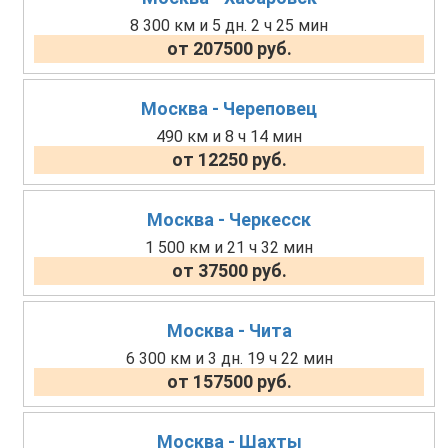
8 300 км и 5 дн. 2 ч 25 мин
от 207500 руб.
Москва - Череповец
490 км и 8 ч 14 мин
от 12250 руб.
Москва - Черкесск
1 500 км и 21 ч 32 мин
от 37500 руб.
Москва - Чита
6 300 км и 3 дн. 19 ч 22 мин
от 157500 руб.
Москва - Шахты