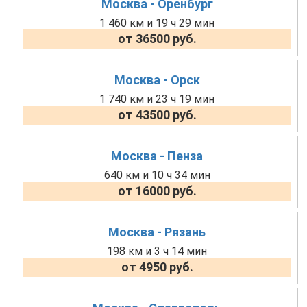
Москва - Оренбург
1 460 км и 19 ч 29 мин
от 36500 руб.
Москва - Орск
1 740 км и 23 ч 19 мин
от 43500 руб.
Москва - Пенза
640 км и 10 ч 34 мин
от 16000 руб.
Москва - Рязань
198 км и 3 ч 14 мин
от 4950 руб.