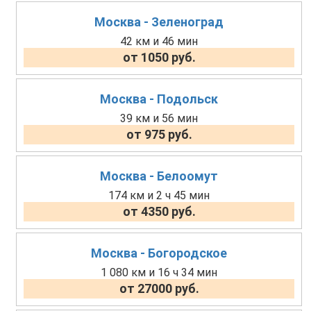
Москва - Зеленоград
42 км и 46 мин
от 1050 руб.
Москва - Подольск
39 км и 56 мин
от 975 руб.
Москва - Белоомут
174 км и 2 ч 45 мин
от 4350 руб.
Москва - Богородское
1 080 км и 16 ч 34 мин
от 27000 руб.