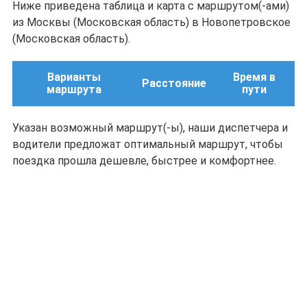
Ниже приведена таблица и карта с маршрутом(-ами)
из Москвы (Московская область) в Новопетровское
(Московская область).
Варианты
Время в
Расстояние
маршрута
пути
Указан возможный маршрут(-ы), наши диспетчера и
водители предложат оптимальный маршрут, чтобы
поездка прошла дешевле, быстрее и комфортнее.