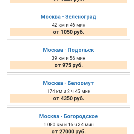
Москва - Зеленоград
42 км и 46 мин
от 1050 руб.
Москва - Подольск
39 км и 56 мин
от 975 руб.
Москва - Белоомут
174 км и 2 ч 45 мин
от 4350 руб.
Москва - Богородское
1 080 км и 16 ч 34 мин
от 27000 руб.