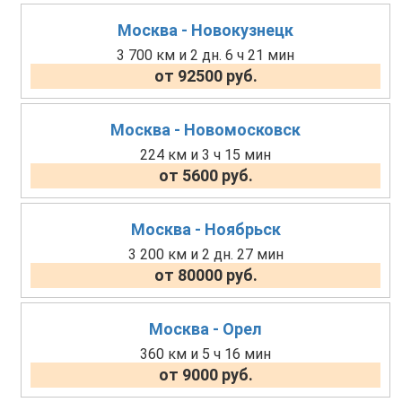
Москва - Новокузнецк
3 700 км и 2 дн. 6 ч 21 мин
от 92500 руб.
Москва - Новомосковск
224 км и 3 ч 15 мин
от 5600 руб.
Москва - Ноябрьск
3 200 км и 2 дн. 27 мин
от 80000 руб.
Москва - Орел
360 км и 5 ч 16 мин
от 9000 руб.