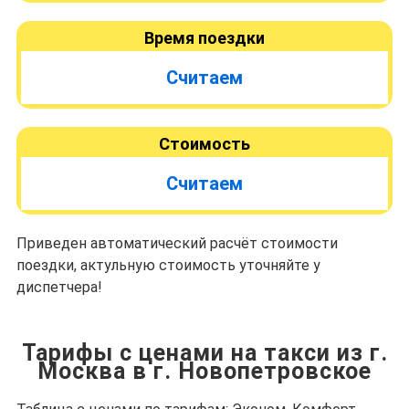
Время поездки
Считаем
Стоимость
Считаем
Приведен автоматический расчёт стоимости
поездки, актульную стоимость уточняйте у
диспетчера!
Тарифы с ценами на такси из г.
Москва в г. Новопетровское