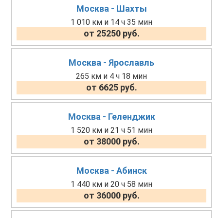
Москва - Шахты
1 010 км и 14 ч 35 мин
от 25250 руб.
Москва - Ярославль
265 км и 4 ч 18 мин
от 6625 руб.
Москва - Геленджик
1 520 км и 21 ч 51 мин
от 38000 руб.
Москва - Абинск
1 440 км и 20 ч 58 мин
от 36000 руб.