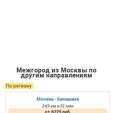
Межгород из Москвы по
другим направлениям
По региону
Москва - Балашиха
24,9 км и 32 мин
от 6225 руб.