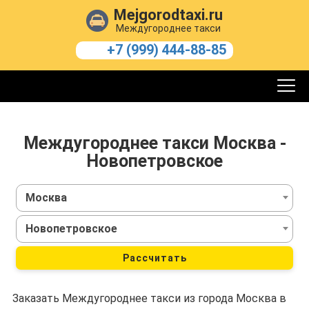
Mejgorodtaxi.ru
Междугороднее такси
+7 (999) 444-88-85
Междугороднее такси Москва -
Новопетровское
Москва
Новопетровское
Рассчитать
Заказать Междугороднее такси из города Москва в