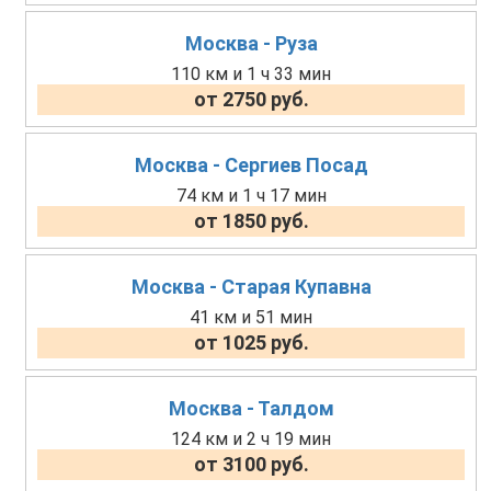
Москва - Руза
110 км и 1 ч 33 мин
от 2750 руб.
Москва - Сергиев Посад
74 км и 1 ч 17 мин
от 1850 руб.
Москва - Старая Купавна
41 км и 51 мин
от 1025 руб.
Москва - Талдом
124 км и 2 ч 19 мин
от 3100 руб.