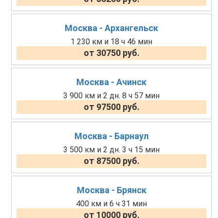
Москва - Архангельск
1 230 км и 18 ч 46 мин
от 30750 руб.
Москва - Ачинск
3 900 км и 2 дн. 8 ч 57 мин
от 97500 руб.
Москва - Барнаул
3 500 км и 2 дн. 3 ч 15 мин
от 87500 руб.
Москва - Брянск
400 км и 6 ч 31 мин
от 10000 руб.