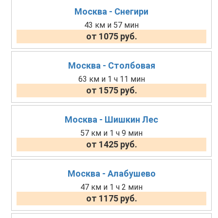
Москва - Снегири
43 км и 57 мин
от 1075 руб.
Москва - Столбовая
63 км и 1 ч 11 мин
от 1575 руб.
Москва - Шишкин Лес
57 км и 1 ч 9 мин
от 1425 руб.
Москва - Алабушево
47 км и 1 ч 2 мин
от 1175 руб.