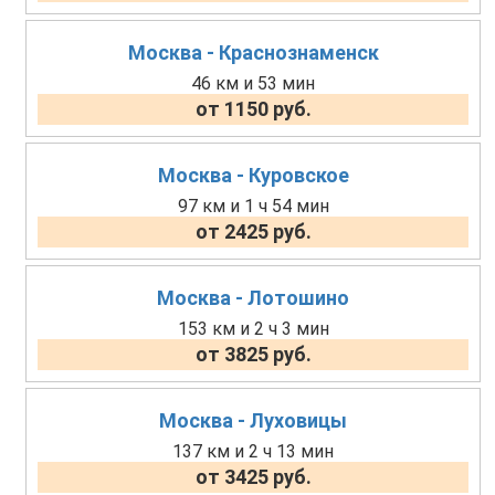
Москва - Краснознаменск
46 км и 53 мин
от 1150 руб.
Москва - Куровское
97 км и 1 ч 54 мин
от 2425 руб.
Москва - Лотошино
153 км и 2 ч 3 мин
от 3825 руб.
Москва - Луховицы
137 км и 2 ч 13 мин
от 3425 руб.