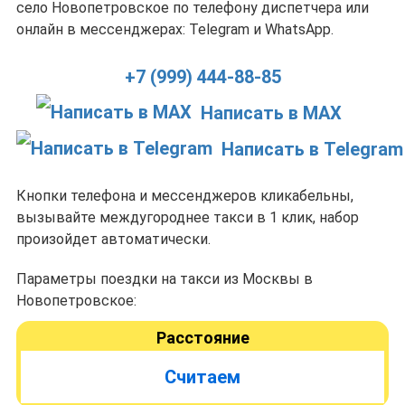
село Новопетровское по телефону диспетчера или
онлайн в мессенджерах: Telegram и WhatsApp.
+7 (999) 444-88-85
Написать в MAX
Написать в Telegram
Кнопки телефона и мессенджеров кликабельны,
вызывайте междугороднее такси в 1 клик, набор
произойдет автоматически.
Параметры поездки на такси из Москвы в
Новопетровское:
Расстояние
Считаем