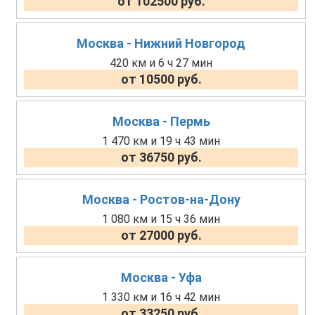
от 102500 руб.
Москва - Нижний Новгород
420 км и 6 ч 27 мин
от 10500 руб.
Москва - Пермь
1 470 км и 19 ч 43 мин
от 36750 руб.
Москва - Ростов-на-Дону
1 080 км и 15 ч 36 мин
от 27000 руб.
Москва - Уфа
1 330 км и 16 ч 42 мин
от 33250 руб.