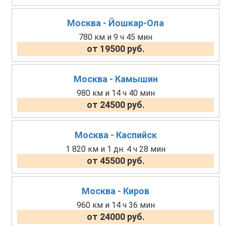
Москва - Йошкар-Ола
780 км и 9 ч 45 мин
от 19500 руб.
Москва - Камышин
980 км и 14 ч 40 мин
от 24500 руб.
Москва - Каспийск
1 820 км и 1 дн. 4 ч 28 мин
от 45500 руб.
Москва - Киров
960 км и 14 ч 36 мин
от 24000 руб.