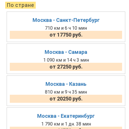
По стране
Москва - Санкт-Петербург
710 км и 6 ч 10 мин
от 17750 руб.
Москва - Самара
1 090 км и 14 ч 3 мин
от 27250 руб.
Москва - Казань
810 км и 9 ч 35 мин
от 20250 руб.
Москва - Екатеринбург
1 790 км и 1 дн. 38 мин