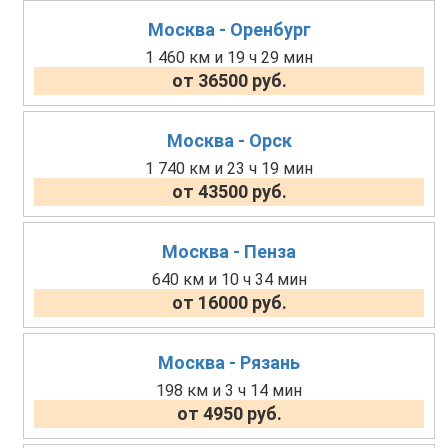
Москва - Оренбург
1 460 км и 19 ч 29 мин
от 36500 руб.
Москва - Орск
1 740 км и 23 ч 19 мин
от 43500 руб.
Москва - Пенза
640 км и 10 ч 34 мин
от 16000 руб.
Москва - Рязань
198 км и 3 ч 14 мин
от 4950 руб.