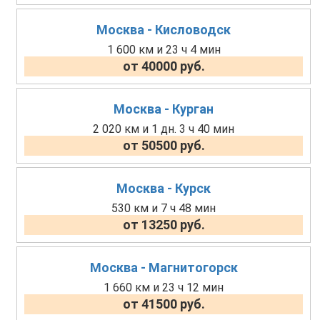
Москва - Кисловодск
1 600 км и 23 ч 4 мин
от 40000 руб.
Москва - Курган
2 020 км и 1 дн. 3 ч 40 мин
от 50500 руб.
Москва - Курск
530 км и 7 ч 48 мин
от 13250 руб.
Москва - Магнитогорск
1 660 км и 23 ч 12 мин
от 41500 руб.