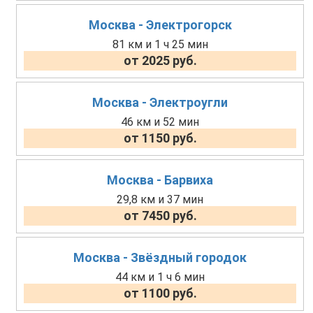
Москва - Электрогорск
81 км и 1 ч 25 мин
от 2025 руб.
Москва - Электроугли
46 км и 52 мин
от 1150 руб.
Москва - Барвиха
29,8 км и 37 мин
от 7450 руб.
Москва - Звёздный городок
44 км и 1 ч 6 мин
от 1100 руб.