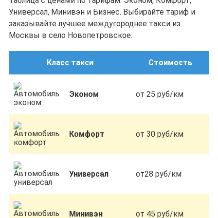
Таблица с ценами по тарифам: Эконом, Комфорт,
Универсал, Минивэн и Бизнес. Выбирайте тариф и
заказывайте лучшее междугороднее такси из
Москвы в село Новопетровское.
Класс такси
Стоимость
Эконом
от 25 руб/км
Комфорт
от 30 руб/км
Универсал
от28 руб/км
Минивэн
от 45 руб/км