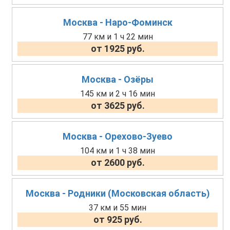
Москва - Наро-Фоминск
77 км и 1 ч 22 мин
от 1925 руб.
Москва - Озёры
145 км и 2 ч 16 мин
от 3625 руб.
Москва - Орехово-Зуево
104 км и 1 ч 38 мин
от 2600 руб.
Москва - Родники (Московская область)
37 км и 55 мин
от 925 руб.