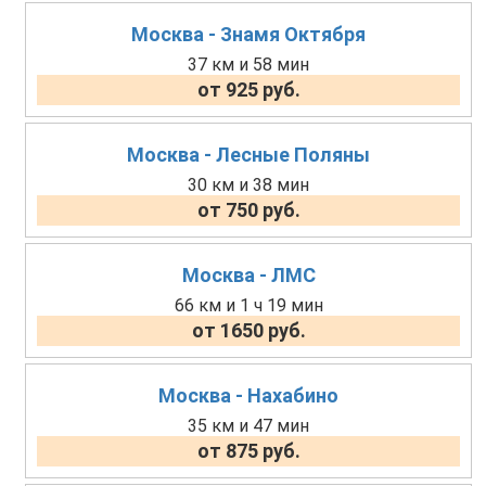
Москва - Знамя Октября
37 км и 58 мин
от 925 руб.
Москва - Лесные Поляны
30 км и 38 мин
от 750 руб.
Москва - ЛМС
66 км и 1 ч 19 мин
от 1650 руб.
Москва - Нахабино
35 км и 47 мин
от 875 руб.