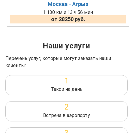
Москва - Агрыз
1 130 км и 13 ч 56 мин
от 28250 руб.
Наши услуги
Перечень услуг, которые могут заказать наши
клиенты:
1
Такси на день
2
Встреча в аэропорту