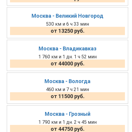
Москва - Великий Новгород
530 км и 6 ч 33 мин
от 13250 руб.
Москва - Владикавказ
1 760 км и 1 дн. 1 ч 52 мин
от 44000 руб.
Москва - Вологда
460 км и 7 ч 21 мин
от 11500 руб.
Москва - Грозный
1 790 км и 1 дн. 2 ч 45 мин
от 44750 руб.