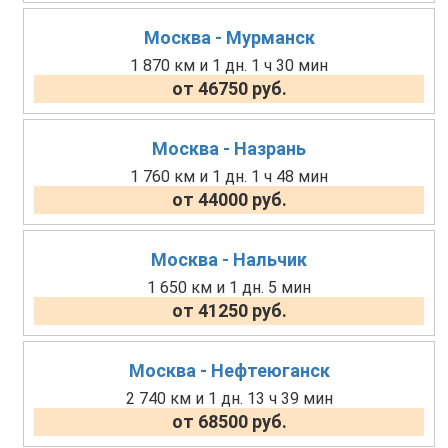
Москва - Мурманск
1 870 км и 1 дн. 1 ч 30 мин
от 46750 руб.
Москва - Назрань
1 760 км и 1 дн. 1 ч 48 мин
от 44000 руб.
Москва - Нальчик
1 650 км и 1 дн. 5 мин
от 41250 руб.
Москва - Нефтеюганск
2 740 км и 1 дн. 13 ч 39 мин
от 68500 руб.