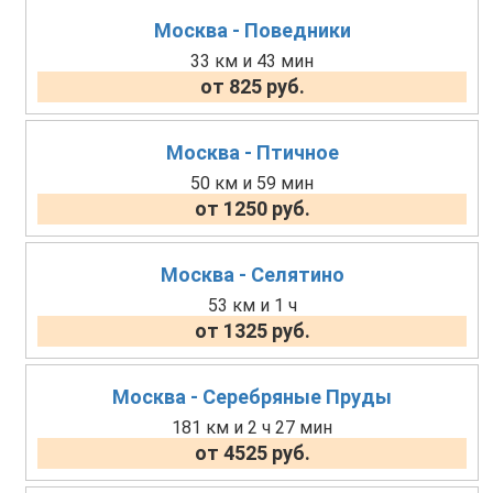
Москва - Поведники
33 км и 43 мин
от 825 руб.
Москва - Птичное
50 км и 59 мин
от 1250 руб.
Москва - Селятино
53 км и 1 ч
от 1325 руб.
Москва - Серебряные Пруды
181 км и 2 ч 27 мин
от 4525 руб.