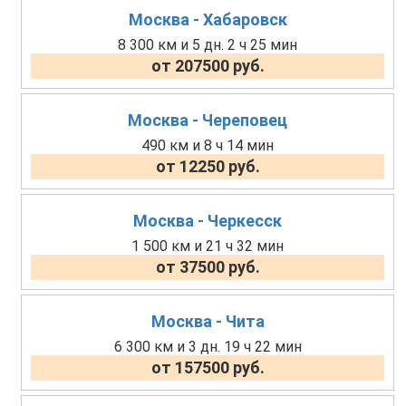
Москва - Хабаровск
8 300 км и 5 дн. 2 ч 25 мин
от 207500 руб.
Москва - Череповец
490 км и 8 ч 14 мин
от 12250 руб.
Москва - Черкесск
1 500 км и 21 ч 32 мин
от 37500 руб.
Москва - Чита
6 300 км и 3 дн. 19 ч 22 мин
от 157500 руб.