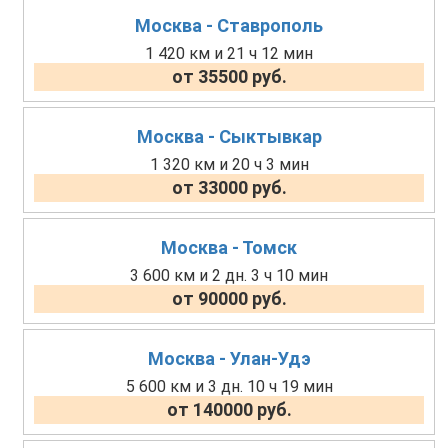
Москва - Ставрополь
1 420 км и 21 ч 12 мин
от 35500 руб.
Москва - Сыктывкар
1 320 км и 20 ч 3 мин
от 33000 руб.
Москва - Томск
3 600 км и 2 дн. 3 ч 10 мин
от 90000 руб.
Москва - Улан-Удэ
5 600 км и 3 дн. 10 ч 19 мин
от 140000 руб.