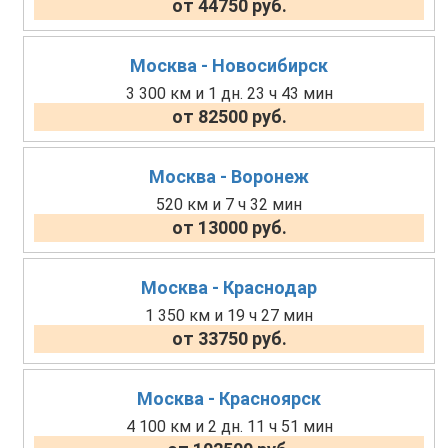
от 44750 руб.
Москва - Новосибирск
3 300 км и 1 дн. 23 ч 43 мин
от 82500 руб.
Москва - Воронеж
520 км и 7 ч 32 мин
от 13000 руб.
Москва - Краснодар
1 350 км и 19 ч 27 мин
от 33750 руб.
Москва - Красноярск
4 100 км и 2 дн. 11 ч 51 мин