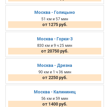
Москва - Голицыно
51 км и 57 мин
от 1275 руб.
Москва - Горки-3
830 км и 9 ч 25 мин
от 20750 руб.
Москва - Дрезна
90 км и 1 ч 36 мин
от 2250 руб.
Москва - Калининец
56 км и 59 мин
от 1400 руб.