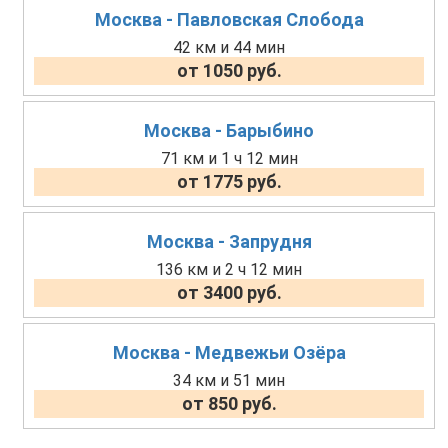
Москва - Павловская Слобода
42 км и 44 мин
от 1050 руб.
Москва - Барыбино
71 км и 1 ч 12 мин
от 1775 руб.
Москва - Запрудня
136 км и 2 ч 12 мин
от 3400 руб.
Москва - Медвежьи Озёра
34 км и 51 мин
от 850 руб.