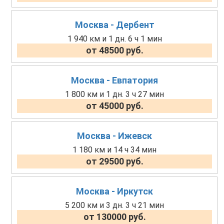
Москва - Дербент
1 940 км и 1 дн. 6 ч 1 мин
от 48500 руб.
Москва - Евпатория
1 800 км и 1 дн. 3 ч 27 мин
от 45000 руб.
Москва - Ижевск
1 180 км и 14 ч 34 мин
от 29500 руб.
Москва - Иркутск
5 200 км и 3 дн. 3 ч 21 мин
от 130000 руб.