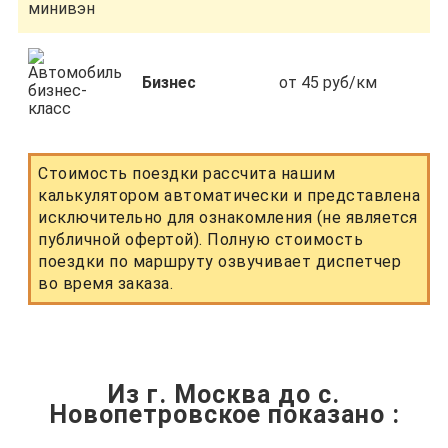
Бизнес
от 45 руб/км
Стоимость поездки рассчита нашим
калькулятором автоматически и представлена
исключительно для ознакомления (не является
публичной офертой). Полную стоимость
поездки по маршруту озвучивает диспетчер
во время заказа.
Из г. Москва до с.
Новопетровское показано
: