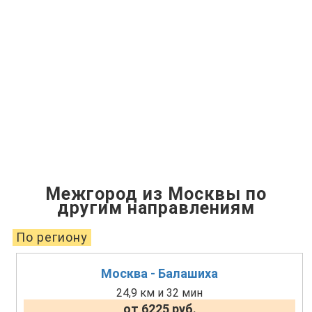
Межгород из Москвы по
другим направлениям
По региону
Москва - Балашиха
24,9 км и 32 мин
от 6225 руб.