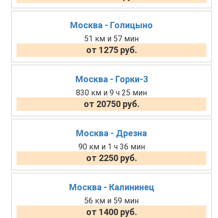
Москва - Голицыно
51 км и 57 мин
от 1275 руб.
Москва - Горки-3
830 км и 9 ч 25 мин
от 20750 руб.
Москва - Дрезна
90 км и 1 ч 36 мин
от 2250 руб.
Москва - Калининец
56 км и 59 мин
от 1400 руб.