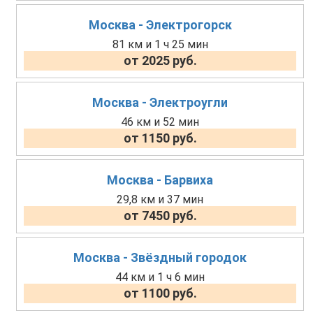
Москва - Электрогорск
81 км и 1 ч 25 мин
от 2025 руб.
Москва - Электроугли
46 км и 52 мин
от 1150 руб.
Москва - Барвиха
29,8 км и 37 мин
от 7450 руб.
Москва - Звёздный городок
44 км и 1 ч 6 мин
от 1100 руб.