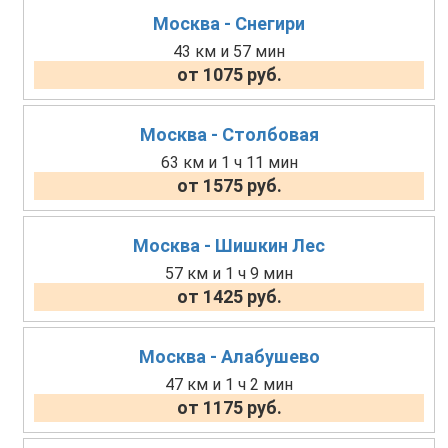
Москва - Снегири
43 км и 57 мин
от 1075 руб.
Москва - Столбовая
63 км и 1 ч 11 мин
от 1575 руб.
Москва - Шишкин Лес
57 км и 1 ч 9 мин
от 1425 руб.
Москва - Алабушево
47 км и 1 ч 2 мин
от 1175 руб.