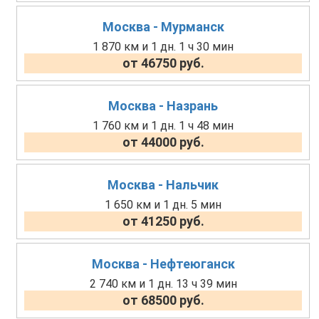
Москва - Мурманск
1 870 км и 1 дн. 1 ч 30 мин
от 46750 руб.
Москва - Назрань
1 760 км и 1 дн. 1 ч 48 мин
от 44000 руб.
Москва - Нальчик
1 650 км и 1 дн. 5 мин
от 41250 руб.
Москва - Нефтеюганск
2 740 км и 1 дн. 13 ч 39 мин
от 68500 руб.