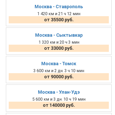
Москва - Ставрополь
1 420 км и 21 ч 12 мин
от 35500 руб.
Москва - Сыктывкар
1 320 км и 20 ч 3 мин
от 33000 руб.
Москва - Томск
3 600 км и 2 дн. 3 ч 10 мин
от 90000 руб.
Москва - Улан-Удэ
5 600 км и 3 дн. 10 ч 19 мин
от 140000 руб.