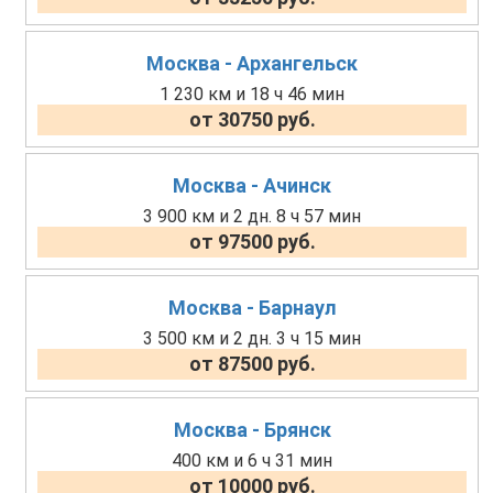
Москва - Архангельск
1 230 км и 18 ч 46 мин
от 30750 руб.
Москва - Ачинск
3 900 км и 2 дн. 8 ч 57 мин
от 97500 руб.
Москва - Барнаул
3 500 км и 2 дн. 3 ч 15 мин
от 87500 руб.
Москва - Брянск
400 км и 6 ч 31 мин
от 10000 руб.