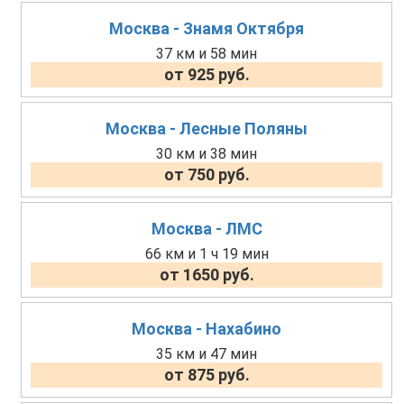
Москва - Знамя Октября
37 км и 58 мин
от 925 руб.
Москва - Лесные Поляны
30 км и 38 мин
от 750 руб.
Москва - ЛМС
66 км и 1 ч 19 мин
от 1650 руб.
Москва - Нахабино
35 км и 47 мин
от 875 руб.