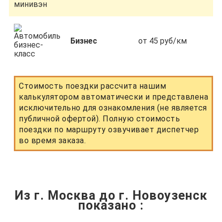
Бизнес
от 45 руб/км
Стоимость поездки рассчита нашим
калькулятором автоматически и представлена
исключительно для ознакомления (не является
публичной офертой). Полную стоимость
поездки по маршруту озвучивает диспетчер
во время заказа.
Из г. Москва до г. Новоузенск
показано
: