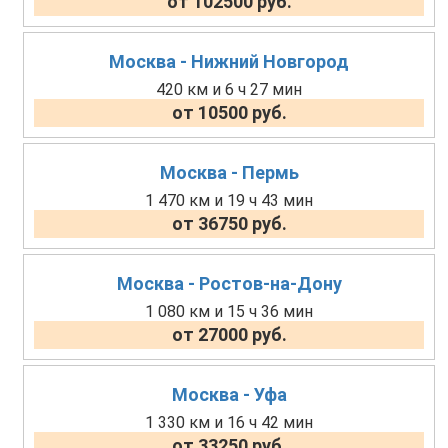
от 102500 руб.
Москва - Нижний Новгород
420 км и 6 ч 27 мин
от 10500 руб.
Москва - Пермь
1 470 км и 19 ч 43 мин
от 36750 руб.
Москва - Ростов-на-Дону
1 080 км и 15 ч 36 мин
от 27000 руб.
Москва - Уфа
1 330 км и 16 ч 42 мин
от 33250 руб.