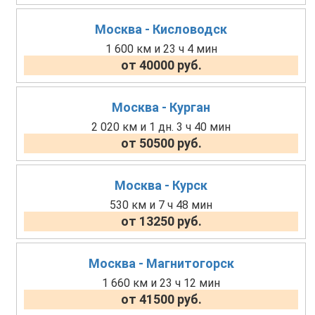
Москва - Кисловодск
1 600 км и 23 ч 4 мин
от 40000 руб.
Москва - Курган
2 020 км и 1 дн. 3 ч 40 мин
от 50500 руб.
Москва - Курск
530 км и 7 ч 48 мин
от 13250 руб.
Москва - Магнитогорск
1 660 км и 23 ч 12 мин
от 41500 руб.