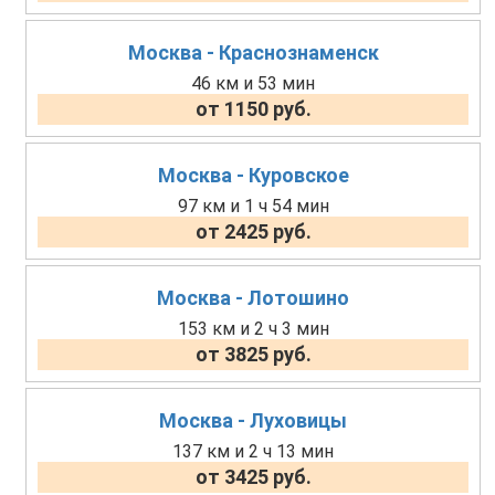
Москва - Краснознаменск
46 км и 53 мин
от 1150 руб.
Москва - Куровское
97 км и 1 ч 54 мин
от 2425 руб.
Москва - Лотошино
153 км и 2 ч 3 мин
от 3825 руб.
Москва - Луховицы
137 км и 2 ч 13 мин
от 3425 руб.