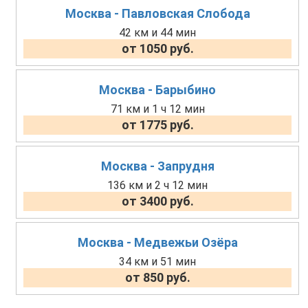
Москва - Павловская Слобода
42 км и 44 мин
от 1050 руб.
Москва - Барыбино
71 км и 1 ч 12 мин
от 1775 руб.
Москва - Запрудня
136 км и 2 ч 12 мин
от 3400 руб.
Москва - Медвежьи Озёра
34 км и 51 мин
от 850 руб.