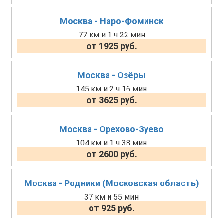
Москва - Наро-Фоминск
77 км и 1 ч 22 мин
от 1925 руб.
Москва - Озёры
145 км и 2 ч 16 мин
от 3625 руб.
Москва - Орехово-Зуево
104 км и 1 ч 38 мин
от 2600 руб.
Москва - Родники (Московская область)
37 км и 55 мин
от 925 руб.