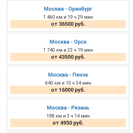
Москва - Оренбург
1 460 км и 19 ч 29 мин
от 36500 руб.
Москва - Орск
1 740 км и 23 ч 19 мин
от 43500 руб.
Москва - Пенза
640 км и 10 ч 34 мин
от 16000 руб.
Москва - Рязань
198 км и 3 ч 14 мин
от 4950 руб.