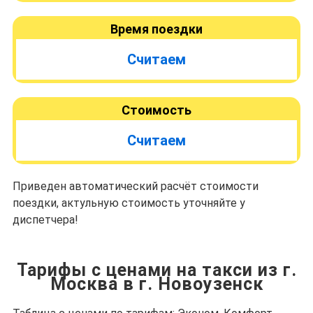
Время поездки
Считаем
Стоимость
Считаем
Приведен автоматический расчёт стоимости
поездки, актульную стоимость уточняйте у
диспетчера!
Тарифы с ценами на такси из г.
Москва в г. Новоузенск