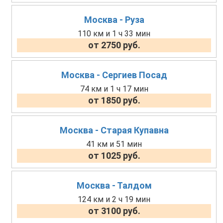
Москва - Руза
110 км и 1 ч 33 мин
от 2750 руб.
Москва - Сергиев Посад
74 км и 1 ч 17 мин
от 1850 руб.
Москва - Старая Купавна
41 км и 51 мин
от 1025 руб.
Москва - Талдом
124 км и 2 ч 19 мин
от 3100 руб.