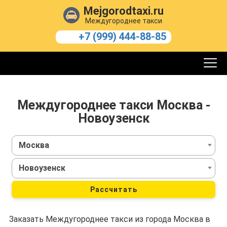
Mejgorodtaxi.ru
Междугороднее такси
+7 (999) 444-88-85
Междугороднее такси Москва -
Новоузенск
Москва
Новоузенск
Рассчитать
Заказать Междугороднее такси из города Москва в