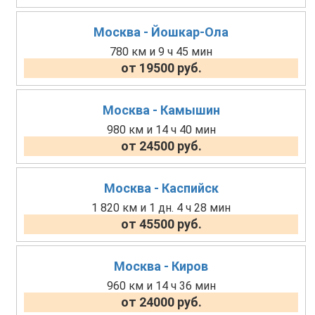
Москва - Йошкар-Ола
780 км и 9 ч 45 мин
от 19500 руб.
Москва - Камышин
980 км и 14 ч 40 мин
от 24500 руб.
Москва - Каспийск
1 820 км и 1 дн. 4 ч 28 мин
от 45500 руб.
Москва - Киров
960 км и 14 ч 36 мин
от 24000 руб.