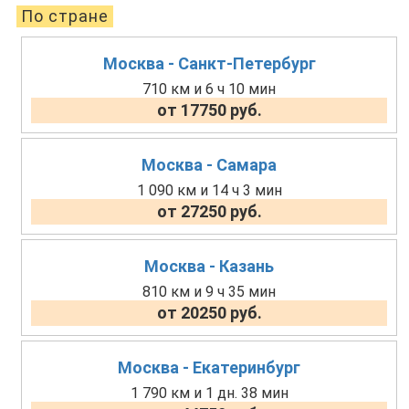
По стране
Москва - Санкт-Петербург
710 км и 6 ч 10 мин
от 17750 руб.
Москва - Самара
1 090 км и 14 ч 3 мин
от 27250 руб.
Москва - Казань
810 км и 9 ч 35 мин
от 20250 руб.
Москва - Екатеринбург
1 790 км и 1 дн. 38 мин