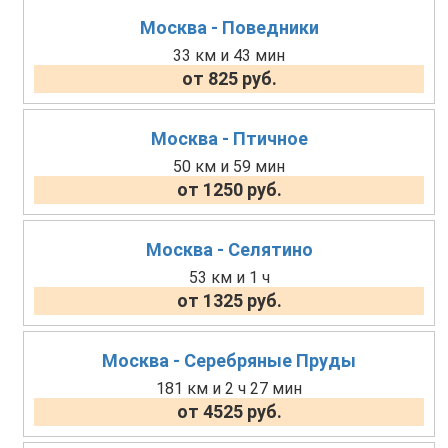
Москва - Поведники
33 км и 43 мин
от 825 руб.
Москва - Птичное
50 км и 59 мин
от 1250 руб.
Москва - Селятино
53 км и 1 ч
от 1325 руб.
Москва - Серебряные Пруды
181 км и 2 ч 27 мин
от 4525 руб.