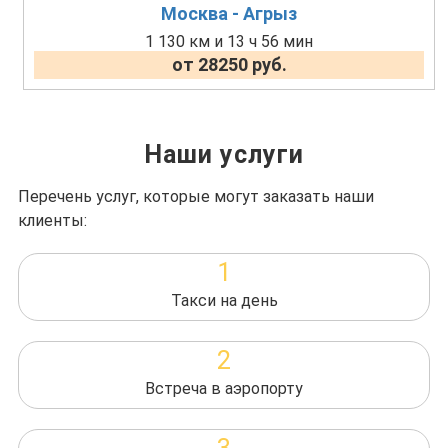
Москва - Агрыз
1 130 км и 13 ч 56 мин
от 28250 руб.
Наши услуги
Перечень услуг, которые могут заказать наши
клиенты:
1
Такси на день
2
Встреча в аэропорту