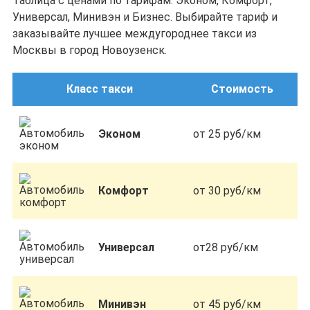
Таблица с ценами по тарифам: Эконом, Комфорт,
Универсал, Минивэн и Бизнес. Выбирайте тариф и
заказывайте лучшее междугороднее такси из
Москвы в город Новоузенск.
Класс такси
Стоимость
Эконом
от 25 руб/км
Комфорт
от 30 руб/км
Универсал
от28 руб/км
Минивэн
от 45 руб/км