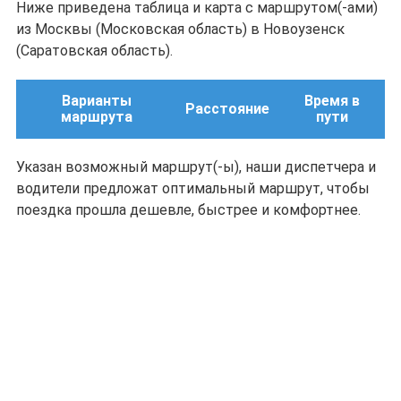
Ниже приведена таблица и карта с маршрутом(-ами)
из Москвы (Московская область) в Новоузенск
(Саратовская область).
Варианты
Время в
Расстояние
маршрута
пути
Указан возможный маршрут(-ы), наши диспетчера и
водители предложат оптимальный маршрут, чтобы
поездка прошла дешевле, быстрее и комфортнее.