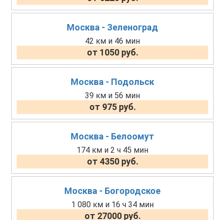
Москва - Зеленоград
42 км и 46 мин
от 1050 руб.
Москва - Подольск
39 км и 56 мин
от 975 руб.
Москва - Белоомут
174 км и 2 ч 45 мин
от 4350 руб.
Москва - Богородское
1 080 км и 16 ч 34 мин
от 27000 руб.