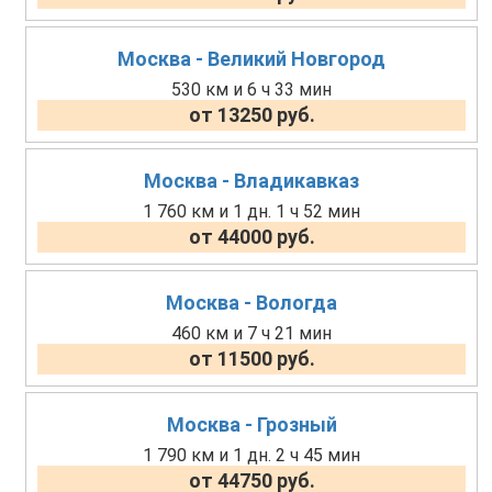
Москва - Великий Новгород
530 км и 6 ч 33 мин
от 13250 руб.
Москва - Владикавказ
1 760 км и 1 дн. 1 ч 52 мин
от 44000 руб.
Москва - Вологда
460 км и 7 ч 21 мин
от 11500 руб.
Москва - Грозный
1 790 км и 1 дн. 2 ч 45 мин
от 44750 руб.