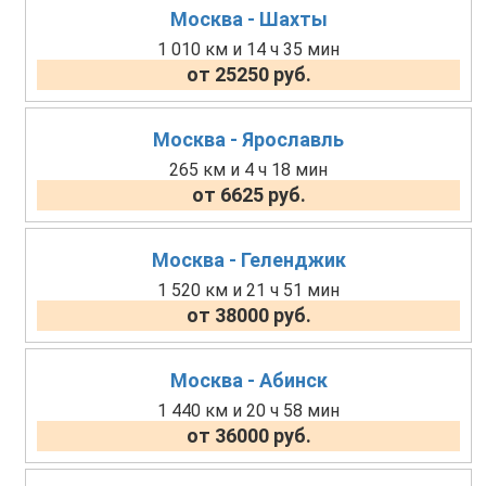
Москва - Шахты
1 010 км и 14 ч 35 мин
от 25250 руб.
Москва - Ярославль
265 км и 4 ч 18 мин
от 6625 руб.
Москва - Геленджик
1 520 км и 21 ч 51 мин
от 38000 руб.
Москва - Абинск
1 440 км и 20 ч 58 мин
от 36000 руб.