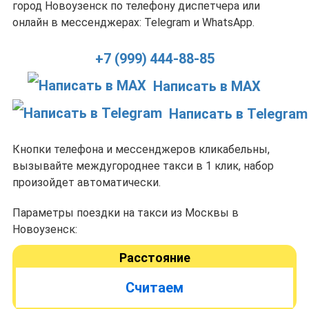
город Новоузенск по телефону диспетчера или
онлайн в мессенджерах: Telegram и WhatsApp.
+7 (999) 444-88-85
Написать в MAX
Написать в Telegram
Кнопки телефона и мессенджеров кликабельны,
вызывайте междугороднее такси в 1 клик, набор
произойдет автоматически.
Параметры поездки на такси из Москвы в
Новоузенск:
Расстояние
Считаем