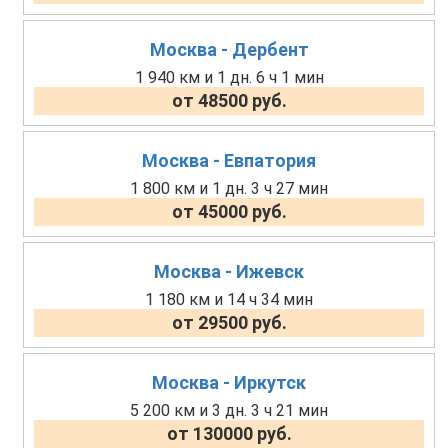
Москва - Дербент
1 940 км и 1 дн. 6 ч 1 мин
от 48500 руб.
Москва - Евпатория
1 800 км и 1 дн. 3 ч 27 мин
от 45000 руб.
Москва - Ижевск
1 180 км и 14 ч 34 мин
от 29500 руб.
Москва - Иркутск
5 200 км и 3 дн. 3 ч 21 мин
от 130000 руб.