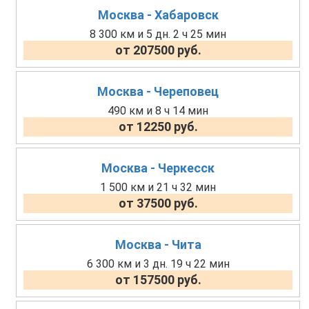
Москва - Хабаровск
8 300 км и 5 дн. 2 ч 25 мин
от 207500 руб.
Москва - Череповец
490 км и 8 ч 14 мин
от 12250 руб.
Москва - Черкесск
1 500 км и 21 ч 32 мин
от 37500 руб.
Москва - Чита
6 300 км и 3 дн. 19 ч 22 мин
от 157500 руб.