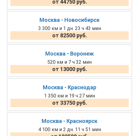
от 44750 руб.
Москва - Новосибирск
3 300 км и 1 дн. 23 ч 43 мин
от 82500 руб.
Москва - Воронеж
520 км и 7 ч 32 мин
от 13000 руб.
Москва - Краснодар
1 350 км и 19 ч 27 мин
от 33750 руб.
Москва - Красноярск
4 100 км и 2 дн. 11 ч 51 мин