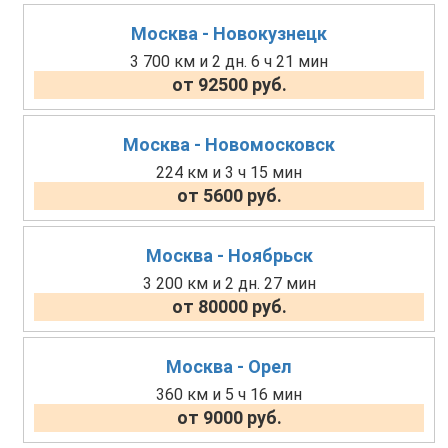
Москва - Новокузнецк
3 700 км и 2 дн. 6 ч 21 мин
от 92500 руб.
Москва - Новомосковск
224 км и 3 ч 15 мин
от 5600 руб.
Москва - Ноябрьск
3 200 км и 2 дн. 27 мин
от 80000 руб.
Москва - Орел
360 км и 5 ч 16 мин
от 9000 руб.