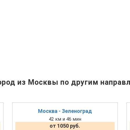
род из Москвы по другим направ
Москва - Зеленоград
42 км и 46 мин
от 1050 руб.