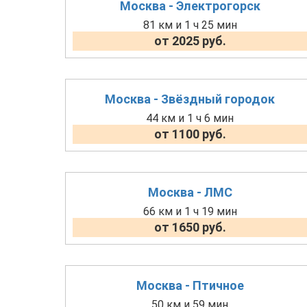
Москва - Электрогорск
81 км и 1 ч 25 мин
от 2025 руб.
Москва - Звёздный городок
44 км и 1 ч 6 мин
от 1100 руб.
Москва - ЛМС
66 км и 1 ч 19 мин
от 1650 руб.
Москва - Птичное
50 км и 59 мин