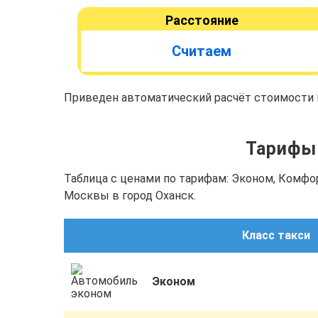
Расстояние
Считаем
Приведен автоматический расчёт стоимости п
Тарифы 
Таблица с ценами по тарифам: Эконом, Комфо
Москвы в город Оханск.
Класс такси
Эконом