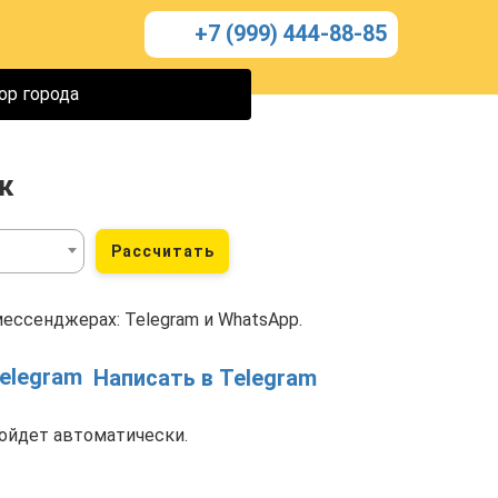
+7 (999) 444-88-85
ор города
к
Рассчитать
мессенджерах: Telegram и WhatsApp.
Написать в Telegram
ойдет автоматически.