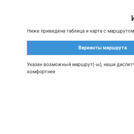
Ниже приведена таблица и карта с маршрутом(
Варианты маршрута
Указан возможный маршрут(-ы), наши диспет
комфортнее.