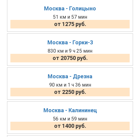
Москва - Голицыно
51 км и 57 мин
от 1275 руб.
Москва - Горки-3
830 км и 9 ч 25 мин
от 20750 руб.
Москва - Дрезна
90 км и 1 ч 36 мин
от 2250 руб.
Москва - Калининец
56 км и 59 мин
от 1400 руб.