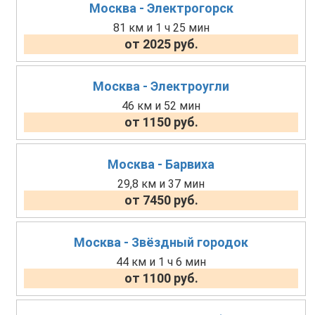
Москва - Электрогорск
81 км и 1 ч 25 мин
от 2025 руб.
Москва - Электроугли
46 км и 52 мин
от 1150 руб.
Москва - Барвиха
29,8 км и 37 мин
от 7450 руб.
Москва - Звёздный городок
44 км и 1 ч 6 мин
от 1100 руб.