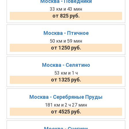
Москва - Поведники
33 км и 43 мин
от 825 руб.
Москва - Птичное
50 км и 59 мин
от 1250 руб.
Москва - Селятино
53 км и 1 ч
от 1325 руб.
Москва - Серебряные Пруды
181 км и 2 ч 27 мин
от 4525 руб.
Москва - Снегири