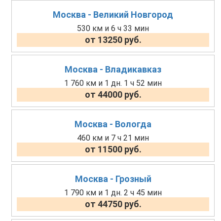
Москва - Великий Новгород
530 км и 6 ч 33 мин
от 13250 руб.
Москва - Владикавказ
1 760 км и 1 дн. 1 ч 52 мин
от 44000 руб.
Москва - Вологда
460 км и 7 ч 21 мин
от 11500 руб.
Москва - Грозный
1 790 км и 1 дн. 2 ч 45 мин
от 44750 руб.