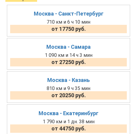
Москва - Санкт-Петербург
710 км и 6 ч 10 мин
от 17750 руб.
Москва - Самара
1 090 км и 14 ч 3 мин
от 27250 руб.
Москва - Казань
810 км и 9 ч 35 мин
от 20250 руб.
Москва - Екатеринбург
1 790 км и 1 дн. 38 мин
от 44750 руб.