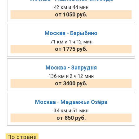
42 км и 44 мин
от 1050 руб.
Москва - Барыбино
71 км и 1 ч 12 мин
от 1775 руб.
Москва - Запрудня
136 км и 2 ч 12 мин
от 3400 руб.
Москва - Медвежьи Озёра
34 км и 51 мин
от 850 руб.
По стране