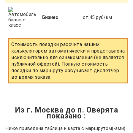
Бизнес
от 45 руб/км
Стоимость поездки рассчита нашим
калькулятором автоматически и представлена
исключительно для ознакомления (не является
публичной офертой). Полную стоимость
поездки по маршруту озвучивает диспетчер
во время заказа.
Из г. Москва до п. Оверята
показано
:
Ниже приведена таблица и карта с маршрутом(-ами)