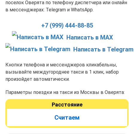
поселок Оверята по телефону диспетчера или онлайн
в мессенджерах: Telegram и WhatsApp.
+7 (999) 444-88-85
Написать в MAX
Написать в Telegram
Кнопки телефона и мессенджеров кликабельны,
вызывайте междугороднее такси в 1 клик, набор
произойдет автоматически.
Параметры поездки на такси из Москвы в Оверята:
Расстояние
Считаем