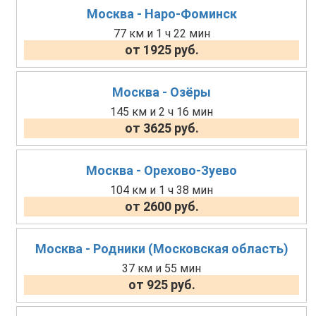
Москва - Наро-Фоминск
77 км и 1 ч 22 мин
от 1925 руб.
Москва - Озёры
145 км и 2 ч 16 мин
от 3625 руб.
Москва - Орехово-Зуево
104 км и 1 ч 38 мин
от 2600 руб.
Москва - Родники (Московская область)
37 км и 55 мин
от 925 руб.