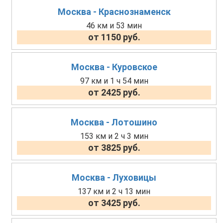
Москва - Краснознаменск
46 км и 53 мин
от 1150 руб.
Москва - Куровское
97 км и 1 ч 54 мин
от 2425 руб.
Москва - Лотошино
153 км и 2 ч 3 мин
от 3825 руб.
Москва - Луховицы
137 км и 2 ч 13 мин
от 3425 руб.