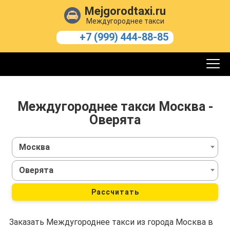
Mejgorodtaxi.ru
Междугороднее такси
+7 (999) 444-88-85
Междугороднее такси Москва -
Оверята
Москва
Оверята
Рассчитать
Заказать Междугороднее такси из города Москва в