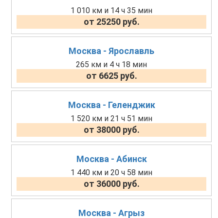
1 010 км и 14 ч 35 мин
от 25250 руб.
Москва - Ярославль
265 км и 4 ч 18 мин
от 6625 руб.
Москва - Геленджик
1 520 км и 21 ч 51 мин
от 38000 руб.
Москва - Абинск
1 440 км и 20 ч 58 мин
от 36000 руб.
Москва - Агрыз