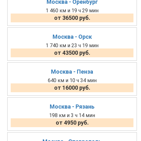
Москва - Оренбург
1 460 км и 19 ч 29 мин
от 36500 руб.
Москва - Орск
1 740 км и 23 ч 19 мин
от 43500 руб.
Москва - Пенза
640 км и 10 ч 34 мин
от 16000 руб.
Москва - Рязань
198 км и 3 ч 14 мин
от 4950 руб.