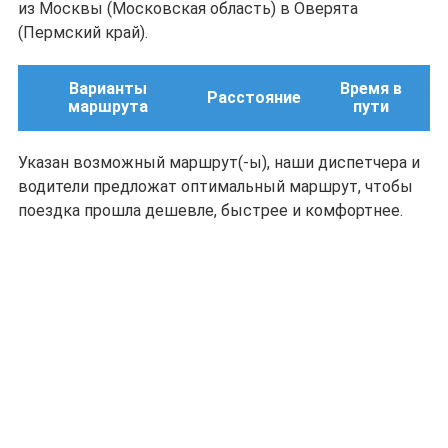
из Москвы (Московская область) в Оверята
(Пермский край).
Варианты
Время в
Расстояние
маршрута
пути
Указан возможный маршрут(-ы), наши диспетчера и
водители предложат оптимальный маршрут, чтобы
поездка прошла дешевле, быстрее и комфортнее.