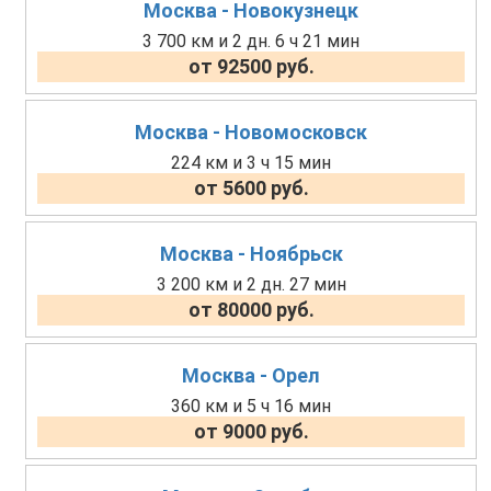
Москва - Новокузнецк
3 700 км и 2 дн. 6 ч 21 мин
от 92500 руб.
Москва - Новомосковск
224 км и 3 ч 15 мин
от 5600 руб.
Москва - Ноябрьск
3 200 км и 2 дн. 27 мин
от 80000 руб.
Москва - Орел
360 км и 5 ч 16 мин
от 9000 руб.