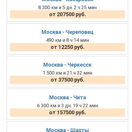
8 300 км и 5 дн. 2 ч 25 мин
от 207500 руб.
Москва - Череповец
490 км и 8 ч 14 мин
от 12250 руб.
Москва - Черкесск
1 500 км и 21 ч 32 мин
от 37500 руб.
Москва - Чита
6 300 км и 3 дн. 19 ч 22 мин
от 157500 руб.
Москва - Шахты