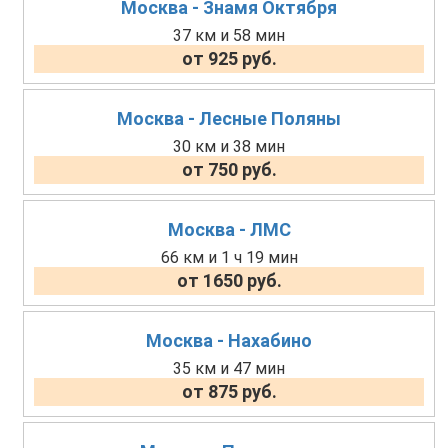
Москва - Знамя Октября
37 км и 58 мин
от 925 руб.
Москва - Лесные Поляны
30 км и 38 мин
от 750 руб.
Москва - ЛМС
66 км и 1 ч 19 мин
от 1650 руб.
Москва - Нахабино
35 км и 47 мин
от 875 руб.