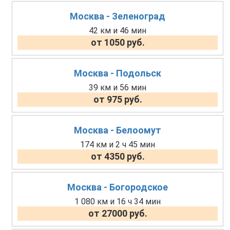
Москва - Зеленоград
42 км и 46 мин
от 1050 руб.
Москва - Подольск
39 км и 56 мин
от 975 руб.
Москва - Белоомут
174 км и 2 ч 45 мин
от 4350 руб.
Москва - Богородское
1 080 км и 16 ч 34 мин
от 27000 руб.