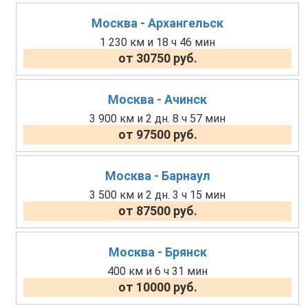
Москва - Архангельск
1 230 км и 18 ч 46 мин
от 30750 руб.
Москва - Ачинск
3 900 км и 2 дн. 8 ч 57 мин
от 97500 руб.
Москва - Барнаул
3 500 км и 2 дн. 3 ч 15 мин
от 87500 руб.
Москва - Брянск
400 км и 6 ч 31 мин
от 10000 руб.