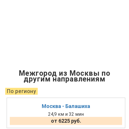
Межгород из Москвы по
другим направлениям
По региону
Москва - Балашиха
24,9 км и 32 мин
от 6225 руб.