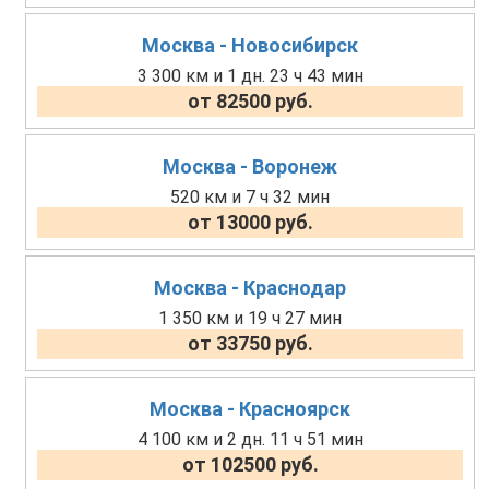
Москва - Новосибирск
3 300 км и 1 дн. 23 ч 43 мин
от 82500 руб.
Москва - Воронеж
520 км и 7 ч 32 мин
от 13000 руб.
Москва - Краснодар
1 350 км и 19 ч 27 мин
от 33750 руб.
Москва - Красноярск
4 100 км и 2 дн. 11 ч 51 мин
от 102500 руб.