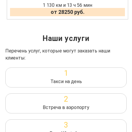
1 130 км и 13 ч 56 мин
от 28250 руб.
Наши услуги
Перечень услуг, которые могут заказать наши
клиенты:
1
Такси на день
2
Встреча в аэропорту
3