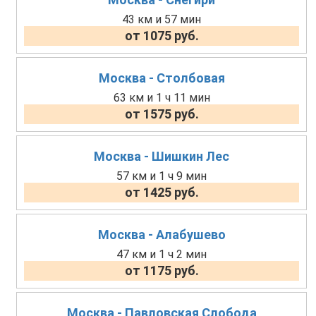
43 км и 57 мин
от 1075 руб.
Москва - Столбовая
63 км и 1 ч 11 мин
от 1575 руб.
Москва - Шишкин Лес
57 км и 1 ч 9 мин
от 1425 руб.
Москва - Алабушево
47 км и 1 ч 2 мин
от 1175 руб.
Москва - Павловская Слобода