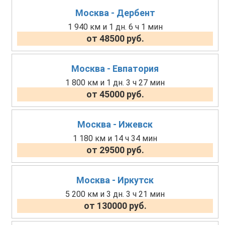
Москва - Дербент
1 940 км и 1 дн. 6 ч 1 мин
от 48500 руб.
Москва - Евпатория
1 800 км и 1 дн. 3 ч 27 мин
от 45000 руб.
Москва - Ижевск
1 180 км и 14 ч 34 мин
от 29500 руб.
Москва - Иркутск
5 200 км и 3 дн. 3 ч 21 мин
от 130000 руб.