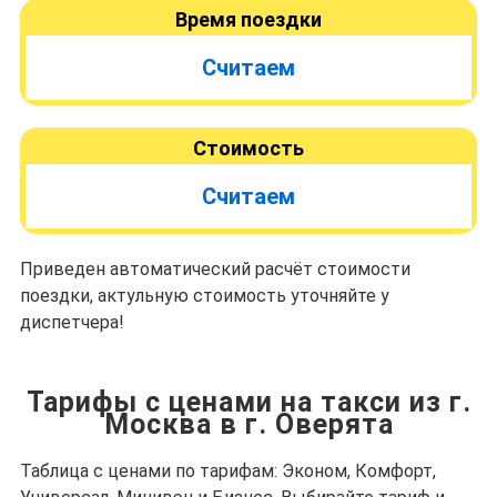
Время поездки
Считаем
Стоимость
Считаем
Приведен автоматический расчёт стоимости
поездки, актульную стоимость уточняйте у
диспетчера!
Тарифы с ценами на такси из г.
Москва в г. Оверята
Таблица с ценами по тарифам: Эконом, Комфорт,