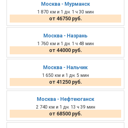
Москва - Мурманск
1 870 км и 1 дн. 1 ч 30 мин
от 46750 руб.
Москва - Назрань
1 760 км и 1 дн. 1 ч 48 мин
от 44000 руб.
Москва - Нальчик
1 650 км и 1 дн. 5 мин
от 41250 руб.
Москва - Нефтеюганск
2 740 км и 1 дн. 13 ч 39 мин
от 68500 руб.