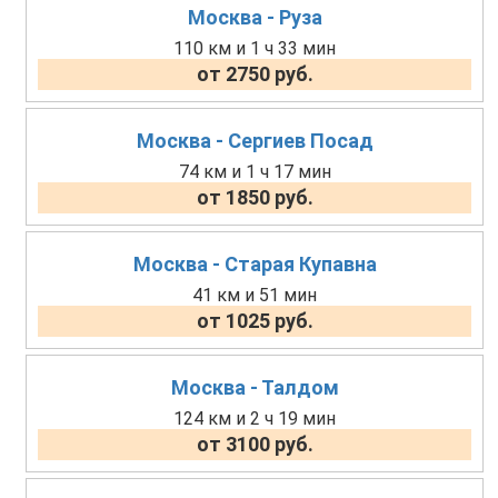
Москва - Руза
110 км и 1 ч 33 мин
от 2750 руб.
Москва - Сергиев Посад
74 км и 1 ч 17 мин
от 1850 руб.
Москва - Старая Купавна
41 км и 51 мин
от 1025 руб.
Москва - Талдом
124 км и 2 ч 19 мин
от 3100 руб.