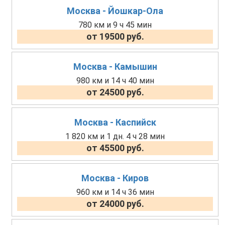
Москва - Йошкар-Ола
780 км и 9 ч 45 мин
от 19500 руб.
Москва - Камышин
980 км и 14 ч 40 мин
от 24500 руб.
Москва - Каспийск
1 820 км и 1 дн. 4 ч 28 мин
от 45500 руб.
Москва - Киров
960 км и 14 ч 36 мин
от 24000 руб.