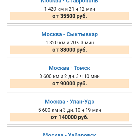
Москва - Ставрополь
1 420 км и 21 ч 12 мин
от 35500 руб.
Москва - Сыктывкар
1 320 км и 20 ч 3 мин
от 33000 руб.
Москва - Томск
3 600 км и 2 дн. 3 ч 10 мин
от 90000 руб.
Москва - Улан-Удэ
5 600 км и 3 дн. 10 ч 19 мин
от 140000 руб.
Москва - Хабаровск