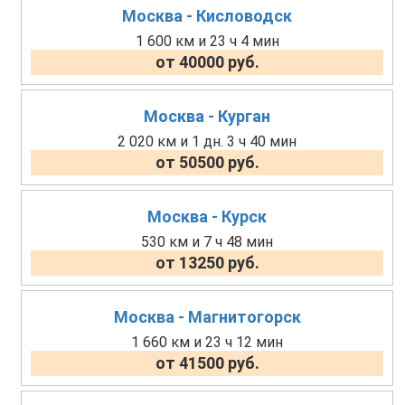
Москва - Кисловодск
1 600 км и 23 ч 4 мин
от 40000 руб.
Москва - Курган
2 020 км и 1 дн. 3 ч 40 мин
от 50500 руб.
Москва - Курск
530 км и 7 ч 48 мин
от 13250 руб.
Москва - Магнитогорск
1 660 км и 23 ч 12 мин
от 41500 руб.