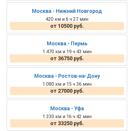
Москва - Нижний Новгород
420 км и 6 ч 27 мин
от 10500 руб.
Москва - Пермь
1 470 км и 19 ч 43 мин
от 36750 руб.
Москва - Ростов-на-Дону
1 080 км и 15 ч 36 мин
от 27000 руб.
Москва - Уфа
1 330 км и 16 ч 42 мин
от 33250 руб.