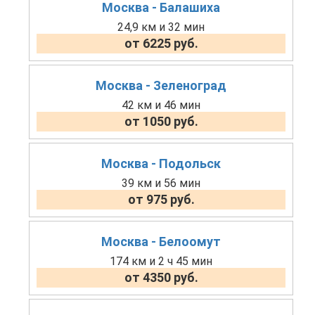
Москва - Балашиха
24,9 км и 32 мин
от 6225 руб.
Москва - Зеленоград
42 км и 46 мин
от 1050 руб.
Москва - Подольск
39 км и 56 мин
от 975 руб.
Москва - Белоомут
174 км и 2 ч 45 мин
от 4350 руб.