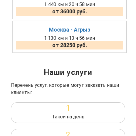
1 440 км и 20 ч 58 мин
от 36000 руб.
Москва - Агрыз
1 130 км и 13 ч 56 мин
от 28250 руб.
Наши услуги
Перечень услуг, которые могут заказать наши
клиенты:
1
Такси на день
2