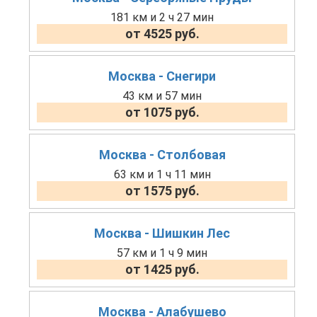
181 км и 2 ч 27 мин
от 4525 руб.
Москва - Снегири
43 км и 57 мин
от 1075 руб.
Москва - Столбовая
63 км и 1 ч 11 мин
от 1575 руб.
Москва - Шишкин Лес
57 км и 1 ч 9 мин
от 1425 руб.
Москва - Алабушево