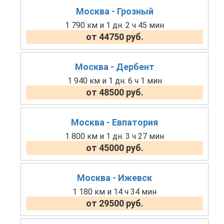
Москва - Грозный
1 790 км и 1 дн. 2 ч 45 мин
от 44750 руб.
Москва - Дербент
1 940 км и 1 дн. 6 ч 1 мин
от 48500 руб.
Москва - Евпатория
1 800 км и 1 дн. 3 ч 27 мин
от 45000 руб.
Москва - Ижевск
1 180 км и 14 ч 34 мин
от 29500 руб.