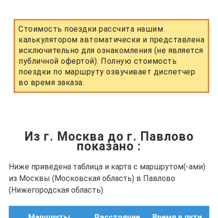
Стоимость поездки рассчита нашим
калькулятором автоматически и представлена
исключительно для ознакомления (не является
публичной офертой). Полную стоимость
поездки по маршруту озвучивает диспетчер
во время заказа.
Из г. Москва до г. Павлово
показано
:
Ниже приведена таблица и карта с маршрутом(-ами)
из Москвы (Московская область) в Павлово
(Нижегородская область).
Маршруты
Расстояние
Время в пути