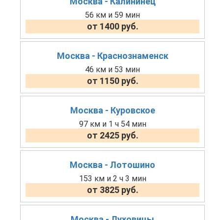
Москва - Калининец
56 км и 59 мин
от 1400 руб.
Москва - Краснознаменск
46 км и 53 мин
от 1150 руб.
Москва - Куровское
97 км и 1 ч 54 мин
от 2425 руб.
Москва - Лотошино
153 км и 2 ч 3 мин
от 3825 руб.
Москва - Луховицы