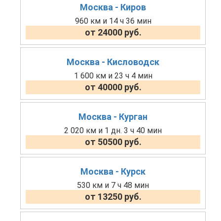
Москва - Киров
960 км и 14 ч 36 мин
от 24000 руб.
Москва - Кисловодск
1 600 км и 23 ч 4 мин
от 40000 руб.
Москва - Курган
2 020 км и 1 дн. 3 ч 40 мин
от 50500 руб.
Москва - Курск
530 км и 7 ч 48 мин
от 13250 руб.