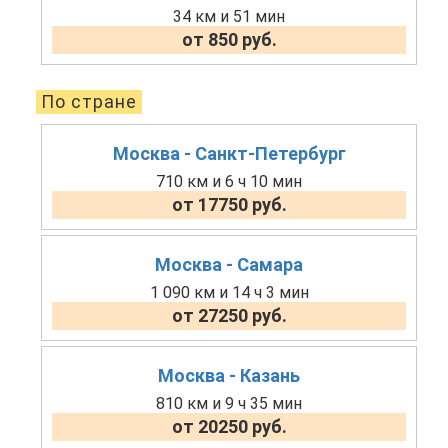
34 км и 51 мин
от 850 руб.
По стране
Москва - Санкт-Петербург
710 км и 6 ч 10 мин
от 17750 руб.
Москва - Самара
1 090 км и 14 ч 3 мин
от 27250 руб.
Москва - Казань
810 км и 9 ч 35 мин
от 20250 руб.