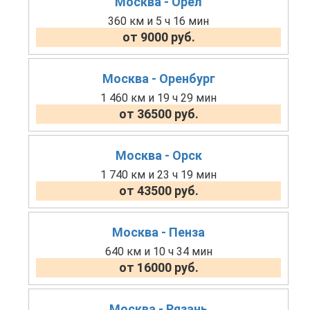
Москва - Орел
360 км и 5 ч 16 мин
от 9000 руб.
Москва - Оренбург
1 460 км и 19 ч 29 мин
от 36500 руб.
Москва - Орск
1 740 км и 23 ч 19 мин
от 43500 руб.
Москва - Пенза
640 км и 10 ч 34 мин
от 16000 руб.
Москва - Рязань