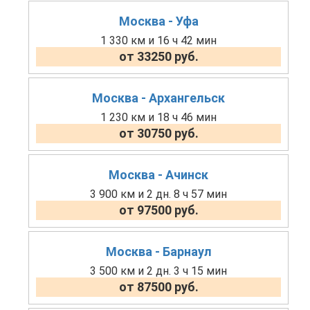
Москва - Уфа
1 330 км и 16 ч 42 мин
от 33250 руб.
Москва - Архангельск
1 230 км и 18 ч 46 мин
от 30750 руб.
Москва - Ачинск
3 900 км и 2 дн. 8 ч 57 мин
от 97500 руб.
Москва - Барнаул
3 500 км и 2 дн. 3 ч 15 мин
от 87500 руб.