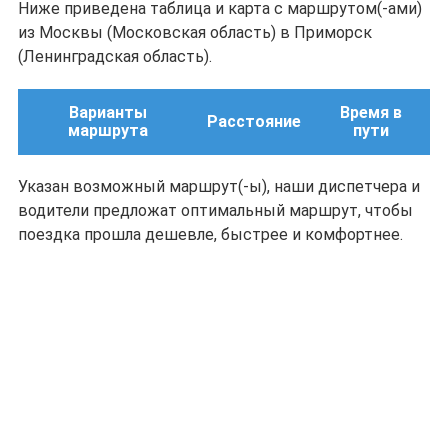
Ниже приведена таблица и карта с маршрутом(-ами)
из Москвы (Московская область) в Приморск
(Ленинградская область).
Варианты
Время в
Расстояние
маршрута
пути
Указан возможный маршрут(-ы), наши диспетчера и
водители предложат оптимальный маршрут, чтобы
поездка прошла дешевле, быстрее и комфортнее.