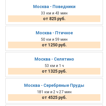
Москва - Поведники
33 км и 43 мин
от 825 руб.
Москва - Птичное
50 км и 59 мин
от 1250 руб.
Москва - Селятино
53 км и 1 ч
от 1325 руб.
Москва - Серебряные Пруды
181 км и 2 ч 27 мин
от 4525 руб.