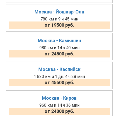
Москва - Йошкар-Ола
780 км и 9 ч 45 мин
от 19500 руб.
Москва - Камышин
980 км и 14 ч 40 мин
от 24500 руб.
Москва - Каспийск
1 820 км и 1 дн. 4 ч 28 мин
от 45500 руб.
Москва - Киров
960 км и 14 ч 36 мин
от 24000 руб.