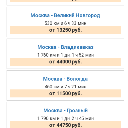
Москва - Великий Новгород
530 км и 6 ч 33 мин
от 13250 руб.
Москва - Владикавказ
1 760 км и 1 дн. 1 ч 52 мин
от 44000 руб.
Москва - Вологда
460 км и 7 ч 21 мин
от 11500 руб.
Москва - Грозный
1 790 км и 1 дн. 2 ч 45 мин
от 44750 руб.