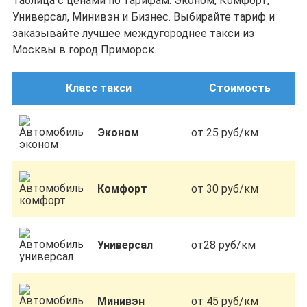
Таблица с ценами по тарифам: Эконом, Комфорт,
Универсал, Минивэн и Бизнес. Выбирайте тариф и
заказывайте лучшее междугороднее такси из
Москвы в город Приморск.
Класс такси
Стоимость
Эконом
от 25 руб/км
Комфорт
от 30 руб/км
Универсал
от28 руб/км
Минивэн
от 45 руб/км