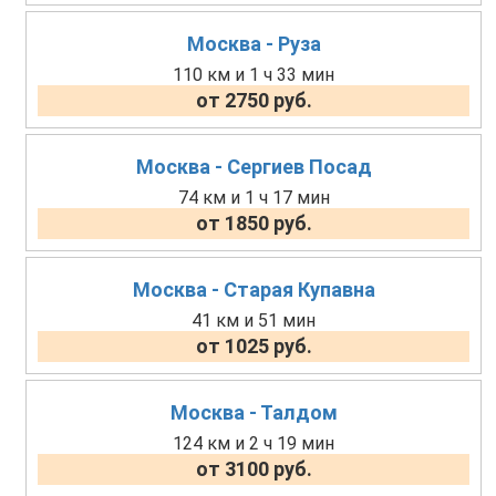
Москва - Руза
110 км и 1 ч 33 мин
от 2750 руб.
Москва - Сергиев Посад
74 км и 1 ч 17 мин
от 1850 руб.
Москва - Старая Купавна
41 км и 51 мин
от 1025 руб.
Москва - Талдом
124 км и 2 ч 19 мин
от 3100 руб.