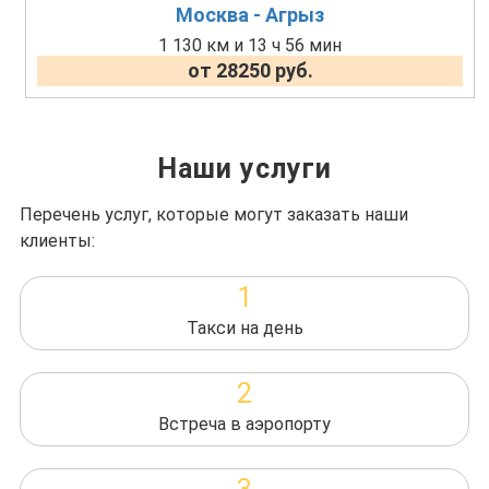
Москва - Агрыз
1 130 км и 13 ч 56 мин
от 28250 руб.
Наши услуги
Перечень услуг, которые могут заказать наши
клиенты:
1
Такси на день
2
Встреча в аэропорту