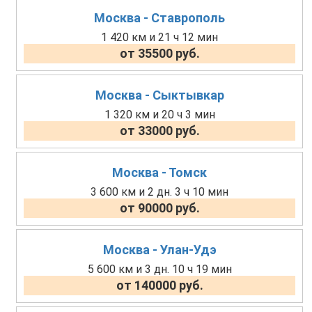
Москва - Ставрополь
1 420 км и 21 ч 12 мин
от 35500 руб.
Москва - Сыктывкар
1 320 км и 20 ч 3 мин
от 33000 руб.
Москва - Томск
3 600 км и 2 дн. 3 ч 10 мин
от 90000 руб.
Москва - Улан-Удэ
5 600 км и 3 дн. 10 ч 19 мин
от 140000 руб.