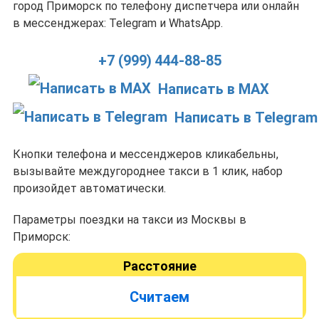
город Приморск по телефону диспетчера или онлайн
в мессенджерах: Telegram и WhatsApp.
+7 (999) 444-88-85
Написать в MAX
Написать в Telegram
Кнопки телефона и мессенджеров кликабельны,
вызывайте междугороднее такси в 1 клик, набор
произойдет автоматически.
Параметры поездки на такси из Москвы в
Приморск:
Расстояние
Считаем