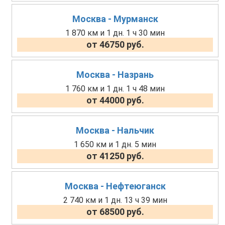
Москва - Мурманск
1 870 км и 1 дн. 1 ч 30 мин
от 46750 руб.
Москва - Назрань
1 760 км и 1 дн. 1 ч 48 мин
от 44000 руб.
Москва - Нальчик
1 650 км и 1 дн. 5 мин
от 41250 руб.
Москва - Нефтеюганск
2 740 км и 1 дн. 13 ч 39 мин
от 68500 руб.