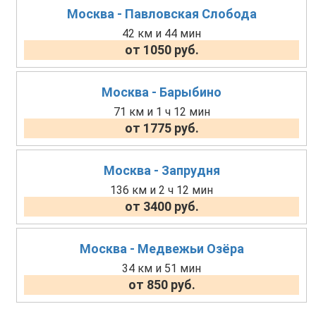
Москва - Павловская Слобода
42 км и 44 мин
от 1050 руб.
Москва - Барыбино
71 км и 1 ч 12 мин
от 1775 руб.
Москва - Запрудня
136 км и 2 ч 12 мин
от 3400 руб.
Москва - Медвежьи Озёра
34 км и 51 мин
от 850 руб.