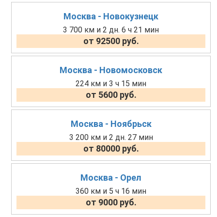
Москва - Новокузнецк
3 700 км и 2 дн. 6 ч 21 мин
от 92500 руб.
Москва - Новомосковск
224 км и 3 ч 15 мин
от 5600 руб.
Москва - Ноябрьск
3 200 км и 2 дн. 27 мин
от 80000 руб.
Москва - Орел
360 км и 5 ч 16 мин
от 9000 руб.