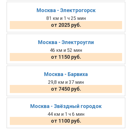
Москва - Электрогорск
81 км и 1 ч 25 мин
от 2025 руб.
Москва - Электроугли
46 км и 52 мин
от 1150 руб.
Москва - Барвиха
29,8 км и 37 мин
от 7450 руб.
Москва - Звёздный городок
44 км и 1 ч 6 мин
от 1100 руб.