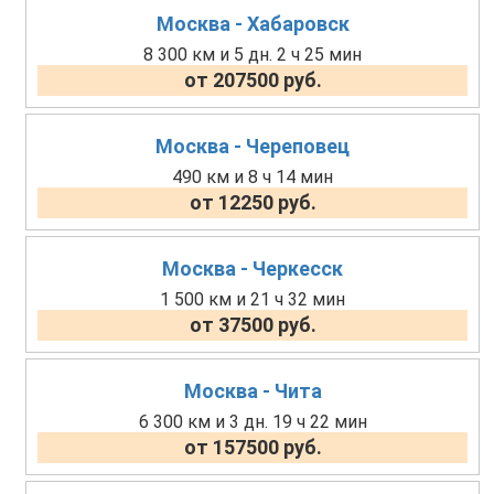
Москва - Хабаровск
8 300 км и 5 дн. 2 ч 25 мин
от 207500 руб.
Москва - Череповец
490 км и 8 ч 14 мин
от 12250 руб.
Москва - Черкесск
1 500 км и 21 ч 32 мин
от 37500 руб.
Москва - Чита
6 300 км и 3 дн. 19 ч 22 мин
от 157500 руб.