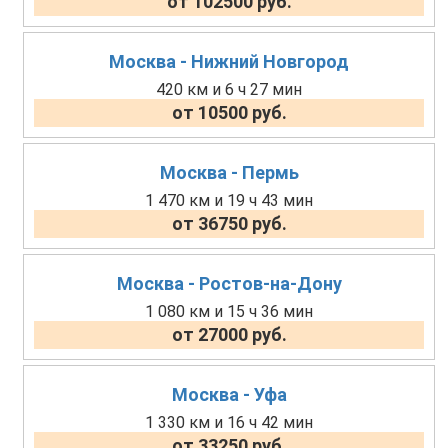
от 102500 руб.
Москва - Нижний Новгород
420 км и 6 ч 27 мин
от 10500 руб.
Москва - Пермь
1 470 км и 19 ч 43 мин
от 36750 руб.
Москва - Ростов-на-Дону
1 080 км и 15 ч 36 мин
от 27000 руб.
Москва - Уфа
1 330 км и 16 ч 42 мин
от 33250 руб.