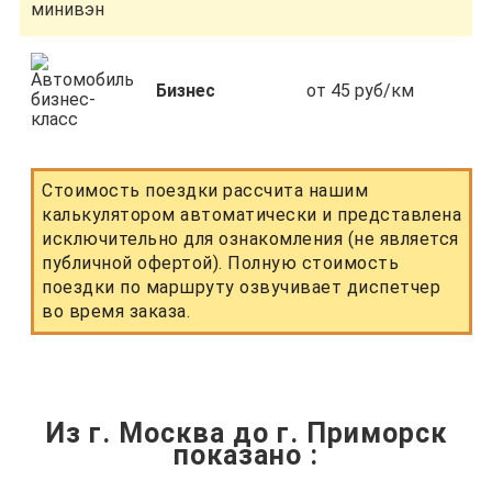
Бизнес
от 45 руб/км
Стоимость поездки рассчита нашим
калькулятором автоматически и представлена
исключительно для ознакомления (не является
публичной офертой). Полную стоимость
поездки по маршруту озвучивает диспетчер
во время заказа.
Из г. Москва до г. Приморск
показано
: