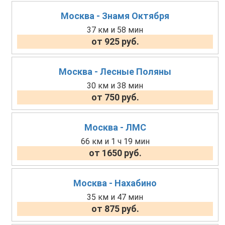
Москва - Знамя Октября
37 км и 58 мин
от 925 руб.
Москва - Лесные Поляны
30 км и 38 мин
от 750 руб.
Москва - ЛМС
66 км и 1 ч 19 мин
от 1650 руб.
Москва - Нахабино
35 км и 47 мин
от 875 руб.