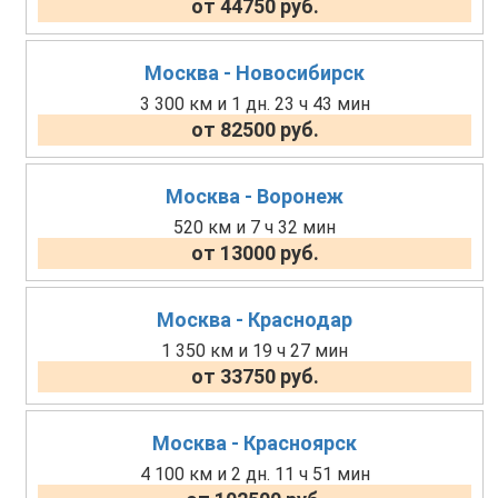
от 44750 руб.
Москва - Новосибирск
3 300 км и 1 дн. 23 ч 43 мин
от 82500 руб.
Москва - Воронеж
520 км и 7 ч 32 мин
от 13000 руб.
Москва - Краснодар
1 350 км и 19 ч 27 мин
от 33750 руб.
Москва - Красноярск
4 100 км и 2 дн. 11 ч 51 мин