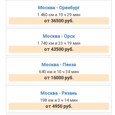
Москва - Оренбург
1 460 км и 19 ч 29 мин
от 36500 руб.
Москва - Орск
1 740 км и 23 ч 19 мин
от 43500 руб.
Москва - Пенза
640 км и 10 ч 34 мин
от 16000 руб.
Москва - Рязань
198 км и 3 ч 14 мин
от 4950 руб.