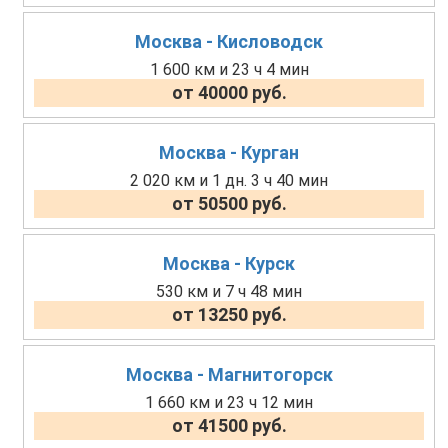
Москва - Кисловодск
1 600 км и 23 ч 4 мин
от 40000 руб.
Москва - Курган
2 020 км и 1 дн. 3 ч 40 мин
от 50500 руб.
Москва - Курск
530 км и 7 ч 48 мин
от 13250 руб.
Москва - Магнитогорск
1 660 км и 23 ч 12 мин
от 41500 руб.