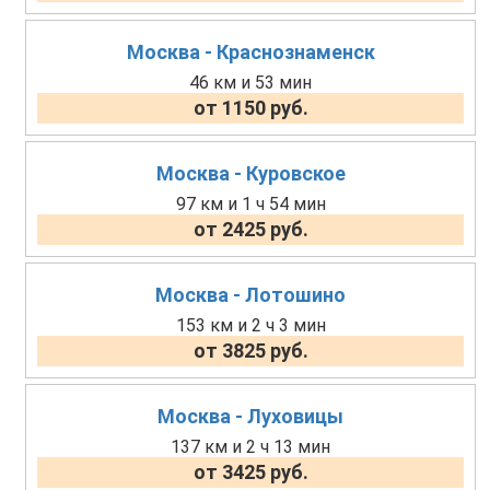
Москва - Краснознаменск
46 км и 53 мин
от 1150 руб.
Москва - Куровское
97 км и 1 ч 54 мин
от 2425 руб.
Москва - Лотошино
153 км и 2 ч 3 мин
от 3825 руб.
Москва - Луховицы
137 км и 2 ч 13 мин
от 3425 руб.