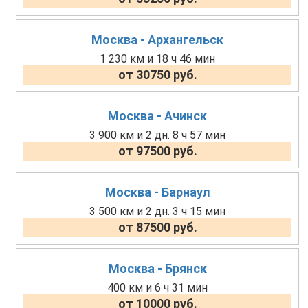
Москва - Архангельск
1 230 км и 18 ч 46 мин
от 30750 руб.
Москва - Ачинск
3 900 км и 2 дн. 8 ч 57 мин
от 97500 руб.
Москва - Барнаул
3 500 км и 2 дн. 3 ч 15 мин
от 87500 руб.
Москва - Брянск
400 км и 6 ч 31 мин
от 10000 руб.