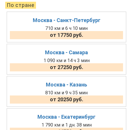
По стране
Москва - Санкт-Петербург
710 км и 6 ч 10 мин
от 17750 руб.
Москва - Самара
1 090 км и 14 ч 3 мин
от 27250 руб.
Москва - Казань
810 км и 9 ч 35 мин
от 20250 руб.
Москва - Екатеринбург
1 790 км и 1 дн. 38 мин