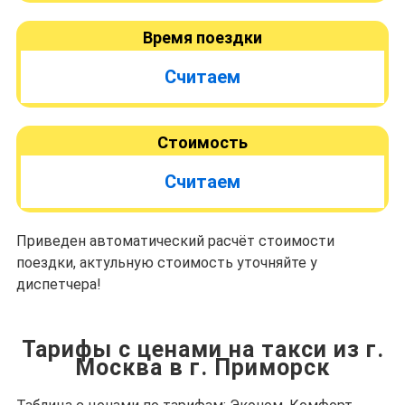
Время поездки
Считаем
Стоимость
Считаем
Приведен автоматический расчёт стоимости
поездки, актульную стоимость уточняйте у
диспетчера!
Тарифы с ценами на такси из г.
Москва в г. Приморск