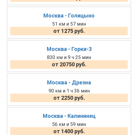
Москва - Голицыно
51 км и 57 мин
от 1275 руб.
Москва - Горки-3
830 км и 9 ч 25 мин
от 20750 руб.
Москва - Дрезна
90 км и 1 ч 36 мин
от 2250 руб.
Москва - Калининец
56 км и 59 мин
от 1400 руб.