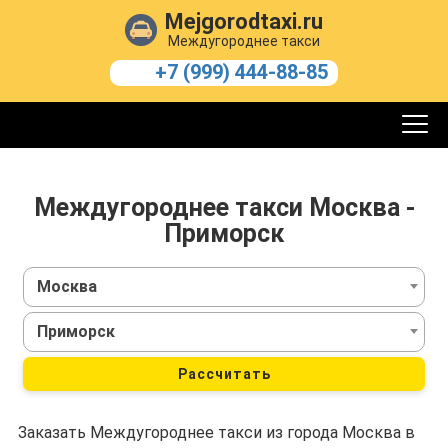
Mejgorodtaxi.ru
Междугороднее такси
+7 (999) 444-88-85
Междугороднее такси Москва -
Приморск
Москва
Приморск
Рассчитать
Заказать Междугороднее такси из города Москва в