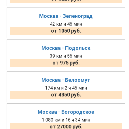
Москва - Зеленоград
42 км и 46 мин
от 1050 руб.
Москва - Подольск
39 км и 56 мин
от 975 руб.
Москва - Белоомут
174 км и 2 ч 45 мин
от 4350 руб.
Москва - Богородское
1 080 км и 16 ч 34 мин
от 27000 руб.