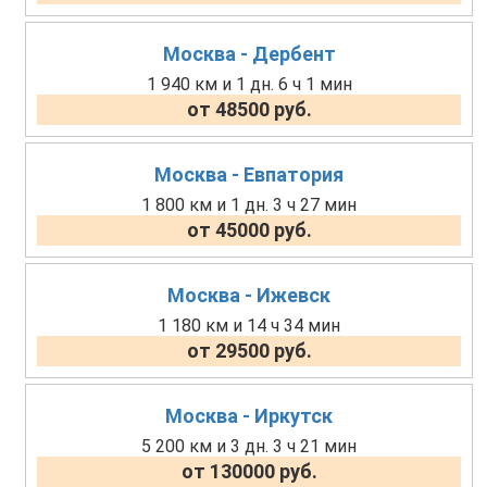
Москва - Дербент
1 940 км и 1 дн. 6 ч 1 мин
от 48500 руб.
Москва - Евпатория
1 800 км и 1 дн. 3 ч 27 мин
от 45000 руб.
Москва - Ижевск
1 180 км и 14 ч 34 мин
от 29500 руб.
Москва - Иркутск
5 200 км и 3 дн. 3 ч 21 мин
от 130000 руб.