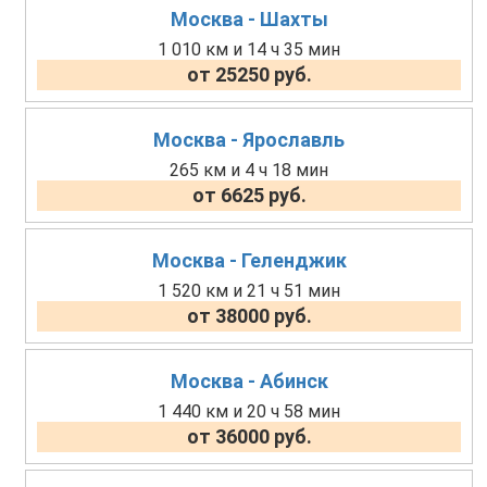
Москва - Шахты
1 010 км и 14 ч 35 мин
от 25250 руб.
Москва - Ярославль
265 км и 4 ч 18 мин
от 6625 руб.
Москва - Геленджик
1 520 км и 21 ч 51 мин
от 38000 руб.
Москва - Абинск
1 440 км и 20 ч 58 мин
от 36000 руб.