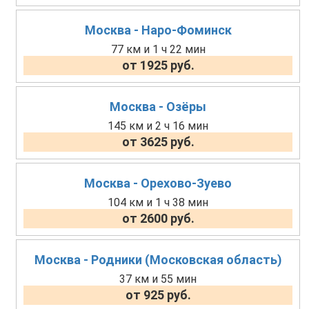
Москва - Наро-Фоминск
77 км и 1 ч 22 мин
от 1925 руб.
Москва - Озёры
145 км и 2 ч 16 мин
от 3625 руб.
Москва - Орехово-Зуево
104 км и 1 ч 38 мин
от 2600 руб.
Москва - Родники (Московская область)
37 км и 55 мин
от 925 руб.