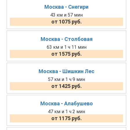
Москва - Снегири
43 км и 57 мин
от 1075 руб.
Москва - Столбовая
63 км и 1 ч 11 мин
от 1575 руб.
Москва - Шишкин Лес
57 км и 1 ч 9 мин
от 1425 руб.
Москва - Алабушево
47 км и 1 ч 2 мин
от 1175 руб.