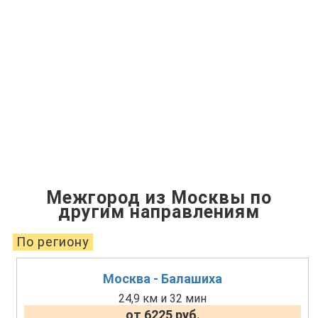
Межгород из Москвы по
другим направлениям
По региону
Москва - Балашиха
24,9 км и 32 мин
от 6225 руб.