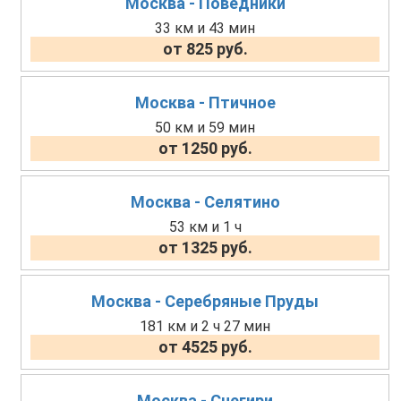
Москва - Поведники
33 км и 43 мин
от 825 руб.
Москва - Птичное
50 км и 59 мин
от 1250 руб.
Москва - Селятино
53 км и 1 ч
от 1325 руб.
Москва - Серебряные Пруды
181 км и 2 ч 27 мин
от 4525 руб.
Москва - Снегири