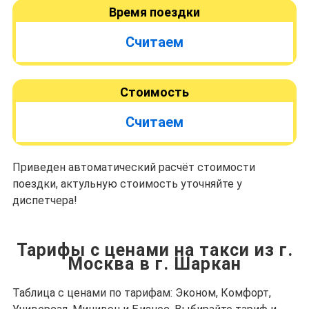
Время поездки
Считаем
Стоимость
Считаем
Приведен автоматический расчёт стоимости
поездки, актульную стоимость уточняйте у
диспетчера!
Тарифы с ценами на такси из г.
Москва в г. Шаркан
Таблица с ценами по тарифам: Эконом, Комфорт,