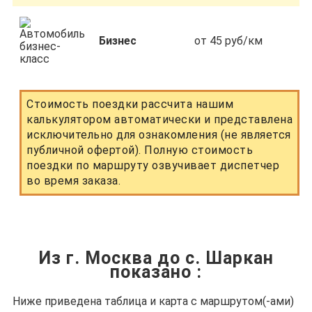
Бизнес
от 45 руб/км
Стоимость поездки рассчита нашим
калькулятором автоматически и представлена
исключительно для ознакомления (не является
публичной офертой). Полную стоимость
поездки по маршруту озвучивает диспетчер
во время заказа.
Из г. Москва до с. Шаркан
показано
:
Ниже приведена таблица и карта с маршрутом(-ами)