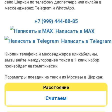
село Шаркан по телефону диспетчера или онлайн в
мессенджерах: Telegram и WhatsApp.
+7 (999) 444-88-85
Написать в MAX
Написать в Telegram
Кнопки телефона и мессенджеров кликабельны,
вызывайте междугороднее такси в 1 клик, набор
произойдет автоматически.
Параметры поездки на такси из Москвы в Шаркан:
Расстояние
Считаем