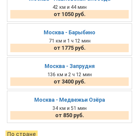
42 км и 44 мин
от 1050 руб.
Москва - Барыбино
71 км и 1 ч 12 мин
от 1775 руб.
Москва - Запрудня
136 км и 2 ч 12 мин
от 3400 руб.
Москва - Медвежьи Озёра
34 км и 51 мин
от 850 руб.
По стране