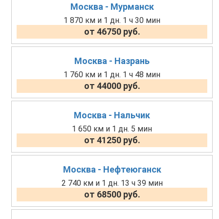
Москва - Мурманск
1 870 км и 1 дн. 1 ч 30 мин
от 46750 руб.
Москва - Назрань
1 760 км и 1 дн. 1 ч 48 мин
от 44000 руб.
Москва - Нальчик
1 650 км и 1 дн. 5 мин
от 41250 руб.
Москва - Нефтеюганск
2 740 км и 1 дн. 13 ч 39 мин
от 68500 руб.