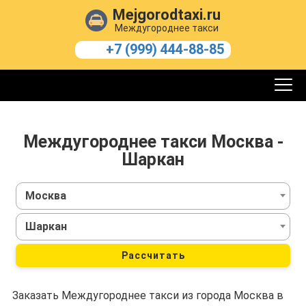
Mejgorodtaxi.ru
Междугороднее такси
+7 (999) 444-88-85
Междугороднее такси Москва -
Шаркан
Москва
Шаркан
Рассчитать
Заказать Междугороднее такси из города Москва в