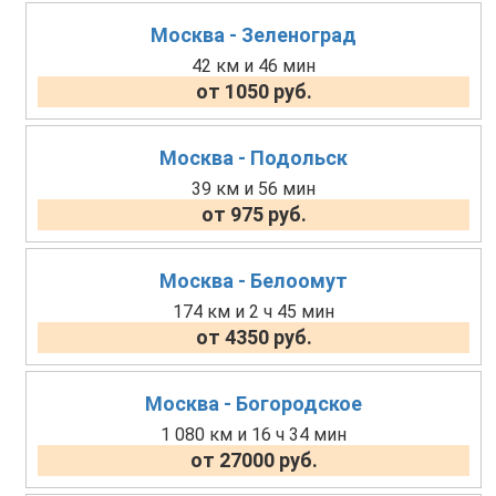
Москва - Зеленоград
42 км и 46 мин
от 1050 руб.
Москва - Подольск
39 км и 56 мин
от 975 руб.
Москва - Белоомут
174 км и 2 ч 45 мин
от 4350 руб.
Москва - Богородское
1 080 км и 16 ч 34 мин
от 27000 руб.