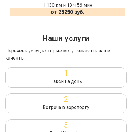
1 130 км и 13 ч 56 мин
от 28250 руб.
Наши услуги
Перечень услуг, которые могут заказать наши
клиенты:
1
Такси на день
2
Встреча в аэропорту
3