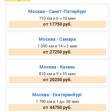
Москва - Санкт-Петербург
710 км и 6 ч 10 мин
от 17750 руб.
Москва - Самара
1 090 км и 14 ч 3 мин
от 27250 руб.
Москва - Казань
810 км и 9 ч 35 мин
от 20250 руб.
Москва - Екатеринбург
1 790 км и 1 дн. 38 мин
от 44750 руб.