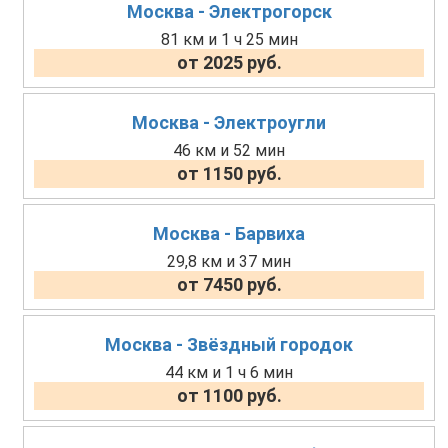
Москва - Электрогорск
81 км и 1 ч 25 мин
от 2025 руб.
Москва - Электроугли
46 км и 52 мин
от 1150 руб.
Москва - Барвиха
29,8 км и 37 мин
от 7450 руб.
Москва - Звёздный городок
44 км и 1 ч 6 мин
от 1100 руб.