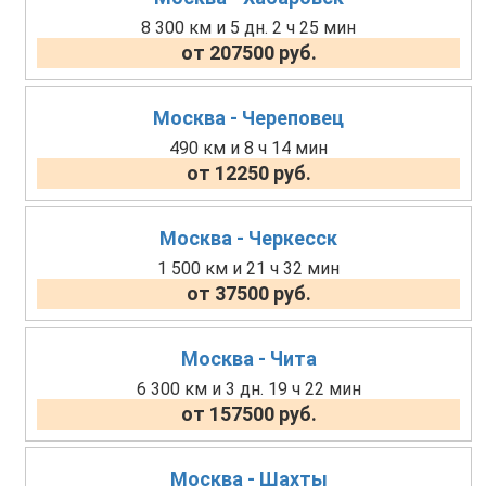
8 300 км и 5 дн. 2 ч 25 мин
от 207500 руб.
Москва - Череповец
490 км и 8 ч 14 мин
от 12250 руб.
Москва - Черкесск
1 500 км и 21 ч 32 мин
от 37500 руб.
Москва - Чита
6 300 км и 3 дн. 19 ч 22 мин
от 157500 руб.
Москва - Шахты