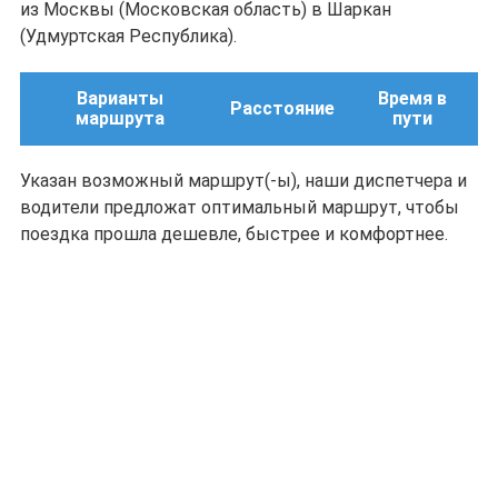
из Москвы (Московская область) в Шаркан
(Удмуртская Республика).
Варианты
Время в
Расстояние
маршрута
пути
Указан возможный маршрут(-ы), наши диспетчера и
водители предложат оптимальный маршрут, чтобы
поездка прошла дешевле, быстрее и комфортнее.