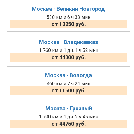
Москва - Великий Новгород
530 км и 6 ч 33 мин
от 13250 руб.
Москва - Владикавказ
1 760 км и 1 дн. 1 ч 52 мин
от 44000 руб.
Москва - Вологда
460 км и 7 ч 21 мин
от 11500 руб.
Москва - Грозный
1 790 км и 1 дн. 2 ч 45 мин
от 44750 руб.