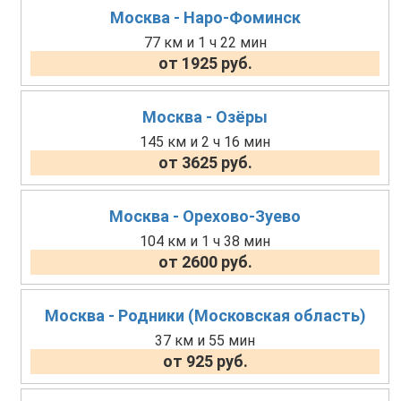
Москва - Наро-Фоминск
77 км и 1 ч 22 мин
от 1925 руб.
Москва - Озёры
145 км и 2 ч 16 мин
от 3625 руб.
Москва - Орехово-Зуево
104 км и 1 ч 38 мин
от 2600 руб.
Москва - Родники (Московская область)
37 км и 55 мин
от 925 руб.