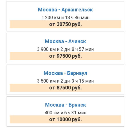
Москва - Архангельск
1 230 км и 18 ч 46 мин
от 30750 руб.
Москва - Ачинск
3 900 км и 2 дн. 8 ч 57 мин
от 97500 руб.
Москва - Барнаул
3 500 км и 2 дн. 3 ч 15 мин
от 87500 руб.
Москва - Брянск
400 км и 6 ч 31 мин
от 10000 руб.