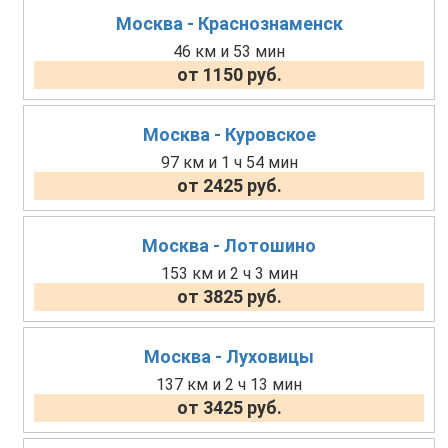
Москва - Краснознаменск
46 км и 53 мин
от 1150 руб.
Москва - Куровское
97 км и 1 ч 54 мин
от 2425 руб.
Москва - Лотошино
153 км и 2 ч 3 мин
от 3825 руб.
Москва - Луховицы
137 км и 2 ч 13 мин
от 3425 руб.