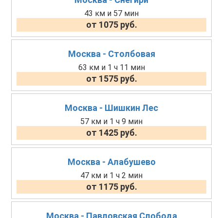
43 км и 57 мин
от 1075 руб.
Москва - Столбовая
63 км и 1 ч 11 мин
от 1575 руб.
Москва - Шишкин Лес
57 км и 1 ч 9 мин
от 1425 руб.
Москва - Алабушево
47 км и 1 ч 2 мин
от 1175 руб.
Москва - Павловская Слобода