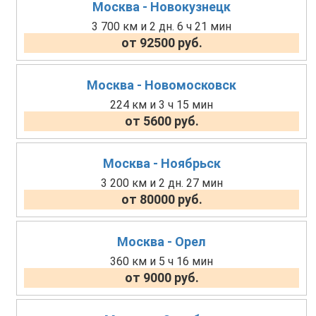
Москва - Новокузнецк
3 700 км и 2 дн. 6 ч 21 мин
от 92500 руб.
Москва - Новомосковск
224 км и 3 ч 15 мин
от 5600 руб.
Москва - Ноябрьск
3 200 км и 2 дн. 27 мин
от 80000 руб.
Москва - Орел
360 км и 5 ч 16 мин
от 9000 руб.