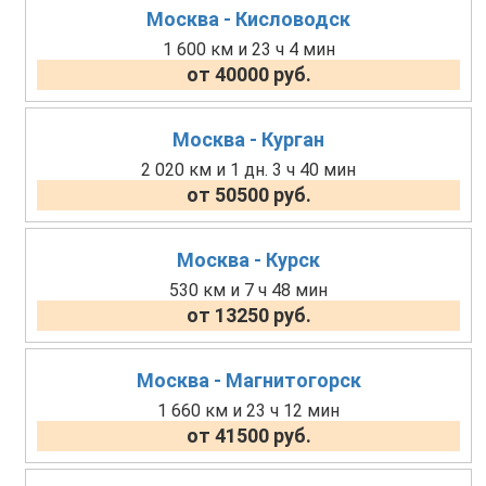
Москва - Кисловодск
1 600 км и 23 ч 4 мин
от 40000 руб.
Москва - Курган
2 020 км и 1 дн. 3 ч 40 мин
от 50500 руб.
Москва - Курск
530 км и 7 ч 48 мин
от 13250 руб.
Москва - Магнитогорск
1 660 км и 23 ч 12 мин
от 41500 руб.