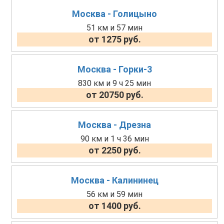
Москва - Голицыно
51 км и 57 мин
от 1275 руб.
Москва - Горки-3
830 км и 9 ч 25 мин
от 20750 руб.
Москва - Дрезна
90 км и 1 ч 36 мин
от 2250 руб.
Москва - Калининец
56 км и 59 мин
от 1400 руб.