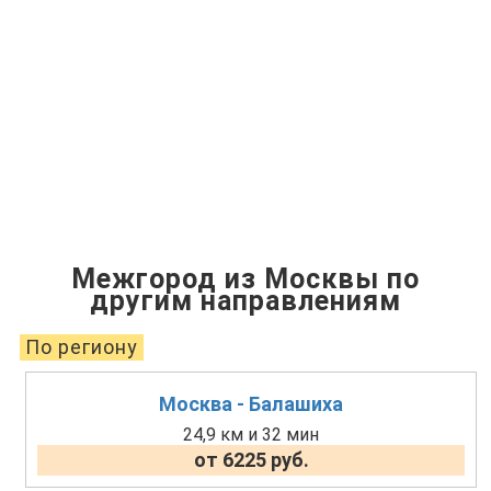
Межгород из Москвы по
другим направлениям
По региону
Москва - Балашиха
24,9 км и 32 мин
от 6225 руб.