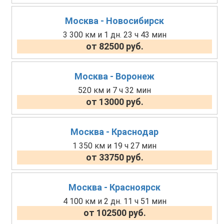
Москва - Новосибирск
3 300 км и 1 дн. 23 ч 43 мин
от 82500 руб.
Москва - Воронеж
520 км и 7 ч 32 мин
от 13000 руб.
Москва - Краснодар
1 350 км и 19 ч 27 мин
от 33750 руб.
Москва - Красноярск
4 100 км и 2 дн. 11 ч 51 мин
от 102500 руб.