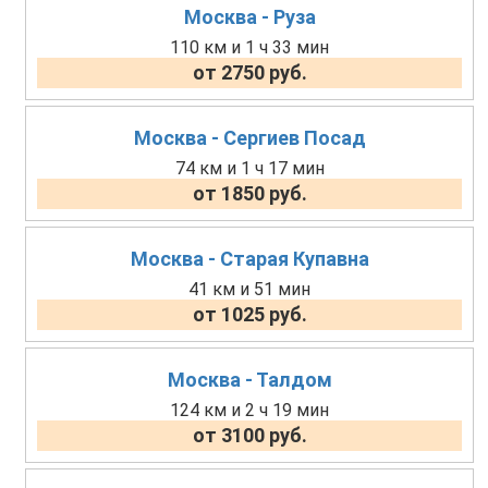
Москва - Руза
110 км и 1 ч 33 мин
от 2750 руб.
Москва - Сергиев Посад
74 км и 1 ч 17 мин
от 1850 руб.
Москва - Старая Купавна
41 км и 51 мин
от 1025 руб.
Москва - Талдом
124 км и 2 ч 19 мин
от 3100 руб.