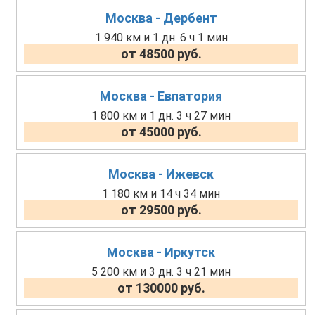
Москва - Дербент
1 940 км и 1 дн. 6 ч 1 мин
от 48500 руб.
Москва - Евпатория
1 800 км и 1 дн. 3 ч 27 мин
от 45000 руб.
Москва - Ижевск
1 180 км и 14 ч 34 мин
от 29500 руб.
Москва - Иркутск
5 200 км и 3 дн. 3 ч 21 мин
от 130000 руб.