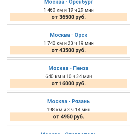
Москва - Оренбург
1 460 км и 19 ч 29 мин
от 36500 руб.
Москва - Орск
1 740 км и 23 ч 19 мин
от 43500 руб.
Москва - Пенза
640 км и 10 ч 34 мин
от 16000 руб.
Москва - Рязань
198 км и 3 ч 14 мин
от 4950 руб.