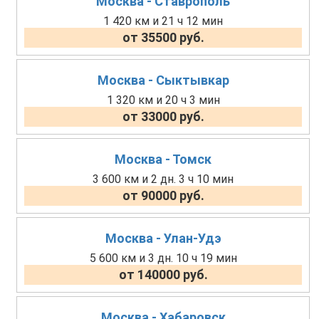
Москва - Ставрополь
1 420 км и 21 ч 12 мин
от 35500 руб.
Москва - Сыктывкар
1 320 км и 20 ч 3 мин
от 33000 руб.
Москва - Томск
3 600 км и 2 дн. 3 ч 10 мин
от 90000 руб.
Москва - Улан-Удэ
5 600 км и 3 дн. 10 ч 19 мин
от 140000 руб.
Москва - Хабаровск