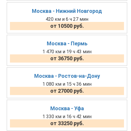
Москва - Нижний Новгород
420 км и 6 ч 27 мин
от 10500 руб.
Москва - Пермь
1 470 км и 19 ч 43 мин
от 36750 руб.
Москва - Ростов-на-Дону
1 080 км и 15 ч 36 мин
от 27000 руб.
Москва - Уфа
1 330 км и 16 ч 42 мин
от 33250 руб.