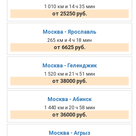
1 010 км и 14 ч 35 мин
от 25250 руб.
Москва - Ярославль
265 км и 4 ч 18 мин
от 6625 руб.
Москва - Геленджик
1 520 км и 21 ч 51 мин
от 38000 руб.
Москва - Абинск
1 440 км и 20 ч 58 мин
от 36000 руб.
Москва - Агрыз