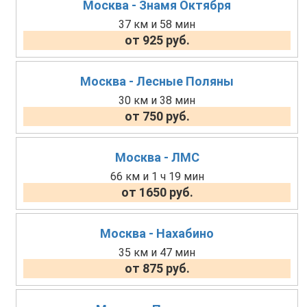
Москва - Знамя Октября
37 км и 58 мин
от 925 руб.
Москва - Лесные Поляны
30 км и 38 мин
от 750 руб.
Москва - ЛМС
66 км и 1 ч 19 мин
от 1650 руб.
Москва - Нахабино
35 км и 47 мин
от 875 руб.