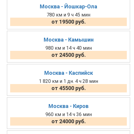
Москва - Йошкар-Ола
780 км и 9 ч 45 мин
от 19500 руб.
Москва - Камышин
980 км и 14 ч 40 мин
от 24500 руб.
Москва - Каспийск
1 820 км и 1 дн. 4 ч 28 мин
от 45500 руб.
Москва - Киров
960 км и 14 ч 36 мин
от 24000 руб.