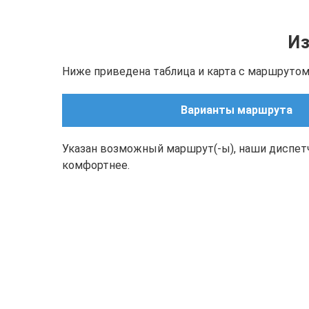
Из
Ниже приведена таблица и карта с маршрутом(
Варианты маршрута
Указан возможный маршрут(-ы), наши диспет
комфортнее.