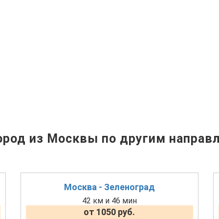
род из Москвы по другим направ
Москва - Зеленоград
42 км и 46 мин
от 1050 руб.