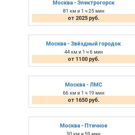
Москва - Электрогорск
81 км и 1 ч 25 мин
от 2025 руб.
Москва - Звёздный городок
44 км и 1 ч 6 мин
от 1100 руб.
Москва - ЛМС
66 км и 1 ч 19 мин
от 1650 руб.
Москва - Птичное
50 км и 59 мин