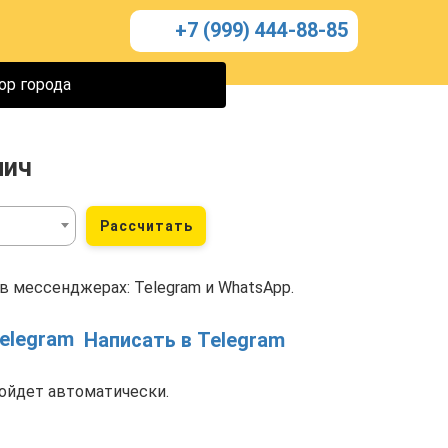
+7 (999) 444-88-85
ор города
лич
Рассчитать
в мессенджерах: Telegram и WhatsApp.
Написать в Telegram
ойдет автоматически.