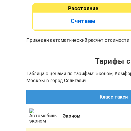
Расстояние
Считаем
Приведен автоматический расчёт стоимости п
Тарифы с 
Таблица с ценами по тарифам: Эконом, Комфо
Москвы в город Солигалич.
Класс такси
Эконом