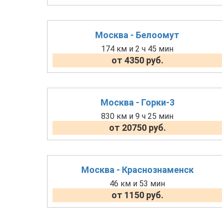
Москва - Белоомут
174 км и 2 ч 45 мин
от 4350 руб.
Москва - Горки-3
830 км и 9 ч 25 мин
от 20750 руб.
Москва - Краснознаменск
46 км и 53 мин
от 1150 руб.