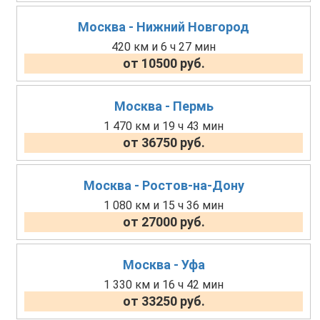
Москва - Нижний Новгород
420 км и 6 ч 27 мин
от 10500 руб.
Москва - Пермь
1 470 км и 19 ч 43 мин
от 36750 руб.
Москва - Ростов-на-Дону
1 080 км и 15 ч 36 мин
от 27000 руб.
Москва - Уфа
1 330 км и 16 ч 42 мин
от 33250 руб.