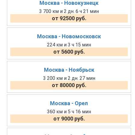
Москва - Новокузнецк
3 700 км и 2 дн. 6 ч 21 мин
от 92500 руб.
Москва - Новомосковск
224 км и 3 ч 15 мин
от 5600 руб.
Москва - Ноябрьск
3 200 км и 2 дн. 27 мин
от 80000 руб.
Москва - Орел
360 км и 5 ч 16 мин
от 9000 руб.