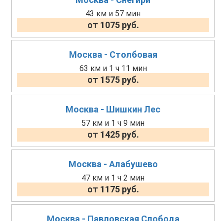
43 км и 57 мин
от 1075 руб.
Москва - Столбовая
63 км и 1 ч 11 мин
от 1575 руб.
Москва - Шишкин Лес
57 км и 1 ч 9 мин
от 1425 руб.
Москва - Алабушево
47 км и 1 ч 2 мин
от 1175 руб.
Москва - Павловская Слобода