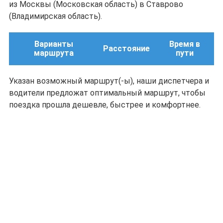
из Москвы (Московская область) в Ставрово
(Владимирская область).
Варианты
Время в
Расстояние
маршрута
пути
Указан возможный маршрут(-ы), наши диспетчера и
водители предложат оптимальный маршрут, чтобы
поездка прошла дешевле, быстрее и комфортнее.