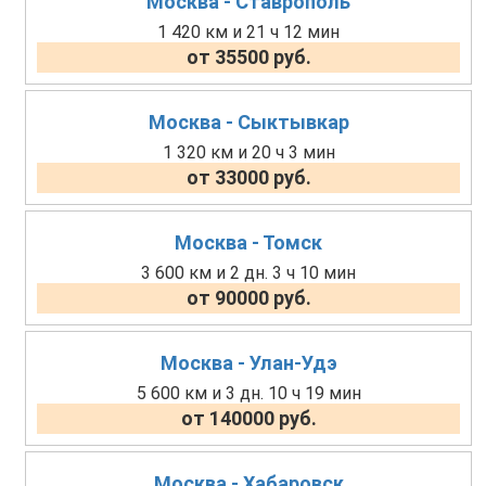
Москва - Ставрополь
1 420 км и 21 ч 12 мин
от 35500 руб.
Москва - Сыктывкар
1 320 км и 20 ч 3 мин
от 33000 руб.
Москва - Томск
3 600 км и 2 дн. 3 ч 10 мин
от 90000 руб.
Москва - Улан-Удэ
5 600 км и 3 дн. 10 ч 19 мин
от 140000 руб.
Москва - Хабаровск