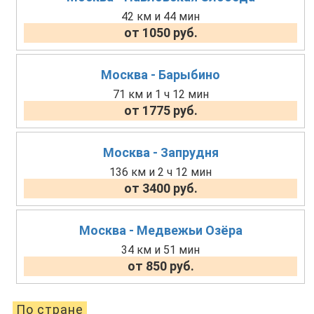
42 км и 44 мин
от 1050 руб.
Москва - Барыбино
71 км и 1 ч 12 мин
от 1775 руб.
Москва - Запрудня
136 км и 2 ч 12 мин
от 3400 руб.
Москва - Медвежьи Озёра
34 км и 51 мин
от 850 руб.
По стране