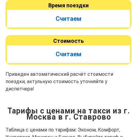
Время поездки
Считаем
Стоимость
Считаем
Приведен автоматический расчёт стоимости
поездки, актульную стоимость уточняйте у
диспетчера!
Тарифы с ценами на такси из г.
Москва в г. Ставрово
Таблица с ценами по тарифам: Эконом, Комфорт,