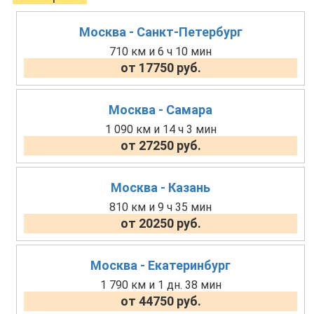
Москва - Санкт-Петербург
710 км и 6 ч 10 мин
от 17750 руб.
Москва - Самара
1 090 км и 14 ч 3 мин
от 27250 руб.
Москва - Казань
810 км и 9 ч 35 мин
от 20250 руб.
Москва - Екатеринбург
1 790 км и 1 дн. 38 мин
от 44750 руб.