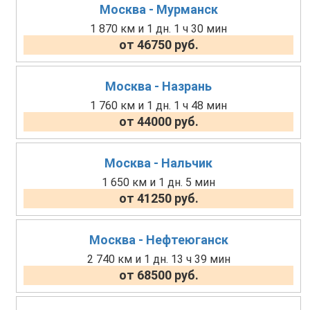
Москва - Мурманск
1 870 км и 1 дн. 1 ч 30 мин
от 46750 руб.
Москва - Назрань
1 760 км и 1 дн. 1 ч 48 мин
от 44000 руб.
Москва - Нальчик
1 650 км и 1 дн. 5 мин
от 41250 руб.
Москва - Нефтеюганск
2 740 км и 1 дн. 13 ч 39 мин
от 68500 руб.