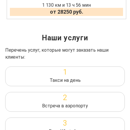
1 130 км и 13 ч 56 мин
от 28250 руб.
Наши услуги
Перечень услуг, которые могут заказать наши
клиенты:
1
Такси на день
2
Встреча в аэропорту
3