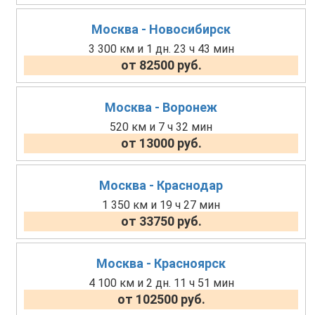
Москва - Новосибирск
3 300 км и 1 дн. 23 ч 43 мин
от 82500 руб.
Москва - Воронеж
520 км и 7 ч 32 мин
от 13000 руб.
Москва - Краснодар
1 350 км и 19 ч 27 мин
от 33750 руб.
Москва - Красноярск
4 100 км и 2 дн. 11 ч 51 мин
от 102500 руб.