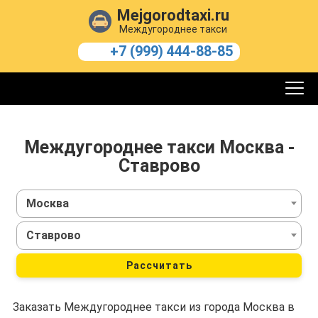
Mejgorodtaxi.ru
Междугороднее такси
+7 (999) 444-88-85
Междугороднее такси Москва -
Ставрово
Москва
Ставрово
Рассчитать
Заказать Междугороднее такси из города Москва в