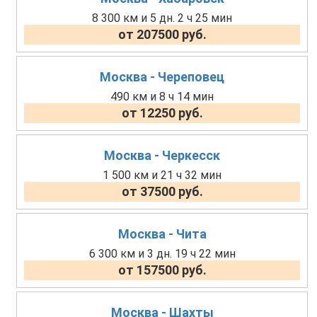
8 300 км и 5 дн. 2 ч 25 мин
от 207500 руб.
Москва - Череповец
490 км и 8 ч 14 мин
от 12250 руб.
Москва - Черкесск
1 500 км и 21 ч 32 мин
от 37500 руб.
Москва - Чита
6 300 км и 3 дн. 19 ч 22 мин
от 157500 руб.
Москва - Шахты