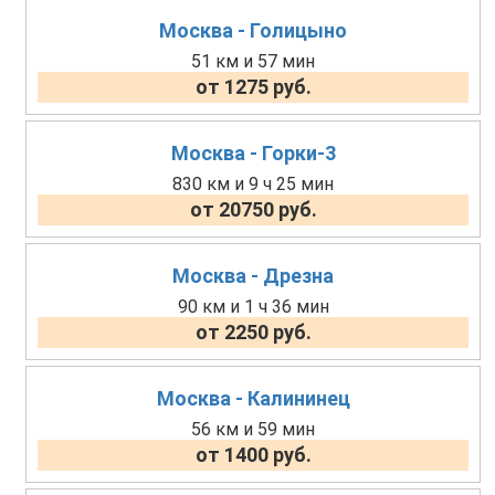
Москва - Голицыно
51 км и 57 мин
от 1275 руб.
Москва - Горки-3
830 км и 9 ч 25 мин
от 20750 руб.
Москва - Дрезна
90 км и 1 ч 36 мин
от 2250 руб.
Москва - Калининец
56 км и 59 мин
от 1400 руб.