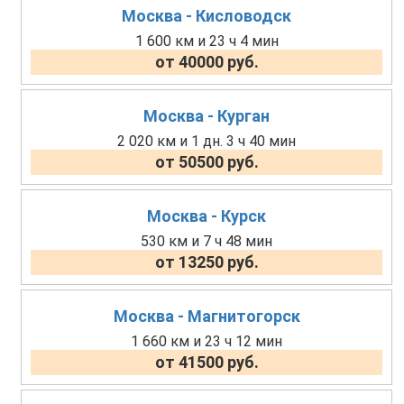
Москва - Кисловодск
1 600 км и 23 ч 4 мин
от 40000 руб.
Москва - Курган
2 020 км и 1 дн. 3 ч 40 мин
от 50500 руб.
Москва - Курск
530 км и 7 ч 48 мин
от 13250 руб.
Москва - Магнитогорск
1 660 км и 23 ч 12 мин
от 41500 руб.