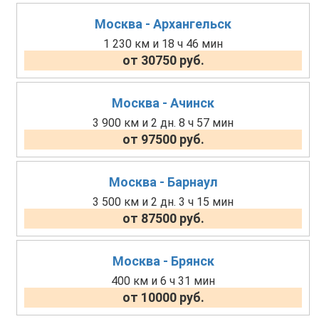
Москва - Архангельск
1 230 км и 18 ч 46 мин
от 30750 руб.
Москва - Ачинск
3 900 км и 2 дн. 8 ч 57 мин
от 97500 руб.
Москва - Барнаул
3 500 км и 2 дн. 3 ч 15 мин
от 87500 руб.
Москва - Брянск
400 км и 6 ч 31 мин
от 10000 руб.