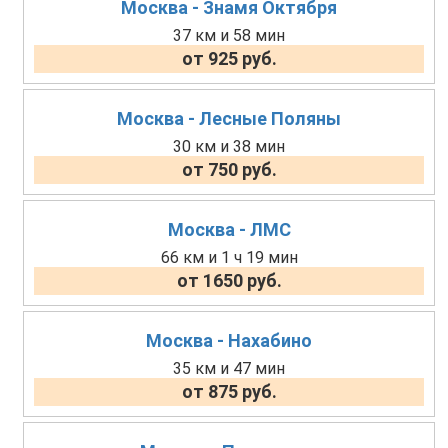
Москва - Знамя Октября
37 км и 58 мин
от 925 руб.
Москва - Лесные Поляны
30 км и 38 мин
от 750 руб.
Москва - ЛМС
66 км и 1 ч 19 мин
от 1650 руб.
Москва - Нахабино
35 км и 47 мин
от 875 руб.