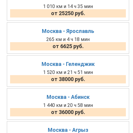
1 010 км и 14 ч 35 мин
от 25250 руб.
Москва - Ярославль
265 км и 4 ч 18 мин
от 6625 руб.
Москва - Геленджик
1 520 км и 21 ч 51 мин
от 38000 руб.
Москва - Абинск
1 440 км и 20 ч 58 мин
от 36000 руб.
Москва - Агрыз