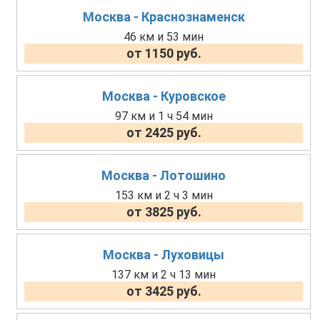
Москва - Краснознаменск
46 км и 53 мин
от 1150 руб.
Москва - Куровское
97 км и 1 ч 54 мин
от 2425 руб.
Москва - Лотошино
153 км и 2 ч 3 мин
от 3825 руб.
Москва - Луховицы
137 км и 2 ч 13 мин
от 3425 руб.