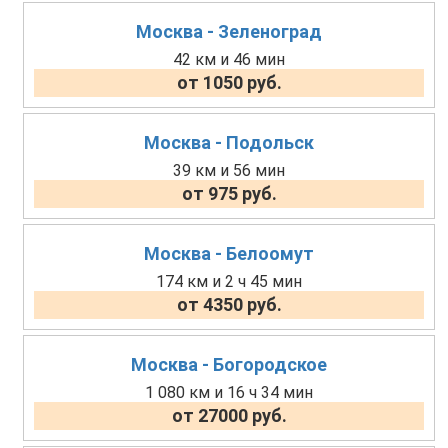
Москва - Зеленоград
42 км и 46 мин
от 1050 руб.
Москва - Подольск
39 км и 56 мин
от 975 руб.
Москва - Белоомут
174 км и 2 ч 45 мин
от 4350 руб.
Москва - Богородское
1 080 км и 16 ч 34 мин
от 27000 руб.