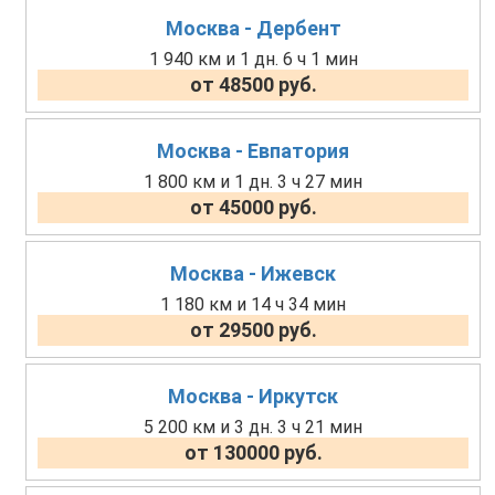
Москва - Дербент
1 940 км и 1 дн. 6 ч 1 мин
от 48500 руб.
Москва - Евпатория
1 800 км и 1 дн. 3 ч 27 мин
от 45000 руб.
Москва - Ижевск
1 180 км и 14 ч 34 мин
от 29500 руб.
Москва - Иркутск
5 200 км и 3 дн. 3 ч 21 мин
от 130000 руб.