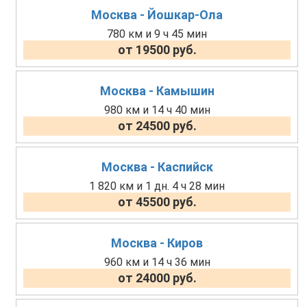
Москва - Йошкар-Ола
780 км и 9 ч 45 мин
от 19500 руб.
Москва - Камышин
980 км и 14 ч 40 мин
от 24500 руб.
Москва - Каспийск
1 820 км и 1 дн. 4 ч 28 мин
от 45500 руб.
Москва - Киров
960 км и 14 ч 36 мин
от 24000 руб.