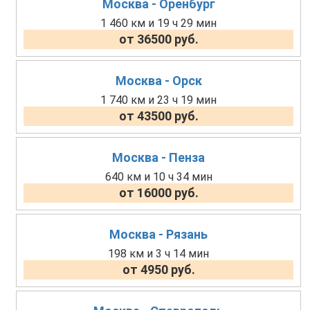
Москва - Оренбург
1 460 км и 19 ч 29 мин
от 36500 руб.
Москва - Орск
1 740 км и 23 ч 19 мин
от 43500 руб.
Москва - Пенза
640 км и 10 ч 34 мин
от 16000 руб.
Москва - Рязань
198 км и 3 ч 14 мин
от 4950 руб.