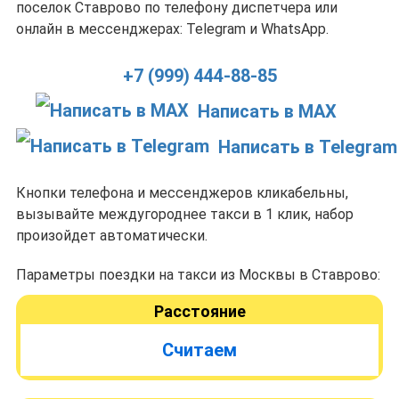
поселок Ставрово по телефону диспетчера или
онлайн в мессенджерах: Telegram и WhatsApp.
+7 (999) 444-88-85
Написать в MAX
Написать в Telegram
Кнопки телефона и мессенджеров кликабельны,
вызывайте междугороднее такси в 1 клик, набор
произойдет автоматически.
Параметры поездки на такси из Москвы в Ставрово:
Расстояние
Считаем