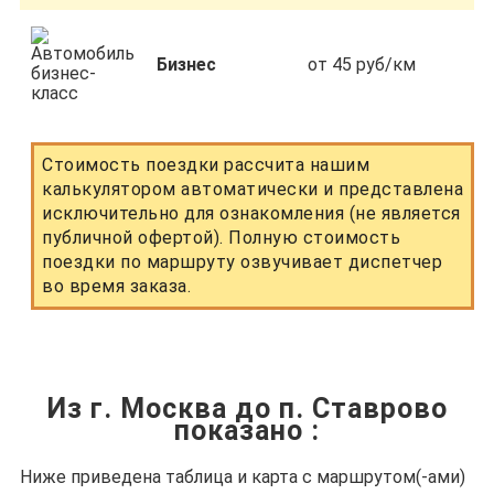
Бизнес
от 45 руб/км
Стоимость поездки рассчита нашим
калькулятором автоматически и представлена
исключительно для ознакомления (не является
публичной офертой). Полную стоимость
поездки по маршруту озвучивает диспетчер
во время заказа.
Из г. Москва до п. Ставрово
показано
:
Ниже приведена таблица и карта с маршрутом(-ами)