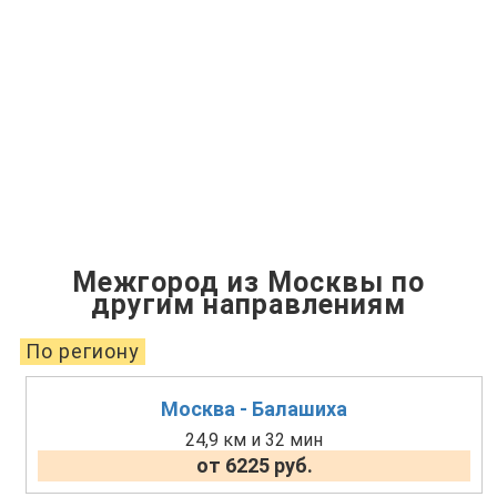
Межгород из Москвы по
другим направлениям
По региону
Москва - Балашиха
24,9 км и 32 мин
от 6225 руб.