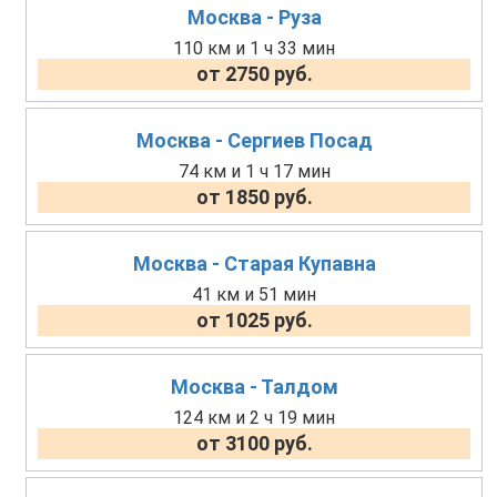
Москва - Руза
110 км и 1 ч 33 мин
от 2750 руб.
Москва - Сергиев Посад
74 км и 1 ч 17 мин
от 1850 руб.
Москва - Старая Купавна
41 км и 51 мин
от 1025 руб.
Москва - Талдом
124 км и 2 ч 19 мин
от 3100 руб.