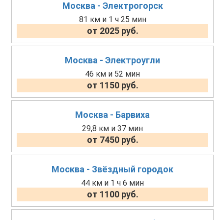
Москва - Электрогорск
81 км и 1 ч 25 мин
от 2025 руб.
Москва - Электроугли
46 км и 52 мин
от 1150 руб.
Москва - Барвиха
29,8 км и 37 мин
от 7450 руб.
Москва - Звёздный городок
44 км и 1 ч 6 мин
от 1100 руб.