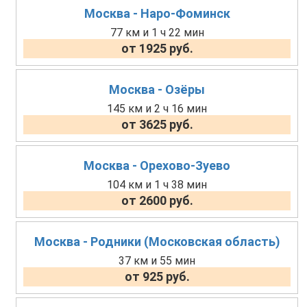
Москва - Наро-Фоминск
77 км и 1 ч 22 мин
от 1925 руб.
Москва - Озёры
145 км и 2 ч 16 мин
от 3625 руб.
Москва - Орехово-Зуево
104 км и 1 ч 38 мин
от 2600 руб.
Москва - Родники (Московская область)
37 км и 55 мин
от 925 руб.