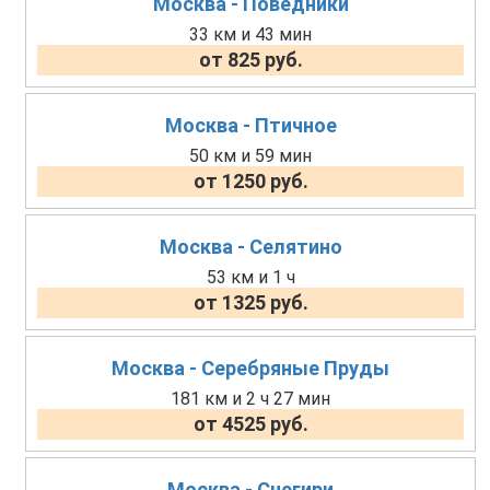
Москва - Поведники
33 км и 43 мин
от 825 руб.
Москва - Птичное
50 км и 59 мин
от 1250 руб.
Москва - Селятино
53 км и 1 ч
от 1325 руб.
Москва - Серебряные Пруды
181 км и 2 ч 27 мин
от 4525 руб.
Москва - Снегири