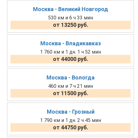
Москва - Великий Новгород
530 км и 6 ч 33 мин
от 13250 руб.
Москва - Владикавказ
1 760 км и 1 дн. 1 ч 52 мин
от 44000 руб.
Москва - Вологда
460 км и 7 ч 21 мин
от 11500 руб.
Москва - Грозный
1 790 км и 1 дн. 2 ч 45 мин
от 44750 руб.