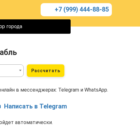
+7 (999) 444-88-85
ор города
абль
Рассчитать
нлайн в мессенджерах: Telegram и WhatsApp.
Написать в Telegram
ойдет автоматически.