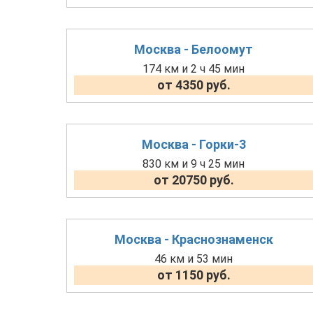
Москва - Белоомут
174 км и 2 ч 45 мин
от 4350 руб.
Москва - Горки-3
830 км и 9 ч 25 мин
от 20750 руб.
Москва - Краснознаменск
46 км и 53 мин
от 1150 руб.