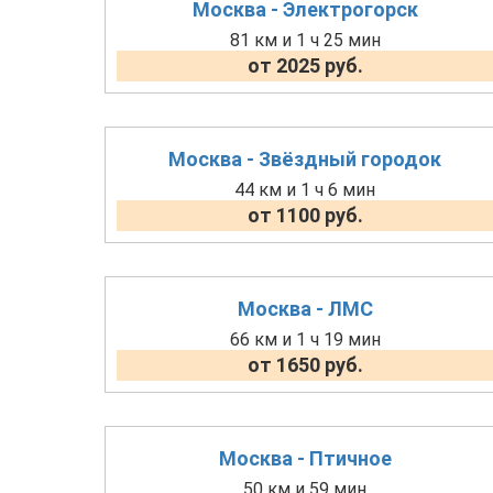
Москва - Электрогорск
81 км и 1 ч 25 мин
от 2025 руб.
Москва - Звёздный городок
44 км и 1 ч 6 мин
от 1100 руб.
Москва - ЛМС
66 км и 1 ч 19 мин
от 1650 руб.
Москва - Птичное
50 км и 59 мин