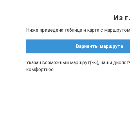
Из г
Ниже приведена таблица и карта с маршрутом
Варианты маршрута
Указан возможный маршрут(-ы), наши диспет
комфортнее.