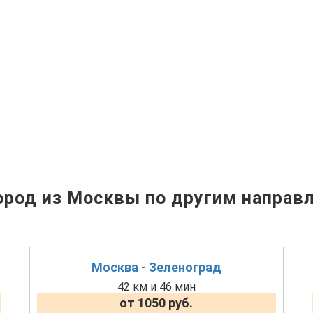
род из Москвы по другим направ
Москва - Зеленоград
42 км и 46 мин
от 1050 руб.