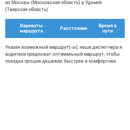
из Москвы (Московская область) в Удомля
(Тверская область).
Варианты
Время в
Расстояние
маршрута
пути
Указан возможный маршрут(-ы), наши диспетчера и
водители предложат оптимальный маршрут, чтобы
поездка прошла дешевле, быстрее и комфортнее.