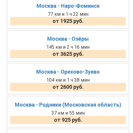
Москва - Наро-Фоминск
77 км и 1 ч 22 мин
от 1925 руб.
Москва - Озёры
145 км и 2 ч 16 мин
от 3625 руб.
Москва - Орехово-Зуево
104 км и 1 ч 38 мин
от 2600 руб.
Москва - Родники (Московская область)
37 км и 55 мин
от 925 руб.