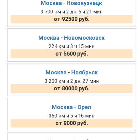
Москва - Новокузнецк
3 700 км и 2 дн. 6 ч 21 мин
от 92500 руб.
Москва - Новомосковск
224 км и 3 ч 15 мин
от 5600 руб.
Москва - Ноябрьск
3 200 км и 2 дн. 27 мин
от 80000 руб.
Москва - Орел
360 км и 5 ч 16 мин
от 9000 руб.