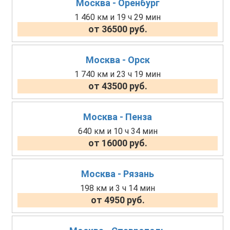
Москва - Оренбург
1 460 км и 19 ч 29 мин
от 36500 руб.
Москва - Орск
1 740 км и 23 ч 19 мин
от 43500 руб.
Москва - Пенза
640 км и 10 ч 34 мин
от 16000 руб.
Москва - Рязань
198 км и 3 ч 14 мин
от 4950 руб.