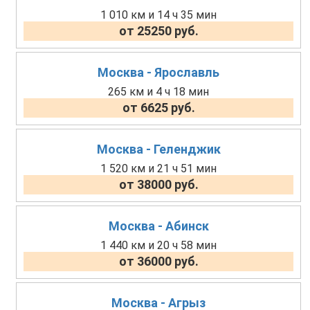
1 010 км и 14 ч 35 мин
от 25250 руб.
Москва - Ярославль
265 км и 4 ч 18 мин
от 6625 руб.
Москва - Геленджик
1 520 км и 21 ч 51 мин
от 38000 руб.
Москва - Абинск
1 440 км и 20 ч 58 мин
от 36000 руб.
Москва - Агрыз