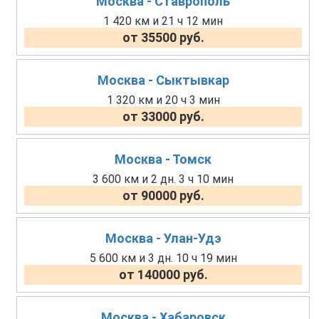
Москва - Ставрополь
1 420 км и 21 ч 12 мин
от 35500 руб.
Москва - Сыктывкар
1 320 км и 20 ч 3 мин
от 33000 руб.
Москва - Томск
3 600 км и 2 дн. 3 ч 10 мин
от 90000 руб.
Москва - Улан-Удэ
5 600 км и 3 дн. 10 ч 19 мин
от 140000 руб.
Москва - Хабаровск