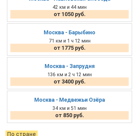
42 км и 44 мин
от 1050 руб.
Москва - Барыбино
71 км и 1 ч 12 мин
от 1775 руб.
Москва - Запрудня
136 км и 2 ч 12 мин
от 3400 руб.
Москва - Медвежьи Озёра
34 км и 51 мин
от 850 руб.
По стране