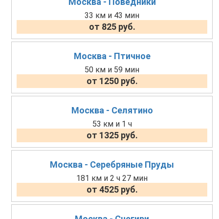
Москва - Поведники
33 км и 43 мин
от 825 руб.
Москва - Птичное
50 км и 59 мин
от 1250 руб.
Москва - Селятино
53 км и 1 ч
от 1325 руб.
Москва - Серебряные Пруды
181 км и 2 ч 27 мин
от 4525 руб.
Москва - Снегири