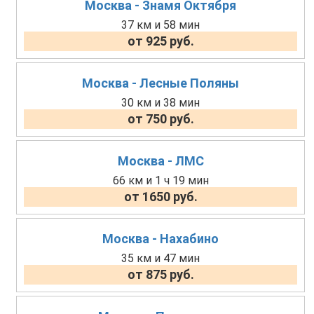
Москва - Знамя Октября
37 км и 58 мин
от 925 руб.
Москва - Лесные Поляны
30 км и 38 мин
от 750 руб.
Москва - ЛМС
66 км и 1 ч 19 мин
от 1650 руб.
Москва - Нахабино
35 км и 47 мин
от 875 руб.