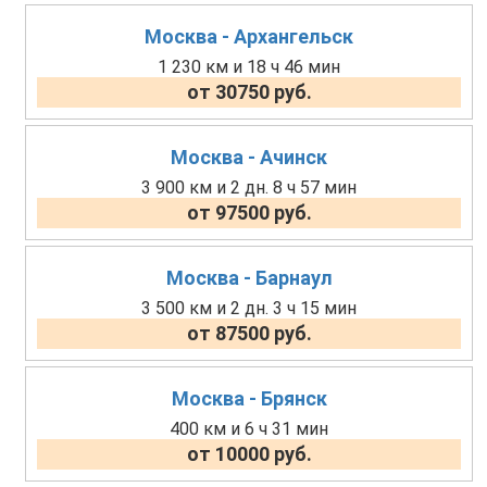
Москва - Архангельск
1 230 км и 18 ч 46 мин
от 30750 руб.
Москва - Ачинск
3 900 км и 2 дн. 8 ч 57 мин
от 97500 руб.
Москва - Барнаул
3 500 км и 2 дн. 3 ч 15 мин
от 87500 руб.
Москва - Брянск
400 км и 6 ч 31 мин
от 10000 руб.