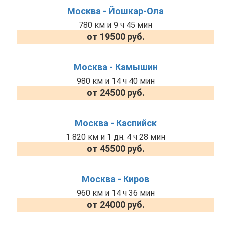
Москва - Йошкар-Ола
780 км и 9 ч 45 мин
от 19500 руб.
Москва - Камышин
980 км и 14 ч 40 мин
от 24500 руб.
Москва - Каспийск
1 820 км и 1 дн. 4 ч 28 мин
от 45500 руб.
Москва - Киров
960 км и 14 ч 36 мин
от 24000 руб.