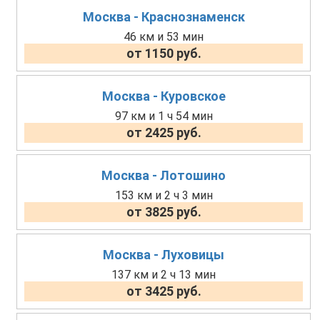
Москва - Краснознаменск
46 км и 53 мин
от 1150 руб.
Москва - Куровское
97 км и 1 ч 54 мин
от 2425 руб.
Москва - Лотошино
153 км и 2 ч 3 мин
от 3825 руб.
Москва - Луховицы
137 км и 2 ч 13 мин
от 3425 руб.