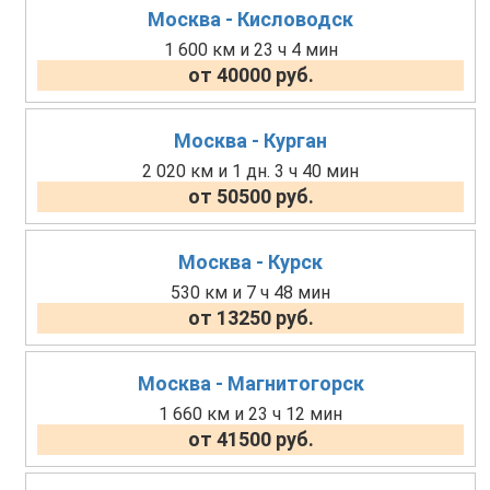
Москва - Кисловодск
1 600 км и 23 ч 4 мин
от 40000 руб.
Москва - Курган
2 020 км и 1 дн. 3 ч 40 мин
от 50500 руб.
Москва - Курск
530 км и 7 ч 48 мин
от 13250 руб.
Москва - Магнитогорск
1 660 км и 23 ч 12 мин
от 41500 руб.