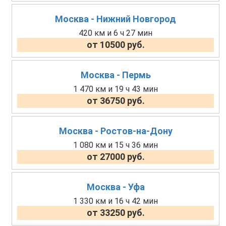
Москва - Нижний Новгород
420 км и 6 ч 27 мин
от 10500 руб.
Москва - Пермь
1 470 км и 19 ч 43 мин
от 36750 руб.
Москва - Ростов-на-Дону
1 080 км и 15 ч 36 мин
от 27000 руб.
Москва - Уфа
1 330 км и 16 ч 42 мин
от 33250 руб.