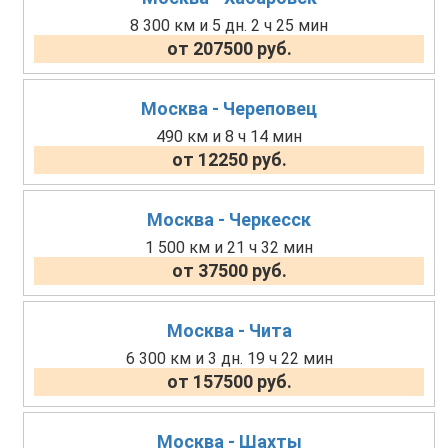
8 300 км и 5 дн. 2 ч 25 мин
от 207500 руб.
Москва - Череповец
490 км и 8 ч 14 мин
от 12250 руб.
Москва - Черкесск
1 500 км и 21 ч 32 мин
от 37500 руб.
Москва - Чита
6 300 км и 3 дн. 19 ч 22 мин
от 157500 руб.
Москва - Шахты