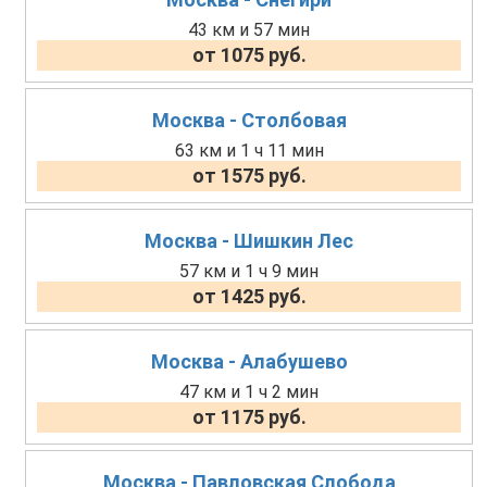
43 км и 57 мин
от 1075 руб.
Москва - Столбовая
63 км и 1 ч 11 мин
от 1575 руб.
Москва - Шишкин Лес
57 км и 1 ч 9 мин
от 1425 руб.
Москва - Алабушево
47 км и 1 ч 2 мин
от 1175 руб.
Москва - Павловская Слобода