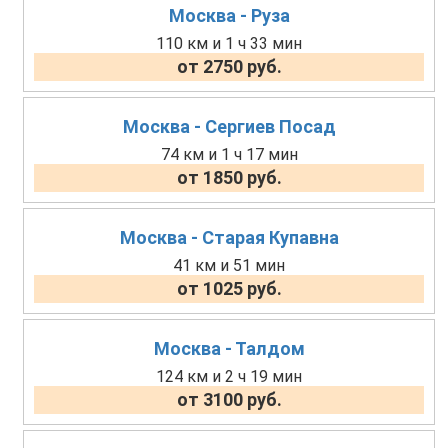
Москва - Руза
110 км и 1 ч 33 мин
от 2750 руб.
Москва - Сергиев Посад
74 км и 1 ч 17 мин
от 1850 руб.
Москва - Старая Купавна
41 км и 51 мин
от 1025 руб.
Москва - Талдом
124 км и 2 ч 19 мин
от 3100 руб.