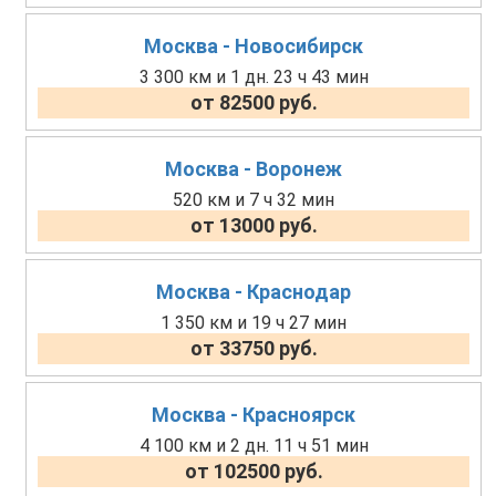
Москва - Новосибирск
3 300 км и 1 дн. 23 ч 43 мин
от 82500 руб.
Москва - Воронеж
520 км и 7 ч 32 мин
от 13000 руб.
Москва - Краснодар
1 350 км и 19 ч 27 мин
от 33750 руб.
Москва - Красноярск
4 100 км и 2 дн. 11 ч 51 мин
от 102500 руб.