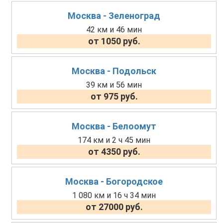
Москва - Зеленоград
42 км и 46 мин
от 1050 руб.
Москва - Подольск
39 км и 56 мин
от 975 руб.
Москва - Белоомут
174 км и 2 ч 45 мин
от 4350 руб.
Москва - Богородское
1 080 км и 16 ч 34 мин
от 27000 руб.