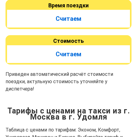
Время поездки
Считаем
Стоимость
Считаем
Приведен автоматический расчёт стоимости
поездки, актульную стоимость уточняйте у
диспетчера!
Тарифы с ценами на такси из г.
Москва в г. Удомля
Таблица с ценами по тарифам: Эконом, Комфорт,