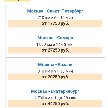
Москва - Санкт-Петербург
710 км и 6 ч 10 мин
от 17750 руб.
Москва - Самара
1 090 км и 14 ч 3 мин
от 27250 руб.
Москва - Казань
810 км и 9 ч 35 мин
от 20250 руб.
Москва - Екатеринбург
1 790 км и 1 дн. 38 мин
от 44750 руб.