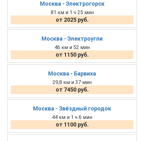
Москва - Электрогорск
81 км и 1 ч 25 мин
от 2025 руб.
Москва - Электроугли
46 км и 52 мин
от 1150 руб.
Москва - Барвиха
29,8 км и 37 мин
от 7450 руб.
Москва - Звёздный городок
44 км и 1 ч 6 мин
от 1100 руб.