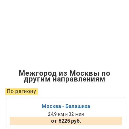
Межгород из Москвы по
другим направлениям
По региону
Москва - Балашиха
24,9 км и 32 мин
от 6225 руб.