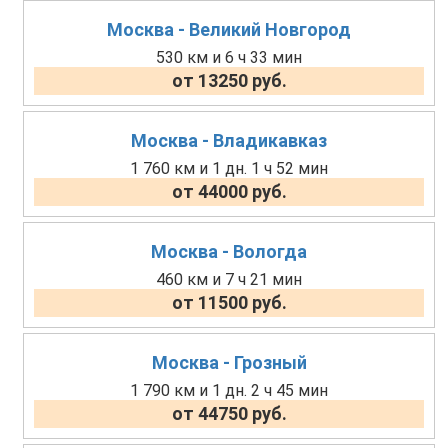
Москва - Великий Новгород
530 км и 6 ч 33 мин
от 13250 руб.
Москва - Владикавказ
1 760 км и 1 дн. 1 ч 52 мин
от 44000 руб.
Москва - Вологда
460 км и 7 ч 21 мин
от 11500 руб.
Москва - Грозный
1 790 км и 1 дн. 2 ч 45 мин
от 44750 руб.