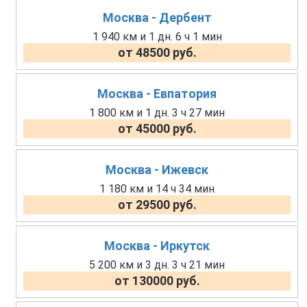
Москва - Дербент
1 940 км и 1 дн. 6 ч 1 мин
от 48500 руб.
Москва - Евпатория
1 800 км и 1 дн. 3 ч 27 мин
от 45000 руб.
Москва - Ижевск
1 180 км и 14 ч 34 мин
от 29500 руб.
Москва - Иркутск
5 200 км и 3 дн. 3 ч 21 мин
от 130000 руб.