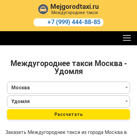
Mejgorodtaxi.ru
Междугороднее такси
+7 (999) 444-88-85
Междугороднее такси Москва -
Удомля
Москва
Удомля
Рассчитать
Заказать Междугороднее такси из города Москва в