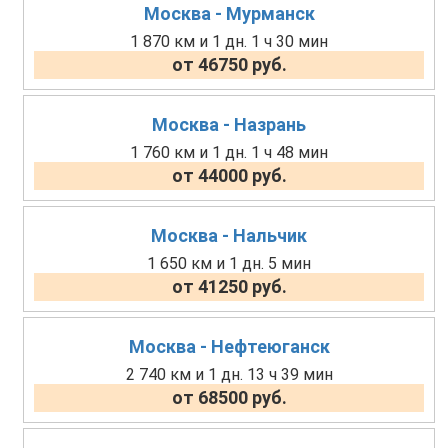
Москва - Мурманск
1 870 км и 1 дн. 1 ч 30 мин
от 46750 руб.
Москва - Назрань
1 760 км и 1 дн. 1 ч 48 мин
от 44000 руб.
Москва - Нальчик
1 650 км и 1 дн. 5 мин
от 41250 руб.
Москва - Нефтеюганск
2 740 км и 1 дн. 13 ч 39 мин
от 68500 руб.