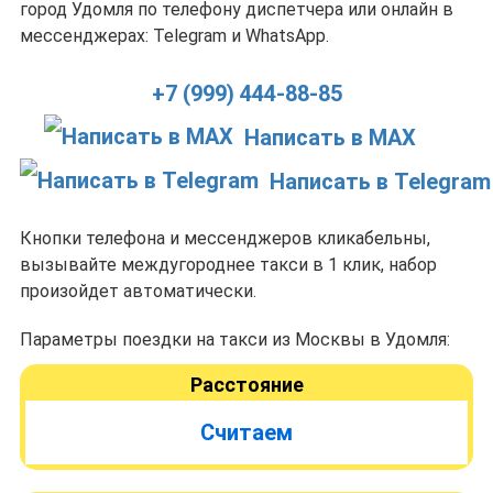
город Удомля по телефону диспетчера или онлайн в
мессенджерах: Telegram и WhatsApp.
+7 (999) 444-88-85
Написать в MAX
Написать в Telegram
Кнопки телефона и мессенджеров кликабельны,
вызывайте междугороднее такси в 1 клик, набор
произойдет автоматически.
Параметры поездки на такси из Москвы в Удомля:
Расстояние
Считаем