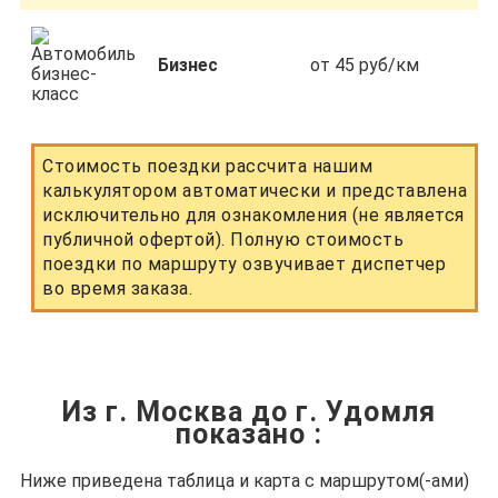
Бизнес
от 45 руб/км
Стоимость поездки рассчита нашим
калькулятором автоматически и представлена
исключительно для ознакомления (не является
публичной офертой). Полную стоимость
поездки по маршруту озвучивает диспетчер
во время заказа.
Из г. Москва до г. Удомля
показано
:
Ниже приведена таблица и карта с маршрутом(-ами)