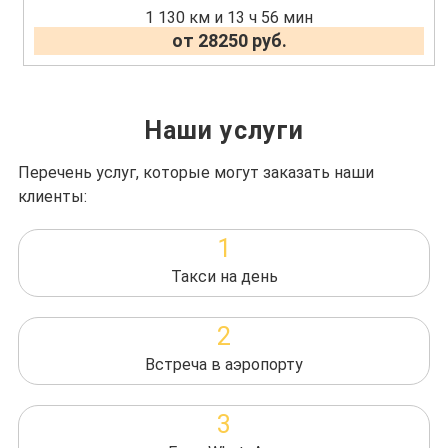
1 130 км и 13 ч 56 мин
от 28250 руб.
Наши услуги
Перечень услуг, которые могут заказать наши
клиенты:
1
Такси на день
2
Встреча в аэропорту
3