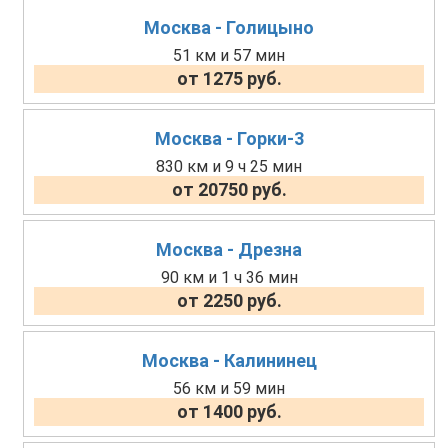
Москва - Голицыно
51 км и 57 мин
от 1275 руб.
Москва - Горки-3
830 км и 9 ч 25 мин
от 20750 руб.
Москва - Дрезна
90 км и 1 ч 36 мин
от 2250 руб.
Москва - Калининец
56 км и 59 мин
от 1400 руб.