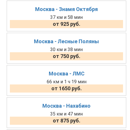
Москва - Знамя Октября
37 км и 58 мин
от 925 руб.
Москва - Лесные Поляны
30 км и 38 мин
от 750 руб.
Москва - ЛМС
66 км и 1 ч 19 мин
от 1650 руб.
Москва - Нахабино
35 км и 47 мин
от 875 руб.