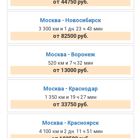
от 44750 руб.
Москва - Новосибирск
3 300 км и 1 дн. 23 ч 43 мин
от 82500 руб.
Москва - Воронеж
520 км и 7 ч 32 мин
от 13000 руб.
Москва - Краснодар
1 350 км и 19 ч 27 мин
от 33750 руб.
Москва - Красноярск
4 100 км и 2 дн. 11 ч 51 мин