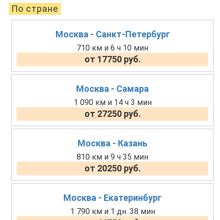
По стране
Москва - Санкт-Петербург
710 км и 6 ч 10 мин
от 17750 руб.
Москва - Самара
1 090 км и 14 ч 3 мин
от 27250 руб.
Москва - Казань
810 км и 9 ч 35 мин
от 20250 руб.
Москва - Екатеринбург
1 790 км и 1 дн. 38 мин