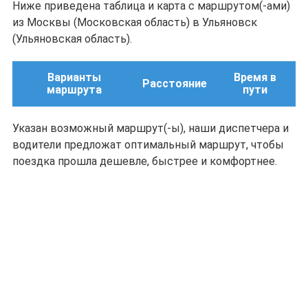
Ниже приведена таблица и карта с маршрутом(-ами)
из Москвы (Московская область) в Ульяновск
(Ульяновская область).
Варианты
Время в
Расстояние
маршрута
пути
Указан возможный маршрут(-ы), наши диспетчера и
водители предложат оптимальный маршрут, чтобы
поездка прошла дешевле, быстрее и комфортнее.