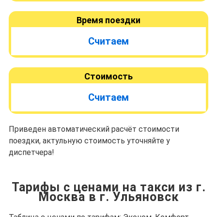
Время поездки
Считаем
Стоимость
Считаем
Приведен автоматический расчёт стоимости
поездки, актульную стоимость уточняйте у
диспетчера!
Тарифы с ценами на такси из г.
Москва в г. Ульяновск