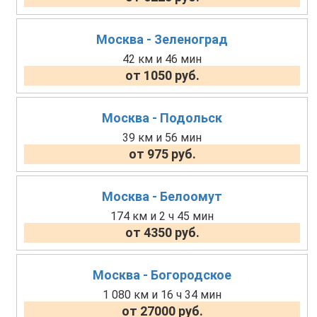
Москва - Зеленоград
42 км и 46 мин
от 1050 руб.
Москва - Подольск
39 км и 56 мин
от 975 руб.
Москва - Белоомут
174 км и 2 ч 45 мин
от 4350 руб.
Москва - Богородское
1 080 км и 16 ч 34 мин
от 27000 руб.