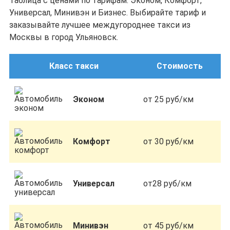
Таблица с ценами по тарифам: Эконом, Комфорт,
Универсал, Минивэн и Бизнес. Выбирайте тариф и
заказывайте лучшее междугороднее такси из
Москвы в город Ульяновск.
Класс такси
Стоимость
Эконом
от 25 руб/км
Комфорт
от 30 руб/км
Универсал
от28 руб/км
Минивэн
от 45 руб/км