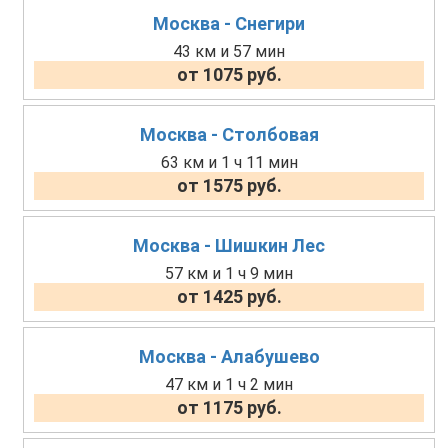
Москва - Снегири
43 км и 57 мин
от 1075 руб.
Москва - Столбовая
63 км и 1 ч 11 мин
от 1575 руб.
Москва - Шишкин Лес
57 км и 1 ч 9 мин
от 1425 руб.
Москва - Алабушево
47 км и 1 ч 2 мин
от 1175 руб.