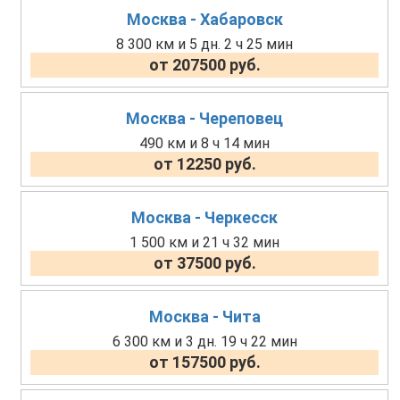
Москва - Хабаровск
8 300 км и 5 дн. 2 ч 25 мин
от 207500 руб.
Москва - Череповец
490 км и 8 ч 14 мин
от 12250 руб.
Москва - Черкесск
1 500 км и 21 ч 32 мин
от 37500 руб.
Москва - Чита
6 300 км и 3 дн. 19 ч 22 мин
от 157500 руб.