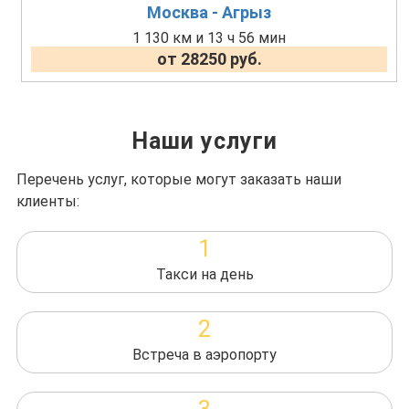
Москва - Агрыз
1 130 км и 13 ч 56 мин
от 28250 руб.
Наши услуги
Перечень услуг, которые могут заказать наши
клиенты:
1
Такси на день
2
Встреча в аэропорту