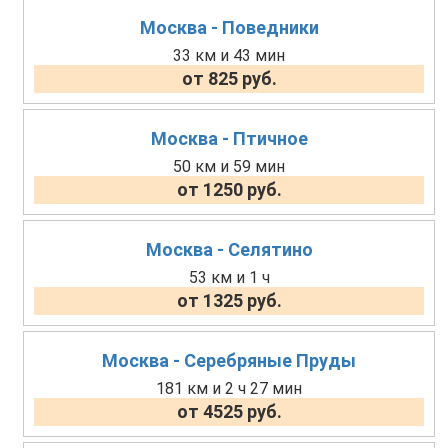
Москва - Поведники
33 км и 43 мин
от 825 руб.
Москва - Птичное
50 км и 59 мин
от 1250 руб.
Москва - Селятино
53 км и 1 ч
от 1325 руб.
Москва - Серебряные Пруды
181 км и 2 ч 27 мин
от 4525 руб.