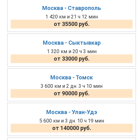
Москва - Ставрополь
1 420 км и 21 ч 12 мин
от 35500 руб.
Москва - Сыктывкар
1 320 км и 20 ч 3 мин
от 33000 руб.
Москва - Томск
3 600 км и 2 дн. 3 ч 10 мин
от 90000 руб.
Москва - Улан-Удэ
5 600 км и 3 дн. 10 ч 19 мин
от 140000 руб.