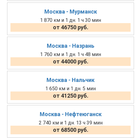
Москва - Мурманск
1 870 км и 1 дн. 1 ч 30 мин
от 46750 руб.
Москва - Назрань
1 760 км и 1 дн. 1 ч 48 мин
от 44000 руб.
Москва - Нальчик
1 650 км и 1 дн. 5 мин
от 41250 руб.
Москва - Нефтеюганск
2 740 км и 1 дн. 13 ч 39 мин
от 68500 руб.