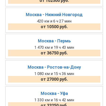
от 102500 руб.
Москва - Нижний Новгород
420 км и 6 ч 27 мин
от 10500 руб.
Москва - Пермь
1 470 км и 19 ч 43 мин
от 36750 руб.
Москва - Ростов-на-Дону
1 080 км и 15 ч 36 мин
от 27000 руб.
Москва - Уфа
1 330 км и 16 ч 42 мин
от 33250 руб.