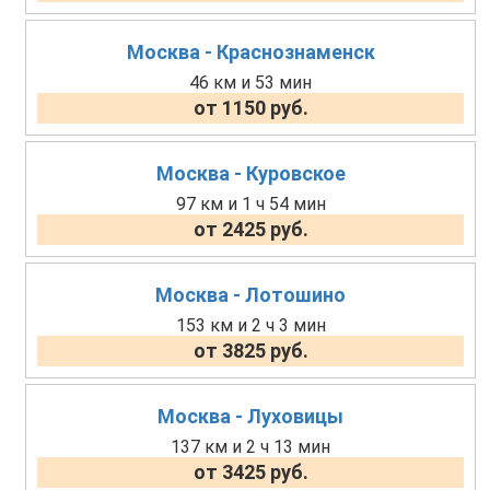
Москва - Краснознаменск
46 км и 53 мин
от 1150 руб.
Москва - Куровское
97 км и 1 ч 54 мин
от 2425 руб.
Москва - Лотошино
153 км и 2 ч 3 мин
от 3825 руб.
Москва - Луховицы
137 км и 2 ч 13 мин
от 3425 руб.