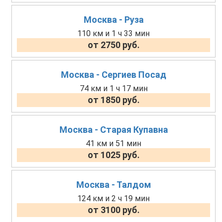
Москва - Руза
110 км и 1 ч 33 мин
от 2750 руб.
Москва - Сергиев Посад
74 км и 1 ч 17 мин
от 1850 руб.
Москва - Старая Купавна
41 км и 51 мин
от 1025 руб.
Москва - Талдом
124 км и 2 ч 19 мин
от 3100 руб.