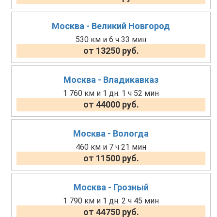
Москва - Великий Новгород
530 км и 6 ч 33 мин
от 13250 руб.
Москва - Владикавказ
1 760 км и 1 дн. 1 ч 52 мин
от 44000 руб.
Москва - Вологда
460 км и 7 ч 21 мин
от 11500 руб.
Москва - Грозный
1 790 км и 1 дн. 2 ч 45 мин
от 44750 руб.