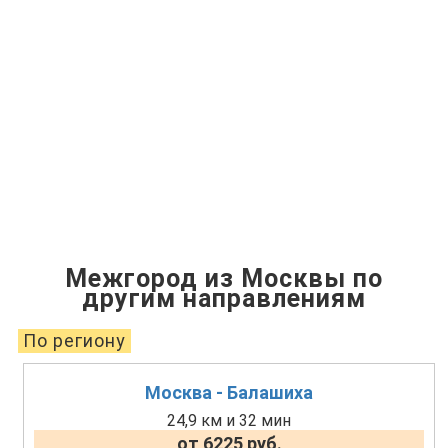
Межгород из Москвы по
другим направлениям
По региону
Москва - Балашиха
24,9 км и 32 мин
от 6225 руб.