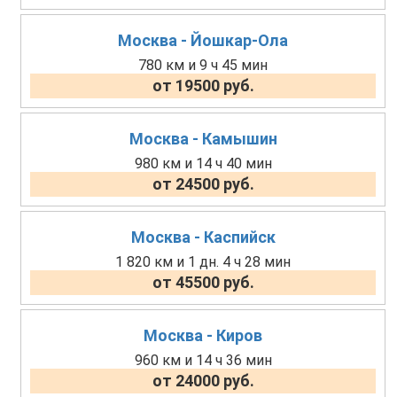
Москва - Йошкар-Ола
780 км и 9 ч 45 мин
от 19500 руб.
Москва - Камышин
980 км и 14 ч 40 мин
от 24500 руб.
Москва - Каспийск
1 820 км и 1 дн. 4 ч 28 мин
от 45500 руб.
Москва - Киров
960 км и 14 ч 36 мин
от 24000 руб.