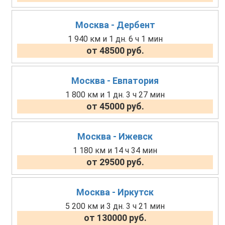
Москва - Дербент
1 940 км и 1 дн. 6 ч 1 мин
от 48500 руб.
Москва - Евпатория
1 800 км и 1 дн. 3 ч 27 мин
от 45000 руб.
Москва - Ижевск
1 180 км и 14 ч 34 мин
от 29500 руб.
Москва - Иркутск
5 200 км и 3 дн. 3 ч 21 мин
от 130000 руб.