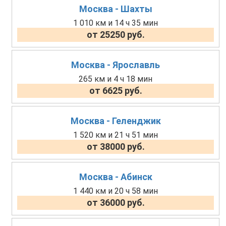
Москва - Шахты
1 010 км и 14 ч 35 мин
от 25250 руб.
Москва - Ярославль
265 км и 4 ч 18 мин
от 6625 руб.
Москва - Геленджик
1 520 км и 21 ч 51 мин
от 38000 руб.
Москва - Абинск
1 440 км и 20 ч 58 мин
от 36000 руб.