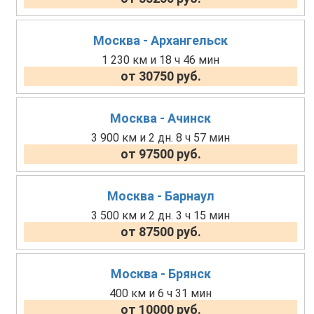
Москва - Архангельск
1 230 км и 18 ч 46 мин
от 30750 руб.
Москва - Ачинск
3 900 км и 2 дн. 8 ч 57 мин
от 97500 руб.
Москва - Барнаул
3 500 км и 2 дн. 3 ч 15 мин
от 87500 руб.
Москва - Брянск
400 км и 6 ч 31 мин
от 10000 руб.