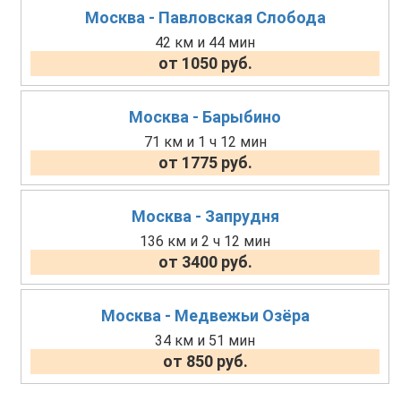
Москва - Павловская Слобода
42 км и 44 мин
от 1050 руб.
Москва - Барыбино
71 км и 1 ч 12 мин
от 1775 руб.
Москва - Запрудня
136 км и 2 ч 12 мин
от 3400 руб.
Москва - Медвежьи Озёра
34 км и 51 мин
от 850 руб.