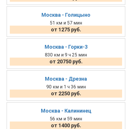
Москва - Голицыно
51 км и 57 мин
от 1275 руб.
Москва - Горки-3
830 км и 9 ч 25 мин
от 20750 руб.
Москва - Дрезна
90 км и 1 ч 36 мин
от 2250 руб.
Москва - Калининец
56 км и 59 мин
от 1400 руб.