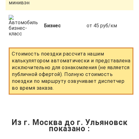
Бизнес
от 45 руб/км
Стоимость поездки рассчита нашим
калькулятором автоматически и представлена
исключительно для ознакомления (не является
публичной офертой). Полную стоимость
поездки по маршруту озвучивает диспетчер
во время заказа.
Из г. Москва до г. Ульяновск
показано
: