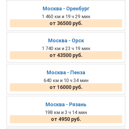
Москва - Оренбург
1 460 км и 19 ч 29 мин
от 36500 руб.
Москва - Орск
1 740 км и 23 ч 19 мин
от 43500 руб.
Москва - Пенза
640 км и 10 ч 34 мин
от 16000 руб.
Москва - Рязань
198 км и 3 ч 14 мин
от 4950 руб.