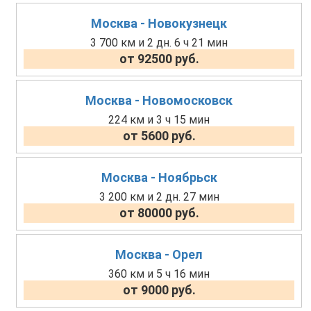
Москва - Новокузнецк
3 700 км и 2 дн. 6 ч 21 мин
от 92500 руб.
Москва - Новомосковск
224 км и 3 ч 15 мин
от 5600 руб.
Москва - Ноябрьск
3 200 км и 2 дн. 27 мин
от 80000 руб.
Москва - Орел
360 км и 5 ч 16 мин
от 9000 руб.