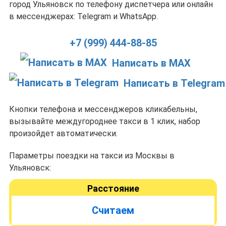
город Ульяновск по телефону диспетчера или онлайн
в мессенджерах: Telegram и WhatsApp.
+7 (999) 444-88-85
Написать в MAX
Написать в Telegram
Кнопки телефона и мессенджеров кликабельны,
вызывайте междугороднее такси в 1 клик, набор
произойдет автоматически.
Параметры поездки на такси из Москвы в
Ульяновск:
Расстояние
Считаем