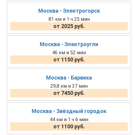
Москва - Электрогорск
81 км и 1 ч 25 мин
от 2025 руб.
Москва - Электроугли
46 км и 52 мин
от 1150 руб.
Москва - Барвиха
29,8 км и 37 мин
от 7450 руб.
Москва - Звёздный городок
44 км и 1 ч 6 мин
от 1100 руб.