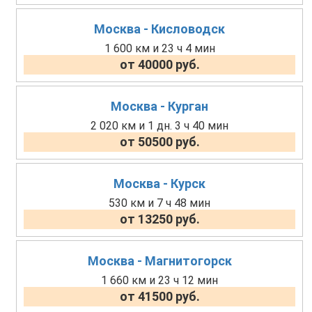
Москва - Кисловодск
1 600 км и 23 ч 4 мин
от 40000 руб.
Москва - Курган
2 020 км и 1 дн. 3 ч 40 мин
от 50500 руб.
Москва - Курск
530 км и 7 ч 48 мин
от 13250 руб.
Москва - Магнитогорск
1 660 км и 23 ч 12 мин
от 41500 руб.