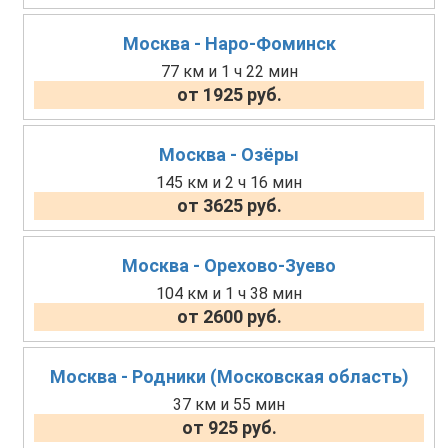
Москва - Наро-Фоминск
77 км и 1 ч 22 мин
от 1925 руб.
Москва - Озёры
145 км и 2 ч 16 мин
от 3625 руб.
Москва - Орехово-Зуево
104 км и 1 ч 38 мин
от 2600 руб.
Москва - Родники (Московская область)
37 км и 55 мин
от 925 руб.