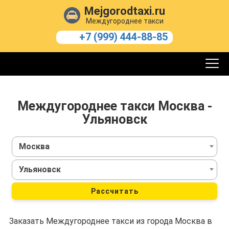
Mejgorodtaxi.ru
Междугороднее такси
+7 (999) 444-88-85
Междугороднее такси Москва -
Ульяновск
Москва
Ульяновск
Рассчитать
Заказать Междугороднее такси из города Москва в