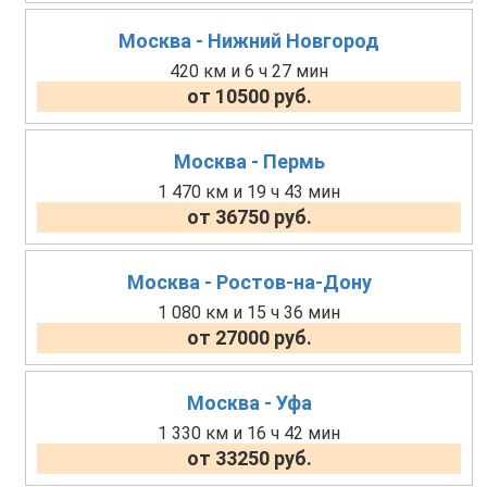
Москва - Нижний Новгород
420 км и 6 ч 27 мин
от 10500 руб.
Москва - Пермь
1 470 км и 19 ч 43 мин
от 36750 руб.
Москва - Ростов-на-Дону
1 080 км и 15 ч 36 мин
от 27000 руб.
Москва - Уфа
1 330 км и 16 ч 42 мин
от 33250 руб.