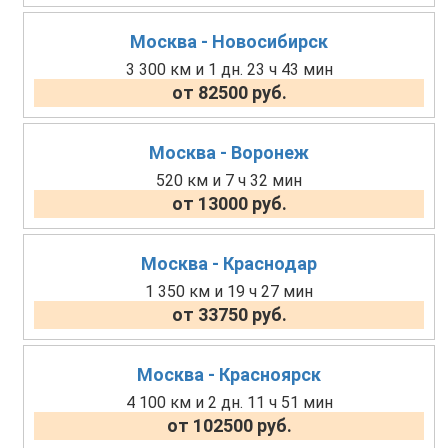
Москва - Новосибирск
3 300 км и 1 дн. 23 ч 43 мин
от 82500 руб.
Москва - Воронеж
520 км и 7 ч 32 мин
от 13000 руб.
Москва - Краснодар
1 350 км и 19 ч 27 мин
от 33750 руб.
Москва - Красноярск
4 100 км и 2 дн. 11 ч 51 мин
от 102500 руб.