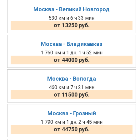
Москва - Великий Новгород
530 км и 6 ч 33 мин
от 13250 руб.
Москва - Владикавказ
1 760 км и 1 дн. 1 ч 52 мин
от 44000 руб.
Москва - Вологда
460 км и 7 ч 21 мин
от 11500 руб.
Москва - Грозный
1 790 км и 1 дн. 2 ч 45 мин
от 44750 руб.