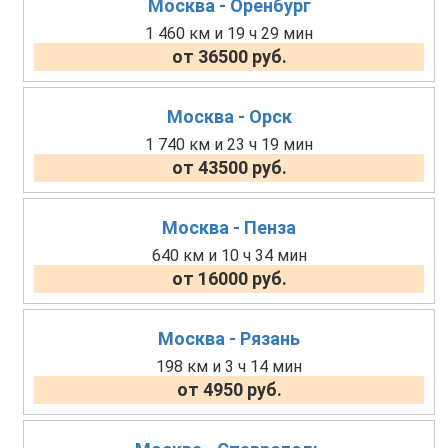
Москва - Оренбург
1 460 км и 19 ч 29 мин
от 36500 руб.
Москва - Орск
1 740 км и 23 ч 19 мин
от 43500 руб.
Москва - Пенза
640 км и 10 ч 34 мин
от 16000 руб.
Москва - Рязань
198 км и 3 ч 14 мин
от 4950 руб.