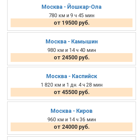
Москва - Йошкар-Ола
780 км и 9 ч 45 мин
от 19500 руб.
Москва - Камышин
980 км и 14 ч 40 мин
от 24500 руб.
Москва - Каспийск
1 820 км и 1 дн. 4 ч 28 мин
от 45500 руб.
Москва - Киров
960 км и 14 ч 36 мин
от 24000 руб.