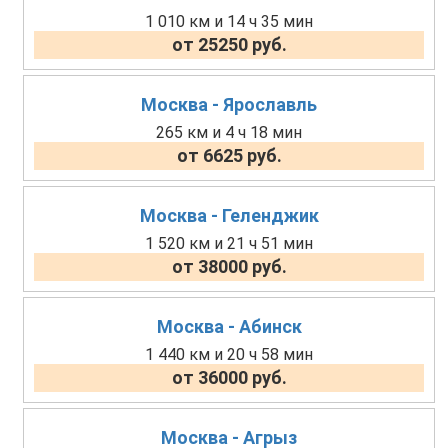
1 010 км и 14 ч 35 мин
от 25250 руб.
Москва - Ярославль
265 км и 4 ч 18 мин
от 6625 руб.
Москва - Геленджик
1 520 км и 21 ч 51 мин
от 38000 руб.
Москва - Абинск
1 440 км и 20 ч 58 мин
от 36000 руб.
Москва - Агрыз