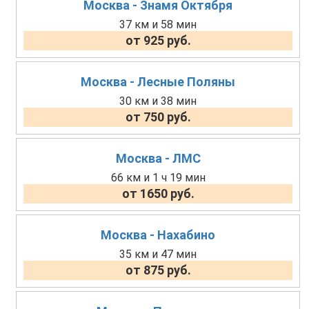
Москва - Знамя Октября
37 км и 58 мин
от 925 руб.
Москва - Лесные Поляны
30 км и 38 мин
от 750 руб.
Москва - ЛМС
66 км и 1 ч 19 мин
от 1650 руб.
Москва - Нахабино
35 км и 47 мин
от 875 руб.