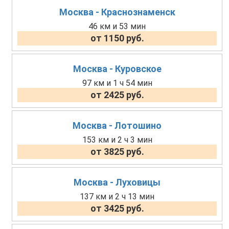
Москва - Краснознаменск
46 км и 53 мин
от 1150 руб.
Москва - Куровское
97 км и 1 ч 54 мин
от 2425 руб.
Москва - Лотошино
153 км и 2 ч 3 мин
от 3825 руб.
Москва - Луховицы
137 км и 2 ч 13 мин
от 3425 руб.