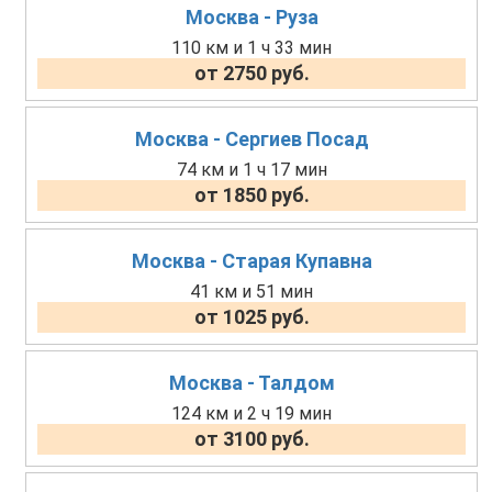
Москва - Руза
110 км и 1 ч 33 мин
от 2750 руб.
Москва - Сергиев Посад
74 км и 1 ч 17 мин
от 1850 руб.
Москва - Старая Купавна
41 км и 51 мин
от 1025 руб.
Москва - Талдом
124 км и 2 ч 19 мин
от 3100 руб.