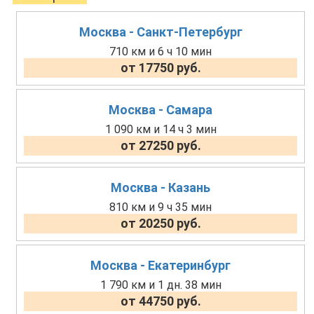
Москва - Санкт-Петербург
710 км и 6 ч 10 мин
от 17750 руб.
Москва - Самара
1 090 км и 14 ч 3 мин
от 27250 руб.
Москва - Казань
810 км и 9 ч 35 мин
от 20250 руб.
Москва - Екатеринбург
1 790 км и 1 дн. 38 мин
от 44750 руб.