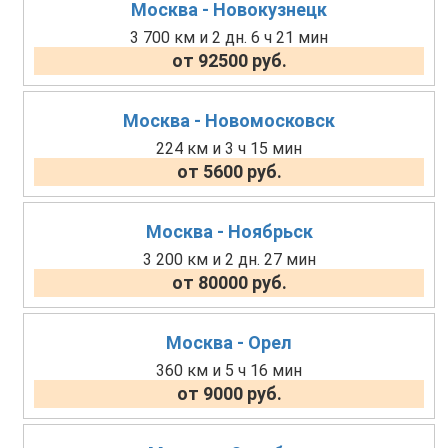
Москва - Новокузнецк
3 700 км и 2 дн. 6 ч 21 мин
от 92500 руб.
Москва - Новомосковск
224 км и 3 ч 15 мин
от 5600 руб.
Москва - Ноябрьск
3 200 км и 2 дн. 27 мин
от 80000 руб.
Москва - Орел
360 км и 5 ч 16 мин
от 9000 руб.