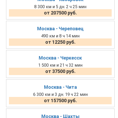
8 300 км и 5 дн. 2 ч 25 мин
от 207500 руб.
Москва - Череповец
490 км и 8 ч 14 мин
от 12250 руб.
Москва - Черкесск
1 500 км и 21 ч 32 мин
от 37500 руб.
Москва - Чита
6 300 км и 3 дн. 19 ч 22 мин
от 157500 руб.
Москва - Шахты