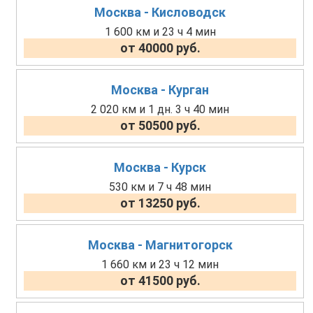
Москва - Кисловодск
1 600 км и 23 ч 4 мин
от 40000 руб.
Москва - Курган
2 020 км и 1 дн. 3 ч 40 мин
от 50500 руб.
Москва - Курск
530 км и 7 ч 48 мин
от 13250 руб.
Москва - Магнитогорск
1 660 км и 23 ч 12 мин
от 41500 руб.