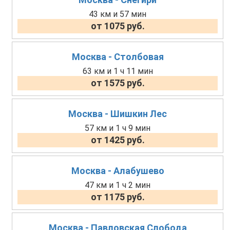
43 км и 57 мин
от 1075 руб.
Москва - Столбовая
63 км и 1 ч 11 мин
от 1575 руб.
Москва - Шишкин Лес
57 км и 1 ч 9 мин
от 1425 руб.
Москва - Алабушево
47 км и 1 ч 2 мин
от 1175 руб.
Москва - Павловская Слобода