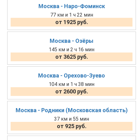
Москва - Наро-Фоминск
77 км и 1 ч 22 мин
от 1925 руб.
Москва - Озёры
145 км и 2 ч 16 мин
от 3625 руб.
Москва - Орехово-Зуево
104 км и 1 ч 38 мин
от 2600 руб.
Москва - Родники (Московская область)
37 км и 55 мин
от 925 руб.