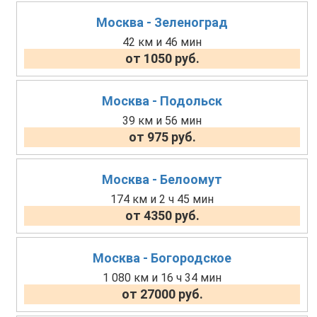
Москва - Зеленоград
42 км и 46 мин
от 1050 руб.
Москва - Подольск
39 км и 56 мин
от 975 руб.
Москва - Белоомут
174 км и 2 ч 45 мин
от 4350 руб.
Москва - Богородское
1 080 км и 16 ч 34 мин
от 27000 руб.