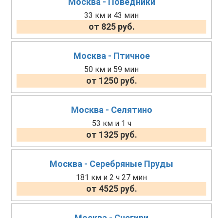
Москва - Поведники
33 км и 43 мин
от 825 руб.
Москва - Птичное
50 км и 59 мин
от 1250 руб.
Москва - Селятино
53 км и 1 ч
от 1325 руб.
Москва - Серебряные Пруды
181 км и 2 ч 27 мин
от 4525 руб.
Москва - Снегири