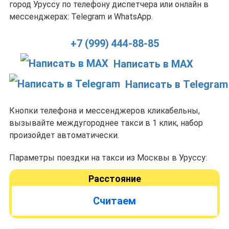
город Уруссу по телефону диспетчера или онлайн в
мессенджерах: Telegram и WhatsApp.
+7 (999) 444-88-85
Написать в MAX
Написать в Telegram
Кнопки телефона и мессенджеров кликабельны,
вызывайте междугороднее такси в 1 клик, набор
произойдет автоматически.
Параметры поездки на такси из Москвы в Уруссу:
Расстояние
Считаем