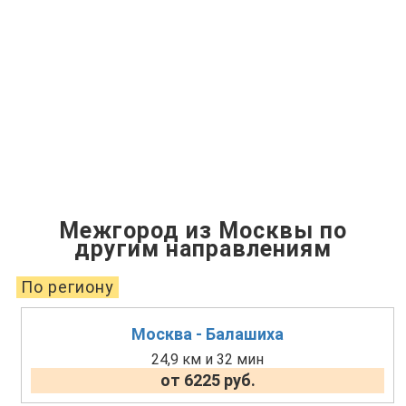
Межгород из Москвы по
другим направлениям
По региону
Москва - Балашиха
24,9 км и 32 мин
от 6225 руб.