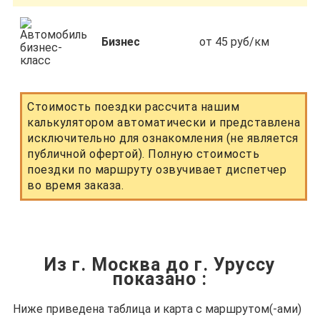
Бизнес
от 45 руб/км
Стоимость поездки рассчита нашим
калькулятором автоматически и представлена
исключительно для ознакомления (не является
публичной офертой). Полную стоимость
поездки по маршруту озвучивает диспетчер
во время заказа.
Из г. Москва до г. Уруссу
показано
:
Ниже приведена таблица и карта с маршрутом(-ами)