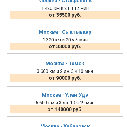
Москва - Ставрополь
1 420 км и 21 ч 12 мин
от 35500 руб.
Москва - Сыктывкар
1 320 км и 20 ч 3 мин
от 33000 руб.
Москва - Томск
3 600 км и 2 дн. 3 ч 10 мин
от 90000 руб.
Москва - Улан-Удэ
5 600 км и 3 дн. 10 ч 19 мин
от 140000 руб.
Москва - Хабаровск