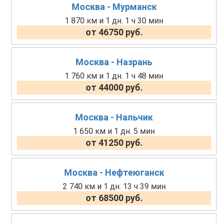
Москва - Мурманск
1 870 км и 1 дн. 1 ч 30 мин
от 46750 руб.
Москва - Назрань
1 760 км и 1 дн. 1 ч 48 мин
от 44000 руб.
Москва - Нальчик
1 650 км и 1 дн. 5 мин
от 41250 руб.
Москва - Нефтеюганск
2 740 км и 1 дн. 13 ч 39 мин
от 68500 руб.