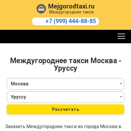
Mejgorodtaxi.ru
Междугороднее такси
+7 (999) 444-88-85
Междугороднее такси Москва -
Уруссу
Москва
Уруссу
Рассчитать
Заказать Междугороднее такси из города Москва в