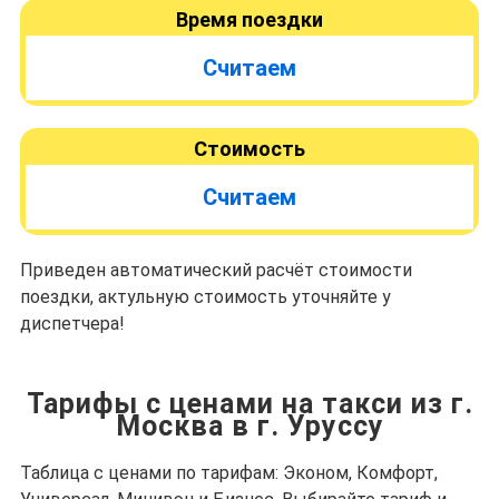
Время поездки
Считаем
Стоимость
Считаем
Приведен автоматический расчёт стоимости
поездки, актульную стоимость уточняйте у
диспетчера!
Тарифы с ценами на такси из г.
Москва в г. Уруссу
Таблица с ценами по тарифам: Эконом, Комфорт,