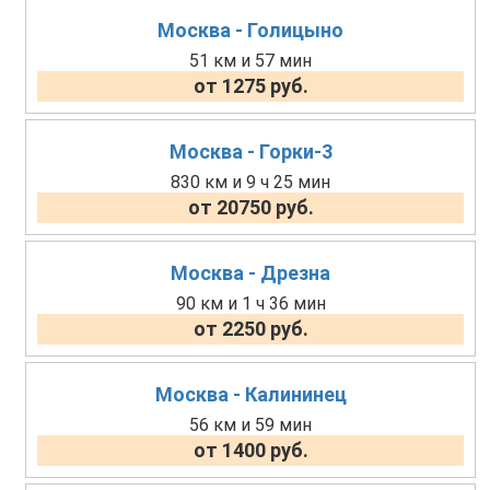
Москва - Голицыно
51 км и 57 мин
от 1275 руб.
Москва - Горки-3
830 км и 9 ч 25 мин
от 20750 руб.
Москва - Дрезна
90 км и 1 ч 36 мин
от 2250 руб.
Москва - Калининец
56 км и 59 мин
от 1400 руб.