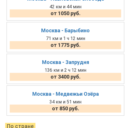
42 км и 44 мин
от 1050 руб.
Москва - Барыбино
71 км и 1 ч 12 мин
от 1775 руб.
Москва - Запрудня
136 км и 2 ч 12 мин
от 3400 руб.
Москва - Медвежьи Озёра
34 км и 51 мин
от 850 руб.
По стране