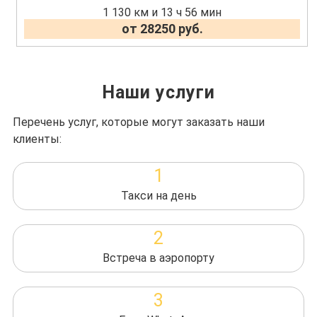
1 130 км и 13 ч 56 мин
от 28250 руб.
Наши услуги
Перечень услуг, которые могут заказать наши
клиенты:
1
Такси на день
2
Встреча в аэропорту
3