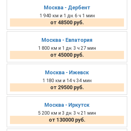
Москва - Дербент
1 940 км и 1 дн. 6 ч 1 мин
от 48500 руб.
Москва - Евпатория
1 800 км и 1 дн. 3 ч 27 мин
от 45000 руб.
Москва - Ижевск
1 180 км и 14 ч 34 мин
от 29500 руб.
Москва - Иркутск
5 200 км и 3 дн. 3 ч 21 мин
от 130000 руб.