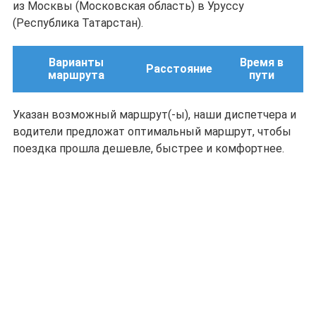
из Москвы (Московская область) в Уруссу
(Республика Татарстан).
Варианты
Время в
Расстояние
маршрута
пути
Указан возможный маршрут(-ы), наши диспетчера и
водители предложат оптимальный маршрут, чтобы
поездка прошла дешевле, быстрее и комфортнее.