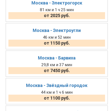
Москва - Электрогорск
81 км и 1 ч 25 мин
от 2025 руб.
Москва - Электроугли
46 км и 52 мин
от 1150 руб.
Москва - Барвиха
29,8 км и 37 мин
от 7450 руб.
Москва - Звёздный городок
44 км и 1 ч 6 мин
от 1100 руб.