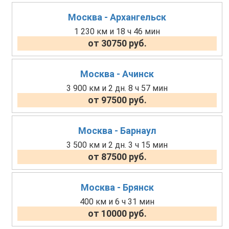
Москва - Архангельск
1 230 км и 18 ч 46 мин
от 30750 руб.
Москва - Ачинск
3 900 км и 2 дн. 8 ч 57 мин
от 97500 руб.
Москва - Барнаул
3 500 км и 2 дн. 3 ч 15 мин
от 87500 руб.
Москва - Брянск
400 км и 6 ч 31 мин
от 10000 руб.