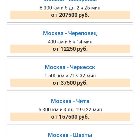
8 300 км и 5 дн. 2 ч 25 мин
от 207500 руб.
Москва - Череповец
490 км и 8 ч 14 мин
от 12250 руб.
Москва - Черкесск
1 500 км и 21 ч 32 мин
от 37500 руб.
Москва - Чита
6 300 км и 3 дн. 19 ч 22 мин
от 157500 руб.
Москва - Шахты