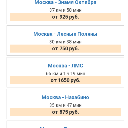
Москва - Знамя Октября
37 км и 58 мин
от 925 руб.
Москва - Лесные Поляны
30 км и 38 мин
от 750 руб.
Москва - ЛМС
66 км и 1 ч 19 мин
от 1650 руб.
Москва - Нахабино
35 км и 47 мин
от 875 руб.