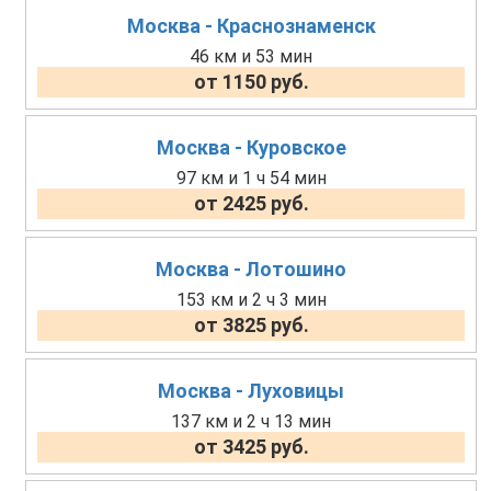
Москва - Краснознаменск
46 км и 53 мин
от 1150 руб.
Москва - Куровское
97 км и 1 ч 54 мин
от 2425 руб.
Москва - Лотошино
153 км и 2 ч 3 мин
от 3825 руб.
Москва - Луховицы
137 км и 2 ч 13 мин
от 3425 руб.