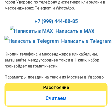
город Уварово по телефону диспетчера или онлайн в
мессенджерах: Telegram и WhatsApp.
+7 (999) 444-88-85
Написать в MAX
Написать в Telegram
Кнопки телефона и мессенджеров кликабельны,
вызывайте междугороднее такси в 1 клик, набор
произойдет автоматически.
Параметры поездки на такси из Москвы в Уварово:
Расстояние
Считаем