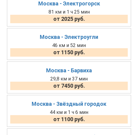
Москва - Электрогорск
81 км и 1 ч 25 мин
от 2025 руб.
Москва - Электроугли
46 км и 52 мин
от 1150 руб.
Москва - Барвиха
29,8 км и 37 мин
от 7450 руб.
Москва - Звёздный городок
44 км и 1 ч 6 мин
от 1100 руб.