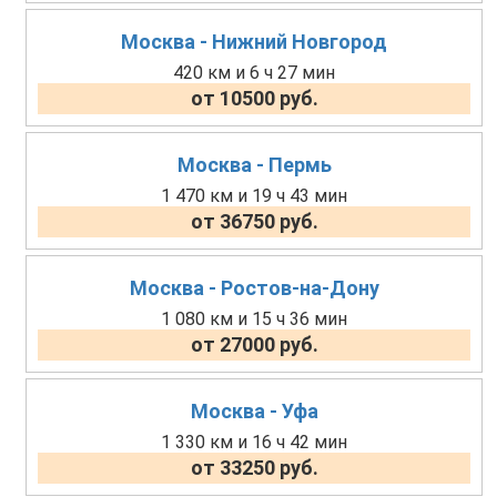
Москва - Нижний Новгород
420 км и 6 ч 27 мин
от 10500 руб.
Москва - Пермь
1 470 км и 19 ч 43 мин
от 36750 руб.
Москва - Ростов-на-Дону
1 080 км и 15 ч 36 мин
от 27000 руб.
Москва - Уфа
1 330 км и 16 ч 42 мин
от 33250 руб.