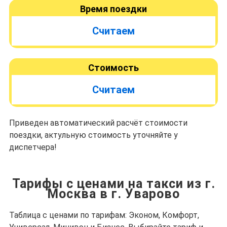
Время поездки
Считаем
Стоимость
Считаем
Приведен автоматический расчёт стоимости
поездки, актульную стоимость уточняйте у
диспетчера!
Тарифы с ценами на такси из г.
Москва в г. Уварово
Таблица с ценами по тарифам: Эконом, Комфорт,