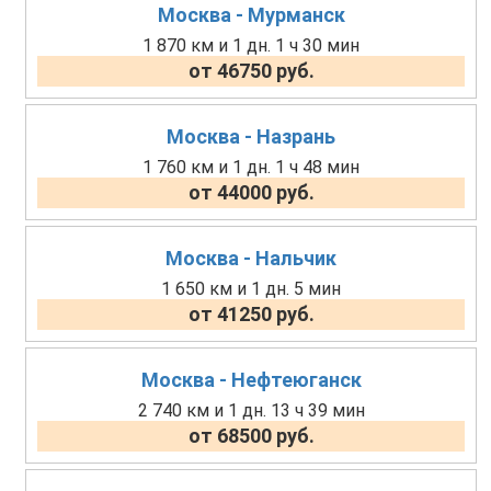
Москва - Мурманск
1 870 км и 1 дн. 1 ч 30 мин
от 46750 руб.
Москва - Назрань
1 760 км и 1 дн. 1 ч 48 мин
от 44000 руб.
Москва - Нальчик
1 650 км и 1 дн. 5 мин
от 41250 руб.
Москва - Нефтеюганск
2 740 км и 1 дн. 13 ч 39 мин
от 68500 руб.