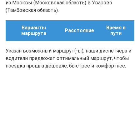
из Москвы (Московская область) в Уварово
(Тамбовская область).
Варианты
Время в
Расстояние
маршрута
пути
Указан возможный маршрут(-ы), наши диспетчера и
водители предложат оптимальный маршрут, чтобы
поездка прошла дешевле, быстрее и комфортнее.