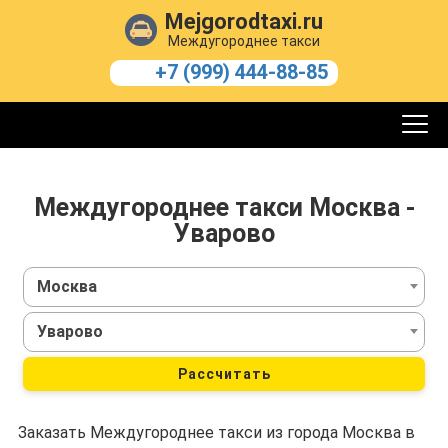
Mejgorodtaxi.ru
Междугороднее такси
+7 (999) 444-88-85
Междугороднее такси Москва -
Уварово
Москва
Уварово
Рассчитать
Заказать Междугороднее такси из города Москва в