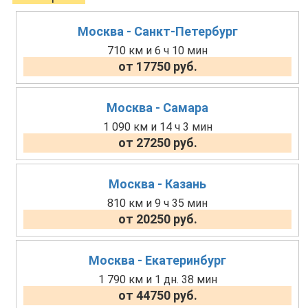
Москва - Санкт-Петербург
710 км и 6 ч 10 мин
от 17750 руб.
Москва - Самара
1 090 км и 14 ч 3 мин
от 27250 руб.
Москва - Казань
810 км и 9 ч 35 мин
от 20250 руб.
Москва - Екатеринбург
1 790 км и 1 дн. 38 мин
от 44750 руб.