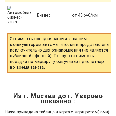
Бизнес
от 45 руб/км
Стоимость поездки рассчита нашим
калькулятором автоматически и представлена
исключительно для ознакомления (не является
публичной офертой). Полную стоимость
поездки по маршруту озвучивает диспетчер
во время заказа.
Из г. Москва до г. Уварово
показано
:
Ниже приведена таблица и карта с маршрутом(-ами)