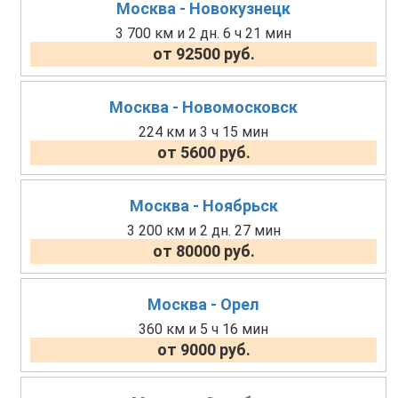
Москва - Новокузнецк
3 700 км и 2 дн. 6 ч 21 мин
от 92500 руб.
Москва - Новомосковск
224 км и 3 ч 15 мин
от 5600 руб.
Москва - Ноябрьск
3 200 км и 2 дн. 27 мин
от 80000 руб.
Москва - Орел
360 км и 5 ч 16 мин
от 9000 руб.