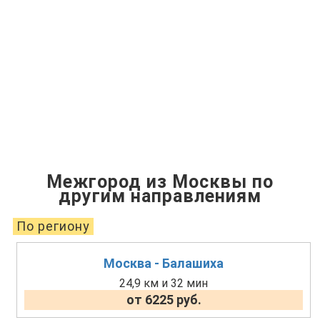
Межгород из Москвы по
другим направлениям
По региону
Москва - Балашиха
24,9 км и 32 мин
от 6225 руб.