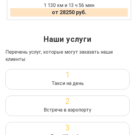
1 130 км и 13 ч 56 мин
от 28250 руб.
Наши услуги
Перечень услуг, которые могут заказать наши
клиенты:
1
Такси на день
2
Встреча в аэропорту
3