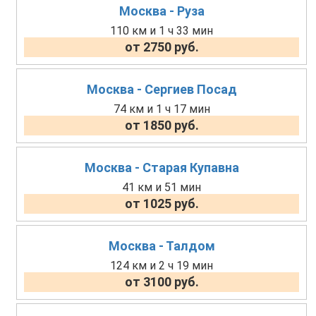
Москва - Руза
110 км и 1 ч 33 мин
от 2750 руб.
Москва - Сергиев Посад
74 км и 1 ч 17 мин
от 1850 руб.
Москва - Старая Купавна
41 км и 51 мин
от 1025 руб.
Москва - Талдом
124 км и 2 ч 19 мин
от 3100 руб.