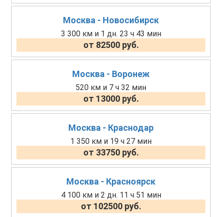
Москва - Новосибирск
3 300 км и 1 дн. 23 ч 43 мин
от 82500 руб.
Москва - Воронеж
520 км и 7 ч 32 мин
от 13000 руб.
Москва - Краснодар
1 350 км и 19 ч 27 мин
от 33750 руб.
Москва - Красноярск
4 100 км и 2 дн. 11 ч 51 мин
от 102500 руб.