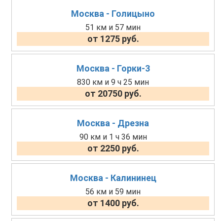
Москва - Голицыно
51 км и 57 мин
от 1275 руб.
Москва - Горки-3
830 км и 9 ч 25 мин
от 20750 руб.
Москва - Дрезна
90 км и 1 ч 36 мин
от 2250 руб.
Москва - Калининец
56 км и 59 мин
от 1400 руб.