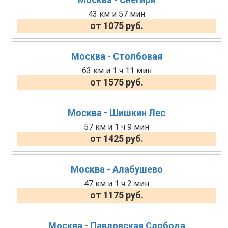
43 км и 57 мин
от 1075 руб.
Москва - Столбовая
63 км и 1 ч 11 мин
от 1575 руб.
Москва - Шишкин Лес
57 км и 1 ч 9 мин
от 1425 руб.
Москва - Алабушево
47 км и 1 ч 2 мин
от 1175 руб.
Москва - Павловская Слобода