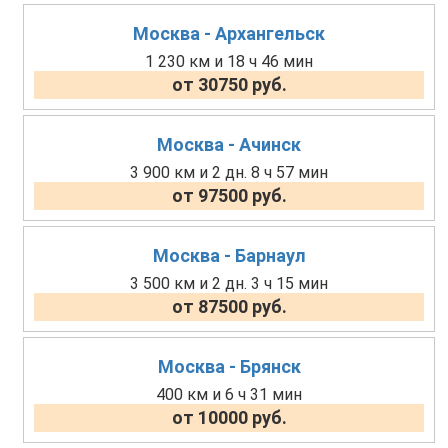
Москва - Архангельск
1 230 км и 18 ч 46 мин
от 30750 руб.
Москва - Ачинск
3 900 км и 2 дн. 8 ч 57 мин
от 97500 руб.
Москва - Барнаул
3 500 км и 2 дн. 3 ч 15 мин
от 87500 руб.
Москва - Брянск
400 км и 6 ч 31 мин
от 10000 руб.