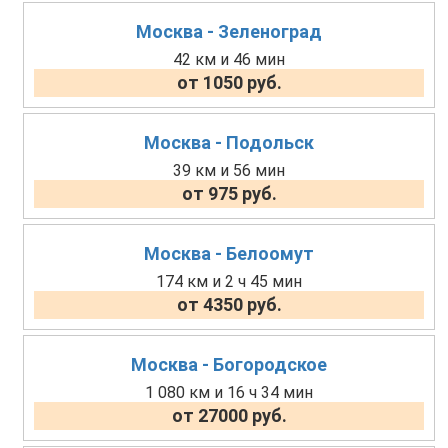
Москва - Зеленоград
42 км и 46 мин
от 1050 руб.
Москва - Подольск
39 км и 56 мин
от 975 руб.
Москва - Белоомут
174 км и 2 ч 45 мин
от 4350 руб.
Москва - Богородское
1 080 км и 16 ч 34 мин
от 27000 руб.