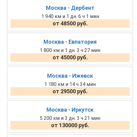
Москва - Дербент
1 940 км и 1 дн. 6 ч 1 мин
от 48500 руб.
Москва - Евпатория
1 800 км и 1 дн. 3 ч 27 мин
от 45000 руб.
Москва - Ижевск
1 180 км и 14 ч 34 мин
от 29500 руб.
Москва - Иркутск
5 200 км и 3 дн. 3 ч 21 мин
от 130000 руб.