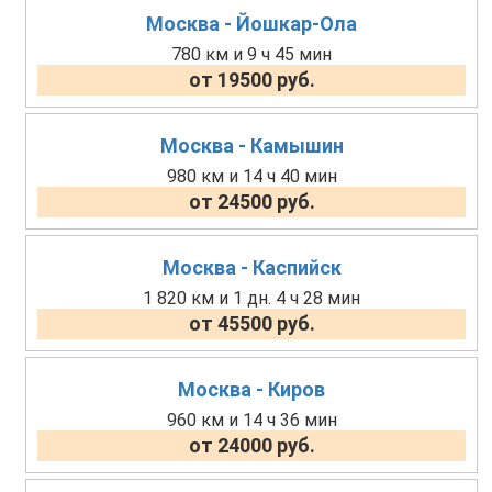
Москва - Йошкар-Ола
780 км и 9 ч 45 мин
от 19500 руб.
Москва - Камышин
980 км и 14 ч 40 мин
от 24500 руб.
Москва - Каспийск
1 820 км и 1 дн. 4 ч 28 мин
от 45500 руб.
Москва - Киров
960 км и 14 ч 36 мин
от 24000 руб.