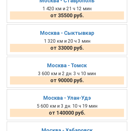
Москва - Ставрополь
1 420 км и 21 ч 12 мин
от 35500 руб.
Москва - Сыктывкар
1 320 км и 20 ч 3 мин
от 33000 руб.
Москва - Томск
3 600 км и 2 дн. 3 ч 10 мин
от 90000 руб.
Москва - Улан-Удэ
5 600 км и 3 дн. 10 ч 19 мин
от 140000 руб.
Москва - Хабаровск