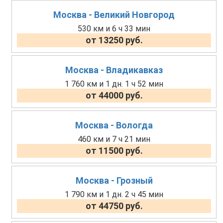
Москва - Великий Новгород
530 км и 6 ч 33 мин
от 13250 руб.
Москва - Владикавказ
1 760 км и 1 дн. 1 ч 52 мин
от 44000 руб.
Москва - Вологда
460 км и 7 ч 21 мин
от 11500 руб.
Москва - Грозный
1 790 км и 1 дн. 2 ч 45 мин
от 44750 руб.