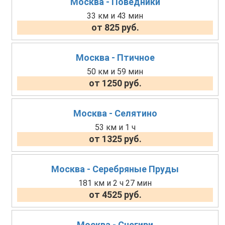
Москва - Поведники
33 км и 43 мин
от 825 руб.
Москва - Птичное
50 км и 59 мин
от 1250 руб.
Москва - Селятино
53 км и 1 ч
от 1325 руб.
Москва - Серебряные Пруды
181 км и 2 ч 27 мин
от 4525 руб.
Москва - Снегири