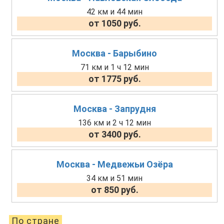
42 км и 44 мин
от 1050 руб.
Москва - Барыбино
71 км и 1 ч 12 мин
от 1775 руб.
Москва - Запрудня
136 км и 2 ч 12 мин
от 3400 руб.
Москва - Медвежьи Озёра
34 км и 51 мин
от 850 руб.
По стране