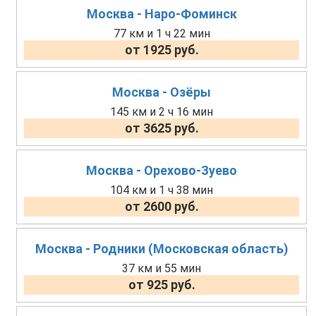
Москва - Наро-Фоминск
77 км и 1 ч 22 мин
от 1925 руб.
Москва - Озёры
145 км и 2 ч 16 мин
от 3625 руб.
Москва - Орехово-Зуево
104 км и 1 ч 38 мин
от 2600 руб.
Москва - Родники (Московская область)
37 км и 55 мин
от 925 руб.