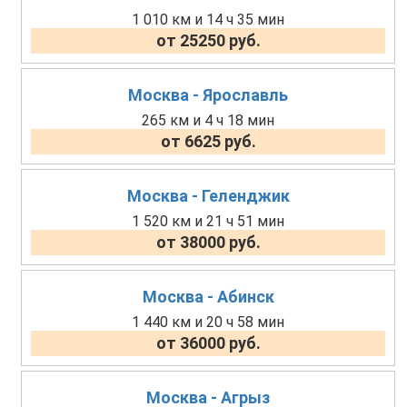
1 010 км и 14 ч 35 мин
от 25250 руб.
Москва - Ярославль
265 км и 4 ч 18 мин
от 6625 руб.
Москва - Геленджик
1 520 км и 21 ч 51 мин
от 38000 руб.
Москва - Абинск
1 440 км и 20 ч 58 мин
от 36000 руб.
Москва - Агрыз