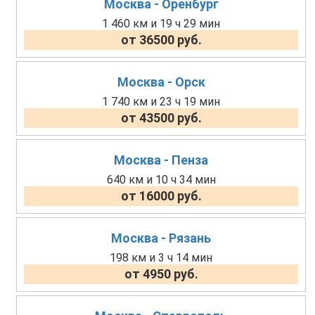
Москва - Оренбург
1 460 км и 19 ч 29 мин
от 36500 руб.
Москва - Орск
1 740 км и 23 ч 19 мин
от 43500 руб.
Москва - Пенза
640 км и 10 ч 34 мин
от 16000 руб.
Москва - Рязань
198 км и 3 ч 14 мин
от 4950 руб.