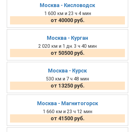
Москва - Кисловодск
1 600 км и 23 ч 4 мин
от 40000 руб.
Москва - Курган
2 020 км и 1 дн. 3 ч 40 мин
от 50500 руб.
Москва - Курск
530 км и 7 ч 48 мин
от 13250 руб.
Москва - Магнитогорск
1 660 км и 23 ч 12 мин
от 41500 руб.