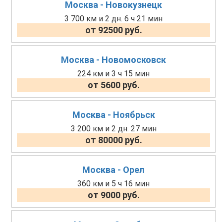
Москва - Новокузнецк
3 700 км и 2 дн. 6 ч 21 мин
от 92500 руб.
Москва - Новомосковск
224 км и 3 ч 15 мин
от 5600 руб.
Москва - Ноябрьск
3 200 км и 2 дн. 27 мин
от 80000 руб.
Москва - Орел
360 км и 5 ч 16 мин
от 9000 руб.