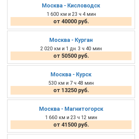
Москва - Кисловодск
1 600 км и 23 ч 4 мин
от 40000 руб.
Москва - Курган
2 020 км и 1 дн. 3 ч 40 мин
от 50500 руб.
Москва - Курск
530 км и 7 ч 48 мин
от 13250 руб.
Москва - Магнитогорск
1 660 км и 23 ч 12 мин
от 41500 руб.