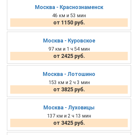
Москва - Краснознаменск
46 км и 53 мин
от 1150 руб.
Москва - Куровское
97 км и 1 ч 54 мин
от 2425 руб.
Москва - Лотошино
153 км и 2 ч 3 мин
от 3825 руб.
Москва - Луховицы
137 км и 2 ч 13 мин
от 3425 руб.