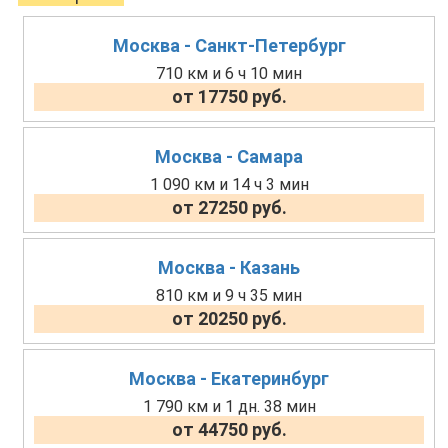
Москва - Санкт-Петербург
710 км и 6 ч 10 мин
от 17750 руб.
Москва - Самара
1 090 км и 14 ч 3 мин
от 27250 руб.
Москва - Казань
810 км и 9 ч 35 мин
от 20250 руб.
Москва - Екатеринбург
1 790 км и 1 дн. 38 мин
от 44750 руб.