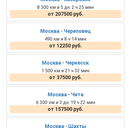
8 300 км и 5 дн. 2 ч 25 мин
от 207500 руб.
Москва - Череповец
490 км и 8 ч 14 мин
от 12250 руб.
Москва - Черкесск
1 500 км и 21 ч 32 мин
от 37500 руб.
Москва - Чита
6 300 км и 3 дн. 19 ч 22 мин
от 157500 руб.
Москва - Шахты