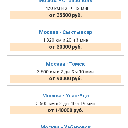
Москва - Ставрополь
1 420 км и 21 ч 12 мин
от 35500 руб.
Москва - Сыктывкар
1 320 км и 20 ч 3 мин
от 33000 руб.
Москва - Томск
3 600 км и 2 дн. 3 ч 10 мин
от 90000 руб.
Москва - Улан-Удэ
5 600 км и 3 дн. 10 ч 19 мин
от 140000 руб.
Москва - Хабаровск