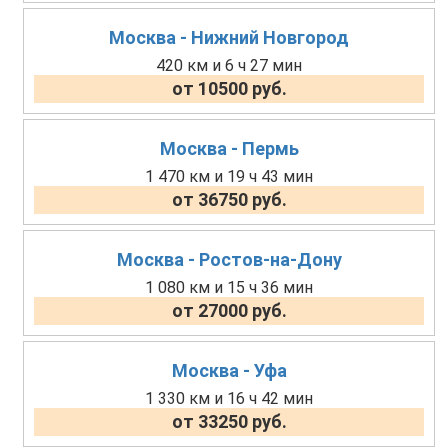
Москва - Нижний Новгород
420 км и 6 ч 27 мин
от 10500 руб.
Москва - Пермь
1 470 км и 19 ч 43 мин
от 36750 руб.
Москва - Ростов-на-Дону
1 080 км и 15 ч 36 мин
от 27000 руб.
Москва - Уфа
1 330 км и 16 ч 42 мин
от 33250 руб.