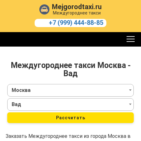
Mejgorodtaxi.ru
Междугороднее такси
+7 (999) 444-88-85
Междугороднее такси Москва -
Вад
Москва
Вад
Рассчитать
Заказать Междугороднее такси из города Москва в