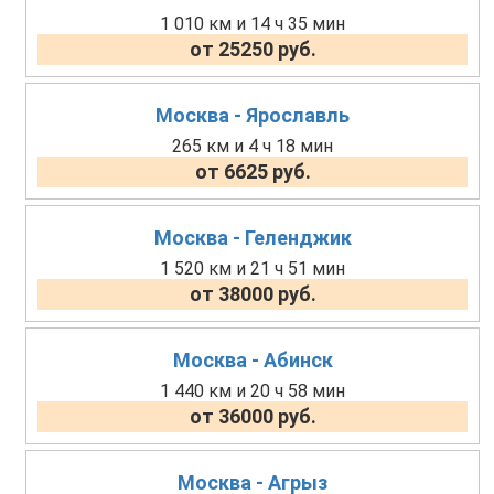
1 010 км и 14 ч 35 мин
от 25250 руб.
Москва - Ярославль
265 км и 4 ч 18 мин
от 6625 руб.
Москва - Геленджик
1 520 км и 21 ч 51 мин
от 38000 руб.
Москва - Абинск
1 440 км и 20 ч 58 мин
от 36000 руб.
Москва - Агрыз