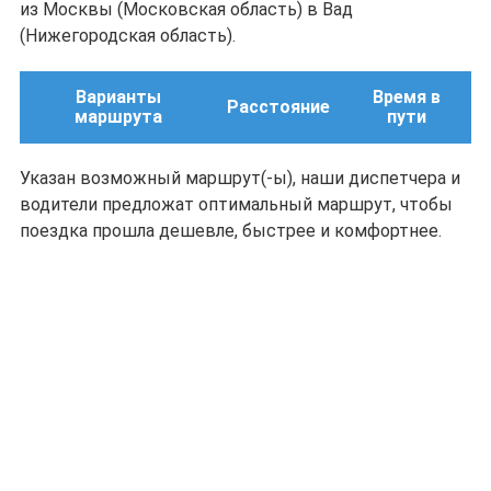
из Москвы (Московская область) в Вад
(Нижегородская область).
Варианты
Время в
Расстояние
маршрута
пути
Указан возможный маршрут(-ы), наши диспетчера и
водители предложат оптимальный маршрут, чтобы
поездка прошла дешевле, быстрее и комфортнее.