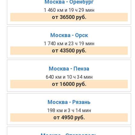
Москва - Оренбург
1 460 км и 19 ч 29 мин
от 36500 руб.
Москва - Орск
1 740 км и 23 ч 19 мин
от 43500 руб.
Москва - Пенза
640 км и 10 ч 34 мин
от 16000 руб.
Москва - Рязань
198 км и 3 ч 14 мин
от 4950 руб.