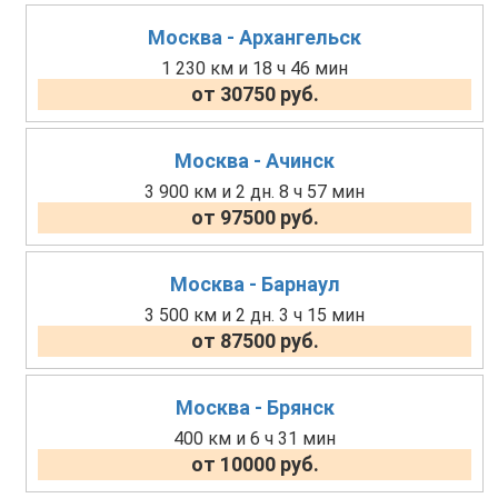
Москва - Архангельск
1 230 км и 18 ч 46 мин
от 30750 руб.
Москва - Ачинск
3 900 км и 2 дн. 8 ч 57 мин
от 97500 руб.
Москва - Барнаул
3 500 км и 2 дн. 3 ч 15 мин
от 87500 руб.
Москва - Брянск
400 км и 6 ч 31 мин
от 10000 руб.