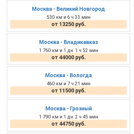
Москва - Великий Новгород
530 км и 6 ч 33 мин
от 13250 руб.
Москва - Владикавказ
1 760 км и 1 дн. 1 ч 52 мин
от 44000 руб.
Москва - Вологда
460 км и 7 ч 21 мин
от 11500 руб.
Москва - Грозный
1 790 км и 1 дн. 2 ч 45 мин
от 44750 руб.