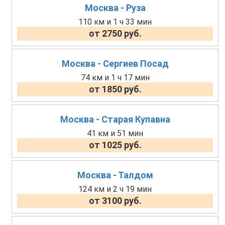
Москва - Руза
110 км и 1 ч 33 мин
от 2750 руб.
Москва - Сергиев Посад
74 км и 1 ч 17 мин
от 1850 руб.
Москва - Старая Купавна
41 км и 51 мин
от 1025 руб.
Москва - Талдом
124 км и 2 ч 19 мин
от 3100 руб.