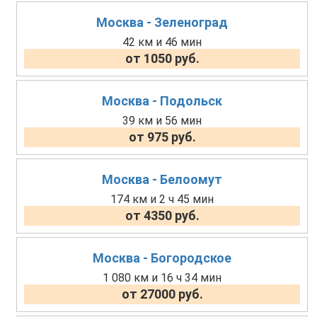
Москва - Зеленоград
42 км и 46 мин
от 1050 руб.
Москва - Подольск
39 км и 56 мин
от 975 руб.
Москва - Белоомут
174 км и 2 ч 45 мин
от 4350 руб.
Москва - Богородское
1 080 км и 16 ч 34 мин
от 27000 руб.