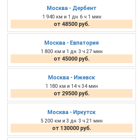
Москва - Дербент
1 940 км и 1 дн. 6 ч 1 мин
от 48500 руб.
Москва - Евпатория
1 800 км и 1 дн. 3 ч 27 мин
от 45000 руб.
Москва - Ижевск
1 180 км и 14 ч 34 мин
от 29500 руб.
Москва - Иркутск
5 200 км и 3 дн. 3 ч 21 мин
от 130000 руб.