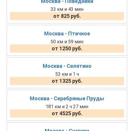
Москва - Поведники
33 км и 43 мин
от 825 руб.
Москва - Птичное
50 км и 59 мин
от 1250 руб.
Москва - Селятино
53 км и 1 ч
от 1325 руб.
Москва - Серебряные Пруды
181 км и 2 ч 27 мин
от 4525 руб.
Москва - Снегири