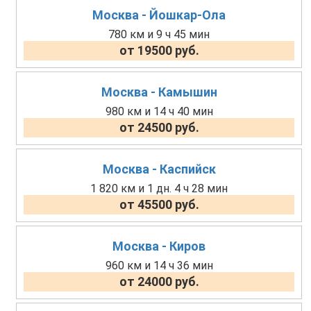
Москва - Йошкар-Ола
780 км и 9 ч 45 мин
от 19500 руб.
Москва - Камышин
980 км и 14 ч 40 мин
от 24500 руб.
Москва - Каспийск
1 820 км и 1 дн. 4 ч 28 мин
от 45500 руб.
Москва - Киров
960 км и 14 ч 36 мин
от 24000 руб.