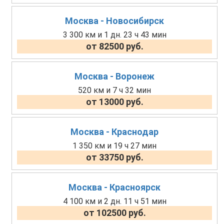
Москва - Новосибирск
3 300 км и 1 дн. 23 ч 43 мин
от 82500 руб.
Москва - Воронеж
520 км и 7 ч 32 мин
от 13000 руб.
Москва - Краснодар
1 350 км и 19 ч 27 мин
от 33750 руб.
Москва - Красноярск
4 100 км и 2 дн. 11 ч 51 мин
от 102500 руб.