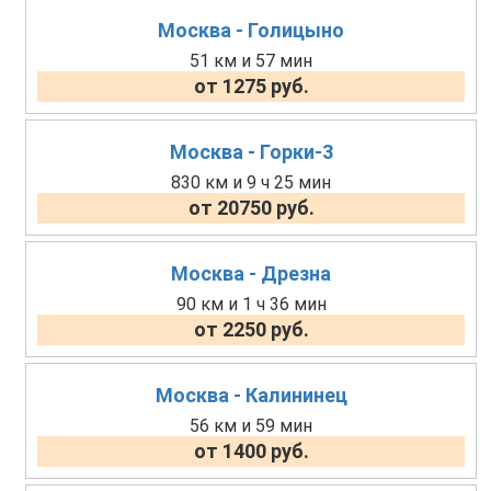
Москва - Голицыно
51 км и 57 мин
от 1275 руб.
Москва - Горки-3
830 км и 9 ч 25 мин
от 20750 руб.
Москва - Дрезна
90 км и 1 ч 36 мин
от 2250 руб.
Москва - Калининец
56 км и 59 мин
от 1400 руб.