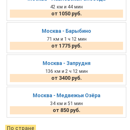
42 км и 44 мин
от 1050 руб.
Москва - Барыбино
71 км и 1 ч 12 мин
от 1775 руб.
Москва - Запрудня
136 км и 2 ч 12 мин
от 3400 руб.
Москва - Медвежьи Озёра
34 км и 51 мин
от 850 руб.
По стране