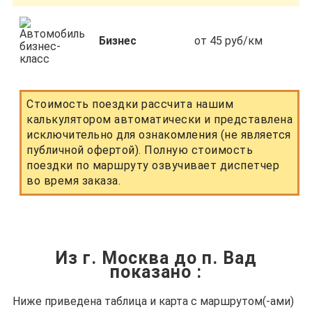
Бизнес
от 45 руб/км
Стоимость поездки рассчита нашим
калькулятором автоматически и представлена
исключительно для ознакомления (не является
публичной офертой). Полную стоимость
поездки по маршруту озвучивает диспетчер
во время заказа.
Из г. Москва до п. Вад
показано
:
Ниже приведена таблица и карта с маршрутом(-ами)