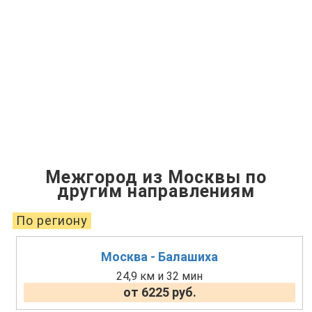
Межгород из Москвы по
другим направлениям
По региону
Москва - Балашиха
24,9 км и 32 мин
от 6225 руб.