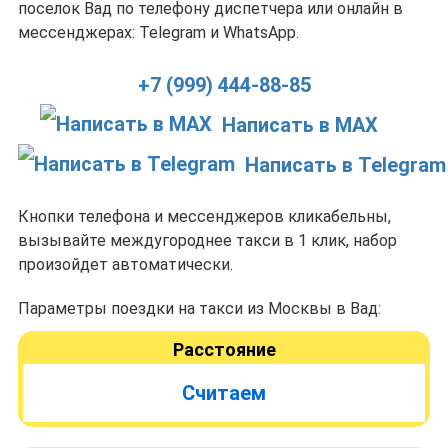
поселок Вад по телефону диспетчера или онлайн в
мессенджерах: Telegram и WhatsApp.
+7 (999) 444-88-85
Написать в MAX
Написать в Telegram
Кнопки телефона и мессенджеров кликабельны,
вызывайте междугороднее такси в 1 клик, набор
произойдет автоматически.
Параметры поездки на такси из Москвы в Вад:
Расстояние
Считаем