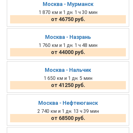
Москва - Мурманск
1 870 км и 1 дн. 1 ч 30 мин
от 46750 руб.
Москва - Назрань
1 760 км и 1 дн. 1 ч 48 мин
от 44000 руб.
Москва - Нальчик
1 650 км и 1 дн. 5 мин
от 41250 руб.
Москва - Нефтеюганск
2 740 км и 1 дн. 13 ч 39 мин
от 68500 руб.