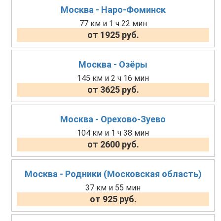
Москва - Наро-Фоминск
77 км и 1 ч 22 мин
от 1925 руб.
Москва - Озёры
145 км и 2 ч 16 мин
от 3625 руб.
Москва - Орехово-Зуево
104 км и 1 ч 38 мин
от 2600 руб.
Москва - Родники (Московская область)
37 км и 55 мин
от 925 руб.