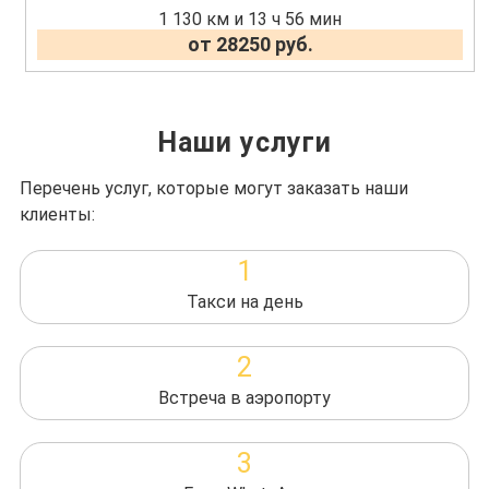
1 130 км и 13 ч 56 мин
от 28250 руб.
Наши услуги
Перечень услуг, которые могут заказать наши
клиенты:
1
Такси на день
2
Встреча в аэропорту
3