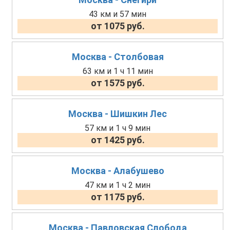
43 км и 57 мин
от 1075 руб.
Москва - Столбовая
63 км и 1 ч 11 мин
от 1575 руб.
Москва - Шишкин Лес
57 км и 1 ч 9 мин
от 1425 руб.
Москва - Алабушево
47 км и 1 ч 2 мин
от 1175 руб.
Москва - Павловская Слобода