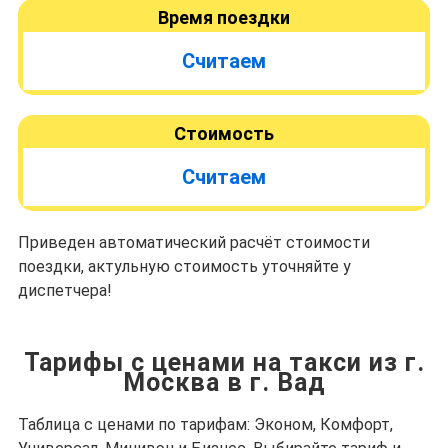
Время поездки
Считаем
Стоимость
Считаем
Приведен автоматический расчёт стоимости
поездки, актульную стоимость уточняйте у
диспетчера!
Тарифы с ценами на такси из г.
Москва в г. Вад
Таблица с ценами по тарифам: Эконом, Комфорт,