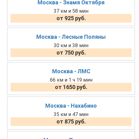
Москва - Знамя Октября
37 км и 58 мин
от 925 руб.
Москва - Лесные Поляны
30 км и 38 мин
от 750 руб.
Москва - ЛМС
66 км и 1 ч 19 мин
от 1650 руб.
Москва - Нахабино
35 км и 47 мин
от 875 руб.