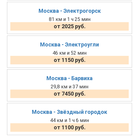
Москва - Электрогорск
81 км и 1 ч 25 мин
от 2025 руб.
Москва - Электроугли
46 км и 52 мин
от 1150 руб.
Москва - Барвиха
29,8 км и 37 мин
от 7450 руб.
Москва - Звёздный городок
44 км и 1 ч 6 мин
от 1100 руб.