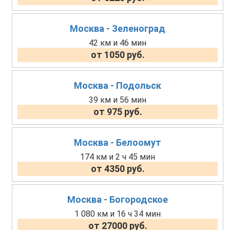
Москва - Зеленоград
42 км и 46 мин
от 1050 руб.
Москва - Подольск
39 км и 56 мин
от 975 руб.
Москва - Белоомут
174 км и 2 ч 45 мин
от 4350 руб.
Москва - Богородское
1 080 км и 16 ч 34 мин
от 27000 руб.