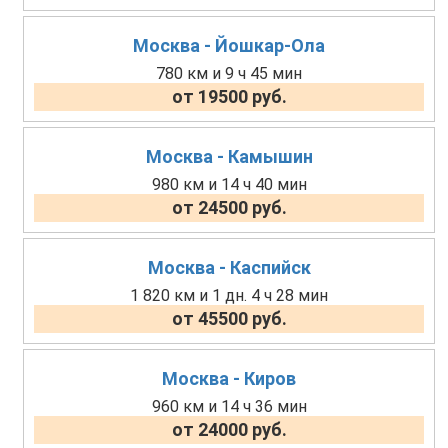
Москва - Йошкар-Ола
780 км и 9 ч 45 мин
от 19500 руб.
Москва - Камышин
980 км и 14 ч 40 мин
от 24500 руб.
Москва - Каспийск
1 820 км и 1 дн. 4 ч 28 мин
от 45500 руб.
Москва - Киров
960 км и 14 ч 36 мин
от 24000 руб.