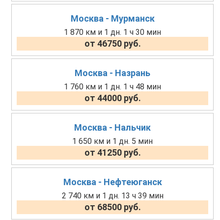
Москва - Мурманск
1 870 км и 1 дн. 1 ч 30 мин
от 46750 руб.
Москва - Назрань
1 760 км и 1 дн. 1 ч 48 мин
от 44000 руб.
Москва - Нальчик
1 650 км и 1 дн. 5 мин
от 41250 руб.
Москва - Нефтеюганск
2 740 км и 1 дн. 13 ч 39 мин
от 68500 руб.