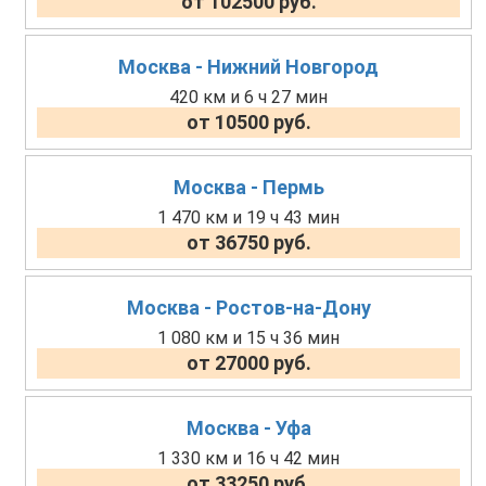
от 102500 руб.
Москва - Нижний Новгород
420 км и 6 ч 27 мин
от 10500 руб.
Москва - Пермь
1 470 км и 19 ч 43 мин
от 36750 руб.
Москва - Ростов-на-Дону
1 080 км и 15 ч 36 мин
от 27000 руб.
Москва - Уфа
1 330 км и 16 ч 42 мин
от 33250 руб.