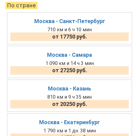
По стране
Москва - Санкт-Петербург
710 км и 6 ч 10 мин
от 17750 руб.
Москва - Самара
1 090 км и 14 ч 3 мин
от 27250 руб.
Москва - Казань
810 км и 9 ч 35 мин
от 20250 руб.
Москва - Екатеринбург
1 790 км и 1 дн. 38 мин