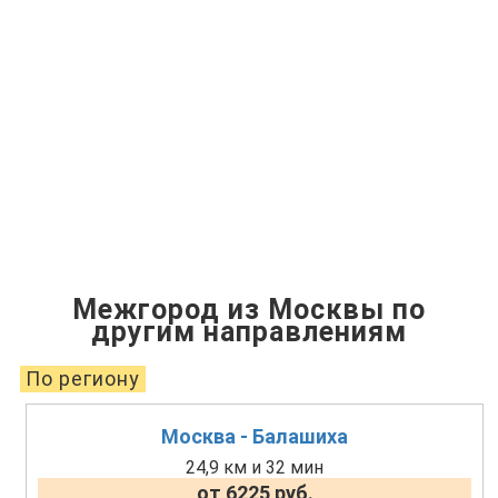
Межгород из Москвы по
другим направлениям
По региону
Москва - Балашиха
24,9 км и 32 мин
от 6225 руб.