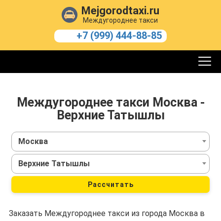
Mejgorodtaxi.ru
Междугороднее такси
+7 (999) 444-88-85
Междугороднее такси Москва -
Верхние Татышлы
Москва
Верхние Татышлы
Рассчитать
Заказать Междугороднее такси из города Москва в