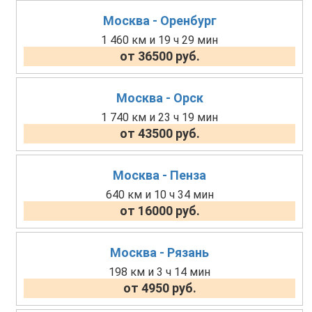
Москва - Оренбург
1 460 км и 19 ч 29 мин
от 36500 руб.
Москва - Орск
1 740 км и 23 ч 19 мин
от 43500 руб.
Москва - Пенза
640 км и 10 ч 34 мин
от 16000 руб.
Москва - Рязань
198 км и 3 ч 14 мин
от 4950 руб.