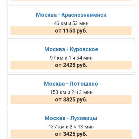
Москва - Краснознаменск
46 км и 53 мин
от 1150 руб.
Москва - Куровское
97 км и 1 ч 54 мин
от 2425 руб.
Москва - Лотошино
153 км и 2 ч 3 мин
от 3825 руб.
Москва - Луховицы
137 км и 2 ч 13 мин
от 3425 руб.