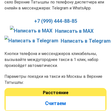
село Верхние Татышлы по телефону диспетчера или
онлайн в мессенджерах: Telegram и WhatsApp.
+7 (999) 444-88-85
Написать в MAX
Написать в Telegram
Кнопки телефона и мессенджеров кликабельны,
вызывайте междугороднее такси в 1 клик, набор
произойдет автоматически.
Параметры поездки на такси из Москвы в Верхние
Татышлы:
Расстояние
Считаем