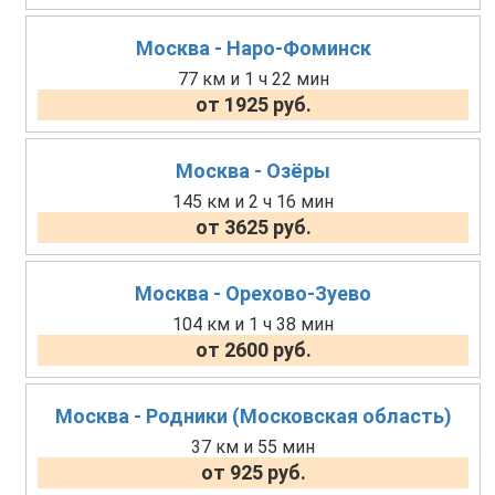
Москва - Наро-Фоминск
77 км и 1 ч 22 мин
от 1925 руб.
Москва - Озёры
145 км и 2 ч 16 мин
от 3625 руб.
Москва - Орехово-Зуево
104 км и 1 ч 38 мин
от 2600 руб.
Москва - Родники (Московская область)
37 км и 55 мин
от 925 руб.