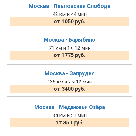
Москва - Павловская Слобода
42 км и 44 мин
от 1050 руб.
Москва - Барыбино
71 км и 1 ч 12 мин
от 1775 руб.
Москва - Запрудня
136 км и 2 ч 12 мин
от 3400 руб.
Москва - Медвежьи Озёра
34 км и 51 мин
от 850 руб.