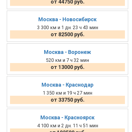
от 44750 руб.
Москва - Новосибирск
3 300 км и 1 дн. 23 ч 43 мин
от 82500 руб.
Москва - Воронеж
520 км и 7 ч 32 мин
от 13000 руб.
Москва - Краснодар
1 350 км и 19 ч 27 мин
от 33750 руб.
Москва - Красноярск
4 100 км и 2 дн. 11 ч 51 мин