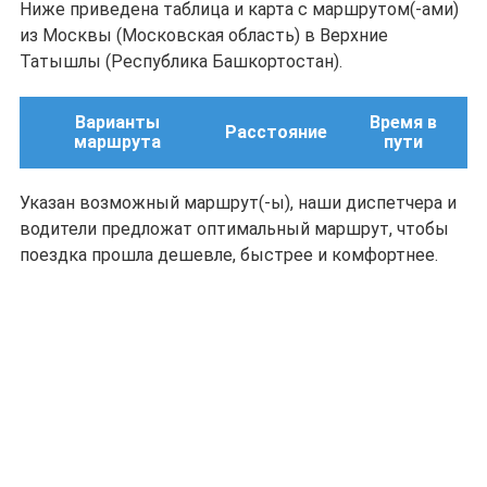
Ниже приведена таблица и карта с маршрутом(-ами)
из Москвы (Московская область) в Верхние
Татышлы (Республика Башкортостан).
Варианты
Время в
Расстояние
маршрута
пути
Указан возможный маршрут(-ы), наши диспетчера и
водители предложат оптимальный маршрут, чтобы
поездка прошла дешевле, быстрее и комфортнее.