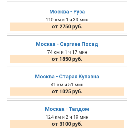
Москва - Руза
110 км и 1 ч 33 мин
от 2750 руб.
Москва - Сергиев Посад
74 км и 1 ч 17 мин
от 1850 руб.
Москва - Старая Купавна
41 км и 51 мин
от 1025 руб.
Москва - Талдом
124 км и 2 ч 19 мин
от 3100 руб.