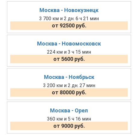
Москва - Новокузнецк
3 700 км и 2 дн. 6 ч 21 мин
от 92500 руб.
Москва - Новомосковск
224 км и 3 ч 15 мин
от 5600 руб.
Москва - Ноябрьск
3 200 км и 2 дн. 27 мин
от 80000 руб.
Москва - Орел
360 км и 5 ч 16 мин
от 9000 руб.