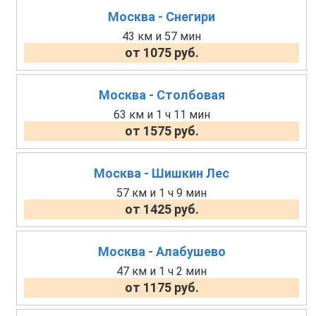
Москва - Снегири
43 км и 57 мин
от 1075 руб.
Москва - Столбовая
63 км и 1 ч 11 мин
от 1575 руб.
Москва - Шишкин Лес
57 км и 1 ч 9 мин
от 1425 руб.
Москва - Алабушево
47 км и 1 ч 2 мин
от 1175 руб.