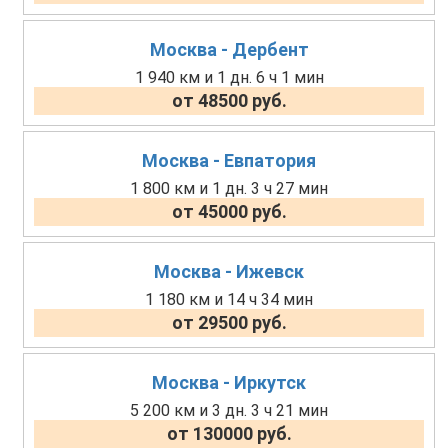
Москва - Дербент
1 940 км и 1 дн. 6 ч 1 мин
от 48500 руб.
Москва - Евпатория
1 800 км и 1 дн. 3 ч 27 мин
от 45000 руб.
Москва - Ижевск
1 180 км и 14 ч 34 мин
от 29500 руб.
Москва - Иркутск
5 200 км и 3 дн. 3 ч 21 мин
от 130000 руб.