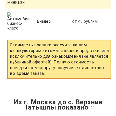
Бизнес
от 45 руб/км
Стоимость поездки рассчита нашим
калькулятором автоматически и представлена
исключительно для ознакомления (не является
публичной офертой). Полную стоимость
поездки по маршруту озвучивает диспетчер
во время заказа.
Из г. Москва до с. Верхние
Татышлы показано
: