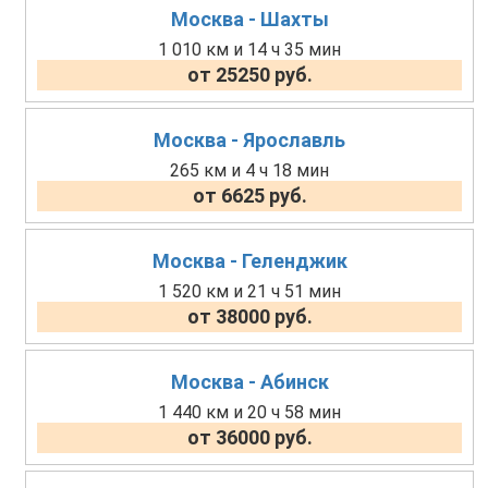
Москва - Шахты
1 010 км и 14 ч 35 мин
от 25250 руб.
Москва - Ярославль
265 км и 4 ч 18 мин
от 6625 руб.
Москва - Геленджик
1 520 км и 21 ч 51 мин
от 38000 руб.
Москва - Абинск
1 440 км и 20 ч 58 мин
от 36000 руб.