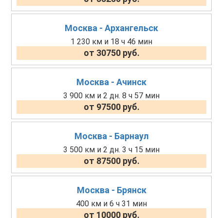
Москва - Архангельск
1 230 км и 18 ч 46 мин
от 30750 руб.
Москва - Ачинск
3 900 км и 2 дн. 8 ч 57 мин
от 97500 руб.
Москва - Барнаул
3 500 км и 2 дн. 3 ч 15 мин
от 87500 руб.
Москва - Брянск
400 км и 6 ч 31 мин
от 10000 руб.