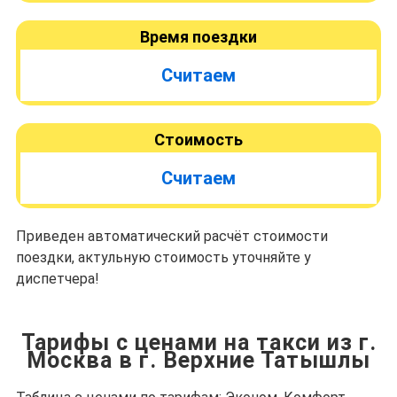
Время поездки
Считаем
Стоимость
Считаем
Приведен автоматический расчёт стоимости
поездки, актульную стоимость уточняйте у
диспетчера!
Тарифы с ценами на такси из г.
Москва в г. Верхние Татышлы