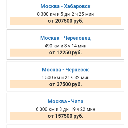
Москва - Хабаровск
8 300 км и 5 дн. 2 ч 25 мин
от 207500 руб.
Москва - Череповец
490 км и 8 ч 14 мин
от 12250 руб.
Москва - Черкесск
1 500 км и 21 ч 32 мин
от 37500 руб.
Москва - Чита
6 300 км и 3 дн. 19 ч 22 мин
от 157500 руб.