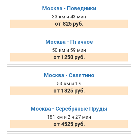
Москва - Поведники
33 км и 43 мин
от 825 руб.
Москва - Птичное
50 км и 59 мин
от 1250 руб.
Москва - Селятино
53 км и 1 ч
от 1325 руб.
Москва - Серебряные Пруды
181 км и 2 ч 27 мин
от 4525 руб.