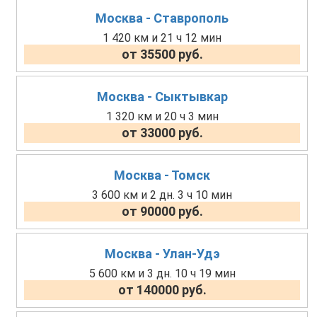
Москва - Ставрополь
1 420 км и 21 ч 12 мин
от 35500 руб.
Москва - Сыктывкар
1 320 км и 20 ч 3 мин
от 33000 руб.
Москва - Томск
3 600 км и 2 дн. 3 ч 10 мин
от 90000 руб.
Москва - Улан-Удэ
5 600 км и 3 дн. 10 ч 19 мин
от 140000 руб.