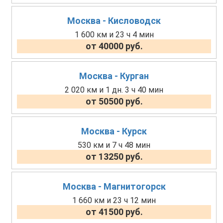
Москва - Кисловодск
1 600 км и 23 ч 4 мин
от 40000 руб.
Москва - Курган
2 020 км и 1 дн. 3 ч 40 мин
от 50500 руб.
Москва - Курск
530 км и 7 ч 48 мин
от 13250 руб.
Москва - Магнитогорск
1 660 км и 23 ч 12 мин
от 41500 руб.