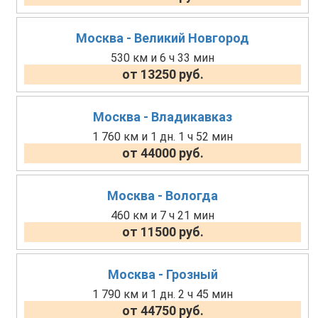
Москва - Великий Новгород
530 км и 6 ч 33 мин
от 13250 руб.
Москва - Владикавказ
1 760 км и 1 дн. 1 ч 52 мин
от 44000 руб.
Москва - Вологда
460 км и 7 ч 21 мин
от 11500 руб.
Москва - Грозный
1 790 км и 1 дн. 2 ч 45 мин
от 44750 руб.