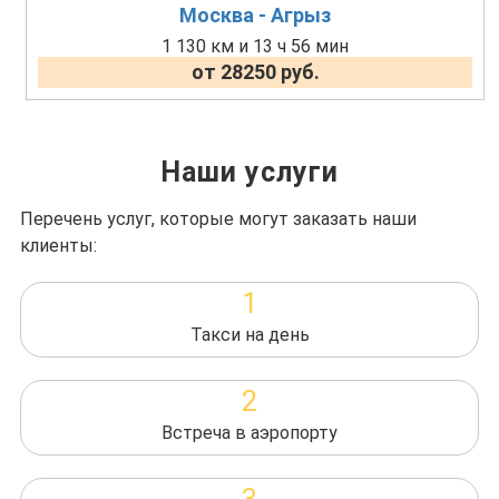
Москва - Агрыз
1 130 км и 13 ч 56 мин
от 28250 руб.
Наши услуги
Перечень услуг, которые могут заказать наши
клиенты:
1
Такси на день
2
Встреча в аэропорту