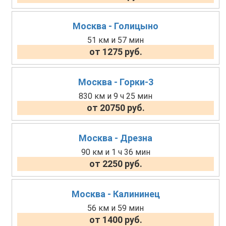
Москва - Голицыно
51 км и 57 мин
от 1275 руб.
Москва - Горки-3
830 км и 9 ч 25 мин
от 20750 руб.
Москва - Дрезна
90 км и 1 ч 36 мин
от 2250 руб.
Москва - Калининец
56 км и 59 мин
от 1400 руб.