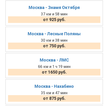
Москва - Знамя Октября
37 км и 58 мин
от 925 руб.
Москва - Лесные Поляны
30 км и 38 мин
от 750 руб.
Москва - ЛМС
66 км и 1 ч 19 мин
от 1650 руб.
Москва - Нахабино
35 км и 47 мин
от 875 руб.