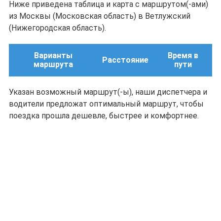
Ниже приведена таблица и карта с маршрутом(-ами)
из Москвы (Московская область) в Ветлужский
(Нижегородская область).
Варианты
Время в
Расстояние
маршрута
пути
Указан возможный маршрут(-ы), наши диспетчера и
водители предложат оптимальный маршрут, чтобы
поездка прошла дешевле, быстрее и комфортнее.