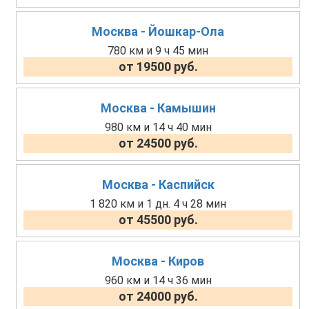
Москва - Йошкар-Ола
780 км и 9 ч 45 мин
от 19500 руб.
Москва - Камышин
980 км и 14 ч 40 мин
от 24500 руб.
Москва - Каспийск
1 820 км и 1 дн. 4 ч 28 мин
от 45500 руб.
Москва - Киров
960 км и 14 ч 36 мин
от 24000 руб.