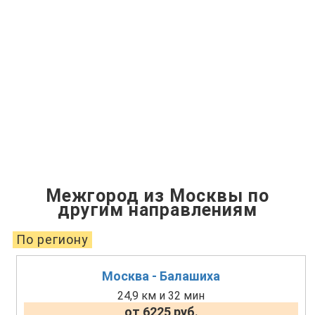
Межгород из Москвы по
другим направлениям
По региону
Москва - Балашиха
24,9 км и 32 мин
от 6225 руб.