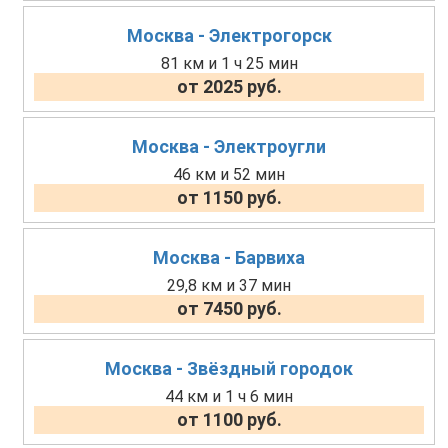
Москва - Электрогорск
81 км и 1 ч 25 мин
от 2025 руб.
Москва - Электроугли
46 км и 52 мин
от 1150 руб.
Москва - Барвиха
29,8 км и 37 мин
от 7450 руб.
Москва - Звёздный городок
44 км и 1 ч 6 мин
от 1100 руб.