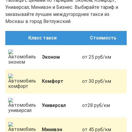
Таблица с ценами по тарифам: Эконом, Комфорт,
Универсал, Минивэн и Бизнес. Выбирайте тариф и
заказывайте лучшее междугороднее такси из
Москвы в город Ветлужский.
Класс такси
Стоимость
Эконом
от 25 руб/км
Комфорт
от 30 руб/км
Универсал
от28 руб/км
Минивэн
от 45 руб/км