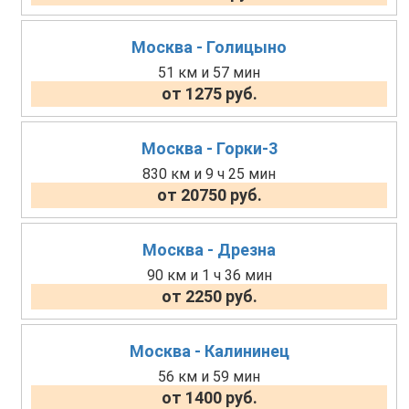
Москва - Голицыно
51 км и 57 мин
от 1275 руб.
Москва - Горки-3
830 км и 9 ч 25 мин
от 20750 руб.
Москва - Дрезна
90 км и 1 ч 36 мин
от 2250 руб.
Москва - Калининец
56 км и 59 мин
от 1400 руб.