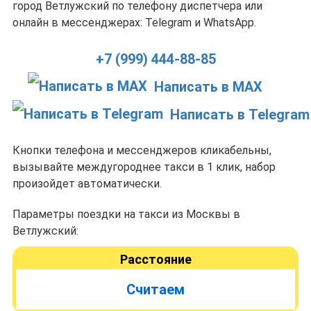
город Ветлужский по телефону диспетчера или
онлайн в мессенджерах: Telegram и WhatsApp.
+7 (999) 444-88-85
Написать в MAX
Написать в Telegram
Кнопки телефона и мессенджеров кликабельны,
вызывайте междугороднее такси в 1 клик, набор
произойдет автоматически.
Параметры поездки на такси из Москвы в
Ветлужский:
Расстояние
Считаем