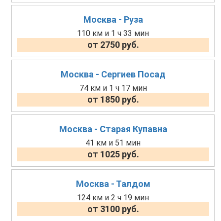
Москва - Руза
110 км и 1 ч 33 мин
от 2750 руб.
Москва - Сергиев Посад
74 км и 1 ч 17 мин
от 1850 руб.
Москва - Старая Купавна
41 км и 51 мин
от 1025 руб.
Москва - Талдом
124 км и 2 ч 19 мин
от 3100 руб.