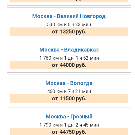
Москва - Великий Новгород
530 км и 6 ч 33 мин
от 13250 руб.
Москва - Владикавказ
1 760 км и 1 дн. 1 ч 52 мин
от 44000 руб.
Москва - Вологда
460 км и 7 ч 21 мин
от 11500 руб.
Москва - Грозный
1 790 км и 1 дн. 2 ч 45 мин
от 44750 руб.