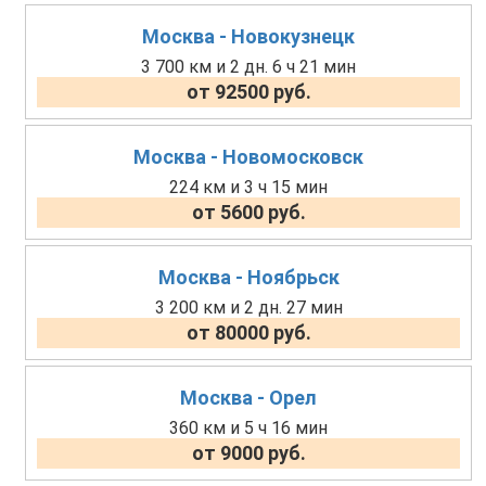
Москва - Новокузнецк
3 700 км и 2 дн. 6 ч 21 мин
от 92500 руб.
Москва - Новомосковск
224 км и 3 ч 15 мин
от 5600 руб.
Москва - Ноябрьск
3 200 км и 2 дн. 27 мин
от 80000 руб.
Москва - Орел
360 км и 5 ч 16 мин
от 9000 руб.