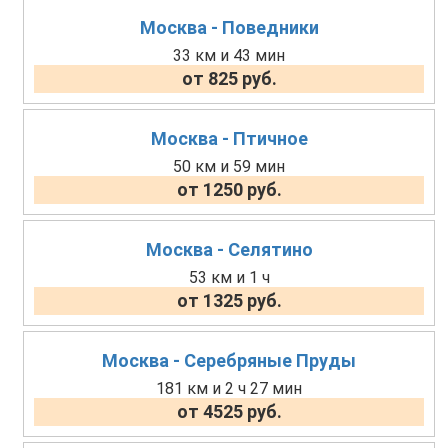
Москва - Поведники
33 км и 43 мин
от 825 руб.
Москва - Птичное
50 км и 59 мин
от 1250 руб.
Москва - Селятино
53 км и 1 ч
от 1325 руб.
Москва - Серебряные Пруды
181 км и 2 ч 27 мин
от 4525 руб.