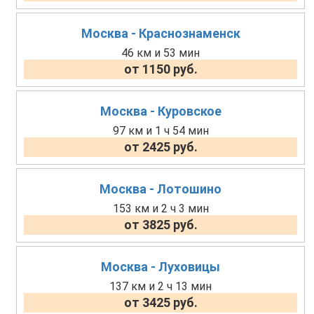
Москва - Краснознаменск
46 км и 53 мин
от 1150 руб.
Москва - Куровское
97 км и 1 ч 54 мин
от 2425 руб.
Москва - Лотошино
153 км и 2 ч 3 мин
от 3825 руб.
Москва - Луховицы
137 км и 2 ч 13 мин
от 3425 руб.