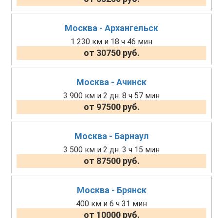
Москва - Архангельск
1 230 км и 18 ч 46 мин
от 30750 руб.
Москва - Ачинск
3 900 км и 2 дн. 8 ч 57 мин
от 97500 руб.
Москва - Барнаул
3 500 км и 2 дн. 3 ч 15 мин
от 87500 руб.
Москва - Брянск
400 км и 6 ч 31 мин
от 10000 руб.