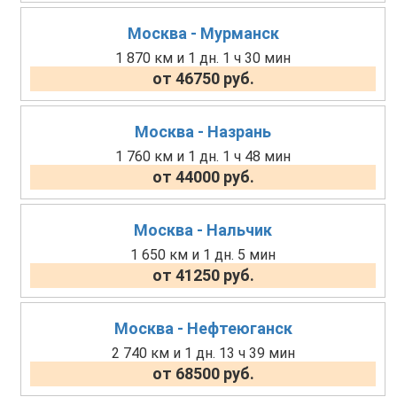
Москва - Мурманск
1 870 км и 1 дн. 1 ч 30 мин
от 46750 руб.
Москва - Назрань
1 760 км и 1 дн. 1 ч 48 мин
от 44000 руб.
Москва - Нальчик
1 650 км и 1 дн. 5 мин
от 41250 руб.
Москва - Нефтеюганск
2 740 км и 1 дн. 13 ч 39 мин
от 68500 руб.