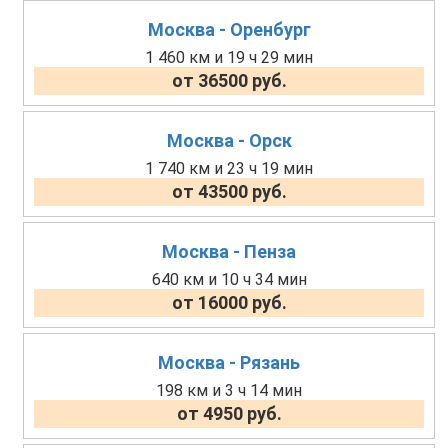
Москва - Оренбург
1 460 км и 19 ч 29 мин
от 36500 руб.
Москва - Орск
1 740 км и 23 ч 19 мин
от 43500 руб.
Москва - Пенза
640 км и 10 ч 34 мин
от 16000 руб.
Москва - Рязань
198 км и 3 ч 14 мин
от 4950 руб.