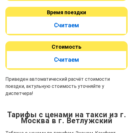
Время поездки
Считаем
Стоимость
Считаем
Приведен автоматический расчёт стоимости
поездки, актульную стоимость уточняйте у
диспетчера!
Тарифы с ценами на такси из г.
Москва в г. Ветлужский