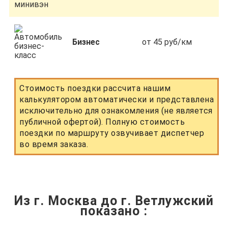
Бизнес
от 45 руб/км
Стоимость поездки рассчита нашим
калькулятором автоматически и представлена
исключительно для ознакомления (не является
публичной офертой). Полную стоимость
поездки по маршруту озвучивает диспетчер
во время заказа.
Из г. Москва до г. Ветлужский
показано
: