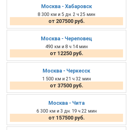
Москва - Хабаровск
8 300 км и 5 дн. 2 ч 25 мин
от 207500 руб.
Москва - Череповец
490 км и 8 ч 14 мин
от 12250 руб.
Москва - Черкесск
1 500 км и 21 ч 32 мин
от 37500 руб.
Москва - Чита
6 300 км и 3 дн. 19 ч 22 мин
от 157500 руб.