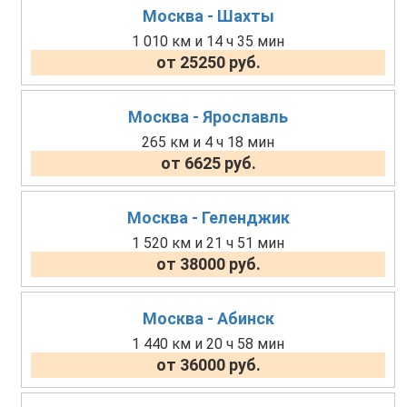
Москва - Шахты
1 010 км и 14 ч 35 мин
от 25250 руб.
Москва - Ярославль
265 км и 4 ч 18 мин
от 6625 руб.
Москва - Геленджик
1 520 км и 21 ч 51 мин
от 38000 руб.
Москва - Абинск
1 440 км и 20 ч 58 мин
от 36000 руб.