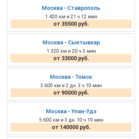
Москва - Ставрополь
1 420 км и 21 ч 12 мин
от 35500 руб.
Москва - Сыктывкар
1 320 км и 20 ч 3 мин
от 33000 руб.
Москва - Томск
3 600 км и 2 дн. 3 ч 10 мин
от 90000 руб.
Москва - Улан-Удэ
5 600 км и 3 дн. 10 ч 19 мин
от 140000 руб.