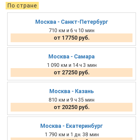
По стране
Москва - Санкт-Петербург
710 км и 6 ч 10 мин
от 17750 руб.
Москва - Самара
1 090 км и 14 ч 3 мин
от 27250 руб.
Москва - Казань
810 км и 9 ч 35 мин
от 20250 руб.
Москва - Екатеринбург
1 790 км и 1 дн. 38 мин