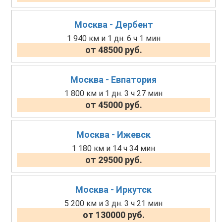
Москва - Дербент
1 940 км и 1 дн. 6 ч 1 мин
от 48500 руб.
Москва - Евпатория
1 800 км и 1 дн. 3 ч 27 мин
от 45000 руб.
Москва - Ижевск
1 180 км и 14 ч 34 мин
от 29500 руб.
Москва - Иркутск
5 200 км и 3 дн. 3 ч 21 мин
от 130000 руб.