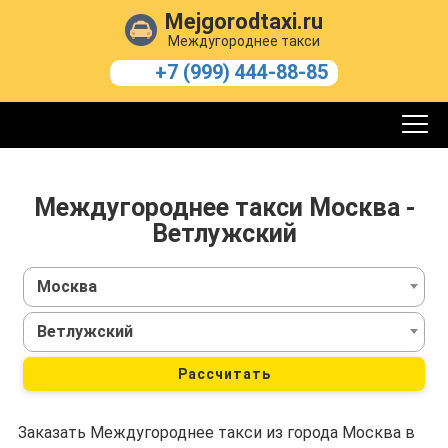
Mejgorodtaxi.ru
Междугороднее такси
+7 (999) 444-88-85
Междугороднее такси Москва -
Ветлужский
Москва
Ветлужский
Рассчитать
Заказать Междугороднее такси из города Москва в