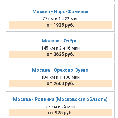
Москва - Наро-Фоминск
77 км и 1 ч 22 мин
от 1925 руб.
Москва - Озёры
145 км и 2 ч 16 мин
от 3625 руб.
Москва - Орехово-Зуево
104 км и 1 ч 38 мин
от 2600 руб.
Москва - Родники (Московская область)
37 км и 55 мин
от 925 руб.