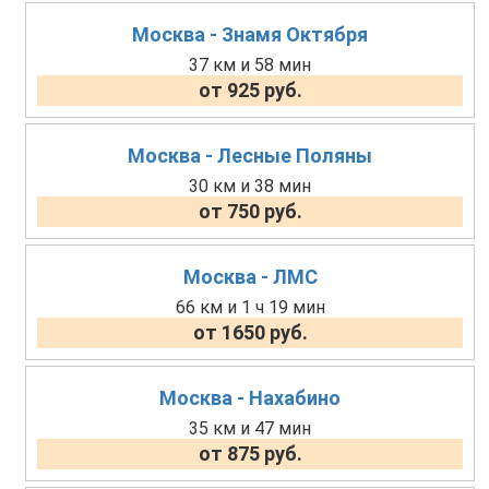
Москва - Знамя Октября
37 км и 58 мин
от 925 руб.
Москва - Лесные Поляны
30 км и 38 мин
от 750 руб.
Москва - ЛМС
66 км и 1 ч 19 мин
от 1650 руб.
Москва - Нахабино
35 км и 47 мин
от 875 руб.