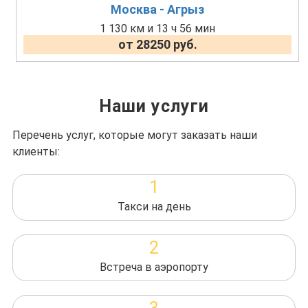
Москва - Агрыз
1 130 км и 13 ч 56 мин
от 28250 руб.
Наши услуги
Перечень услуг, которые могут заказать наши
клиенты:
1
Такси на день
2
Встреча в аэропорту