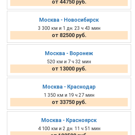
от 44750 руб.
Москва - Новосибирск
3 300 км и 1 дн. 23 ч 43 мин
от 82500 руб.
Москва - Воронеж
520 км и 7 ч 32 мин
от 13000 руб.
Москва - Краснодар
1 350 км и 19 ч 27 мин
от 33750 руб.
Москва - Красноярск
4 100 км и 2 дн. 11 ч 51 мин