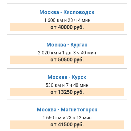
Москва - Кисловодск
1 600 км и 23 ч 4 мин
от 40000 руб.
Москва - Курган
2 020 км и 1 дн. 3 ч 40 мин
от 50500 руб.
Москва - Курск
530 км и 7 ч 48 мин
от 13250 руб.
Москва - Магнитогорск
1 660 км и 23 ч 12 мин
от 41500 руб.