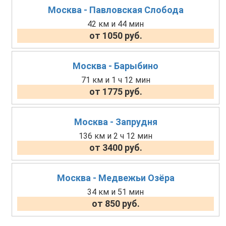
Москва - Павловская Слобода
42 км и 44 мин
от 1050 руб.
Москва - Барыбино
71 км и 1 ч 12 мин
от 1775 руб.
Москва - Запрудня
136 км и 2 ч 12 мин
от 3400 руб.
Москва - Медвежьи Озёра
34 км и 51 мин
от 850 руб.