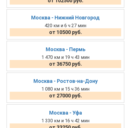
от 102500 руб.
Москва - Нижний Новгород
420 км и 6 ч 27 мин
от 10500 руб.
Москва - Пермь
1 470 км и 19 ч 43 мин
от 36750 руб.
Москва - Ростов-на-Дону
1 080 км и 15 ч 36 мин
от 27000 руб.
Москва - Уфа
1 330 км и 16 ч 42 мин
от 33250 руб.