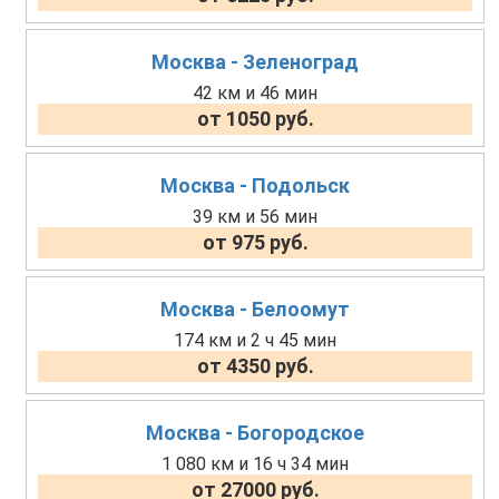
Москва - Зеленоград
42 км и 46 мин
от 1050 руб.
Москва - Подольск
39 км и 56 мин
от 975 руб.
Москва - Белоомут
174 км и 2 ч 45 мин
от 4350 руб.
Москва - Богородское
1 080 км и 16 ч 34 мин
от 27000 руб.