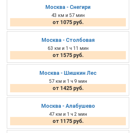
Москва - Снегири
43 км и 57 мин
от 1075 руб.
Москва - Столбовая
63 км и 1 ч 11 мин
от 1575 руб.
Москва - Шишкин Лес
57 км и 1 ч 9 мин
от 1425 руб.
Москва - Алабушево
47 км и 1 ч 2 мин
от 1175 руб.