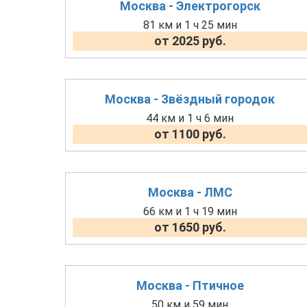
Москва - Электрогорск
81 км и 1 ч 25 мин
от 2025 руб.
Москва - Звёздный городок
44 км и 1 ч 6 мин
от 1100 руб.
Москва - ЛМС
66 км и 1 ч 19 мин
от 1650 руб.
Москва - Птичное
50 км и 59 мин