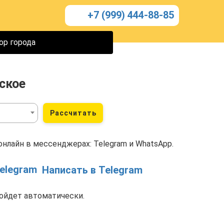
+7 (999) 444-88-85
ор города
ское
Рассчитать
нлайн в мессенджерах: Telegram и WhatsApp.
Написать в Telegram
ойдет автоматически.