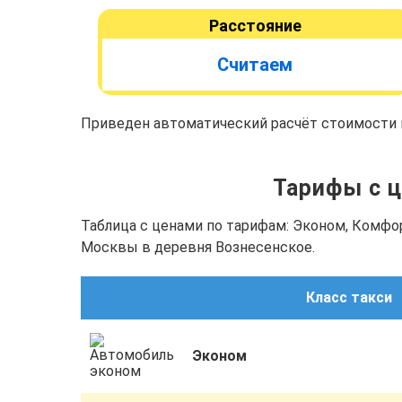
Расстояние
Считаем
Приведен автоматический расчёт стоимости п
Тарифы с ц
Таблица с ценами по тарифам: Эконом, Комфо
Москвы в деревня Вознесенское.
Класс такси
Эконом