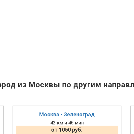
род из Москвы по другим направ
Москва - Зеленоград
42 км и 46 мин
от 1050 руб.