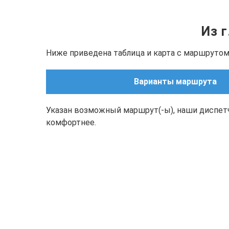
Из 
Ниже приведена таблица и карта с маршрутом
Варианты маршрута
Указан возможный маршрут(-ы), наши диспет
комфортнее.