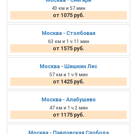
43 км и 57 мин
от 1075 руб.
Москва - Столбовая
63 км и 1 ч 11 мин
от 1575 руб.
Москва - Шишкин Лес
57 км и 1 ч 9 мин
от 1425 руб.
Москва - Алабушево
47 км и 1 ч 2 мин
от 1175 руб.
Москва - Павловская Слобода