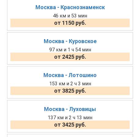
Москва - Краснознаменск
46 км и 53 мин
от 1150 руб.
Москва - Куровское
97 км и 1 ч 54 мин
от 2425 руб.
Москва - Лотошино
153 км и 2 ч 3 мин
от 3825 руб.
Москва - Луховицы
137 км и 2 ч 13 мин
от 3425 руб.