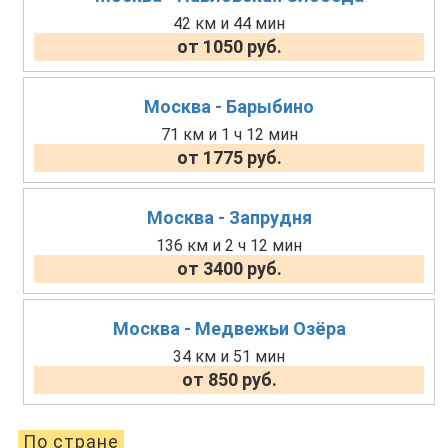
42 км и 44 мин
от 1050 руб.
Москва - Барыбино
71 км и 1 ч 12 мин
от 1775 руб.
Москва - Запрудня
136 км и 2 ч 12 мин
от 3400 руб.
Москва - Медвежьи Озёра
34 км и 51 мин
от 850 руб.
По стране