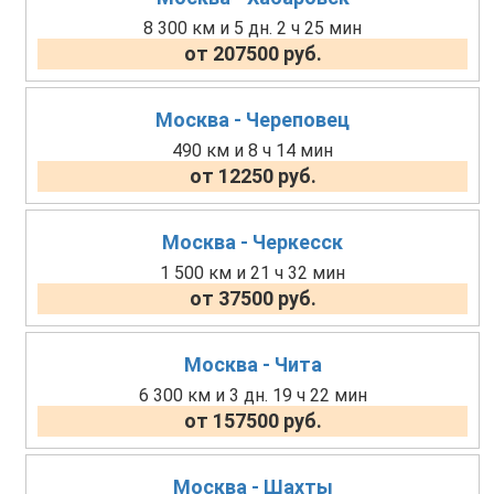
8 300 км и 5 дн. 2 ч 25 мин
от 207500 руб.
Москва - Череповец
490 км и 8 ч 14 мин
от 12250 руб.
Москва - Черкесск
1 500 км и 21 ч 32 мин
от 37500 руб.
Москва - Чита
6 300 км и 3 дн. 19 ч 22 мин
от 157500 руб.
Москва - Шахты