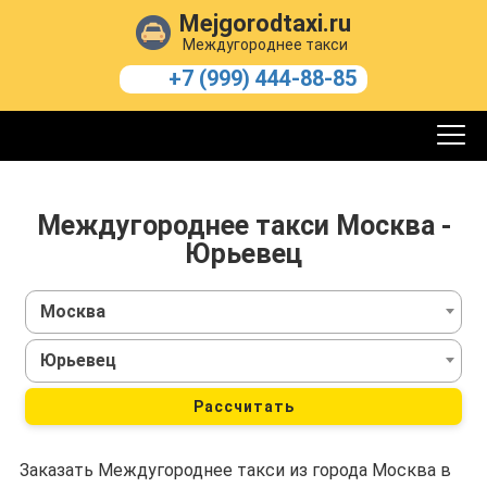
Mejgorodtaxi.ru
Междугороднее такси
+7 (999) 444-88-85
Междугороднее такси Москва -
Юрьевец
Москва
Юрьевец
Рассчитать
Заказать Междугороднее такси из города Москва в