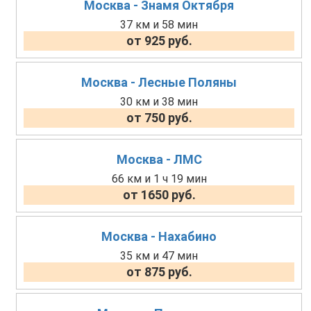
Москва - Знамя Октября
37 км и 58 мин
от 925 руб.
Москва - Лесные Поляны
30 км и 38 мин
от 750 руб.
Москва - ЛМС
66 км и 1 ч 19 мин
от 1650 руб.
Москва - Нахабино
35 км и 47 мин
от 875 руб.