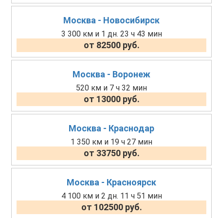
Москва - Новосибирск
3 300 км и 1 дн. 23 ч 43 мин
от 82500 руб.
Москва - Воронеж
520 км и 7 ч 32 мин
от 13000 руб.
Москва - Краснодар
1 350 км и 19 ч 27 мин
от 33750 руб.
Москва - Красноярск
4 100 км и 2 дн. 11 ч 51 мин
от 102500 руб.