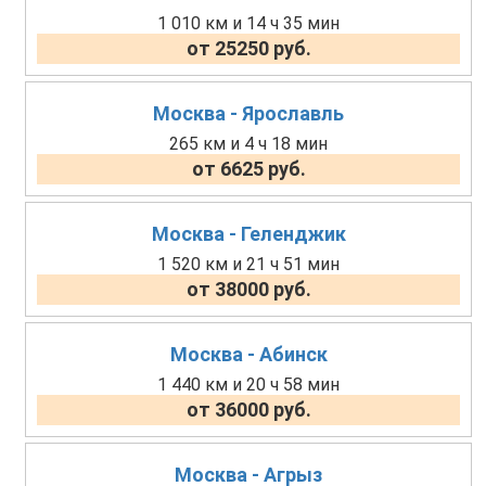
1 010 км и 14 ч 35 мин
от 25250 руб.
Москва - Ярославль
265 км и 4 ч 18 мин
от 6625 руб.
Москва - Геленджик
1 520 км и 21 ч 51 мин
от 38000 руб.
Москва - Абинск
1 440 км и 20 ч 58 мин
от 36000 руб.
Москва - Агрыз