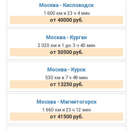
Москва - Кисловодск
1 600 км и 23 ч 4 мин
от 40000 руб.
Москва - Курган
2 020 км и 1 дн. 3 ч 40 мин
от 50500 руб.
Москва - Курск
530 км и 7 ч 48 мин
от 13250 руб.
Москва - Магнитогорск
1 660 км и 23 ч 12 мин
от 41500 руб.