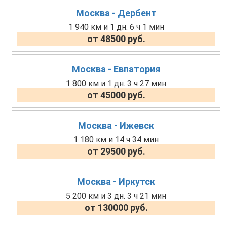
Москва - Дербент
1 940 км и 1 дн. 6 ч 1 мин
от 48500 руб.
Москва - Евпатория
1 800 км и 1 дн. 3 ч 27 мин
от 45000 руб.
Москва - Ижевск
1 180 км и 14 ч 34 мин
от 29500 руб.
Москва - Иркутск
5 200 км и 3 дн. 3 ч 21 мин
от 130000 руб.