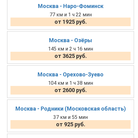
Москва - Наро-Фоминск
77 км и 1 ч 22 мин
от 1925 руб.
Москва - Озёры
145 км и 2 ч 16 мин
от 3625 руб.
Москва - Орехово-Зуево
104 км и 1 ч 38 мин
от 2600 руб.
Москва - Родники (Московская область)
37 км и 55 мин
от 925 руб.