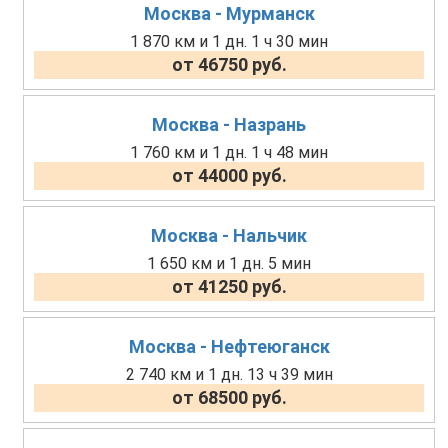
Москва - Мурманск
1 870 км и 1 дн. 1 ч 30 мин
от 46750 руб.
Москва - Назрань
1 760 км и 1 дн. 1 ч 48 мин
от 44000 руб.
Москва - Нальчик
1 650 км и 1 дн. 5 мин
от 41250 руб.
Москва - Нефтеюганск
2 740 км и 1 дн. 13 ч 39 мин
от 68500 руб.