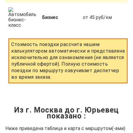
Бизнес
от 45 руб/км
Стоимость поездки рассчита нашим
калькулятором автоматически и представлена
исключительно для ознакомления (не является
публичной офертой). Полную стоимость
поездки по маршруту озвучивает диспетчер
во время заказа.
Из г. Москва до г. Юрьевец
показано
:
Ниже приведена таблица и карта с маршрутом(-ами)