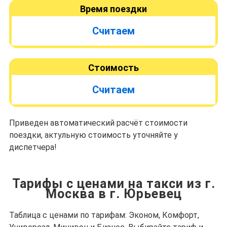
Время поездки
Считаем
Стоимость
Считаем
Приведен автоматический расчёт стоимости
поездки, актульную стоимость уточняйте у
диспетчера!
Тарифы с ценами на такси из г.
Москва в г. Юрьевец
Таблица с ценами по тарифам: Эконом, Комфорт,