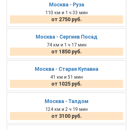
Москва - Руза
110 км и 1 ч 33 мин
от 2750 руб.
Москва - Сергиев Посад
74 км и 1 ч 17 мин
от 1850 руб.
Москва - Старая Купавна
41 км и 51 мин
от 1025 руб.
Москва - Талдом
124 км и 2 ч 19 мин
от 3100 руб.