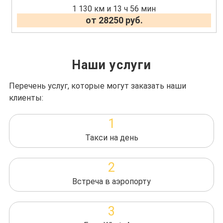
1 130 км и 13 ч 56 мин
от 28250 руб.
Наши услуги
Перечень услуг, которые могут заказать наши
клиенты:
1
Такси на день
2
Встреча в аэропорту
3