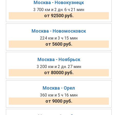
Москва - Новокузнецк
3 700 км и 2 дн. 6 ч 21 мин
от 92500 руб.
Москва - Новомосковск
224 км и 3 ч 15 мин
от 5600 руб.
Москва - Ноябрьск
3 200 км и 2 дн. 27 мин
от 80000 руб.
Москва - Орел
360 км и 5 ч 16 мин
от 9000 руб.