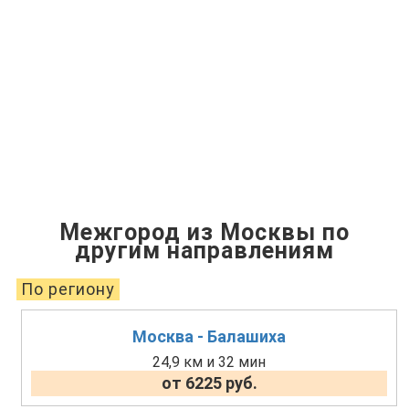
Межгород из Москвы по
другим направлениям
По региону
Москва - Балашиха
24,9 км и 32 мин
от 6225 руб.