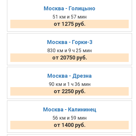
Москва - Голицыно
51 км и 57 мин
от 1275 руб.
Москва - Горки-3
830 км и 9 ч 25 мин
от 20750 руб.
Москва - Дрезна
90 км и 1 ч 36 мин
от 2250 руб.
Москва - Калининец
56 км и 59 мин
от 1400 руб.