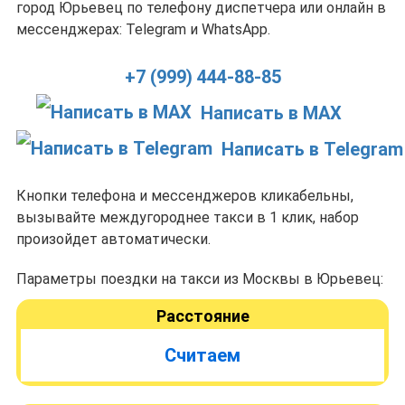
город Юрьевец по телефону диспетчера или онлайн в
мессенджерах: Telegram и WhatsApp.
+7 (999) 444-88-85
Написать в MAX
Написать в Telegram
Кнопки телефона и мессенджеров кликабельны,
вызывайте междугороднее такси в 1 клик, набор
произойдет автоматически.
Параметры поездки на такси из Москвы в Юрьевец:
Расстояние
Считаем