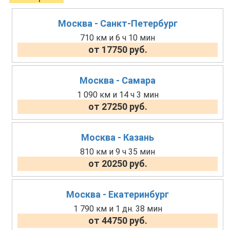
Москва - Санкт-Петербург
710 км и 6 ч 10 мин
от 17750 руб.
Москва - Самара
1 090 км и 14 ч 3 мин
от 27250 руб.
Москва - Казань
810 км и 9 ч 35 мин
от 20250 руб.
Москва - Екатеринбург
1 790 км и 1 дн. 38 мин
от 44750 руб.