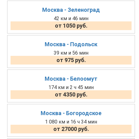
Москва - Зеленоград
42 км и 46 мин
от 1050 руб.
Москва - Подольск
39 км и 56 мин
от 975 руб.
Москва - Белоомут
174 км и 2 ч 45 мин
от 4350 руб.
Москва - Богородское
1 080 км и 16 ч 34 мин
от 27000 руб.