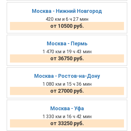
Москва - Нижний Новгород
420 км и 6 ч 27 мин
от 10500 руб.
Москва - Пермь
1 470 км и 19 ч 43 мин
от 36750 руб.
Москва - Ростов-на-Дону
1 080 км и 15 ч 36 мин
от 27000 руб.
Москва - Уфа
1 330 км и 16 ч 42 мин
от 33250 руб.