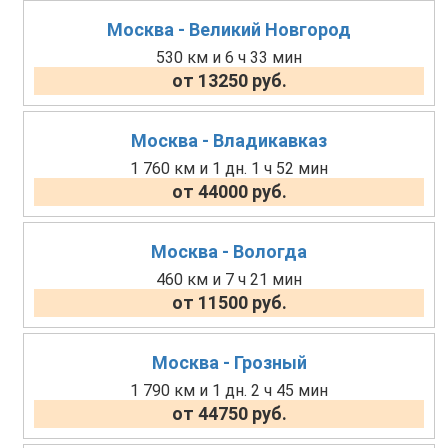
Москва - Великий Новгород
530 км и 6 ч 33 мин
от 13250 руб.
Москва - Владикавказ
1 760 км и 1 дн. 1 ч 52 мин
от 44000 руб.
Москва - Вологда
460 км и 7 ч 21 мин
от 11500 руб.
Москва - Грозный
1 790 км и 1 дн. 2 ч 45 мин
от 44750 руб.