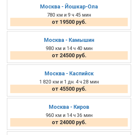
Москва - Йошкар-Ола
780 км и 9 ч 45 мин
от 19500 руб.
Москва - Камышин
980 км и 14 ч 40 мин
от 24500 руб.
Москва - Каспийск
1 820 км и 1 дн. 4 ч 28 мин
от 45500 руб.
Москва - Киров
960 км и 14 ч 36 мин
от 24000 руб.