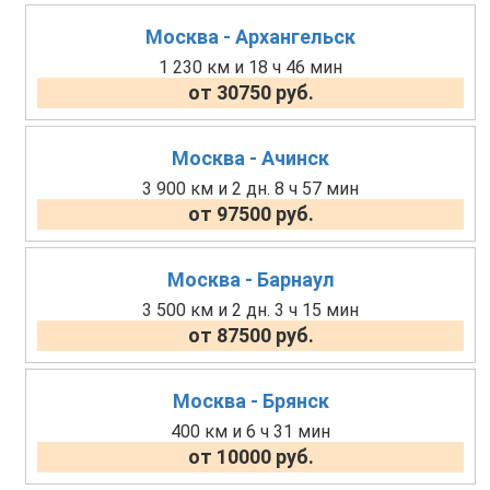
Москва - Архангельск
1 230 км и 18 ч 46 мин
от 30750 руб.
Москва - Ачинск
3 900 км и 2 дн. 8 ч 57 мин
от 97500 руб.
Москва - Барнаул
3 500 км и 2 дн. 3 ч 15 мин
от 87500 руб.
Москва - Брянск
400 км и 6 ч 31 мин
от 10000 руб.