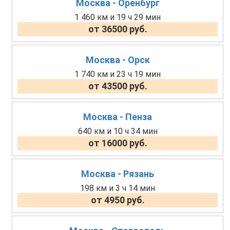
Москва - Оренбург
1 460 км и 19 ч 29 мин
от 36500 руб.
Москва - Орск
1 740 км и 23 ч 19 мин
от 43500 руб.
Москва - Пенза
640 км и 10 ч 34 мин
от 16000 руб.
Москва - Рязань
198 км и 3 ч 14 мин
от 4950 руб.