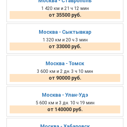
Москва - Ставрополь
1 420 км и 21 ч 12 мин
от 35500 руб.
Москва - Сыктывкар
1 320 км и 20 ч 3 мин
от 33000 руб.
Москва - Томск
3 600 км и 2 дн. 3 ч 10 мин
от 90000 руб.
Москва - Улан-Удэ
5 600 км и 3 дн. 10 ч 19 мин
от 140000 руб.
Москва - Хабаровск