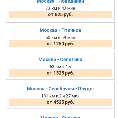
Москва - Поведники
33 км и 43 мин
от 825 руб.
Москва - Птичное
50 км и 59 мин
от 1250 руб.
Москва - Селятино
53 км и 1 ч
от 1325 руб.
Москва - Серебряные Пруды
181 км и 2 ч 27 мин
от 4525 руб.
Москва - Снегири