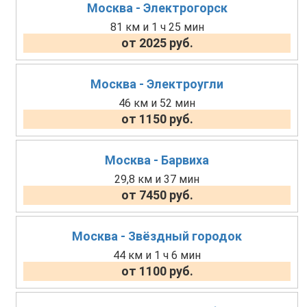
Москва - Электрогорск
81 км и 1 ч 25 мин
от 2025 руб.
Москва - Электроугли
46 км и 52 мин
от 1150 руб.
Москва - Барвиха
29,8 км и 37 мин
от 7450 руб.
Москва - Звёздный городок
44 км и 1 ч 6 мин
от 1100 руб.