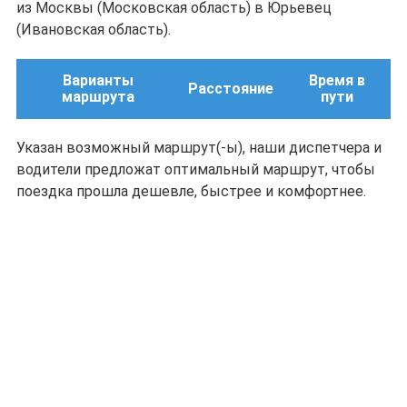
из Москвы (Московская область) в Юрьевец
(Ивановская область).
Варианты
Время в
Расстояние
маршрута
пути
Указан возможный маршрут(-ы), наши диспетчера и
водители предложат оптимальный маршрут, чтобы
поездка прошла дешевле, быстрее и комфортнее.