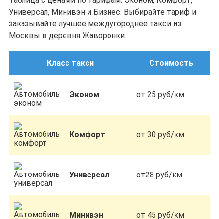
Таблица с ценами по тарифам: Эконом, Комфорт,
Универсал, Минивэн и Бизнес. Выбирайте тариф и
заказывайте лучшее междугороднее такси из
Москвы в деревня Жаворонки.
Класс такси
Стоимость
Эконом
от 25 руб/км
Комфорт
от 30 руб/км
Универсал
от28 руб/км
Минивэн
от 45 руб/км