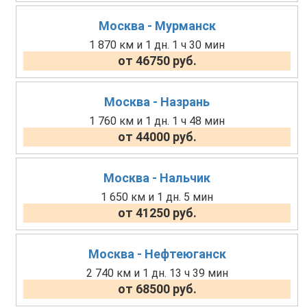
Москва - Мурманск
1 870 км и 1 дн. 1 ч 30 мин
от 46750 руб.
Москва - Назрань
1 760 км и 1 дн. 1 ч 48 мин
от 44000 руб.
Москва - Нальчик
1 650 км и 1 дн. 5 мин
от 41250 руб.
Москва - Нефтеюганск
2 740 км и 1 дн. 13 ч 39 мин
от 68500 руб.