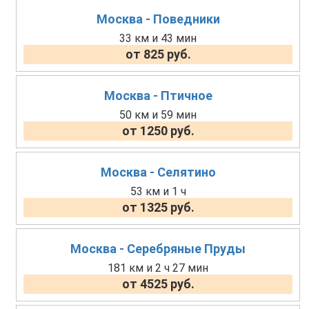
Москва - Поведники
33 км и 43 мин
от 825 руб.
Москва - Птичное
50 км и 59 мин
от 1250 руб.
Москва - Селятино
53 км и 1 ч
от 1325 руб.
Москва - Серебряные Пруды
181 км и 2 ч 27 мин
от 4525 руб.