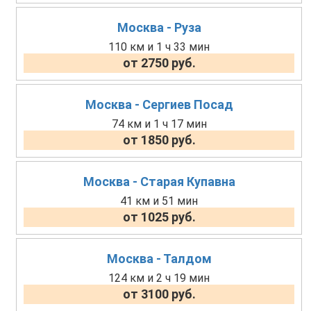
Москва - Руза
110 км и 1 ч 33 мин
от 2750 руб.
Москва - Сергиев Посад
74 км и 1 ч 17 мин
от 1850 руб.
Москва - Старая Купавна
41 км и 51 мин
от 1025 руб.
Москва - Талдом
124 км и 2 ч 19 мин
от 3100 руб.