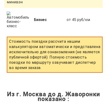
Бизнес
от 45 руб/км
Стоимость поездки рассчита нашим
калькулятором автоматически и представлена
исключительно для ознакомления (не является
публичной офертой). Полную стоимость
поездки по маршруту озвучивает диспетчер
во время заказа.
Из г. Москва до д. Жаворонки
показано
: