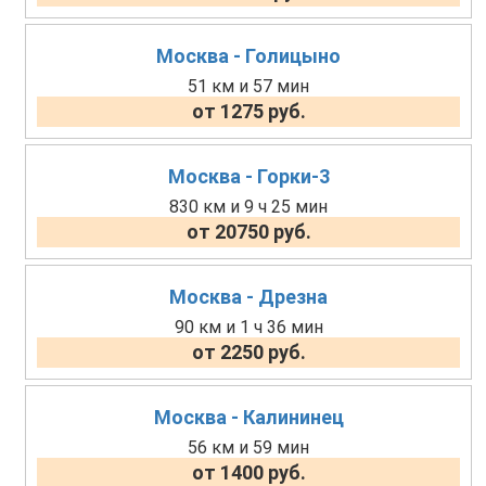
Москва - Голицыно
51 км и 57 мин
от 1275 руб.
Москва - Горки-3
830 км и 9 ч 25 мин
от 20750 руб.
Москва - Дрезна
90 км и 1 ч 36 мин
от 2250 руб.
Москва - Калининец
56 км и 59 мин
от 1400 руб.