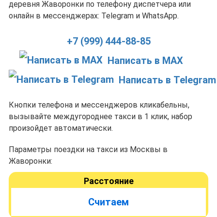
деревня Жаворонки по телефону диспетчера или
онлайн в мессенджерах: Telegram и WhatsApp.
+7 (999) 444-88-85
Написать в MAX
Написать в Telegram
Кнопки телефона и мессенджеров кликабельны,
вызывайте междугороднее такси в 1 клик, набор
произойдет автоматически.
Параметры поездки на такси из Москвы в
Жаворонки:
Расстояние
Считаем