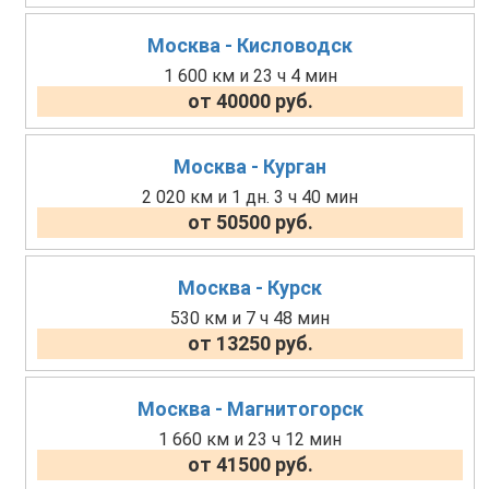
Москва - Кисловодск
1 600 км и 23 ч 4 мин
от 40000 руб.
Москва - Курган
2 020 км и 1 дн. 3 ч 40 мин
от 50500 руб.
Москва - Курск
530 км и 7 ч 48 мин
от 13250 руб.
Москва - Магнитогорск
1 660 км и 23 ч 12 мин
от 41500 руб.