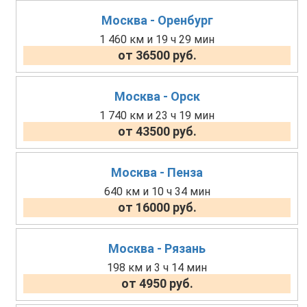
Москва - Оренбург
1 460 км и 19 ч 29 мин
от 36500 руб.
Москва - Орск
1 740 км и 23 ч 19 мин
от 43500 руб.
Москва - Пенза
640 км и 10 ч 34 мин
от 16000 руб.
Москва - Рязань
198 км и 3 ч 14 мин
от 4950 руб.