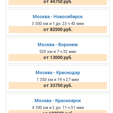
от 44750 руб.
Москва - Новосибирск
3 300 км и 1 дн. 23 ч 43 мин
от 82500 руб.
Москва - Воронеж
520 км и 7 ч 32 мин
от 13000 руб.
Москва - Краснодар
1 350 км и 19 ч 27 мин
от 33750 руб.
Москва - Красноярск
4 100 км и 2 дн. 11 ч 51 мин