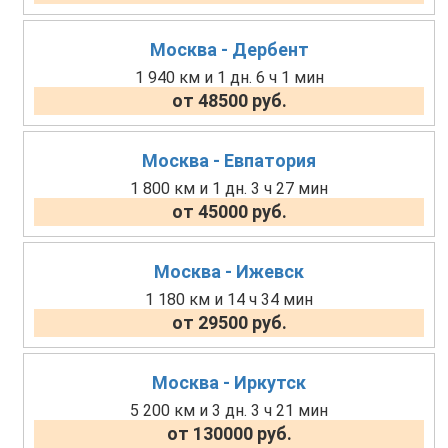
Москва - Дербент
1 940 км и 1 дн. 6 ч 1 мин
от 48500 руб.
Москва - Евпатория
1 800 км и 1 дн. 3 ч 27 мин
от 45000 руб.
Москва - Ижевск
1 180 км и 14 ч 34 мин
от 29500 руб.
Москва - Иркутск
5 200 км и 3 дн. 3 ч 21 мин
от 130000 руб.