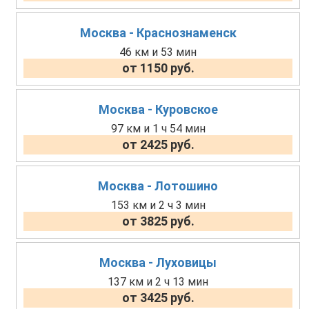
Москва - Краснознаменск
46 км и 53 мин
от 1150 руб.
Москва - Куровское
97 км и 1 ч 54 мин
от 2425 руб.
Москва - Лотошино
153 км и 2 ч 3 мин
от 3825 руб.
Москва - Луховицы
137 км и 2 ч 13 мин
от 3425 руб.