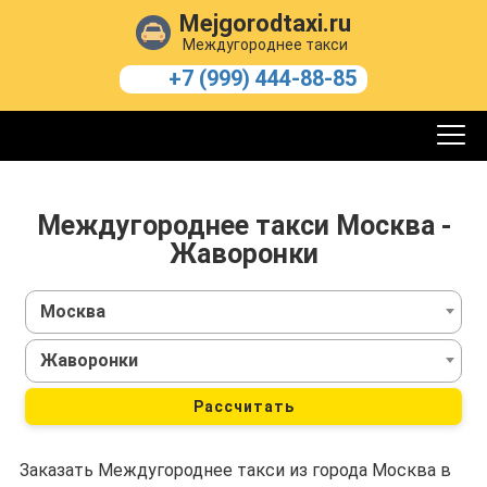
Mejgorodtaxi.ru
Междугороднее такси
+7 (999) 444-88-85
Междугороднее такси Москва -
Жаворонки
Москва
Жаворонки
Рассчитать
Заказать Междугороднее такси из города Москва в