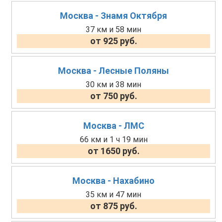
Москва - Знамя Октября
37 км и 58 мин
от 925 руб.
Москва - Лесные Поляны
30 км и 38 мин
от 750 руб.
Москва - ЛМС
66 км и 1 ч 19 мин
от 1650 руб.
Москва - Нахабино
35 км и 47 мин
от 875 руб.