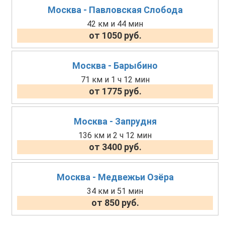
Москва - Павловская Слобода
42 км и 44 мин
от 1050 руб.
Москва - Барыбино
71 км и 1 ч 12 мин
от 1775 руб.
Москва - Запрудня
136 км и 2 ч 12 мин
от 3400 руб.
Москва - Медвежьи Озёра
34 км и 51 мин
от 850 руб.