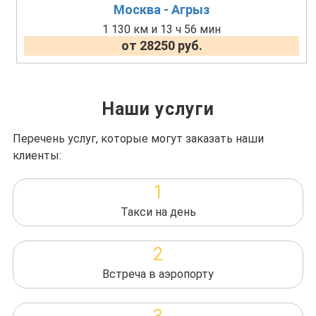
Москва - Агрыз
1 130 км и 13 ч 56 мин
от 28250 руб.
Наши услуги
Перечень услуг, которые могут заказать наши
клиенты:
1
Такси на день
2
Встреча в аэропорту