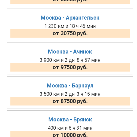
Москва - Архангельск
1 230 км и 18 ч 46 мин
от 30750 руб.
Москва - Ачинск
3 900 км и 2 дн. 8 ч 57 мин
от 97500 руб.
Москва - Барнаул
3 500 км и 2 дн. 3 ч 15 мин
от 87500 руб.
Москва - Брянск
400 км и 6 ч 31 мин
от 10000 руб.