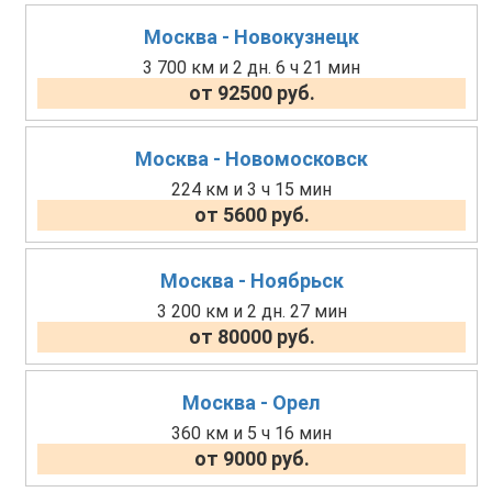
Москва - Новокузнецк
3 700 км и 2 дн. 6 ч 21 мин
от 92500 руб.
Москва - Новомосковск
224 км и 3 ч 15 мин
от 5600 руб.
Москва - Ноябрьск
3 200 км и 2 дн. 27 мин
от 80000 руб.
Москва - Орел
360 км и 5 ч 16 мин
от 9000 руб.