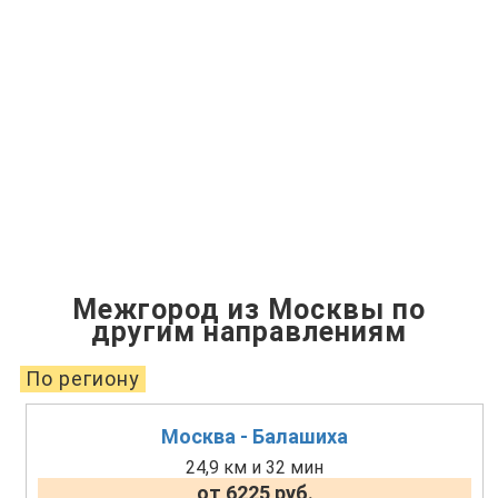
Межгород из Москвы по
другим направлениям
По региону
Москва - Балашиха
24,9 км и 32 мин
от 6225 руб.