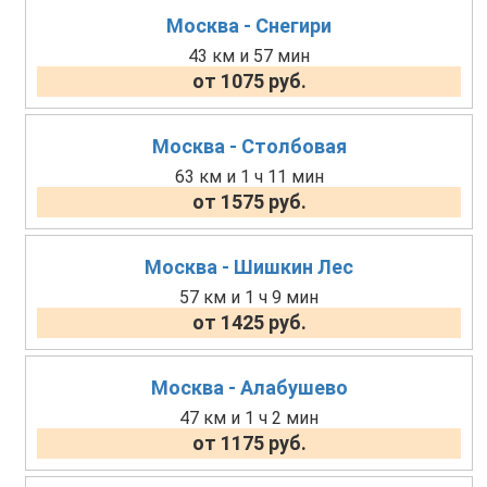
Москва - Снегири
43 км и 57 мин
от 1075 руб.
Москва - Столбовая
63 км и 1 ч 11 мин
от 1575 руб.
Москва - Шишкин Лес
57 км и 1 ч 9 мин
от 1425 руб.
Москва - Алабушево
47 км и 1 ч 2 мин
от 1175 руб.