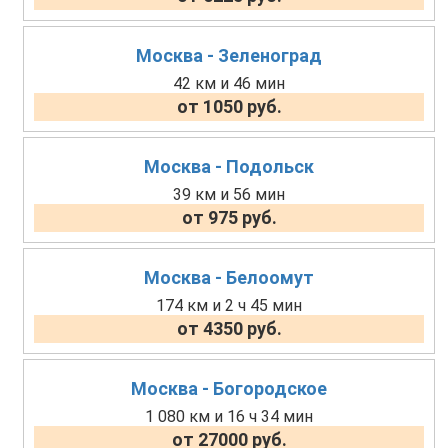
Москва - Зеленоград
42 км и 46 мин
от 1050 руб.
Москва - Подольск
39 км и 56 мин
от 975 руб.
Москва - Белоомут
174 км и 2 ч 45 мин
от 4350 руб.
Москва - Богородское
1 080 км и 16 ч 34 мин
от 27000 руб.