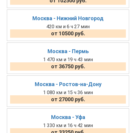
от 102500 руб.
Москва - Нижний Новгород
420 км и 6 ч 27 мин
от 10500 руб.
Москва - Пермь
1 470 км и 19 ч 43 мин
от 36750 руб.
Москва - Ростов-на-Дону
1 080 км и 15 ч 36 мин
от 27000 руб.
Москва - Уфа
1 330 км и 16 ч 42 мин
от 33250 руб.