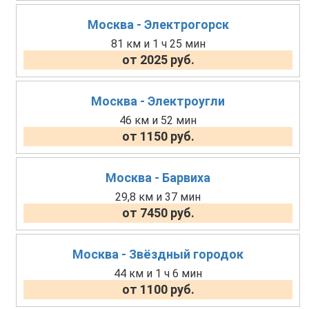
Москва - Электрогорск
81 км и 1 ч 25 мин
от 2025 руб.
Москва - Электроугли
46 км и 52 мин
от 1150 руб.
Москва - Барвиха
29,8 км и 37 мин
от 7450 руб.
Москва - Звёздный городок
44 км и 1 ч 6 мин
от 1100 руб.