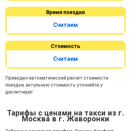
Время поездки
Считаем
Стоимость
Считаем
Приведен автоматический расчёт стоимости
поездки, актульную стоимость уточняйте у
диспетчера!
Тарифы с ценами на такси из г.
Москва в г. Жаворонки