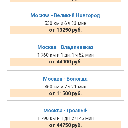
Москва - Великий Новгород
530 км и 6 ч 33 мин
от 13250 руб.
Москва - Владикавказ
1 760 км и 1 дн. 1 ч 52 мин
от 44000 руб.
Москва - Вологда
460 км и 7 ч 21 мин
от 11500 руб.
Москва - Грозный
1 790 км и 1 дн. 2 ч 45 мин
от 44750 руб.