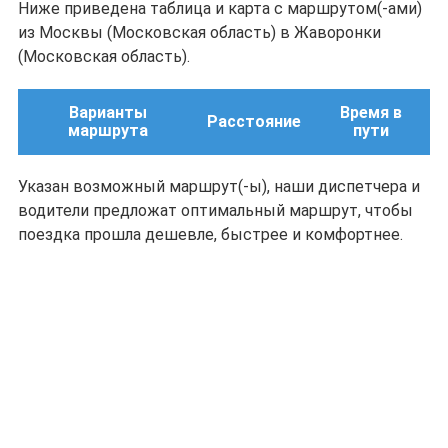
Ниже приведена таблица и карта с маршрутом(-ами)
из Москвы (Московская область) в Жаворонки
(Московская область).
Варианты
Время в
Расстояние
маршрута
пути
Указан возможный маршрут(-ы), наши диспетчера и
водители предложат оптимальный маршрут, чтобы
поездка прошла дешевле, быстрее и комфортнее.