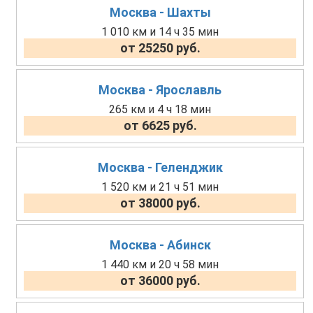
Москва - Шахты
1 010 км и 14 ч 35 мин
от 25250 руб.
Москва - Ярославль
265 км и 4 ч 18 мин
от 6625 руб.
Москва - Геленджик
1 520 км и 21 ч 51 мин
от 38000 руб.
Москва - Абинск
1 440 км и 20 ч 58 мин
от 36000 руб.