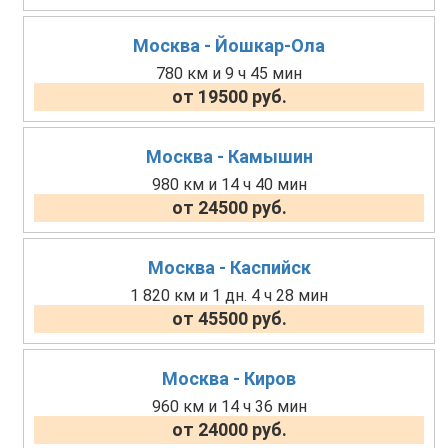
Москва - Йошкар-Ола
780 км и 9 ч 45 мин
от 19500 руб.
Москва - Камышин
980 км и 14 ч 40 мин
от 24500 руб.
Москва - Каспийск
1 820 км и 1 дн. 4 ч 28 мин
от 45500 руб.
Москва - Киров
960 км и 14 ч 36 мин
от 24000 руб.