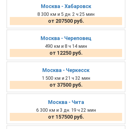
Москва - Хабаровск
8 300 км и 5 дн. 2 ч 25 мин
от 207500 руб.
Москва - Череповец
490 км и 8 ч 14 мин
от 12250 руб.
Москва - Черкесск
1 500 км и 21 ч 32 мин
от 37500 руб.
Москва - Чита
6 300 км и 3 дн. 19 ч 22 мин
от 157500 руб.