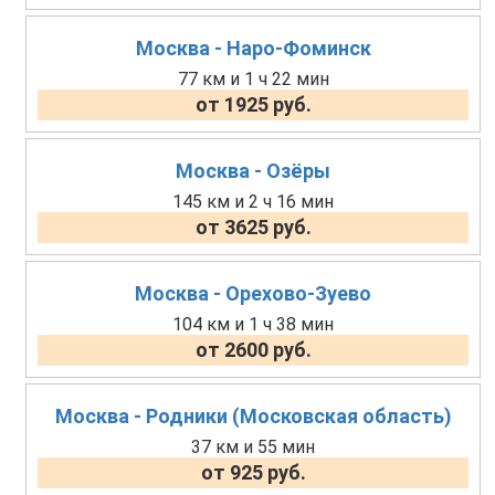
Москва - Наро-Фоминск
77 км и 1 ч 22 мин
от 1925 руб.
Москва - Озёры
145 км и 2 ч 16 мин
от 3625 руб.
Москва - Орехово-Зуево
104 км и 1 ч 38 мин
от 2600 руб.
Москва - Родники (Московская область)
37 км и 55 мин
от 925 руб.