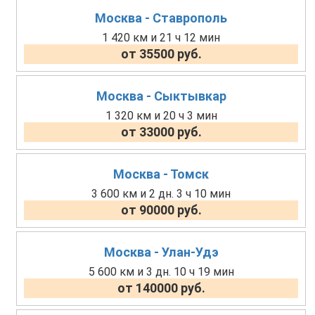
Москва - Ставрополь
1 420 км и 21 ч 12 мин
от 35500 руб.
Москва - Сыктывкар
1 320 км и 20 ч 3 мин
от 33000 руб.
Москва - Томск
3 600 км и 2 дн. 3 ч 10 мин
от 90000 руб.
Москва - Улан-Удэ
5 600 км и 3 дн. 10 ч 19 мин
от 140000 руб.