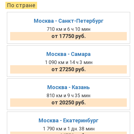
По стране
Москва - Санкт-Петербург
710 км и 6 ч 10 мин
от 17750 руб.
Москва - Самара
1 090 км и 14 ч 3 мин
от 27250 руб.
Москва - Казань
810 км и 9 ч 35 мин
от 20250 руб.
Москва - Екатеринбург
1 790 км и 1 дн. 38 мин