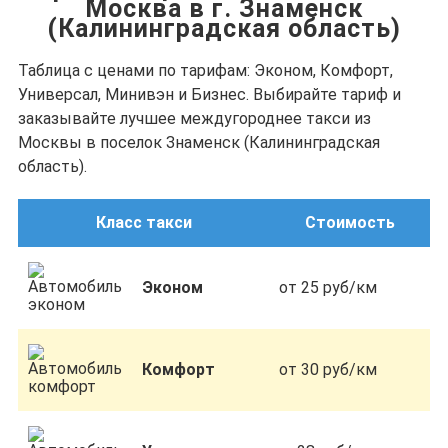
Москва в г. Знаменск
(Калининградская область)
Таблица с ценами по тарифам: Эконом, Комфорт,
Универсал, Минивэн и Бизнес. Выбирайте тариф и
заказывайте лучшее междугороднее такси из
Москвы в поселок Знаменск (Калининградская
область).
Класс такси
Стоимость
Эконом
от 25 руб/км
Комфорт
от 30 руб/км