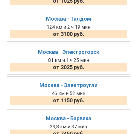
от 1025 руб.
Москва - Талдом
124 км и 2 ч 19 мин
от 3100 руб.
Москва - Электрогорск
81 км и 1 ч 25 мин
от 2025 руб.
Москва - Электроугли
46 км и 52 мин
от 1150 руб.
Москва - Барвиха
29,8 км и 37 мин
от 7450 руб.