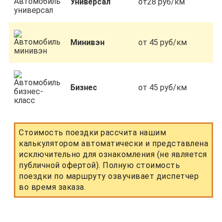
Универсал
от28 руб/км
Минивэн
от 45 руб/км
Бизнес
от 45 руб/км
Стоимость поездки рассчита нашим
калькулятором автоматически и представлена
исключительно для ознакомления (не является
публичной офертой). Полную стоимость
поездки по маршруту озвучивает диспетчер
во время заказа.