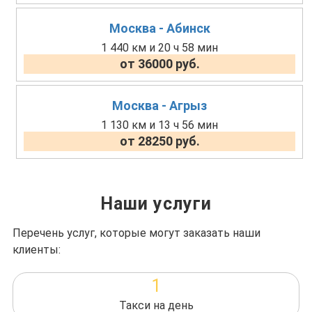
Москва - Абинск
1 440 км и 20 ч 58 мин
от 36000 руб.
Москва - Агрыз
1 130 км и 13 ч 56 мин
от 28250 руб.
Наши услуги
Перечень услуг, которые могут заказать наши
клиенты:
1
Такси на день