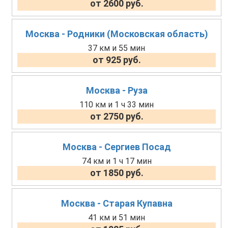
от 2600 руб.
Москва - Родники (Московская область)
37 км и 55 мин
от 925 руб.
Москва - Руза
110 км и 1 ч 33 мин
от 2750 руб.
Москва - Сергиев Посад
74 км и 1 ч 17 мин
от 1850 руб.
Москва - Старая Купавна
41 км и 51 мин