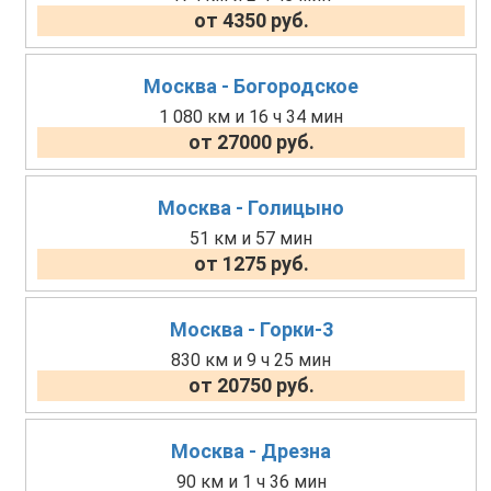
от 4350 руб.
Москва - Богородское
1 080 км и 16 ч 34 мин
от 27000 руб.
Москва - Голицыно
51 км и 57 мин
от 1275 руб.
Москва - Горки-3
830 км и 9 ч 25 мин
от 20750 руб.
Москва - Дрезна
90 км и 1 ч 36 мин