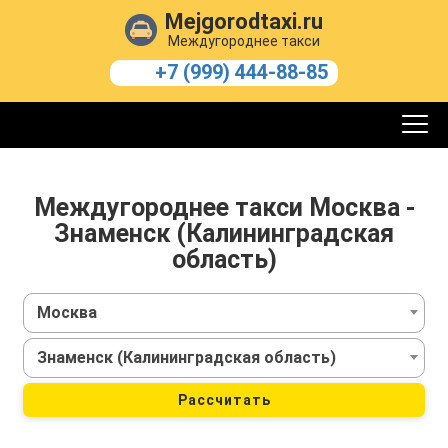
Mejgorodtaxi.ru
Междугороднее такси
+7 (999) 444-88-85
Междугороднее такси Москва -
Знаменск (Калининградская
область)
Москва
Знаменск (Калининградская область)
Рассчитать