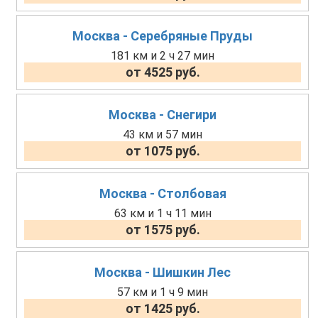
Москва - Серебряные Пруды
181 км и 2 ч 27 мин
от 4525 руб.
Москва - Снегири
43 км и 57 мин
от 1075 руб.
Москва - Столбовая
63 км и 1 ч 11 мин
от 1575 руб.
Москва - Шишкин Лес
57 км и 1 ч 9 мин
от 1425 руб.