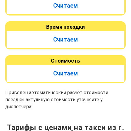
Считаем
Время поездки
Считаем
Стоимость
Считаем
Приведен автоматический расчёт стоимости
поездки, актульную стоимость уточняйте у
диспетчера!
Тарифы с ценами на такси из г.