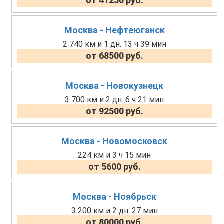
от 41250 руб.
Москва - Нефтеюганск
2 740 км и 1 дн. 13 ч 39 мин
от 68500 руб.
Москва - Новокузнецк
3 700 км и 2 дн. 6 ч 21 мин
от 92500 руб.
Москва - Новомосковск
224 км и 3 ч 15 мин
от 5600 руб.
Москва - Ноябрьск
3 200 км и 2 дн. 27 мин
от 80000 руб.