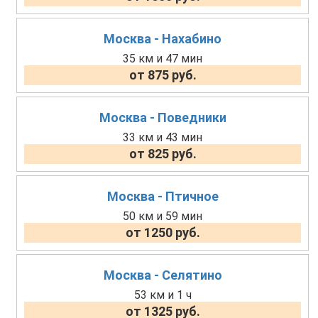
Москва - Нахабино
35 км и 47 мин
от 875 руб.
Москва - Поведники
33 км и 43 мин
от 825 руб.
Москва - Птичное
50 км и 59 мин
от 1250 руб.
Москва - Селятино
53 км и 1 ч
от 1325 руб.