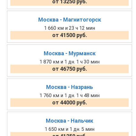
от 13250 руб.
Москва - Магнитогорск
1 660 км и 23 ч 12 мин
от 41500 руб.
Москва - Мурманск
1 870 км и 1 дн. 1 ч 30 мин
от 46750 руб.
Москва - Назрань
1 760 км и 1 дн. 1 ч 48 мин
от 44000 руб.
Москва - Нальчик
1 650 км и 1 дн. 5 мин