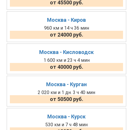
от 45500 руб.
Москва - Киров
960 км и 14 ч 36 мин
от 24000 руб.
Москва - Кисловодск
1 600 км и 23 ч 4 мин
от 40000 руб.
Москва - Курган
2 020 км и 1 дн. 3 ч 40 мин
от 50500 руб.
Москва - Курск
530 км и 7 ч 48 мин