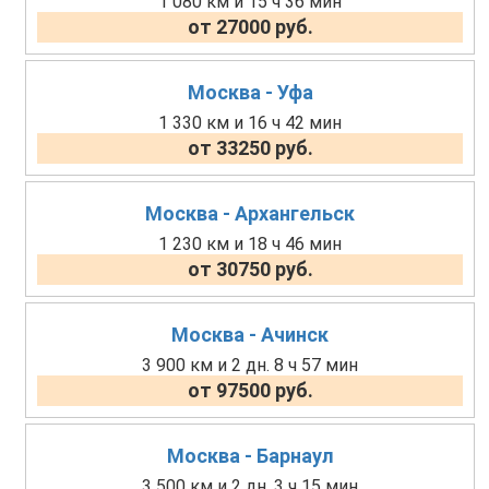
1 080 км и 15 ч 36 мин
от 27000 руб.
Москва - Уфа
1 330 км и 16 ч 42 мин
от 33250 руб.
Москва - Архангельск
1 230 км и 18 ч 46 мин
от 30750 руб.
Москва - Ачинск
3 900 км и 2 дн. 8 ч 57 мин
от 97500 руб.
Москва - Барнаул
3 500 км и 2 дн. 3 ч 15 мин