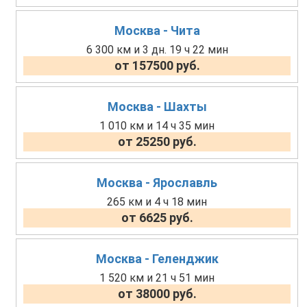
Москва - Чита
6 300 км и 3 дн. 19 ч 22 мин
от 157500 руб.
Москва - Шахты
1 010 км и 14 ч 35 мин
от 25250 руб.
Москва - Ярославль
265 км и 4 ч 18 мин
от 6625 руб.
Москва - Геленджик
1 520 км и 21 ч 51 мин
от 38000 руб.