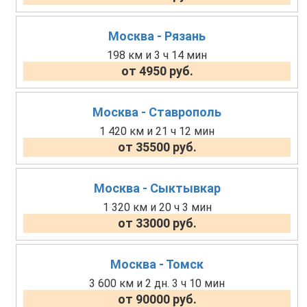
Москва - Рязань
198 км и 3 ч 14 мин
от 4950 руб.
Москва - Ставрополь
1 420 км и 21 ч 12 мин
от 35500 руб.
Москва - Сыктывкар
1 320 км и 20 ч 3 мин
от 33000 руб.
Москва - Томск
3 600 км и 2 дн. 3 ч 10 мин
от 90000 руб.