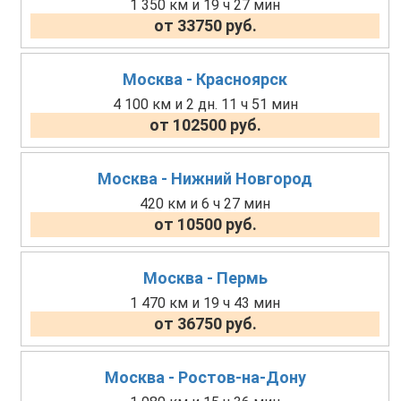
1 350 км и 19 ч 27 мин
от 33750 руб.
Москва - Красноярск
4 100 км и 2 дн. 11 ч 51 мин
от 102500 руб.
Москва - Нижний Новгород
420 км и 6 ч 27 мин
от 10500 руб.
Москва - Пермь
1 470 км и 19 ч 43 мин
от 36750 руб.
Москва - Ростов-на-Дону