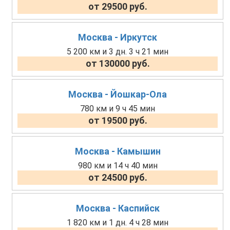
от 29500 руб.
Москва - Иркутск
5 200 км и 3 дн. 3 ч 21 мин
от 130000 руб.
Москва - Йошкар-Ола
780 км и 9 ч 45 мин
от 19500 руб.
Москва - Камышин
980 км и 14 ч 40 мин
от 24500 руб.
Москва - Каспийск
1 820 км и 1 дн. 4 ч 28 мин