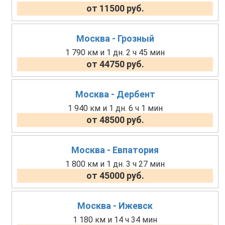
от 11500 руб.
Москва - Грозный
1 790 км и 1 дн. 2 ч 45 мин
от 44750 руб.
Москва - Дербент
1 940 км и 1 дн. 6 ч 1 мин
от 48500 руб.
Москва - Евпатория
1 800 км и 1 дн. 3 ч 27 мин
от 45000 руб.
Москва - Ижевск
1 180 км и 14 ч 34 мин