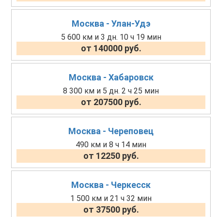
Москва - Улан-Удэ
5 600 км и 3 дн. 10 ч 19 мин
от 140000 руб.
Москва - Хабаровск
8 300 км и 5 дн. 2 ч 25 мин
от 207500 руб.
Москва - Череповец
490 км и 8 ч 14 мин
от 12250 руб.
Москва - Черкесск
1 500 км и 21 ч 32 мин
от 37500 руб.