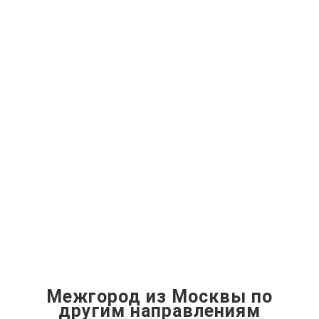
Межгород из Москвы по
другим направлениям