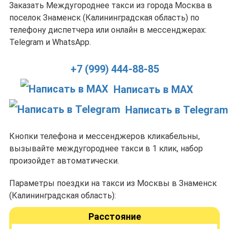
Заказать Междугороднее такси из города Москва в
поселок Знаменск (Калининградская область) по
телефону диспетчера или онлайн в мессенджерах:
Telegram и WhatsApp.
+7 (999) 444-88-85
Написать в MAX
Написать в Telegram
Кнопки телефона и мессенджеров кликабельны,
вызывайте междугороднее такси в 1 клик, набор
произойдет автоматически.
Параметры поездки на такси из Москвы в Знаменск
(Калининградская область):
Расстояние