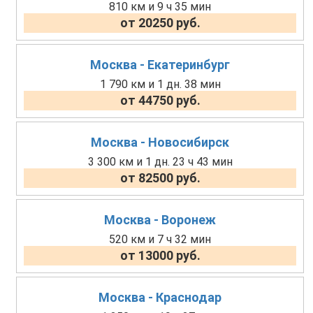
810 км и 9 ч 35 мин
от 20250 руб.
Москва - Екатеринбург
1 790 км и 1 дн. 38 мин
от 44750 руб.
Москва - Новосибирск
3 300 км и 1 дн. 23 ч 43 мин
от 82500 руб.
Москва - Воронеж
520 км и 7 ч 32 мин
от 13000 руб.
Москва - Краснодар