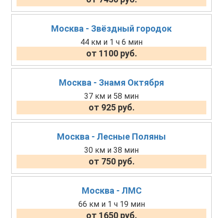
Москва - Звёздный городок
44 км и 1 ч 6 мин
от 1100 руб.
Москва - Знамя Октября
37 км и 58 мин
от 925 руб.
Москва - Лесные Поляны
30 км и 38 мин
от 750 руб.
Москва - ЛМС
66 км и 1 ч 19 мин
от 1650 руб.