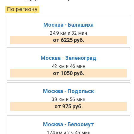
По региону
Москва - Балашиха
24,9 км и 32 мин
от 6225 руб.
Москва - Зеленоград
42 км и 46 мин
от 1050 руб.
Москва - Подольск
39 км и 56 мин
от 975 руб.
Москва - Белоомут
174 км и 2 ч 45 мин