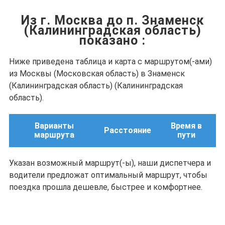
Из г. Москва до п. Знаменск
(Калининградская область)
показано
:
Ниже приведена таблица и карта с маршрутом(-ами)
из Москвы (Московская область) в Знаменск
(Калининградская область) (Калининградская
область).
Варианты
Время в
Расстояние
маршрута
пути
Указан возможный маршрут(-ы), наши диспетчера и
водители предложат оптимальный маршрут, чтобы
поездка прошла дешевле, быстрее и комфортнее.