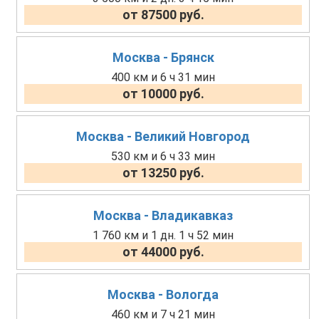
от 87500 руб.
Москва - Брянск
400 км и 6 ч 31 мин
от 10000 руб.
Москва - Великий Новгород
530 км и 6 ч 33 мин
от 13250 руб.
Москва - Владикавказ
1 760 км и 1 дн. 1 ч 52 мин
от 44000 руб.
Москва - Вологда
460 км и 7 ч 21 мин