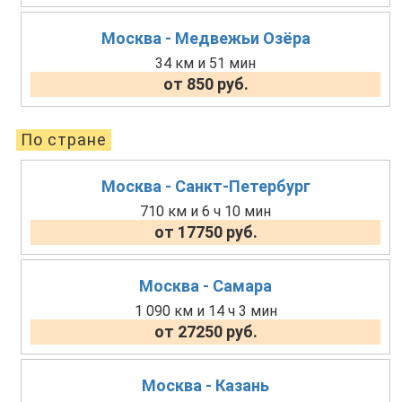
Москва - Медвежьи Озёра
34 км и 51 мин
от 850 руб.
По стране
Москва - Санкт-Петербург
710 км и 6 ч 10 мин
от 17750 руб.
Москва - Самара
1 090 км и 14 ч 3 мин
от 27250 руб.
Москва - Казань