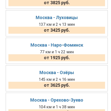
от 3825 руб.
Москва - Луховицы
137 км и 2 ч 13 мин
от 3425 руб.
Москва - Наро-Фоминск
77 км и 1 ч 22 мин
от 1925 руб.
Москва - Озёры
145 км и 2 ч 16 мин
от 3625 руб.
Москва - Орехово-Зуево
104 км и 1 ч 38 мин