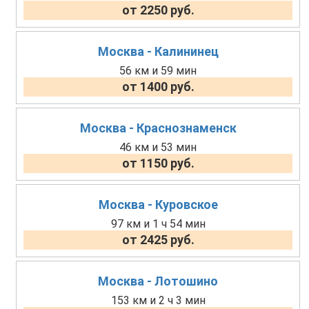
от 2250 руб.
Москва - Калининец
56 км и 59 мин
от 1400 руб.
Москва - Краснознаменск
46 км и 53 мин
от 1150 руб.
Москва - Куровское
97 км и 1 ч 54 мин
от 2425 руб.
Москва - Лотошино
153 км и 2 ч 3 мин