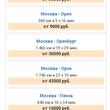
Москва - Орел
360 км и 5 ч 16 мин
от 9000 руб.
Москва - Оренбург
1 460 км и 19 ч 29 мин
от 36500 руб.
Москва - Орск
1 740 км и 23 ч 19 мин
от 43500 руб.
Москва - Пенза
640 км и 10 ч 34 мин
от 16000 руб.