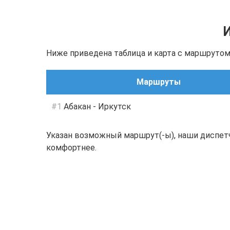
И
Ниже приведена таблица и карта с маршрутом(-
Маршруты
#1
Абакан - Иркутск
Указан возможный маршрут(-ы), наши диспет
комфортнее.