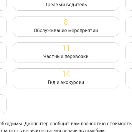
Трезвый водитель
8
Обслуживание мероприятий
11
Частные перевозки
14
Гид и экскурсии
необходимы. Диспечтер сообщит вам полностью стоимость
ях может увеличится время подачи автомобиля.