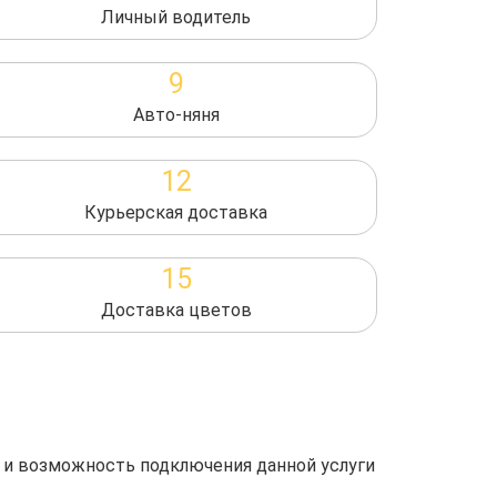
Личный водитель
9
Авто-няня
12
Курьерская доставка
15
Доставка цветов
 и возможность подключения данной услуги