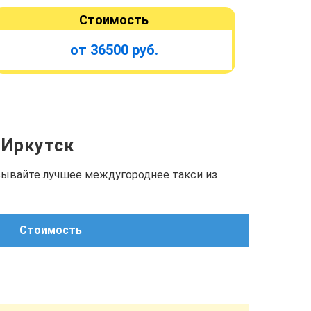
Стоимость
от 36500 руб.
. Иркутск
азывайте лучшее междугороднее такси из
Стоимость