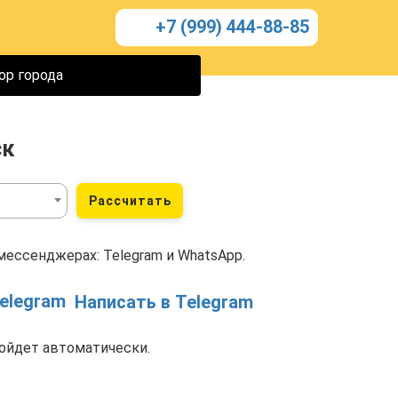
+7 (999) 444-88-85
ор города
ск
Рассчитать
мессенджерах: Telegram и WhatsApp.
Написать в Telegram
ойдет автоматически.