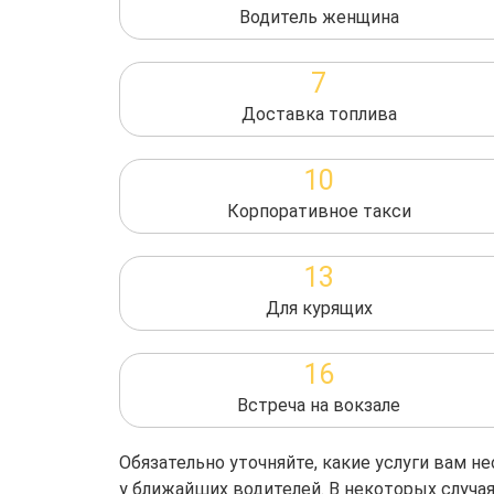
Водитель женщина
7
Доставка топлива
10
Корпоративное такси
13
Для курящих
16
Встреча на вокзале
Обязательно уточняйте, какие услуги вам 
у ближайших водителей. В некоторых случа