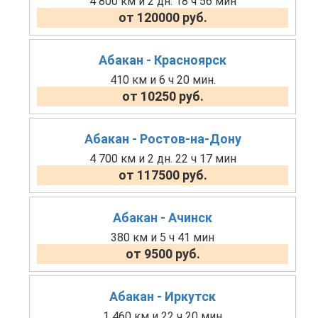
4 800 км и 2 дн. 18 ч 56 мин
от 120000 руб.
Абакан - Красноярск
410 км и 6 ч 20 мин.
от 10250 руб.
Абакан - Ростов-на-Дону
4 700 км и 2 дн. 22 ч 17 мин
от 117500 руб.
Абакан - Ачинск
380 км и 5 ч 41 мин
от 9500 руб.
Абакан - Иркутск
1 460 км и 22 ч 20 мин