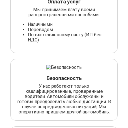
Оплата услуг
Мы принимаем плату всеми
распространенными способами:
Наличными
Переводом
По выставленному счету (ИП без
НДС)
Безопасность
У нас работают только
квалифицированные, проверенные
водители. Автомобили обслужены и
готовы преодолевать любые дистанции. В
случае непредвиденных ситуаций, Мы
оперативно пришлем другой автомобиль.