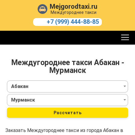
Mejgorodtaxi.ru
Междугороднее такси
+7 (999) 444-88-85
Междугороднее такси Абакан -
Мурманск
Абакан
Мурманск
Рассчитать
Заказать Междугороднее такси из города Абакан в