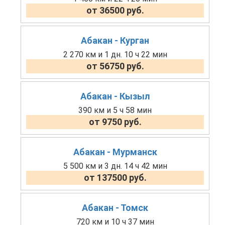
от 36500 руб.
Абакан - Курган
2 270 км и 1 дн. 10 ч 22 мин
от 56750 руб.
Абакан - Кызыл
390 км и 5 ч 58 мин
от 9750 руб.
Абакан - Мурманск
5 500 км и 3 дн. 14 ч 42 мин
от 137500 руб.
Абакан - Томск
720 км и 10 ч 37 мин