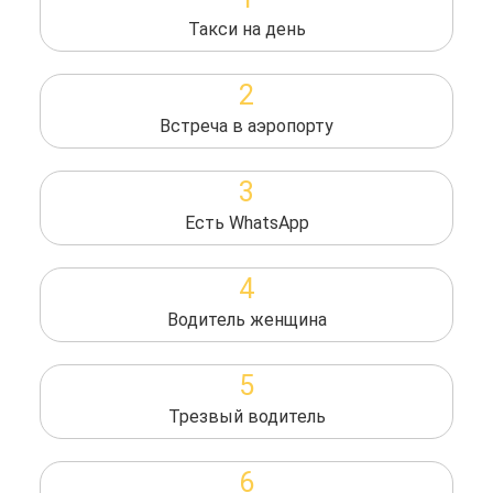
Такси на день
2
Встреча в аэропорту
3
Есть WhatsApp
4
Водитель женщина
5
Трезвый водитель
6