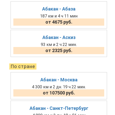
Абакан - Абаза
187 км и 4 ч 11 мин
от 4675 руб.
Абакан - Аскиз
93 км и 2 ч 22 мин.
от 2325 руб.
По стране
Абакан - Москва
4 300 км и 2 дн. 19 ч 22 мин.
от 107500 руб.
Абакан - Санкт-Петербург