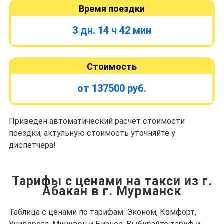
Время поездки
3 дн. 14 ч 42 мин
Стоимость
от 137500 руб.
Приведен автоматический расчёт стоимости
поездки, актульную стоимость уточняйте у
диспетчера!
Тарифы с ценами на такси из г.
Абакан в г. Мурманск
Таблица с ценами по тарифам: Эконом, Комфорт,