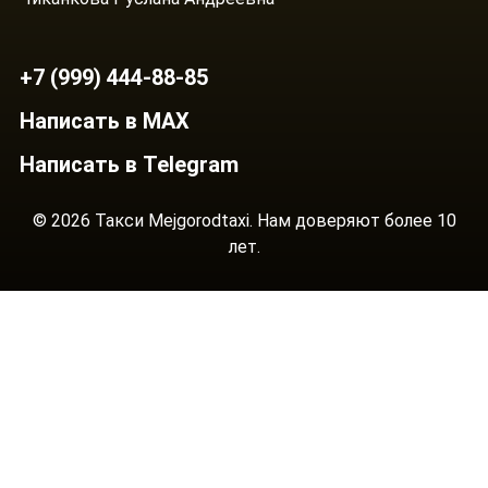
+7 (999) 444-88-85
Написать в MAX
Написать в Telegram
© 2026 Такси Mejgorodtaxi. Нам доверяют более 10
лет.