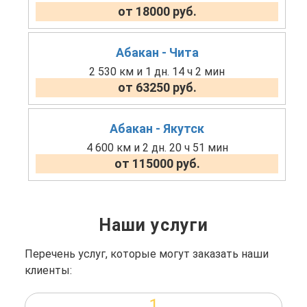
от 18000 руб.
Абакан - Чита
2 530 км и 1 дн. 14 ч 2 мин
от 63250 руб.
Абакан - Якутск
4 600 км и 2 дн. 20 ч 51 мин
от 115000 руб.
Наши услуги
Перечень услуг, которые могут заказать наши
клиенты:
1