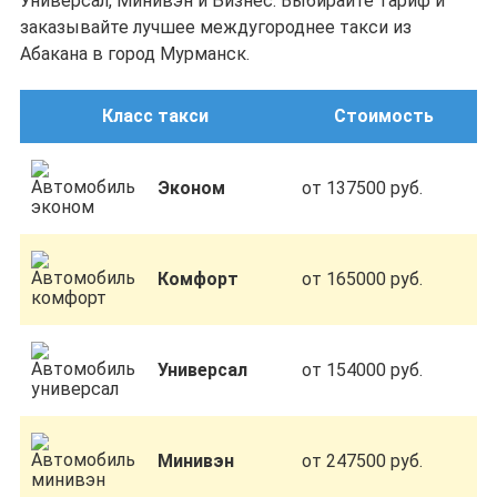
Универсал, Минивэн и Бизнес. Выбирайте тариф и
заказывайте лучшее междугороднее такси из
Абакана в город Мурманск.
Класс такси
Стоимость
Эконом
от 137500 руб.
Комфорт
от 165000 руб.
Универсал
от 154000 руб.
Минивэн
от 247500 руб.