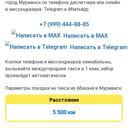
город Мурманск по телефону диспетчера или онлайн
в мессенджерах: Telegram и WhatsApp.
+7 (999) 444-88-85
Написать в MAX
Написать в Telegram
Кнопки телефона и мессенджеров кликабельны,
вызывайте междугороднее такси в 1 клик, набор
произойдет автоматически.
Параметры поездки на такси из Абакана в Мурманск:
Расстояние
5 500 км