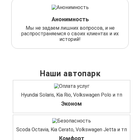
Анонимность
Мы не задаем лишних вопросов, и не
распространяемся о своих клиентах и их
историй!
Наши автопарк
Hyundai Solaris, Kia Rio, Volkswagen Polo и тп
Эконом
Scoda Octavia, Kia Cerato, Volkswagen Jetta и тп
Комфорт