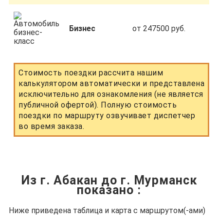
Бизнес
от 247500 руб.
Стоимость поездки рассчита нашим
калькулятором автоматически и представлена
исключительно для ознакомления (не является
публичной офертой). Полную стоимость
поездки по маршруту озвучивает диспетчер
во время заказа.
Из г. Абакан до г. Мурманск
показано
:
Ниже приведена таблица и карта с маршрутом(-ами)