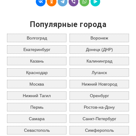
Популярные города
Волгоград
Воронеж
Екатеринбург
Донецк (ДНР)
Казань
Калининград
Краснодар
Луганск
Москва
Нижний Новгород
Нижний Тагил
Оренбург
Пермь
Ростов-на-Дону
Самара
Санкт-Петербург
Севастополь
Симферополь