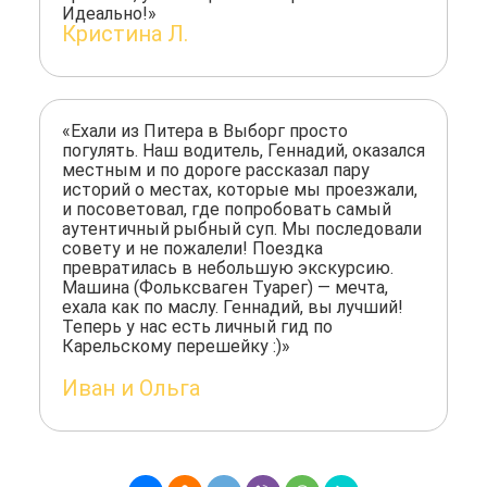
Идеально!»
Кристина Л.
«Ехали из Питера в Выборг просто
погулять. Наш водитель, Геннадий, оказался
местным и по дороге рассказал пару
историй о местах, которые мы проезжали,
и посоветовал, где попробовать самый
аутентичный рыбный суп. Мы последовали
совету и не пожалели! Поездка
превратилась в небольшую экскурсию.
Машина (Фольксваген Туарег) — мечта,
ехала как по маслу. Геннадий, вы лучший!
Теперь у нас есть личный гид по
Карельскому перешейку :)»
Иван и Ольга