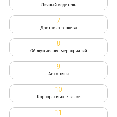
Личный водитель
7
Доставка топлива
8
Обслуживание мероприятий
9
Авто-няня
10
Корпоративное такси
11