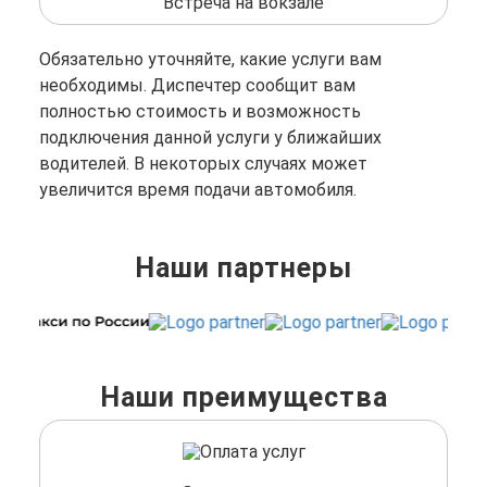
Встреча на вокзале
Обязательно уточняйте, какие услуги вам
необходимы. Диспечтер сообщит вам
полностью стоимость и возможность
подключения данной услуги у ближайших
водителей. В некоторых случаях может
увеличится время подачи автомобиля.
Наши партнеры
Наши преимущества