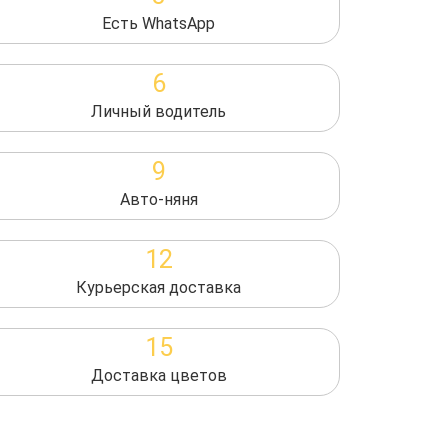
Есть WhatsApp
6
Личный водитель
9
Авто-няня
12
Курьерская доставка
15
Доставка цветов