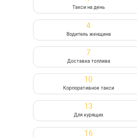
Такси на день
4
Водитель женщина
7
Доставка топлива
10
Корпоративное такси
13
Для курящих
16