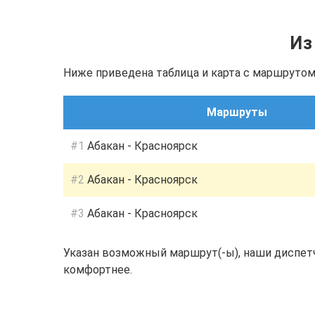
Из
Ниже приведена таблица и карта с маршрутом(
Маршруты
#1
Абакан - Красноярск
#2
Абакан - Красноярск
#3
Абакан - Красноярск
Указан возможный маршрут(-ы), наши диспет
комфортнее.