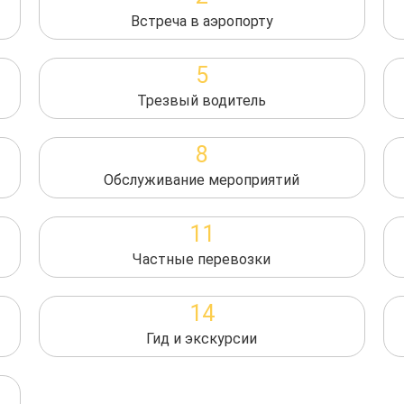
Встреча в аэропорту
5
Трезвый водитель
8
Обслуживание мероприятий
11
Частные перевозки
14
Гид и экскурсии