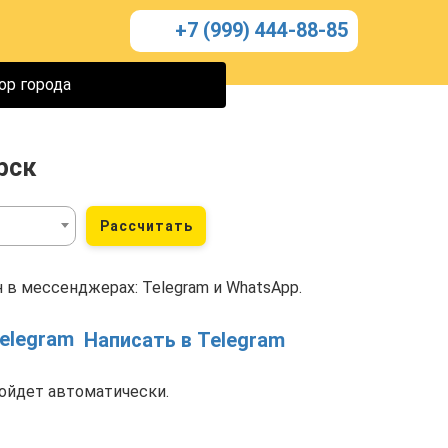
+7 (999) 444-88-85
ор города
рск
Рассчитать
 в мессенджерах: Telegram и WhatsApp.
Написать в Telegram
ойдет автоматически.