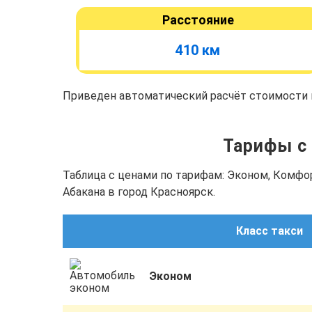
Расстояние
410 км
Приведен автоматический расчёт стоимости п
Тарифы с 
Таблица с ценами по тарифам: Эконом, Комфо
Абакана в город Красноярск.
Класс такси
Эконом