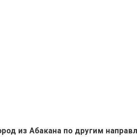
род из Абакана по другим направ