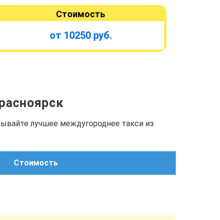
Стоимость
от 10250 руб.
Красноярск
азывайте лучшее междугороднее такси из
Стоимость