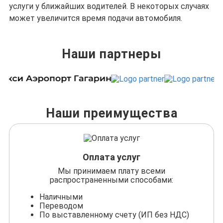
услуги у ближайших водителей. В некоторых случаях
может увеличится время подачи автомобиля.
Наши партнеры
Наши преимущества
Оплата услуг
Мы принимаем плату всеми
распространенными способами:
Наличными
Переводом
По выставленному счету (ИП без НДС)