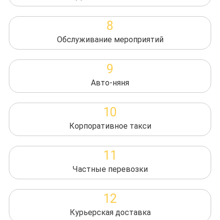
8
Обслуживание мероприятий
9
Авто-няня
10
Корпоративное такси
11
Частные перевозки
12
Курьерская доставка