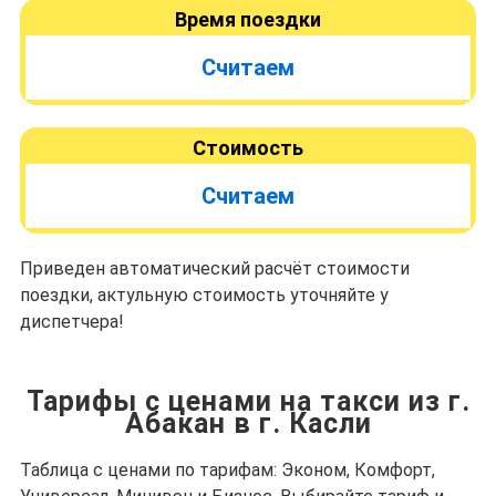
Время поездки
Считаем
Стоимость
Считаем
Приведен автоматический расчёт стоимости
поездки, актульную стоимость уточняйте у
диспетчера!
Тарифы с ценами на такси из г.
Абакан в г. Касли
Таблица с ценами по тарифам: Эконом, Комфорт,