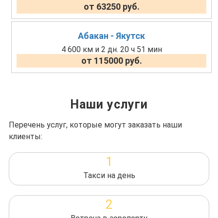
от 63250 руб.
Абакан - Якутск
4 600 км и 2 дн. 20 ч 51 мин
от 115000 руб.
Наши услуги
Перечень услуг, которые могут заказать наши
клиенты:
1
Такси на день
2