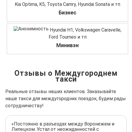
Kia Optima, K5, Toyota Camry, Hyundai Sonata и тп
Бизнес
Hyundai H1, Volkswagen Caravelle,
Ford Tourneo и тп
Минивэн
Отзывы о Междугороднем
такси
Реальные отзывы наших клиентов. Заказывайте
наше такси для междугородних поездок, будем рады
сотрудничеству!
«Постоянно в разъездах между Воронежем и
Липецком. Устал от неожиданностей с