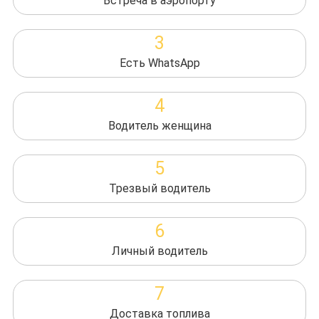
Встреча в аэропорту
3
Есть WhatsApp
4
Водитель женщина
5
Трезвый водитель
6
Личный водитель
7
Доставка топлива