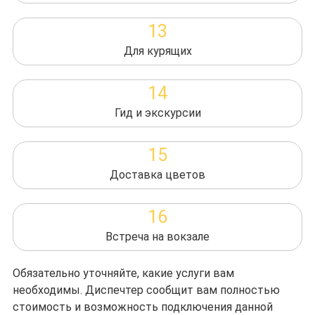
13
Для курящих
14
Гид и экскурсии
15
Доставка цветов
16
Встреча на вокзале
Обязательно уточняйте, какие услуги вам
необходимы. Диспечтер сообщит вам полностью
стоимость и возможность подключения данной