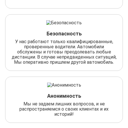
Безопасность
У нас работают только квалифицированные,
проверенные водители. Автомобили
обслужены и готовы преодолевать любые
дистанции. В случае непредвиденных ситуаций,
Мы оперативно пришлем другой автомобиль.
Анонимность
Мы не задаем лишних вопросов, и не
распространяемся о своих клиентах и их
историй!