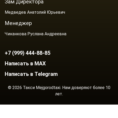
Зам Директора
Медведев Анатолий Юрьевич
Менеджер
Чиканкова Руслана Андреевна
+7 (999) 444-88-85
Написать в MAX
Написать в Telegram
© 2026 Такси Mejgorodtaxi. Нам доверяют более 10
лет.