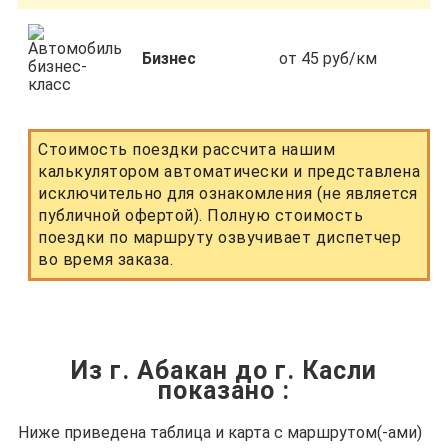
Бизнес
от 45 руб/км
Стоимость поездки рассчита нашим
калькулятором автоматически и представлена
исключительно для ознакомления (не является
публичной офертой). Полную стоимость
поездки по маршруту озвучивает диспетчер
во время заказа.
Из г. Абакан до г. Касли
показано
:
Ниже приведена таблица и карта с маршрутом(-ами)