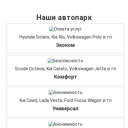
Наши автопарк
Hyundai Solaris, Kia Rio, Volkswagen Polo и тп
Эконом
Scoda Octavia, Kia Cerato, Volkswagen Jetta и тп
Комфорт
Kia Ceed, Lada Vesta, Ford Focus Wagon и тп
Универсал