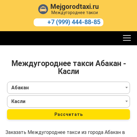
Mejgorodtaxi.ru
Междугороднее такси
+7 (999) 444-88-85
Междугороднее такси Абакан -
Касли
Абакан
Касли
Рассчитать
Заказать Междугороднее такси из города Абакан в