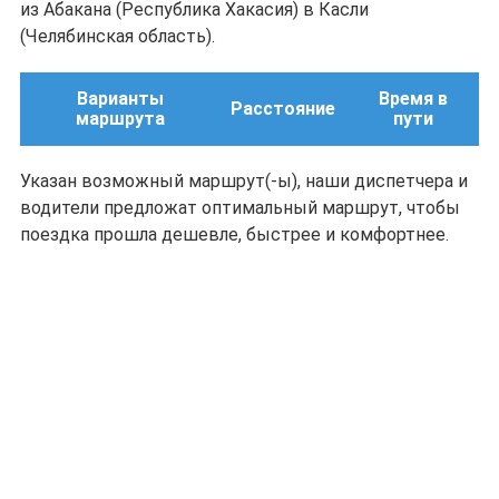
из Абакана (Республика Хакасия) в Касли
(Челябинская область).
Варианты
Время в
Расстояние
маршрута
пути
Указан возможный маршрут(-ы), наши диспетчера и
водители предложат оптимальный маршрут, чтобы
поездка прошла дешевле, быстрее и комфортнее.