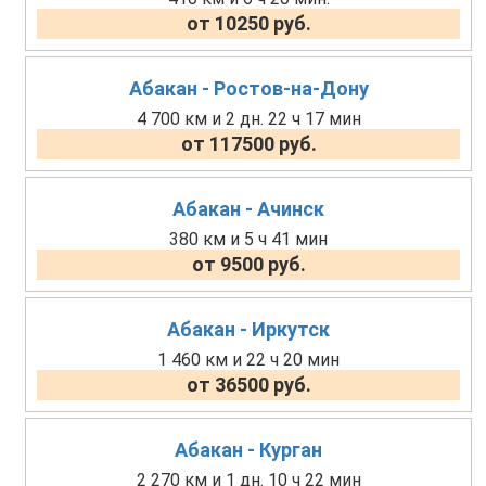
от 10250 руб.
Абакан - Ростов-на-Дону
4 700 км и 2 дн. 22 ч 17 мин
от 117500 руб.
Абакан - Ачинск
380 км и 5 ч 41 мин
от 9500 руб.
Абакан - Иркутск
1 460 км и 22 ч 20 мин
от 36500 руб.
Абакан - Курган
2 270 км и 1 дн. 10 ч 22 мин