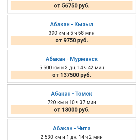
от 56750 руб.
Абакан - Кызыл
390 км и 5 ч 58 мин
от 9750 руб.
Абакан - Мурманск
5 500 км и 3 дн. 14 ч 42 мин
от 137500 руб.
Абакан - Томск
720 км и 10 ч 37 мин
от 18000 руб.
Абакан - Чита
2 530 км и 1 дн. 14 ч 2 мин