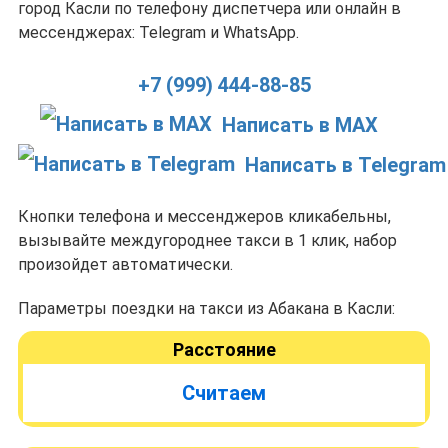
город Касли по телефону диспетчера или онлайн в
мессенджерах: Telegram и WhatsApp.
+7 (999) 444-88-85
Написать в MAX
Написать в Telegram
Кнопки телефона и мессенджеров кликабельны,
вызывайте междугороднее такси в 1 клик, набор
произойдет автоматически.
Параметры поездки на такси из Абакана в Касли:
Расстояние
Считаем