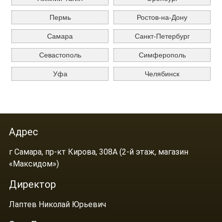
Пермь
Ростов-на-Дону
Самара
Санкт-Петербург
Севастополь
Симферополь
Уфа
Челябинск
Адрес
г Самара, пр-кт Кирова, 308А (2-й этаж, магазин
«Максидом»)
Директор
Лаптев Николай Юрьевич