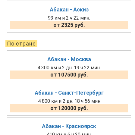
Абакан - Аскиз
93 км и 2 ч 22 мин.
от 2325 руб.
По стране
Абакан - Москва
4 300 км и 2 дн. 19 ч 22 мин.
от 107500 руб.
Абакан - Санкт-Петербург
4 800 км и 2 дн. 18 ч 56 мин
от 120000 руб.
Абакан - Красноярск
410 км и 6 ч 20 мин.