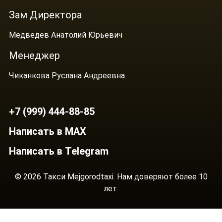
Зам Директора
Медведев Анатолий Юрьевич
Менеджер
Чиканкова Руслана Андреевна
+7 (999) 444-88-85
Написать в MAX
Написать в Telegram
© 2026 Такси Mejgorodtaxi. Нам доверяют более 10
лет.