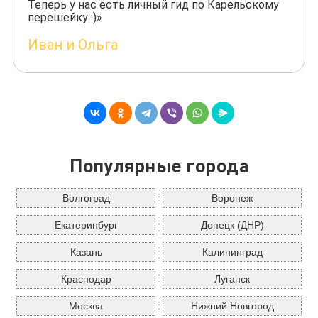
Теперь у нас есть личный гид по Карельскому
перешейку :)»
Иван и Ольга
Популярные города
Волгоград
Воронеж
Екатеринбург
Донецк (ДНР)
Казань
Калининград
Краснодар
Луганск
Москва
Нижний Новгород