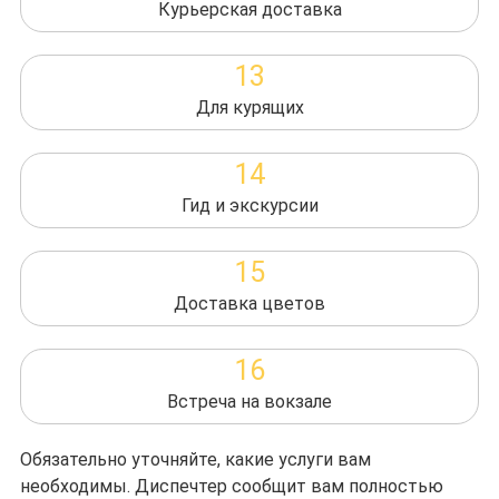
Курьерская доставка
13
Для курящих
14
Гид и экскурсии
15
Доставка цветов
16
Встреча на вокзале
Обязательно уточняйте, какие услуги вам
необходимы. Диспечтер сообщит вам полностью