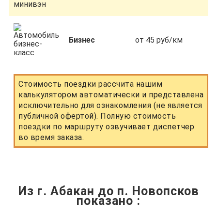
Бизнес
от 45 руб/км
Стоимость поездки рассчита нашим
калькулятором автоматически и представлена
исключительно для ознакомления (не является
публичной офертой). Полную стоимость
поездки по маршруту озвучивает диспетчер
во время заказа.
Из г. Абакан до п. Новопсков
показано
: