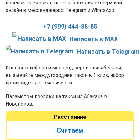
поселок Новопсков по телефону диспетчера или
онлайн в мессенджерах: Telegram и WhatsApp.
+7 (999) 444-88-85
Написать в MAX
Написать в Telegram
Кнопки телефона и мессенджеров кликабельны,
вызывайте междугороднее такси в 1 клик, набор
произойдет автоматически.
Параметры поездки на такси из Абакана в
Новопсков:
Расстояние
Считаем