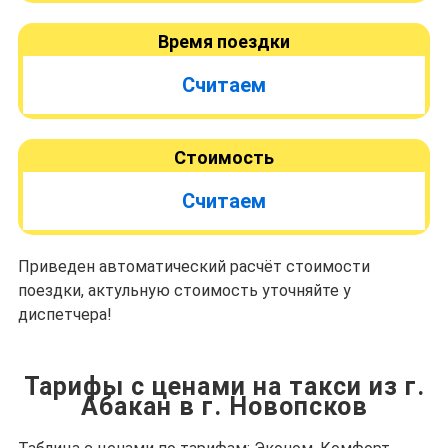
Время поездки
Считаем
Стоимость
Считаем
Приведен автоматический расчёт стоимости
поездки, актульную стоимость уточняйте у
диспетчера!
Тарифы с ценами на такси из г.
Абакан в г. Новопсков