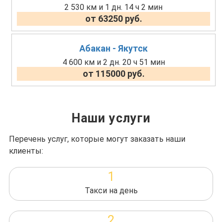
2 530 км и 1 дн. 14 ч 2 мин
от 63250 руб.
Абакан - Якутск
4 600 км и 2 дн. 20 ч 51 мин
от 115000 руб.
Наши услуги
Перечень услуг, которые могут заказать наши
клиенты:
1
Такси на день
2