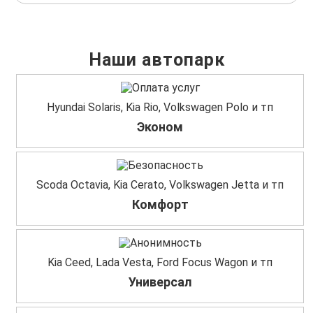
Наши автопарк
Hyundai Solaris, Kia Rio, Volkswagen Polo и тп
Эконом
Scoda Octavia, Kia Cerato, Volkswagen Jetta и тп
Комфорт
Kia Ceed, Lada Vesta, Ford Focus Wagon и тп
Универсал