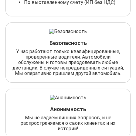
По выставленному счету (ИП без НДС)
Безопасность
У нас работают только квалифицированные,
проверенные водители. Автомобили
обслужены и готовы преодолевать любые
дистанции. В случае непредвиденных ситуаций,
Мы оперативно пришлем другой автомобиль.
Анонимность
Мы не задаем лишних вопросов, и не
распространяемся о своих клиентах и их
историй!