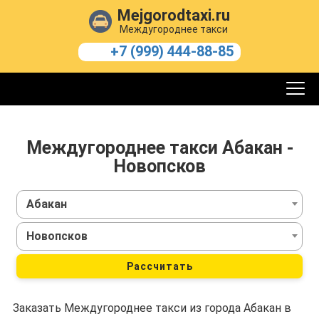
Mejgorodtaxi.ru
Междугороднее такси
+7 (999) 444-88-85
Междугороднее такси Абакан -
Новопсков
Абакан
Новопсков
Рассчитать
Заказать Междугороднее такси из города Абакан в