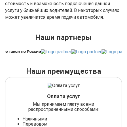
стоимость и возможность подключения данной
услуги у ближайших водителей. В некоторых случаях
может увеличится время подачи автомобиля.
Наши партнеры
Наши преимущества
Оплата услуг
Мы принимаем плату всеми
распространенными способами:
Наличными
Переводом