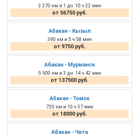
2 270 км и 1 дн. 10 ч 22 мин
от 56750 руб.
Абакан - Кызыл
390 км и 5 ч 58 мин
от 9750 руб.
Абакан - Мурманск
5 500 км и 3 дн. 14 ч 42 мин
от 137500 руб.
Абакан - Томск
720 км и 10 ч 37 мин
от 18000 руб.
Абакан - Чита