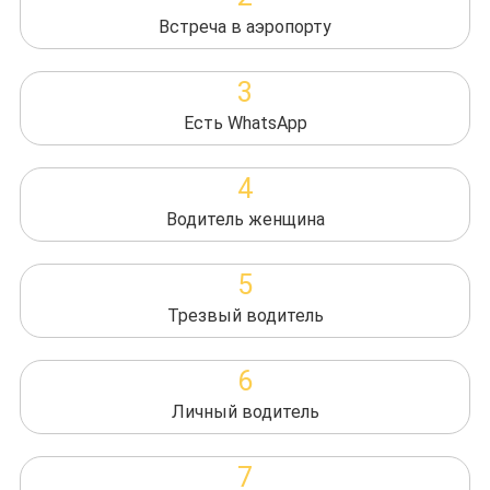
Встреча в аэропорту
3
Есть WhatsApp
4
Водитель женщина
5
Трезвый водитель
6
Личный водитель
7