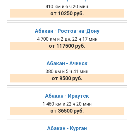
410 км и 6 ч 20 мин.
от 10250 руб.
Абакан - Ростов-на-Дону
4 700 км и 2 дн. 22 ч 17 мин
от 117500 руб.
Абакан - Ачинск
380 км и 5 ч 41 мин
от 9500 руб.
Абакан - Иркутск
1 460 км и 22 ч 20 мин
от 36500 руб.
Абакан - Курган