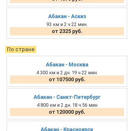
Абакан - Аскиз
93 км и 2 ч 22 мин.
от 2325 руб.
По стране
Абакан - Москва
4 300 км и 2 дн. 19 ч 22 мин.
от 107500 руб.
Абакан - Санкт-Петербург
4 800 км и 2 дн. 18 ч 56 мин
от 120000 руб.
Абакан - Красноярск