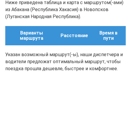
Ниже приведена таблица и карта с маршрутом(-ами)
из Абакана (Республика Хакасия) в Новопсков
(Луганская Народная Республика).
Варианты
Время в
Расстояние
маршрута
пути
Указан возможный маршрут(-ы), наши диспетчера и
водители предложат оптимальный маршрут, чтобы
поездка прошла дешевле, быстрее и комфортнее.