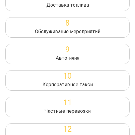
Доставка топлива
8
Обслуживание мероприятий
9
Авто-няня
10
Корпоративное такси
11
Частные перевозки
12